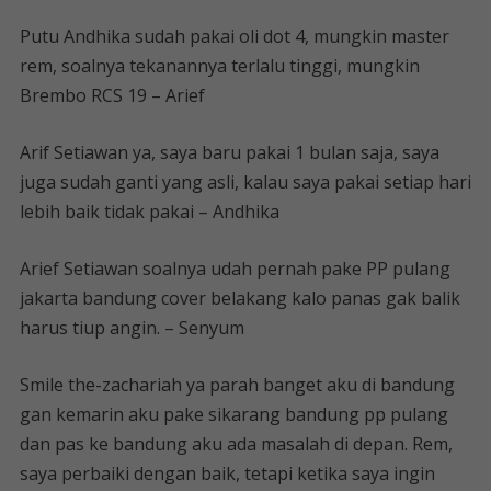
Putu Andhika sudah pakai oli dot 4, mungkin master
rem, soalnya tekanannya terlalu tinggi, mungkin
Brembo RCS 19 – Arief
Arif Setiawan ya, saya baru pakai 1 bulan saja, saya
juga sudah ganti yang asli, kalau saya pakai setiap hari
lebih baik tidak pakai – Andhika
Arief Setiawan soalnya udah pernah pake PP pulang
jakarta bandung cover belakang kalo panas gak balik
harus tiup angin. – Senyum
Smile the-zachariah ya parah banget aku di bandung
gan kemarin aku pake sikarang bandung pp pulang
dan pas ke bandung aku ada masalah di depan. Rem,
saya perbaiki dengan baik, tetapi ketika saya ingin