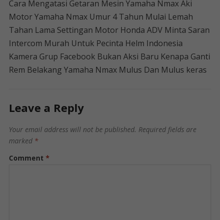
Cara Mengatasi Getaran Mesin Yamaha Nmax Aki
Motor Yamaha Nmax Umur 4 Tahun Mulai Lemah
Tahan Lama Settingan Motor Honda ADV Minta Saran
Intercom Murah Untuk Pecinta Helm Indonesia
Kamera Grup Facebook Bukan Aksi Baru Kenapa Ganti
Rem Belakang Yamaha Nmax Mulus Dan Mulus keras
Leave a Reply
Your email address will not be published.
Required fields are
marked
*
Comment
*