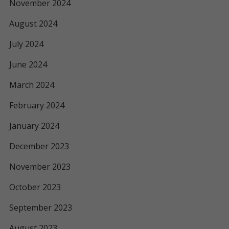
November 2024
August 2024
July 2024
June 2024
March 2024
February 2024
January 2024
December 2023
November 2023
October 2023
September 2023
August 2023