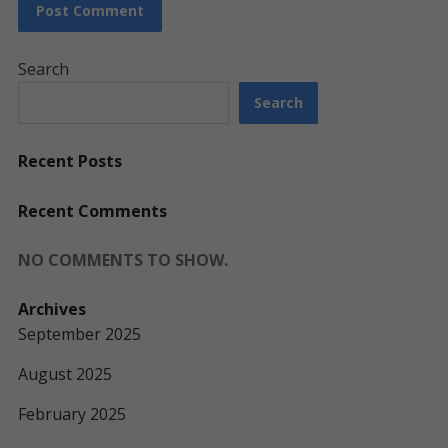
Search
Search
Recent Posts
Recent Comments
NO COMMENTS TO SHOW.
Archives
September 2025
August 2025
February 2025