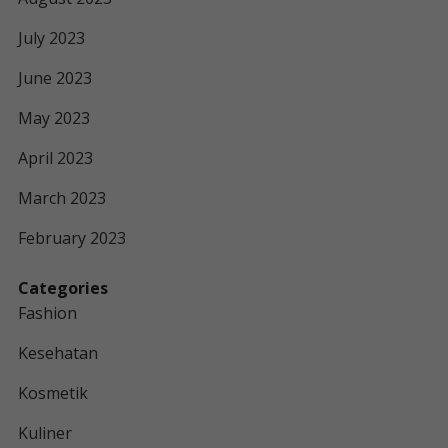
July 2023
June 2023
May 2023
April 2023
March 2023
February 2023
Categories
Fashion
Kesehatan
Kosmetik
Kuliner