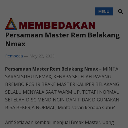
MENU
Persamaan Master Rem Belakang
Nmax
Pembeda
—
May 22, 2023
Persamaan Master Rem Belakang Nmax
– MINTA
SARAN SUHU NEMAX, KENAPA SETELAH PASANG
BREMBO RCS 19 BRAKE MASTER KALIPER BELAKANG
SELALU MENYALA SAAT WARM UP, TETAPI NORMAL
SETELAH DISC MENDINGIN DAN TIDAK DIGUNAKAN,
BISA BEKERJA NORMAL, Minta saran kenapa suhu?
Arif Setiawan kembali menjual Break Master. Uang