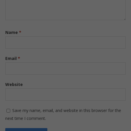
Name
*
Email
*
Website
Save my name, email, and website in this browser for the
next time I comment.