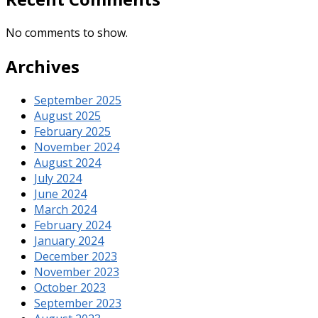
No comments to show.
Archives
September 2025
August 2025
February 2025
November 2024
August 2024
July 2024
June 2024
March 2024
February 2024
January 2024
December 2023
November 2023
October 2023
September 2023