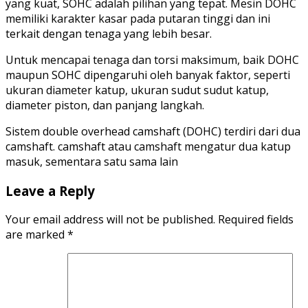
yang kuat, SOHC adalah pilihan yang tepat. Mesin DOHC
memiliki karakter kasar pada putaran tinggi dan ini
terkait dengan tenaga yang lebih besar.
Untuk mencapai tenaga dan torsi maksimum, baik DOHC
maupun SOHC dipengaruhi oleh banyak faktor, seperti
ukuran diameter katup, ukuran sudut sudut katup,
diameter piston, dan panjang langkah.
Sistem double overhead camshaft (DOHC) terdiri dari dua
camshaft. camshaft atau camshaft mengatur dua katup
masuk, sementara satu sama lain
Leave a Reply
Your email address will not be published.
Required fields
are marked
*