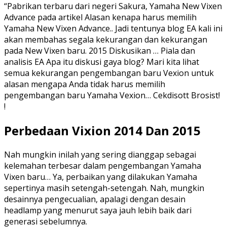
“Pabrikan terbaru dari negeri Sakura, Yamaha New Vixen
Advance pada artikel Alasan kenapa harus memilih
Yamaha New Vixen Advance.. Jadi tentunya blog EA kali ini
akan membahas segala kekurangan dan kekurangan
pada New Vixen baru. 2015 Diskusikan … Piala dan
analisis EA Apa itu diskusi gaya blog? Mari kita lihat
semua kekurangan pengembangan baru Vexion untuk
alasan mengapa Anda tidak harus memilih
pengembangan baru Yamaha Vexion… Cekdisott Brosist!
!
Perbedaan Vixion 2014 Dan 2015
Nah mungkin inilah yang sering dianggap sebagai
kelemahan terbesar dalam pengembangan Yamaha
Vixen baru… Ya, perbaikan yang dilakukan Yamaha
sepertinya masih setengah-setengah. Nah, mungkin
desainnya pengecualian, apalagi dengan desain
headlamp yang menurut saya jauh lebih baik dari
generasi sebelumnya.