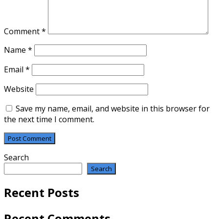
Comment
*
Name
*
Email
*
Website
Save my name, email, and website in this browser for
the next time I comment.
Search
Search
Recent Posts
Recent Comments