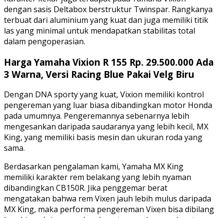
dengan sasis Deltabox berstruktur Twinspar. Rangkanya
terbuat dari aluminium yang kuat dan juga memiliki titik
las yang minimal untuk mendapatkan stabilitas total
dalam pengoperasian.
Harga Yamaha Vixion R 155 Rp. 29.500.000 Ada
3 Warna, Versi Racing Blue Pakai Velg Biru
Dengan DNA sporty yang kuat, Vixion memiliki kontrol
pengereman yang luar biasa dibandingkan motor Honda
pada umumnya. Pengeremannya sebenarnya lebih
mengesankan daripada saudaranya yang lebih kecil, MX
King, yang memiliki basis mesin dan ukuran roda yang
sama.
Berdasarkan pengalaman kami, Yamaha MX King
memiliki karakter rem belakang yang lebih nyaman
dibandingkan CB150R. Jika penggemar berat
mengatakan bahwa rem Vixen jauh lebih mulus daripada
MX King, maka performa pengereman Vixen bisa dibilang