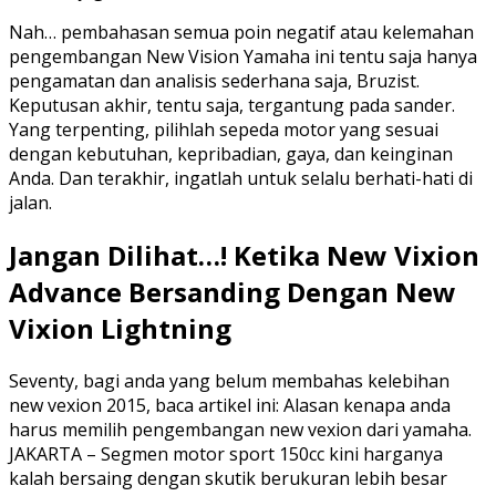
Nah… pembahasan semua poin negatif atau kelemahan
pengembangan New Vision Yamaha ini tentu saja hanya
pengamatan dan analisis sederhana saja, Bruzist.
Keputusan akhir, tentu saja, tergantung pada sander.
Yang terpenting, pilihlah sepeda motor yang sesuai
dengan kebutuhan, kepribadian, gaya, dan keinginan
Anda. Dan terakhir, ingatlah untuk selalu berhati-hati di
jalan.
Jangan Dilihat…! Ketika New Vixion
Advance Bersanding Dengan New
Vixion Lightning
Seventy, bagi anda yang belum membahas kelebihan
new vexion 2015, baca artikel ini: Alasan kenapa anda
harus memilih pengembangan new vexion dari yamaha.
JAKARTA – Segmen motor sport 150cc kini harganya
kalah bersaing dengan skutik berukuran lebih besar