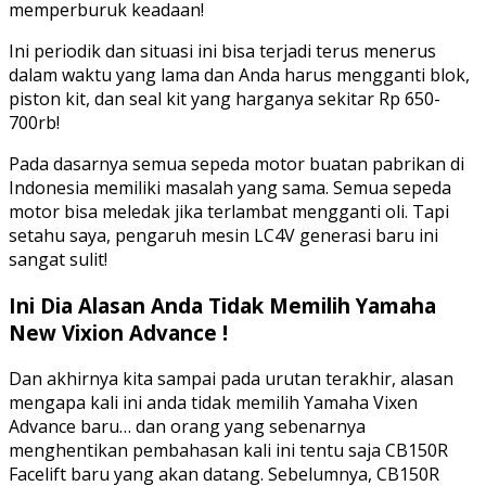
memperburuk keadaan!
Ini periodik dan situasi ini bisa terjadi terus menerus
dalam waktu yang lama dan Anda harus mengganti blok,
piston kit, dan seal kit yang harganya sekitar Rp 650-
700rb!
Pada dasarnya semua sepeda motor buatan pabrikan di
Indonesia memiliki masalah yang sama. Semua sepeda
motor bisa meledak jika terlambat mengganti oli. Tapi
setahu saya, pengaruh mesin LC4V generasi baru ini
sangat sulit!
Ini Dia Alasan Anda Tidak Memilih Yamaha
New Vixion Advance !
Dan akhirnya kita sampai pada urutan terakhir, alasan
mengapa kali ini anda tidak memilih Yamaha Vixen
Advance baru… dan orang yang sebenarnya
menghentikan pembahasan kali ini tentu saja CB150R
Facelift baru yang akan datang. Sebelumnya, CB150R