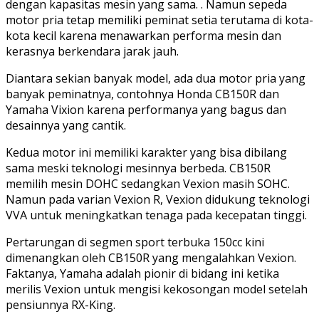
dengan kapasitas mesin yang sama. . Namun sepeda
motor pria tetap memiliki peminat setia terutama di kota-
kota kecil karena menawarkan performa mesin dan
kerasnya berkendara jarak jauh.
Diantara sekian banyak model, ada dua motor pria yang
banyak peminatnya, contohnya Honda CB150R dan
Yamaha Vixion karena performanya yang bagus dan
desainnya yang cantik.
Kedua motor ini memiliki karakter yang bisa dibilang
sama meski teknologi mesinnya berbeda. CB150R
memilih mesin DOHC sedangkan Vexion masih SOHC.
Namun pada varian Vexion R, Vexion didukung teknologi
VVA untuk meningkatkan tenaga pada kecepatan tinggi.
Pertarungan di segmen sport terbuka 150cc kini
dimenangkan oleh CB150R yang mengalahkan Vexion.
Faktanya, Yamaha adalah pionir di bidang ini ketika
merilis Vexion untuk mengisi kekosongan model setelah
pensiunnya RX-King.