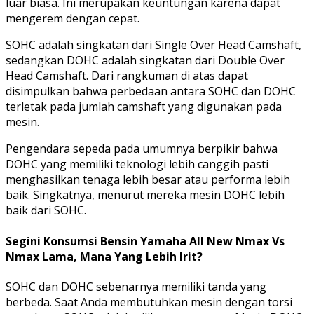
luar biasa. Ini merupakan keuntungan karena dapat
mengerem dengan cepat.
SOHC adalah singkatan dari Single Over Head Camshaft,
sedangkan DOHC adalah singkatan dari Double Over
Head Camshaft. Dari rangkuman di atas dapat
disimpulkan bahwa perbedaan antara SOHC dan DOHC
terletak pada jumlah camshaft yang digunakan pada
mesin.
Pengendara sepeda pada umumnya berpikir bahwa
DOHC yang memiliki teknologi lebih canggih pasti
menghasilkan tenaga lebih besar atau performa lebih
baik. Singkatnya, menurut mereka mesin DOHC lebih
baik dari SOHC.
Segini Konsumsi Bensin Yamaha All New Nmax Vs
Nmax Lama, Mana Yang Lebih Irit?
SOHC dan DOHC sebenarnya memiliki tanda yang
berbeda. Saat Anda membutuhkan mesin dengan torsi