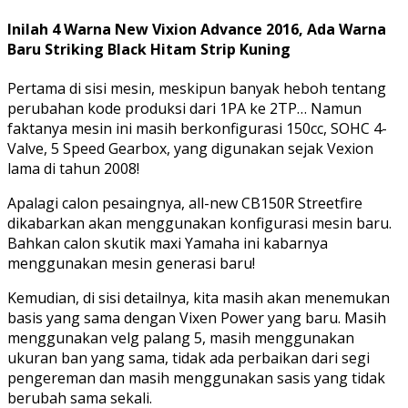
Inilah 4 Warna New Vixion Advance 2016, Ada Warna
Baru Striking Black Hitam Strip Kuning
Pertama di sisi mesin, meskipun banyak heboh tentang
perubahan kode produksi dari 1PA ke 2TP… Namun
faktanya mesin ini masih berkonfigurasi 150cc, SOHC 4-
Valve, 5 Speed ​​​​​​Gearbox, yang digunakan sejak Vexion
lama di tahun 2008!
Apalagi calon pesaingnya, all-new CB150R Streetfire
dikabarkan akan menggunakan konfigurasi mesin baru.
Bahkan calon skutik maxi Yamaha ini kabarnya
menggunakan mesin generasi baru!
Kemudian, di sisi detailnya, kita masih akan menemukan
basis yang sama dengan Vixen Power yang baru. Masih
menggunakan velg palang 5, masih menggunakan
ukuran ban yang sama, tidak ada perbaikan dari segi
pengereman dan masih menggunakan sasis yang tidak
berubah sama sekali.