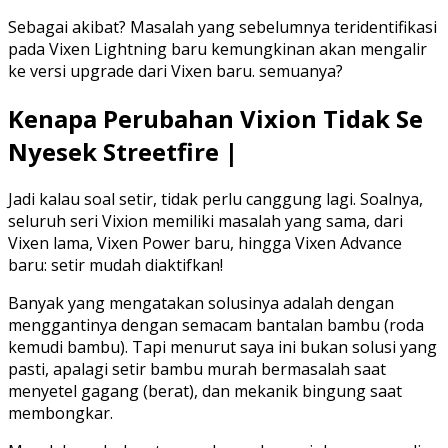
Sebagai akibat? Masalah yang sebelumnya teridentifikasi
pada Vixen Lightning baru kemungkinan akan mengalir
ke versi upgrade dari Vixen baru. semuanya?
Kenapa Perubahan Vixion Tidak Se
Nyesek Streetfire |
Jadi kalau soal setir, tidak perlu canggung lagi. Soalnya,
seluruh seri Vixion memiliki masalah yang sama, dari
Vixen lama, Vixen Power baru, hingga Vixen Advance
baru: setir mudah diaktifkan!
Banyak yang mengatakan solusinya adalah dengan
menggantinya dengan semacam bantalan bambu (roda
kemudi bambu). Tapi menurut saya ini bukan solusi yang
pasti, apalagi setir bambu murah bermasalah saat
menyetel gagang (berat), dan mekanik bingung saat
membongkar.