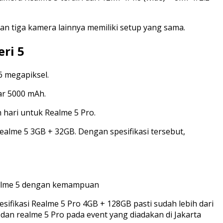
an tiga kamera lainnya memiliki setup yang sama.
ri 5
6 megapiksel.
ar 5000 mAh.
 hari untuk Realme 5 Pro.
 Realme 5 3GB + 32GB. Dengan spesifikasi tersebut,
Realme 5 dengan kemampuan
sifikasi Realme 5 Pro 4GB + 128GB pasti sudah lebih dari
 dan realme 5 Pro pada event yang diadakan di Jakarta