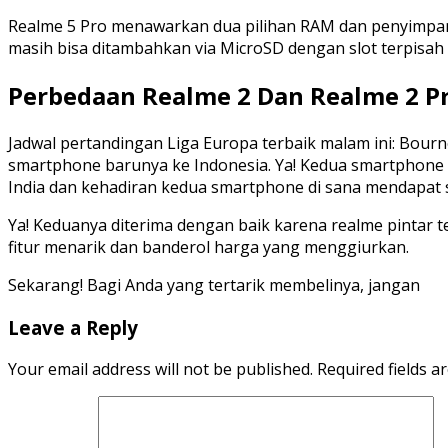
Realme 5 Pro menawarkan dua pilihan RAM dan penyimpana
masih bisa ditambahkan via MicroSD dengan slot terpisah d
Perbedaan Realme 2 Dan Realme 2 P
Jadwal pertandingan Liga Europa terbaik malam ini: Bour
smartphone barunya ke Indonesia. Ya! Kedua smartphone 
India dan kehadiran kedua smartphone di sana mendapat 
Ya! Keduanya diterima dengan baik karena realme pintar
fitur menarik dan banderol harga yang menggiurkan.
Sekarang! Bagi Anda yang tertarik membelinya, jangan
Leave a Reply
Your email address will not be published.
Required fields 