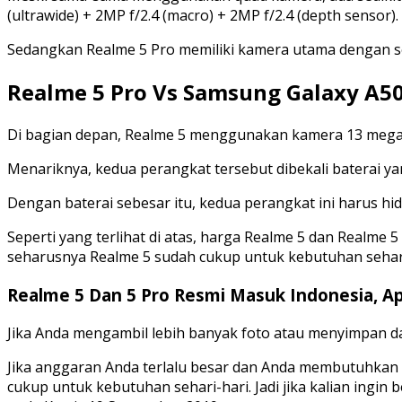
(ultrawide) + 2MP f/2.4 (macro) + 2MP f/2.4 (depth sensor).
Sedangkan Realme 5 Pro memiliki kamera utama dengan sens
Realme 5 Pro Vs Samsung Galaxy A50
Di bagian depan, Realme 5 menggunakan kamera 13 megapi
Menariknya, kedua perangkat tersebut dibekali baterai ya
Dengan baterai sebesar itu, kedua perangkat ini harus hi
Seperti yang terlihat di atas, harga Realme 5 dan Realme 
seharusnya Realme 5 sudah cukup untuk kebutuhan sehari
Realme 5 Dan 5 Pro Resmi Masuk Indonesia,
Jika Anda mengambil lebih banyak foto atau menyimpan 
Jika anggaran Anda terlalu besar dan Anda membutuhkan pe
cukup untuk kebutuhan sehari-hari. Jadi jika kalian ingin