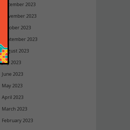
December 2023
November 2023
October 2023
September 2023
August 2023
July 2023
June 2023
May 2023
April 2023
March 2023
February 2023