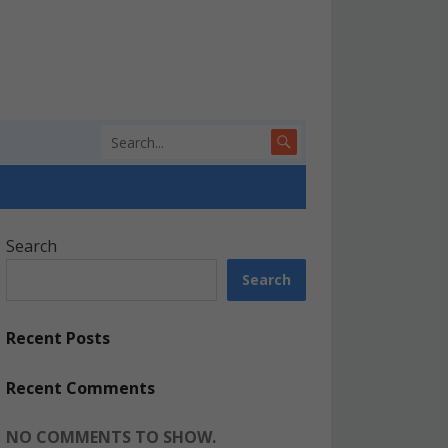
Search
Search
Recent Posts
Recent Comments
NO COMMENTS TO SHOW.