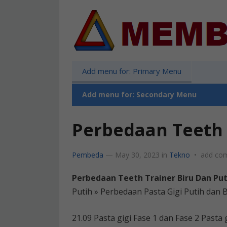
Add menu for: Primary Menu
Add menu for: Secondary Menu
Perbedaan Teeth 
Pembeda
—
May 30, 2023
in
Tekno
•
add co
Perbedaan Teeth Trainer Biru Dan Put
Putih » Perbedaan Pasta Gigi Putih dan B
21.09 Pasta gigi Fase 1 dan Fase 2 Pasta