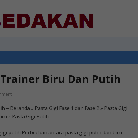
Trainer Biru Dan Putih
mment
ih
– Beranda » Pasta Gigi Fase 1 dan Fase 2 » Pasta Gigi
iru » Pasta Gigi Putih
 gigi putih Perbedaan antara pasta gigi putih dan biru