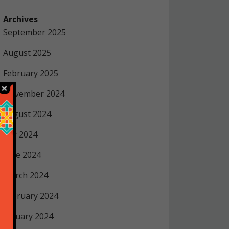
Archives
September 2025
August 2025
February 2025
November 2024
August 2024
July 2024
June 2024
March 2024
February 2024
January 2024