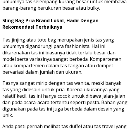
umumnya tas selempang kurang besar untuk membawa
barang-barang berukuran besar atau bulky.
Sling Bag Pria Brand Lokal, Hadir Dengan
Rekomendasi Terbaiknya
Tas jinjing atau tote bag merupakan jenis tas yang
umumnya digandrungi para fashionista. Hal ini
dikarenakan tas ini biasanya tidak terlalu besar dan
model serta variasinya sangat berbeda. Kompartemen
atau kompartemen dalam tas tangan atau dompet
bervariasi dalam jumlah dan ukuran.
Tasnya sangat mirip dengan tas wanita, meski banyak
tas yang didesain untuk pria. Karena ukurannya yang
relatif kecil, tas ini hanya cocok untuk dibawa jalan-jalan
dan pada acara-acara tertentu seperti pesta. Bahan yang
digunakan pada tas ini juga berbeda dalam desain yang
unik.
Anda pasti pernah melihat tas duffel atau tas travel yang