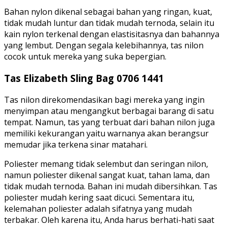
Bahan nylon dikenal sebagai bahan yang ringan, kuat,
tidak mudah luntur dan tidak mudah ternoda, selain itu
kain nylon terkenal dengan elastisitasnya dan bahannya
yang lembut. Dengan segala kelebihannya, tas nilon
cocok untuk mereka yang suka bepergian.
Tas Elizabeth Sling Bag 0706 1441
Tas nilon direkomendasikan bagi mereka yang ingin
menyimpan atau mengangkut berbagai barang di satu
tempat. Namun, tas yang terbuat dari bahan nilon juga
memiliki kekurangan yaitu warnanya akan berangsur
memudar jika terkena sinar matahari.
Poliester memang tidak selembut dan seringan nilon,
namun poliester dikenal sangat kuat, tahan lama, dan
tidak mudah ternoda. Bahan ini mudah dibersihkan. Tas
poliester mudah kering saat dicuci. Sementara itu,
kelemahan poliester adalah sifatnya yang mudah
terbakar. Oleh karena itu, Anda harus berhati-hati saat