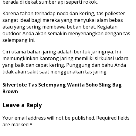
berada di dekat sumber api seperti rokok.
Karena tahan terhadap noda dan kering, tas poliester
sangat ideal bagi mereka yang menyukai alam bebas
atau yang sering membawa beban berat. Kegiatan
outdoor Anda akan semakin menyenangkan dengan tas
selempang ini.
Ciri utama bahan jaring adalah bentuk jaringnya. Ini
memungkinkan kantong jaring memiliki sirkulasi udara
yang baik dan cepat kering. Punggung dan bahu Anda
tidak akan sakit saat menggunakan tas jaring.
Silvertote Tas Selempang Wanita Soho Sling Bag
Brown
Leave a Reply
Your email address will not be published.
Required fields
are marked
*