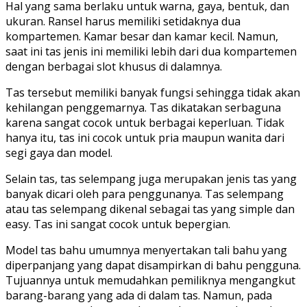
Hal yang sama berlaku untuk warna, gaya, bentuk, dan
ukuran. Ransel harus memiliki setidaknya dua
kompartemen. Kamar besar dan kamar kecil. Namun,
saat ini tas jenis ini memiliki lebih dari dua kompartemen
dengan berbagai slot khusus di dalamnya.
Tas tersebut memiliki banyak fungsi sehingga tidak akan
kehilangan penggemarnya. Tas dikatakan serbaguna
karena sangat cocok untuk berbagai keperluan. Tidak
hanya itu, tas ini cocok untuk pria maupun wanita dari
segi gaya dan model.
Selain tas, tas selempang juga merupakan jenis tas yang
banyak dicari oleh para penggunanya. Tas selempang
atau tas selempang dikenal sebagai tas yang simple dan
easy. Tas ini sangat cocok untuk bepergian.
Model tas bahu umumnya menyertakan tali bahu yang
diperpanjang yang dapat disampirkan di bahu pengguna.
Tujuannya untuk memudahkan pemiliknya mengangkut
barang-barang yang ada di dalam tas. Namun, pada