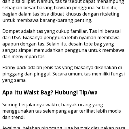
dan bisa dilipat. Namun, tas tersebut dapat menampung
sebagian besar barang bawaan pengguna. Selain itu,
bagian dalam tas bisa dibuat khusus dengan ritsleting
untuk membawa barang-barang penting.
Dompet adalah tas yang cukup familiar. Tas ini berasal
dari USA. Biasanya pengguna lebih nyaman membawa
apapun dengan tas. Selain itu, desain tote bag yang
sangat simpel memudahkan pengguna untuk membawa
dan menyimpan tas.
Fanny pack adalah jenis tas yang biasanya dikenakan di
pinggang dan pinggul. Secara umum, tas memiliki fungsi
yang sama.
Apa Itu Waist Bag? Hubungi Tlp/wa
Seiring berjalannya waktu, banyak orang yang
menggunakan tas selempang agar terlihat lebih modis
dan trendi.
Awalnya, belahan pinggang juga banyak digunakan para