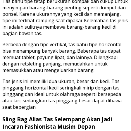
Tas bahu tipe tetap berukuran kompak dan cukup untuk
menyimpan barang-barang penting seperti dompet dan
ponsel. Karena ukurannya yang kecil dan memanjang,
tipe ini terlihat ramping saat dipakai. Kelemahan tas jenis
ini adalah sulitnya membawa barang-barang kecil di
bagian bawah tas.
Berbeda dengan tipe vertikal, tas bahu tipe horizontal
bisa menampung banyak barang. Beberapa tas dapat
memuat tablet, payung lipat, dan lainnya. Dilengkapi
dengan retsleting panjang, memudahkan untuk
memasukkan atau mengeluarkan barang.
Tas jenis ini memiliki dua ukuran, besar dan kecil. Tas
pinggang horizontal kecil seringkali mirip dengan tas
pinggang dan ideal untuk olahraga seperti bersepeda
atau lari, sedangkan tas pinggang besar dapat dibawa
saat bepergian.
Sling Bag Alias Tas Selempang Akan Jadi
Incaran Fashionista Musim Depan