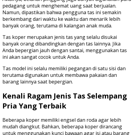
pedagang untuk menghemat uang saat berjualan.
Namun, dipastikan bahwa pengguna tas ini semakin
berkembang dari waktu ke waktu dan menarik lebih
banyak orang, terutama di kalangan anak muda.
Tas koper merupakan jenis tas yang selalu disukai
banyak orang dibandingkan dengan tas lainnya. Jika
Anda bepergian jauh dengan santai, menggunakan tas
ini akan sangat cocok untuk Anda.
Tas model ini selalu memiliki pegangan di satu sisi dan
terutama digunakan untuk membawa pakaian dan
barang lainnya saat bepergian.
Kenali Ragam Jenis Tas Selempang
Pria Yang Terbaik
Beberapa koper memiliki engsel dan roda agar lebih
mudah diangkut. Bahkan, beberapa koper dirancang
untuk menggunakan kunci bawaan agar isi atau barang