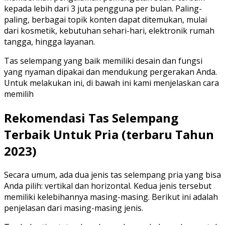
kepada lebih dari 3 juta pengguna per bulan. Paling-
paling, berbagai topik konten dapat ditemukan, mulai
dari kosmetik, kebutuhan sehari-hari, elektronik rumah
tangga, hingga layanan.
Tas selempang yang baik memiliki desain dan fungsi
yang nyaman dipakai dan mendukung pergerakan Anda.
Untuk melakukan ini, di bawah ini kami menjelaskan cara
memilih
Rekomendasi Tas Selempang
Terbaik Untuk Pria (terbaru Tahun
2023)
Secara umum, ada dua jenis tas selempang pria yang bisa
Anda pilih: vertikal dan horizontal. Kedua jenis tersebut
memiliki kelebihannya masing-masing. Berikut ini adalah
penjelasan dari masing-masing jenis.