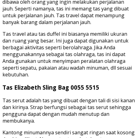
dibawa oleh orang yang ingin melakukan perjalanan
jauh. Seperti namanya, tas ini memang tas yang dibuat
untuk perjalanan jauh. Tas travel dapat menampung
banyak barang dalam perjalanan jauh.
Tas travel atau tas duffel ini biasanya memiliki ukuran
dan ruang yang besar. Ini juga dapat digunakan untuk
berbagai aktivitas seperti berolahraga. Jika Anda
menggunakannya sebagai tas olahraga, tas ini dapat
Anda gunakan untuk menyimpan peralatan olahraga
seperti sepatu, pakaian atau wadah minuman, dll sesuai
kebutuhan.
Tas Elizabeth Sling Bag 0055 5515
Tas serut adalah tas yang dibuat dengan tali di sisi kanan
dan kirinya. Strap berfungsi sebagai tas serut sehingga
pengguna dapat dengan mudah menutup dan
membukanya.
Kantong minumannya sendiri sangat ringan saat kosong