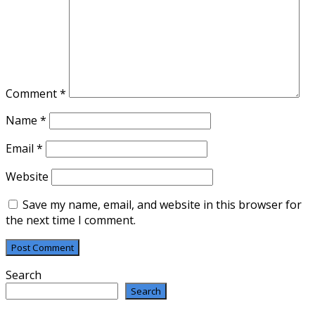
Comment
*
Name
*
Email
*
Website
Save my name, email, and website in this browser for
the next time I comment.
Search
Search