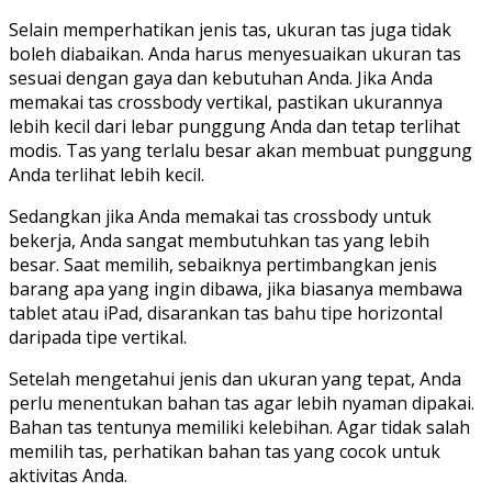
Selain memperhatikan jenis tas, ukuran tas juga tidak
boleh diabaikan. Anda harus menyesuaikan ukuran tas
sesuai dengan gaya dan kebutuhan Anda. Jika Anda
memakai tas crossbody vertikal, pastikan ukurannya
lebih kecil dari lebar punggung Anda dan tetap terlihat
modis. Tas yang terlalu besar akan membuat punggung
Anda terlihat lebih kecil.
Sedangkan jika Anda memakai tas crossbody untuk
bekerja, Anda sangat membutuhkan tas yang lebih
besar. Saat memilih, sebaiknya pertimbangkan jenis
barang apa yang ingin dibawa, jika biasanya membawa
tablet atau iPad, disarankan tas bahu tipe horizontal
daripada tipe vertikal.
Setelah mengetahui jenis dan ukuran yang tepat, Anda
perlu menentukan bahan tas agar lebih nyaman dipakai.
Bahan tas tentunya memiliki kelebihan. Agar tidak salah
memilih tas, perhatikan bahan tas yang cocok untuk
aktivitas Anda.