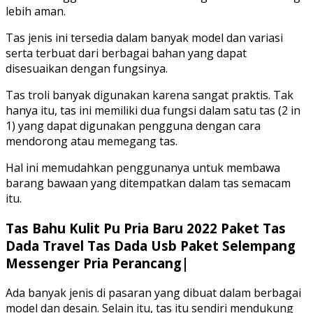
lebih aman.
Tas jenis ini tersedia dalam banyak model dan variasi
serta terbuat dari berbagai bahan yang dapat
disesuaikan dengan fungsinya.
Tas troli banyak digunakan karena sangat praktis. Tak
hanya itu, tas ini memiliki dua fungsi dalam satu tas (2 in
1) yang dapat digunakan pengguna dengan cara
mendorong atau memegang tas.
Hal ini memudahkan penggunanya untuk membawa
barang bawaan yang ditempatkan dalam tas semacam
itu.
Tas Bahu Kulit Pu Pria Baru 2022 Paket Tas
Dada Travel Tas Dada Usb Paket Selempang
Messenger Pria Perancang|
Ada banyak jenis di pasaran yang dibuat dalam berbagai
model dan desain. Selain itu, tas itu sendiri mendukung