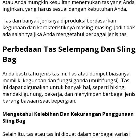
Atau Anda mungkin kesulitan menemukan tas yang Anda
inginkan, yang harus sesuai dengan kebutuhan Anda.
Tas dan banyak jenisnya diproduksi berdasarkan
kegunaan dan karakteristiknya masing-masing. Jadi tidak
ada salahnya jika Anda mengetahui berbagai jenis tas.
Perbedaan Tas Selempang Dan Sling
Bag
Anda pasti tahu jenis tas ini. Tas atau dompet biasanya
memiliki kegunaan dan fungsi ganda (multifungsi). Tas
ini dapat digunakan untuk banyak hal, seperti hiking,
mendaki gunung, bekerja, dan menyimpan berbagai jenis
barang bawaan saat bepergian.
Mengetahui Kelebihan Dan Kekurangan Penggunaan
Sling Bag
Selain itu, tas atau tas ini dibuat dalam berbagai variasi.