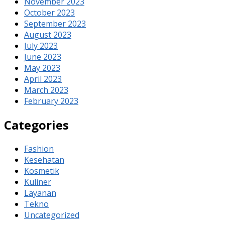
November 2023
October 2023
September 2023
August 2023
July 2023
June 2023
May 2023
April 2023
March 2023
February 2023
Categories
Fashion
Kesehatan
Kosmetik
Kuliner
Layanan
Tekno
Uncategorized