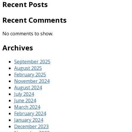
Recent Posts
Recent Comments
No comments to show.
Archives
September 2025
August 2025
February 2025
November 2024
August 2024
July 2024
June 2024
March 2024
February 2024
January 2024
December 2023