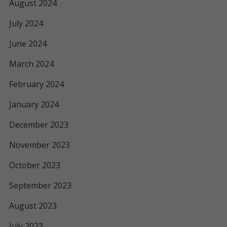
August 2024
July 2024
June 2024
March 2024
February 2024
January 2024
December 2023
November 2023
October 2023
September 2023
August 2023
July 2023