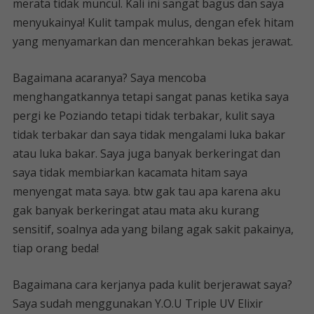
merata tidak muncul. Kali ini sangat bagus dan saya
menyukainya! Kulit tampak mulus, dengan efek hitam
yang menyamarkan dan mencerahkan bekas jerawat.
Bagaimana acaranya? Saya mencoba
menghangatkannya tetapi sangat panas ketika saya
pergi ke Poziando tetapi tidak terbakar, kulit saya
tidak terbakar dan saya tidak mengalami luka bakar
atau luka bakar. Saya juga banyak berkeringat dan
saya tidak membiarkan kacamata hitam saya
menyengat mata saya. btw gak tau apa karena aku
gak banyak berkeringat atau mata aku kurang
sensitif, soalnya ada yang bilang agak sakit pakainya,
tiap orang beda!
Bagaimana cara kerjanya pada kulit berjerawat saya?
Saya sudah menggunakan Y.O.U Triple UV Elixir