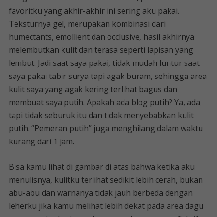
favoritku yang akhir-akhir ini sering aku pakai.
Teksturnya gel, merupakan kombinasi dari
humectants, emollient dan occlusive, hasil akhirnya
melembutkan kulit dan terasa seperti lapisan yang
lembut. Jadi saat saya pakai, tidak mudah luntur saat
saya pakai tabir surya tapi agak buram, sehingga area
kulit saya yang agak kering terlihat bagus dan
membuat saya putih. Apakah ada blog putih? Ya, ada,
tapi tidak seburuk itu dan tidak menyebabkan kulit
putih. “Pemeran putih” juga menghilang dalam waktu
kurang dari 1 jam.
Bisa kamu lihat di gambar di atas bahwa ketika aku
menulisnya, kulitku terlihat sedikit lebih cerah, bukan
abu-abu dan warnanya tidak jauh berbeda dengan
leherku jika kamu melihat lebih dekat pada area dagu