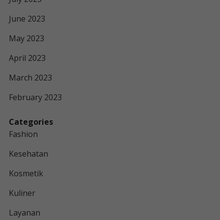
June 2023
May 2023
April 2023
March 2023
February 2023
Categories
Fashion
Kesehatan
Kosmetik
Kuliner
Layanan