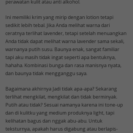
perawatan kulit atau anti alkohol.
Ini memiliki krim yang mirip dengan lotion tetapi
sedikit lebih tebal. Jika Anda melihat warna dari
ceratnya terlihat lavender, tetapi setelah menuangkan
Anda tidak dapat melihat warna lavender sama sekali,
warnanya putih susu. Baunya enak, sangat familiar
tapi aku masih tidak ingat seperti apa bentuknya,
hahaha. Kombinasi bunga dan rasa manisnya nyata,
dan baunya tidak mengganggu saya.
Bagaimana akhirnya Jadi tidak apa-apa? Sekarang
terlihat mengkilat, mengkilat dan tidak berminyak.
Putih atau tidak? Sesuai namanya karena ini tone-up
dan di kulitku yang medium produknya light, tapi
kelihatan bagus dan nggak abu-abu. Untuk
teksturnya, apakah harus digabung atau berlapis-