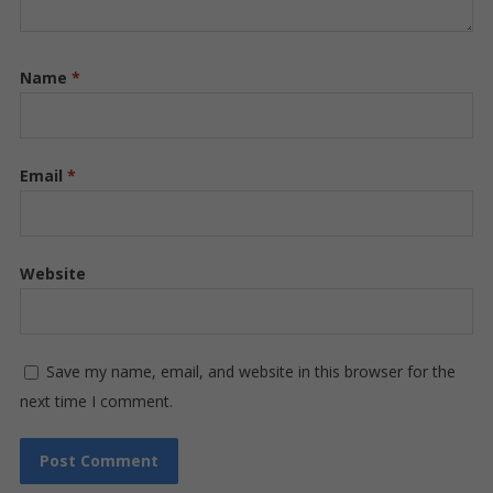
Name
*
Email
*
Website
Save my name, email, and website in this browser for the
next time I comment.