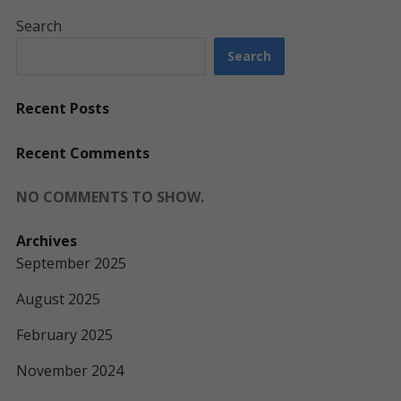
Search
Search
Recent Posts
Recent Comments
NO COMMENTS TO SHOW.
Archives
September 2025
August 2025
February 2025
November 2024