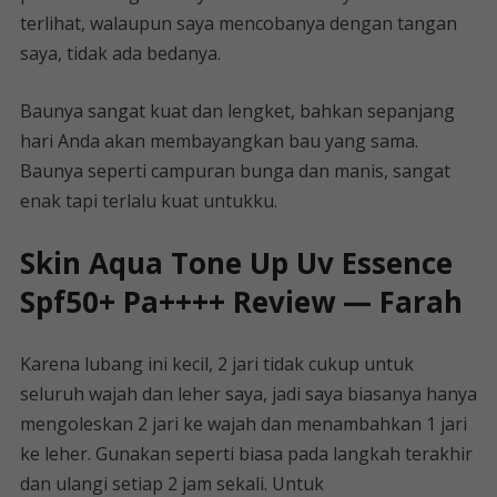
terlihat, walaupun saya mencobanya dengan tangan
saya, tidak ada bedanya.
Baunya sangat kuat dan lengket, bahkan sepanjang
hari Anda akan membayangkan bau yang sama.
Baunya seperti campuran bunga dan manis, sangat
enak tapi terlalu kuat untukku.
Skin Aqua Tone Up Uv Essence
Spf50+ Pa++++ Review — Farah
Karena lubang ini kecil, 2 jari tidak cukup untuk
seluruh wajah dan leher saya, jadi saya biasanya hanya
mengoleskan 2 jari ke wajah dan menambahkan 1 jari
ke leher. Gunakan seperti biasa pada langkah terakhir
dan ulangi setiap 2 jam sekali. Untuk