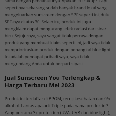
sama dengan pendahulunya. Apakah itu cukup? Tapi
sepertinya sekarang sudah banyak brand lokal yang
mengeluarkan sunscreen dengan SPF seperti ini, dulu
SPF-nya di atas 30. Selain itu, produk ini juga
mengklaim dapat mengurangi efek radiasi dari sinar
biru. Sejujurnya, saya sangat tidak percaya dengan
produk yang membuat klaim seperti ini, jadi saya tidak
memprioritaskan produk dengan penangkal blue light.
Ini adalah pendapat pribadi saya, saya tidak
mengundang Anda untuk berpartisipasi.
Jual Sunscreen You Terlengkap &
Harga Terbaru Mei 2023
Produk ini terdaftar di BPOM, teruji kesehatan dan 0%
alkohol. Lantas apa arti Triple pada nama produk ini?
Yang pertama 3x protection (UVA, UVB dan blue light),