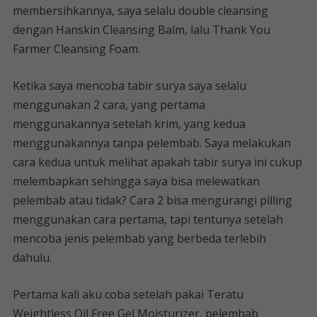
membersihkannya, saya selalu double cleansing
dengan Hanskin Cleansing Balm, lalu Thank You
Farmer Cleansing Foam.
Ketika saya mencoba tabir surya saya selalu
menggunakan 2 cara, yang pertama
menggunakannya setelah krim, yang kedua
menggunakannya tanpa pelembab. Saya melakukan
cara kedua untuk melihat apakah tabir surya ini cukup
melembapkan sehingga saya bisa melewatkan
pelembab atau tidak? Cara 2 bisa mengurangi pilling
menggunakan cara pertama, tapi tentunya setelah
mencoba jenis pelembab yang berbeda terlebih
dahulu.
Pertama kali aku coba setelah pakai Teratu
Weightless Oil Free Gel Moisturizer, pelembab