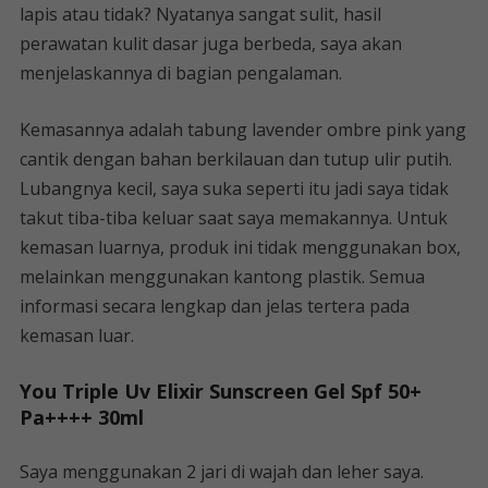
lapis atau tidak? Nyatanya sangat sulit, hasil
perawatan kulit dasar juga berbeda, saya akan
menjelaskannya di bagian pengalaman.
Kemasannya adalah tabung lavender ombre pink yang
cantik dengan bahan berkilauan dan tutup ulir putih.
Lubangnya kecil, saya suka seperti itu jadi saya tidak
takut tiba-tiba keluar saat saya memakannya. Untuk
kemasan luarnya, produk ini tidak menggunakan box,
melainkan menggunakan kantong plastik. Semua
informasi secara lengkap dan jelas tertera pada
kemasan luar.
You Triple Uv Elixir Sunscreen Gel Spf 50+
Pa++++ 30ml
Saya menggunakan 2 jari di wajah dan leher saya.