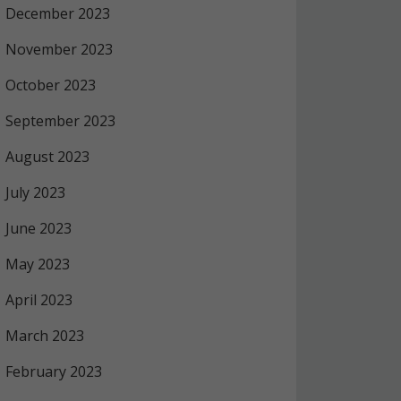
December 2023
November 2023
October 2023
September 2023
August 2023
July 2023
June 2023
May 2023
April 2023
March 2023
February 2023