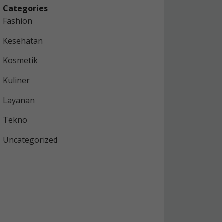
Categories
Fashion
Kesehatan
Kosmetik
Kuliner
Layanan
Tekno
Uncategorized