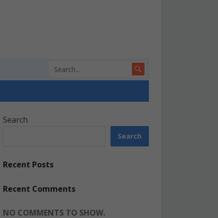
Search
Search
Recent Posts
Recent Comments
NO COMMENTS TO SHOW.