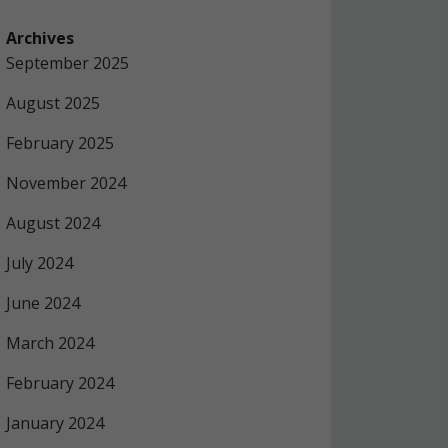
Archives
September 2025
August 2025
February 2025
November 2024
August 2024
July 2024
June 2024
March 2024
February 2024
January 2024