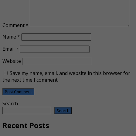
Comment
*
Name
*
Email
*
Website
Save my name, email, and website in this browser for
the next time I comment.
Search
Search
Recent Posts