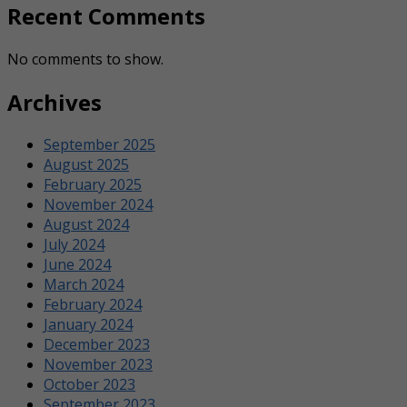
Recent Comments
No comments to show.
Archives
September 2025
August 2025
February 2025
November 2024
August 2024
July 2024
June 2024
March 2024
February 2024
January 2024
December 2023
November 2023
October 2023
September 2023