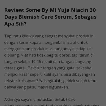
Review: Some By Mi Yuja Niacin 30
Days Blemish Care Serum, Sebagus
Apa Sih?
Tapi ratu kecilku yang sangat menyukai produk ini,
dengan keras kepala mengambil inisiatif untuk
menggunakan produk ini di tangannya setiap kali
dibuang. Niat hati tidak begitu boros, tapi taruh di
tangan sekitar 10-15 menit dan tangan langsung
terasa gatal. .Tekstur tangan yang gatal seketika
menjadi kasar seperti kulit ayam, bisa dibayangkan
tekstur kulit ayam? Ya begitulah, geblek sudah tahu
bahwa yang palsu masih digunakan.
Akhirnya saya memutuskan untuk tidak
menggunakannya lagi, tapi saya tidak membuangnya