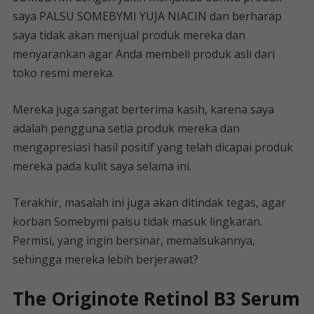
saya PALSU SOMEBYMI YUJA NIACIN dan berharap
saya tidak akan menjual produk mereka dan
menyarankan agar Anda membeli produk asli dari
toko resmi mereka.
Mereka juga sangat berterima kasih, karena saya
adalah pengguna setia produk mereka dan
mengapresiasi hasil positif yang telah dicapai produk
mereka pada kulit saya selama ini.
Terakhir, masalah ini juga akan ditindak tegas, agar
korban Somebymi palsu tidak masuk lingkaran.
Permisi, yang ingin bersinar, memalsukannya,
sehingga mereka lebih berjerawat?
The Originote Retinol B3 Serum