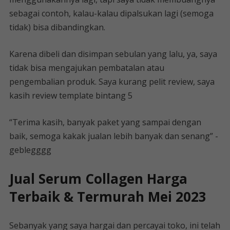
sebagai contoh, kalau-kalau dipalsukan lagi (semoga
tidak) bisa dibandingkan.
Karena dibeli dan disimpan sebulan yang lalu, ya, saya
tidak bisa mengajukan pembatalan atau
pengembalian produk. Saya kurang pelit review, saya
kasih review template bintang 5
“Terima kasih, banyak paket yang sampai dengan
baik, semoga kakak jualan lebih banyak dan senang” -
geblegggg
Jual Serum Collagen Harga
Terbaik & Termurah Mei 2023
Sebanyak yang saya hargai dan percayai toko, ini telah