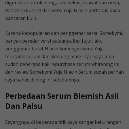
digunakan untuk mengatasi bekas jerawat dan noda,
dan versi kuning dari versi Yuja Niacin berfokus pada
pancaran kulit. .
Karena kepopuleran dan penggemar serial Somebymi,
banyak beredar versi palsunya lho! Jujur, aku
penggemar berat Niacin Somebymi versi Yuja,
terutama serum dan sleeping mask-nya. Saya juga
sudah beberapa kali repurchase serum whitening ini
dan review Somebymi Yuja Niacin Serum sudah pernah
saya bahas di blog ini sebelumnya.
Perbedaan Serum Blemish Asli
Dan Palsu
Sayangnya, di beberapa titik saya sangat kekurangan