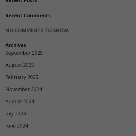
Recent Posts
Recent Comments
NO COMMENTS TO SHOW.
Archives
September 2025
August 2025
February 2025
November 2024
August 2024
July 2024
June 2024