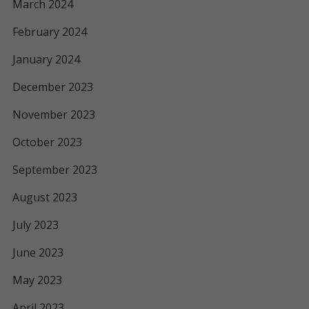
March 2024
February 2024
January 2024
December 2023
November 2023
October 2023
September 2023
August 2023
July 2023
June 2023
May 2023
April 2023