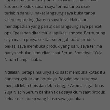
Shopee. Produk sudah saya terima tanpa dicek
terlebih dahulu, paket langsung saya buka tanpa
video unpacking (karena saya kira tidak akan
mendapatkan yang palsu) dan langsung saya pencet
opsi “pesanan diterima” di aplikasi shopee. Berhubung
saya masih punya sekitar setengah botol produk
bekas, saya membuka produk yang baru saya terima
hanya sebulan kemudian, saat Serum Somebymi Yuja
Niacin hampir habis.
Ndilalah, betapa malunya aku saat membuka kotak itu
dan mengeluarkan botolnya. Bagaimana tutupnya
menjadi lebih tipis dan lebih tinggi? Aroma segar khas
Yuja Niacin Serum bahkan tidak saya cium saat produk
keluar dari pump yang biasa saya gunakan.