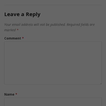
Leave a Reply
Your email address will not be published.
Required fields are
marked
*
Comment
*
Name
*