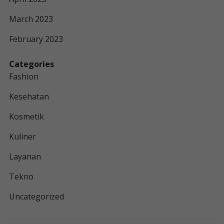
March 2023
February 2023
Categories
Fashion
Kesehatan
Kosmetik
Kuliner
Layanan
Tekno
Uncategorized