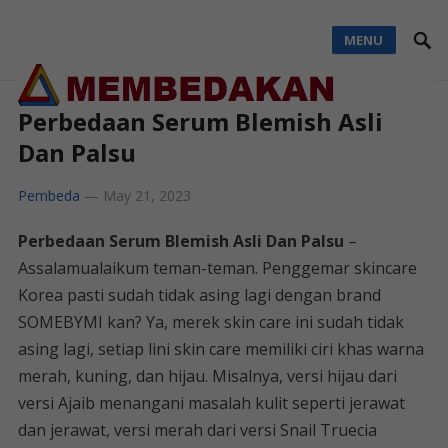
MENU
Perbedaan Serum Blemish Asli
Dan Palsu
Pembeda
—
May 21, 2023
Perbedaan Serum Blemish Asli Dan Palsu
–
Assalamualaikum teman-teman. Penggemar skincare
Korea pasti sudah tidak asing lagi dengan brand
SOMEBYMI kan? Ya, merek skin care ini sudah tidak
asing lagi, setiap lini skin care memiliki ciri khas warna
merah, kuning, dan hijau. Misalnya, versi hijau dari
versi Ajaib menangani masalah kulit seperti jerawat
dan jerawat, versi merah dari versi Snail Truecia