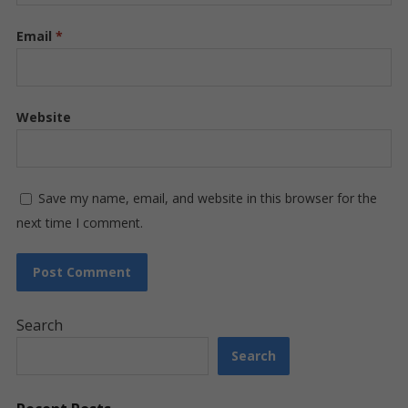
Email
*
Website
Save my name, email, and website in this browser for the
next time I comment.
Search
Search