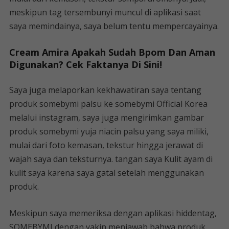
meskipun tag tersembunyi muncul di aplikasi saat
saya memindainya, saya belum tentu mempercayainya.
Cream Amira Apakah Sudah Bpom Dan Aman
Digunakan? Cek Faktanya Di Sini!
Saya juga melaporkan kekhawatiran saya tentang
produk somebymi palsu ke somebymi Official Korea
melalui instagram, saya juga mengirimkan gambar
produk somebymi yuja niacin palsu yang saya miliki,
mulai dari foto kemasan, tekstur hingga jerawat di
wajah saya dan teksturnya. tangan saya Kulit ayam di
kulit saya karena saya gatal setelah menggunakan
produk.
Meskipun saya memeriksa dengan aplikasi hiddentag,
SOMEBYMI dengan yakin menjawab bahwa produk