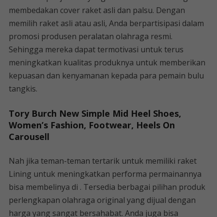
membedakan cover raket asli dan palsu. Dengan
memilih raket asli atau asli, Anda berpartisipasi dalam
promosi produsen peralatan olahraga resmi.
Sehingga mereka dapat termotivasi untuk terus
meningkatkan kualitas produknya untuk memberikan
kepuasan dan kenyamanan kepada para pemain bulu
tangkis.
Tory Burch New Simple Mid Heel Shoes,
Women’s Fashion, Footwear, Heels On
Carousell
Nah jika teman-teman tertarik untuk memiliki raket
Lining untuk meningkatkan performa permainannya
bisa membelinya di . Tersedia berbagai pilihan produk
perlengkapan olahraga original yang dijual dengan
harga yang sangat bersahabat. Anda juga bisa