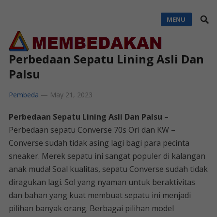
MENU
Perbedaan Sepatu Lining Asli Dan
Palsu
Pembeda
—
May 21, 2023
Perbedaan Sepatu Lining Asli Dan Palsu
–
Perbedaan sepatu Converse 70s Ori dan KW –
Converse sudah tidak asing lagi bagi para pecinta
sneaker. Merek sepatu ini sangat populer di kalangan
anak muda! Soal kualitas, sepatu Converse sudah tidak
diragukan lagi. Sol yang nyaman untuk beraktivitas
dan bahan yang kuat membuat sepatu ini menjadi
pilihan banyak orang. Berbagai pilihan model