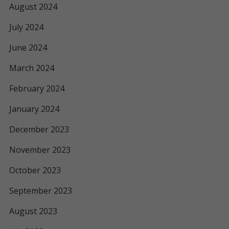
August 2024
July 2024
June 2024
March 2024
February 2024
January 2024
December 2023
November 2023
October 2023
September 2023
August 2023