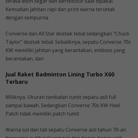
terasa lebih segar dan bertekstur saat dipakai.
Kemudian jahitan rapi dan print warna tercetak
dengan sempurna.
Converse dan All Star dicetak tebal sedangkan “Chuck
Taylor” dicetak tebal. Sebaliknya, sepatu Converse 70s
KW memiliki jahitan yang berantakan, emboss yang
berantakan, dan
Jual Raket Badminton Lining Turbo X60
Terbaru
Miliknya. Ukuran tambalan tumit sepatu asli full
sampai bawah. Sedangkan Converse 70s KW Heel
Patch tidak memiliki patch tumit
Warna sol dan tali sepatu Converse asli tahun 70-an