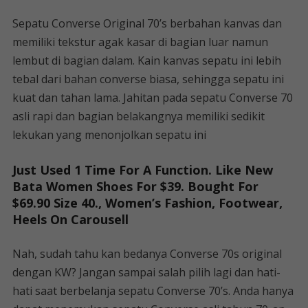
Sepatu Converse Original 70’s berbahan kanvas dan
memiliki tekstur agak kasar di bagian luar namun
lembut di bagian dalam. Kain kanvas sepatu ini lebih
tebal dari bahan converse biasa, sehingga sepatu ini
kuat dan tahan lama. Jahitan pada sepatu Converse 70
asli rapi dan bagian belakangnya memiliki sedikit
lekukan yang menonjolkan sepatu ini
Just Used 1 Time For A Function. Like New
Bata Women Shoes For $39. Bought For
$69.90 Size 40., Women’s Fashion, Footwear,
Heels On Carousell
Nah, sudah tahu kan bedanya Converse 70s original
dengan KW? Jangan sampai salah pilih lagi dan hati-
hati saat berbelanja sepatu Converse 70’s. Anda hanya