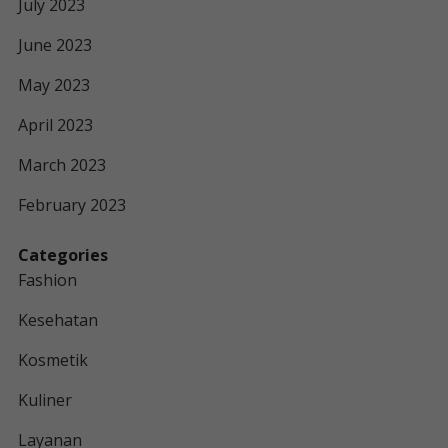
July 2023
June 2023
May 2023
April 2023
March 2023
February 2023
Categories
Fashion
Kesehatan
Kosmetik
Kuliner
Layanan