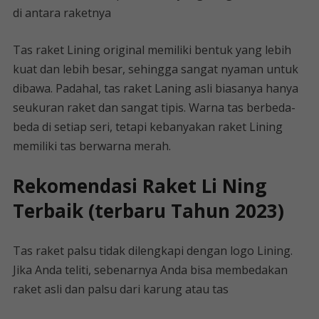
di antara raketnya
Tas raket Lining original memiliki bentuk yang lebih
kuat dan lebih besar, sehingga sangat nyaman untuk
dibawa. Padahal, tas raket Laning asli biasanya hanya
seukuran raket dan sangat tipis. Warna tas berbeda-
beda di setiap seri, tetapi kebanyakan raket Lining
memiliki tas berwarna merah.
Rekomendasi Raket Li Ning
Terbaik (terbaru Tahun 2023)
Tas raket palsu tidak dilengkapi dengan logo Lining.
Jika Anda teliti, sebenarnya Anda bisa membedakan
raket asli dan palsu dari karung atau tas