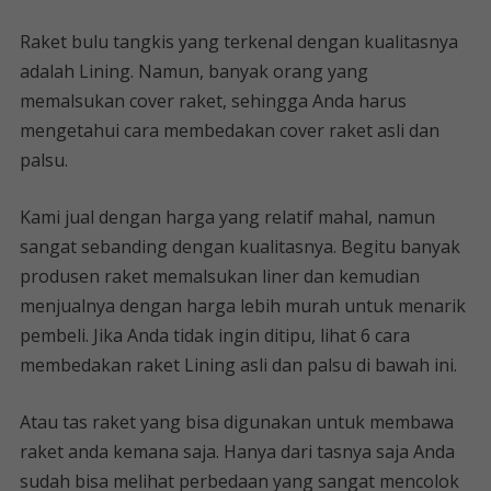
Raket bulu tangkis yang terkenal dengan kualitasnya
adalah Lining. Namun, banyak orang yang
memalsukan cover raket, sehingga Anda harus
mengetahui cara membedakan cover raket asli dan
palsu.
Kami jual dengan harga yang relatif mahal, namun
sangat sebanding dengan kualitasnya. Begitu banyak
produsen raket memalsukan liner dan kemudian
menjualnya dengan harga lebih murah untuk menarik
pembeli. Jika Anda tidak ingin ditipu, lihat 6 cara
membedakan raket Lining asli dan palsu di bawah ini.
Atau tas raket yang bisa digunakan untuk membawa
raket anda kemana saja. Hanya dari tasnya saja Anda
sudah bisa melihat perbedaan yang sangat mencolok