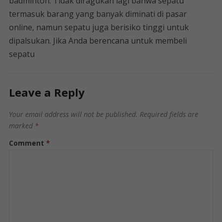
badminton. Tidak diragukan lagi bahwa sepatu
termasuk barang yang banyak diminati di pasar
online, namun sepatu juga berisiko tinggi untuk
dipalsukan. Jika Anda berencana untuk membeli
sepatu
Leave a Reply
Your email address will not be published.
Required fields are
marked
*
Comment
*