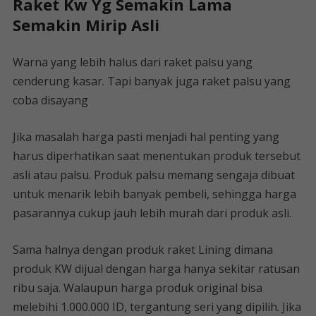
Raket Kw Yg Semakin Lama
Semakin Mirip Asli
Warna yang lebih halus dari raket palsu yang
cenderung kasar. Tapi banyak juga raket palsu yang
coba disayang
Jika masalah harga pasti menjadi hal penting yang
harus diperhatikan saat menentukan produk tersebut
asli atau palsu. Produk palsu memang sengaja dibuat
untuk menarik lebih banyak pembeli, sehingga harga
pasarannya cukup jauh lebih murah dari produk asli.
Sama halnya dengan produk raket Lining dimana
produk KW dijual dengan harga hanya sekitar ratusan
ribu saja. Walaupun harga produk original bisa
melebihi 1.000.000 ID, tergantung seri yang dipilih. Jika