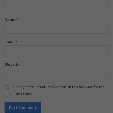
Name
*
Email
*
Website
Save my name, email, and website in this browser for the
next time I comment.