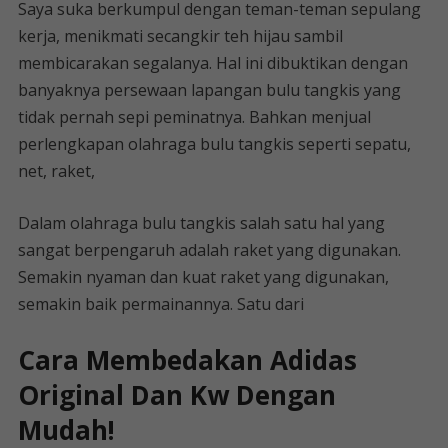
Saya suka berkumpul dengan teman-teman sepulang
kerja, menikmati secangkir teh hijau sambil
membicarakan segalanya. Hal ini dibuktikan dengan
banyaknya persewaan lapangan bulu tangkis yang
tidak pernah sepi peminatnya. Bahkan menjual
perlengkapan olahraga bulu tangkis seperti sepatu,
net, raket,
Dalam olahraga bulu tangkis salah satu hal yang
sangat berpengaruh adalah raket yang digunakan.
Semakin nyaman dan kuat raket yang digunakan,
semakin baik permainannya. Satu dari
Cara Membedakan Adidas
Original Dan Kw Dengan
Mudah!