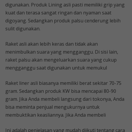
digunakan. Produk Lining asli pasti memiliki grip yang
kuat dan terasa sangat ringan dan nyaman saat
digoyang. Sedangkan produk palsu cenderung lebih
sulit digunakan.
Raket asli akan lebih keras dan tidak akan
menimbulkan suara yang mengganggu. Di sisi lain,
raket palsu akan mengeluarkan suara yang cukup
mengganggu saat digunakan untuk memukul
Raket liner asli biasanya memiliki berat sekitar 70-75
gram. Sedangkan produk KW bisa mencapai 80-90
gram. Jika Anda membeli langsung dari tokonya, Anda
bisa meminta penjual mengukurnya untuk
membuktikan keasliannya. Jika Anda membeli
Ini adalah penjelasan yang mudah diikuti tentang cara