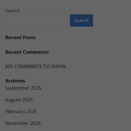
Search
Search
Recent Posts
Recent Comments
NO COMMENTS TO SHOW.
Archives
September 2025
August 2025
February 2025
November 2024