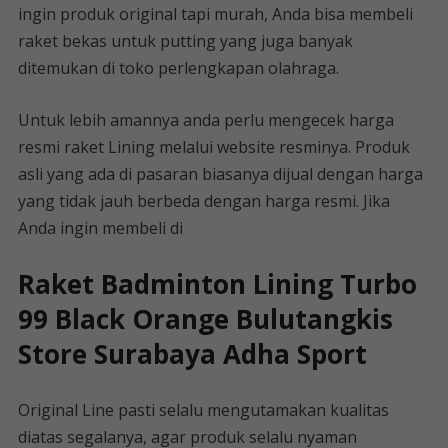
ingin produk original tapi murah, Anda bisa membeli
raket bekas untuk putting yang juga banyak
ditemukan di toko perlengkapan olahraga.
Untuk lebih amannya anda perlu mengecek harga
resmi raket Lining melalui website resminya. Produk
asli yang ada di pasaran biasanya dijual dengan harga
yang tidak jauh berbeda dengan harga resmi. Jika
Anda ingin membeli di
Raket Badminton Lining Turbo
99 Black Orange Bulutangkis
Store Surabaya Adha Sport
Original Line pasti selalu mengutamakan kualitas
diatas segalanya, agar produk selalu nyaman