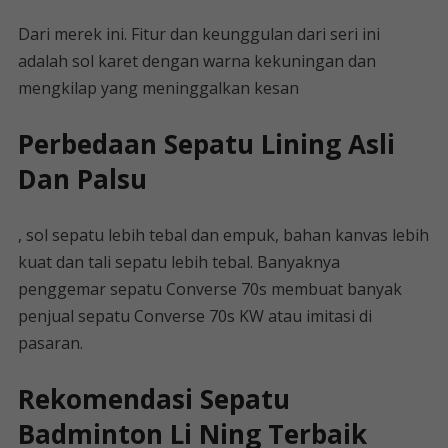
Dari merek ini. Fitur dan keunggulan dari seri ini
adalah sol karet dengan warna kekuningan dan
mengkilap yang meninggalkan kesan
Perbedaan Sepatu Lining Asli
Dan Palsu
, sol sepatu lebih tebal dan empuk, bahan kanvas lebih
kuat dan tali sepatu lebih tebal. Banyaknya
penggemar sepatu Converse 70s membuat banyak
penjual sepatu Converse 70s KW atau imitasi di
pasaran.
Rekomendasi Sepatu
Badminton Li Ning Terbaik