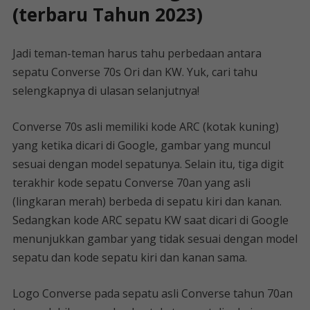
(terbaru Tahun 2023)
Jadi teman-teman harus tahu perbedaan antara
sepatu Converse 70s Ori dan KW. Yuk, cari tahu
selengkapnya di ulasan selanjutnya!
Converse 70s asli memiliki kode ARC (kotak kuning)
yang ketika dicari di Google, gambar yang muncul
sesuai dengan model sepatunya. Selain itu, tiga digit
terakhir kode sepatu Converse 70an yang asli
(lingkaran merah) berbeda di sepatu kiri dan kanan.
Sedangkan kode ARC sepatu KW saat dicari di Google
menunjukkan gambar yang tidak sesuai dengan model
sepatu dan kode sepatu kiri dan kanan sama.
Logo Converse pada sepatu asli Converse tahun 70an