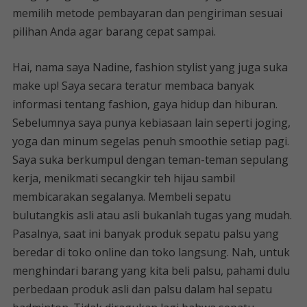
memilih metode pembayaran dan pengiriman sesuai
pilihan Anda agar barang cepat sampai.
Hai, nama saya Nadine, fashion stylist yang juga suka
make up! Saya secara teratur membaca banyak
informasi tentang fashion, gaya hidup dan hiburan.
Sebelumnya saya punya kebiasaan lain seperti joging,
yoga dan minum segelas penuh smoothie setiap pagi.
Saya suka berkumpul dengan teman-teman sepulang
kerja, menikmati secangkir teh hijau sambil
membicarakan segalanya. Membeli sepatu
bulutangkis asli atau asli bukanlah tugas yang mudah.
Pasalnya, saat ini banyak produk sepatu palsu yang
beredar di toko online dan toko langsung. Nah, untuk
menghindari barang yang kita beli palsu, pahami dulu
perbedaan produk asli dan palsu dalam hal sepatu