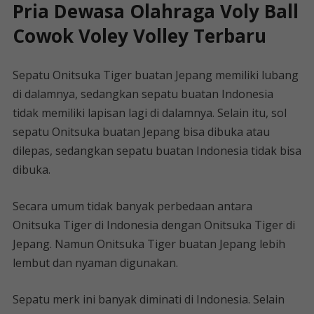
Pria Dewasa Olahraga Voly Ball
Cowok Voley Volley Terbaru
Sepatu Onitsuka Tiger buatan Jepang memiliki lubang
di dalamnya, sedangkan sepatu buatan Indonesia
tidak memiliki lapisan lagi di dalamnya. Selain itu, sol
sepatu Onitsuka buatan Jepang bisa dibuka atau
dilepas, sedangkan sepatu buatan Indonesia tidak bisa
dibuka.
Secara umum tidak banyak perbedaan antara
Onitsuka Tiger di Indonesia dengan Onitsuka Tiger di
Jepang. Namun Onitsuka Tiger buatan Jepang lebih
lembut dan nyaman digunakan.
Sepatu merk ini banyak diminati di Indonesia. Selain