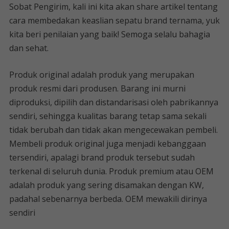
Sobat Pengirim, kali ini kita akan share artikel tentang
cara membedakan keaslian sepatu brand ternama, yuk
kita beri penilaian yang baik! Semoga selalu bahagia
dan sehat.
Produk original adalah produk yang merupakan
produk resmi dari produsen. Barang ini murni
diproduksi, dipilih dan distandarisasi oleh pabrikannya
sendiri, sehingga kualitas barang tetap sama sekali
tidak berubah dan tidak akan mengecewakan pembeli.
Membeli produk original juga menjadi kebanggaan
tersendiri, apalagi brand produk tersebut sudah
terkenal di seluruh dunia. Produk premium atau OEM
adalah produk yang sering disamakan dengan KW,
padahal sebenarnya berbeda. OEM mewakili dirinya
sendiri