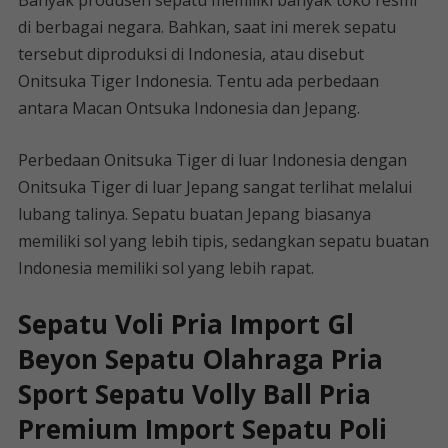
Banyak produsen sepatu memiliki banyak toko resmi
di berbagai negara. Bahkan, saat ini merek sepatu
tersebut diproduksi di Indonesia, atau disebut
Onitsuka Tiger Indonesia. Tentu ada perbedaan
antara Macan Ontsuka Indonesia dan Jepang.
Perbedaan Onitsuka Tiger di luar Indonesia dengan
Onitsuka Tiger di luar Jepang sangat terlihat melalui
lubang talinya. Sepatu buatan Jepang biasanya
memiliki sol yang lebih tipis, sedangkan sepatu buatan
Indonesia memiliki sol yang lebih rapat.
Sepatu Voli Pria Import Gl
Beyon Sepatu Olahraga Pria
Sport Sepatu Volly Ball Pria
Premium Import Sepatu Poli