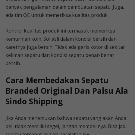
banyak pengalaman dalam pembuatan sepatu. Juga,
ada tim QC untuk memeriksa kualitas produk.
Kontrol kualitas produk ini termasuk memeriksa
kemurnian koin. Sol asli dalam kondisi bersih dan
karetnya juga bersih. Tidak ada garis kotor di sekitar
keliman sepatu dan kondisi sepatu benar-benar
bersih.
Cara Membedakan Sepatu
Branded Original Dan Palsu Ala
Sindo Shipping
Jika Anda menemukan bahwa sepatu yang akan Anda
beli tidak memiliki segel, jangan membelinya. Bisa jadi
sepatu tersebut adalah peralatan kw.