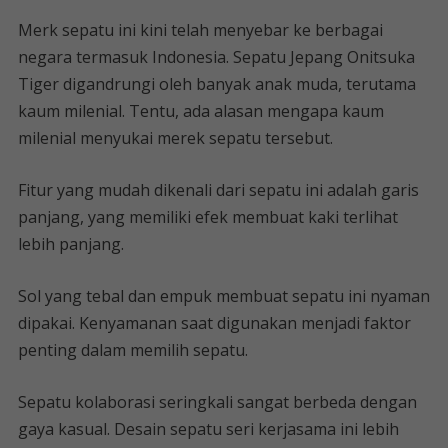
Merk sepatu ini kini telah menyebar ke berbagai
negara termasuk Indonesia. Sepatu Jepang Onitsuka
Tiger digandrungi oleh banyak anak muda, terutama
kaum milenial. Tentu, ada alasan mengapa kaum
milenial menyukai merek sepatu tersebut.
Fitur yang mudah dikenali dari sepatu ini adalah garis
panjang, yang memiliki efek membuat kaki terlihat
lebih panjang.
Sol yang tebal dan empuk membuat sepatu ini nyaman
dipakai. Kenyamanan saat digunakan menjadi faktor
penting dalam memilih sepatu.
Sepatu kolaborasi seringkali sangat berbeda dengan
gaya kasual. Desain sepatu seri kerjasama ini lebih