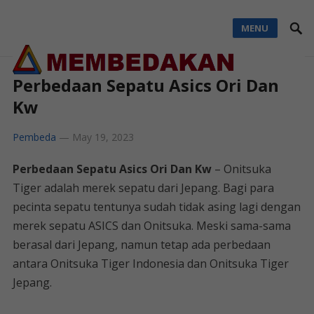
MENU
Perbedaan Sepatu Asics Ori Dan
Kw
Pembeda
—
May 19, 2023
Perbedaan Sepatu Asics Ori Dan Kw
– Onitsuka
Tiger adalah merek sepatu dari Jepang. Bagi para
pecinta sepatu tentunya sudah tidak asing lagi dengan
merek sepatu ASICS dan Onitsuka. Meski sama-sama
berasal dari Jepang, namun tetap ada perbedaan
antara Onitsuka Tiger Indonesia dan Onitsuka Tiger
Jepang.