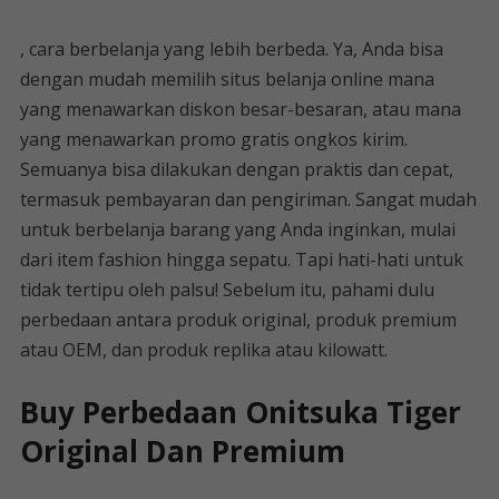
, cara berbelanja yang lebih berbeda. Ya, Anda bisa
dengan mudah memilih situs belanja online mana
yang menawarkan diskon besar-besaran, atau mana
yang menawarkan promo gratis ongkos kirim.
Semuanya bisa dilakukan dengan praktis dan cepat,
termasuk pembayaran dan pengiriman. Sangat mudah
untuk berbelanja barang yang Anda inginkan, mulai
dari item fashion hingga sepatu. Tapi hati-hati untuk
tidak tertipu oleh palsu! Sebelum itu, pahami dulu
perbedaan antara produk original, produk premium
atau OEM, dan produk replika atau kilowatt.
Buy Perbedaan Onitsuka Tiger
Original Dan Premium