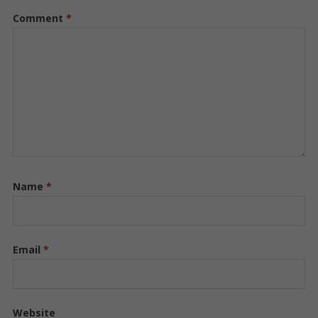
Comment
*
Name
*
Email
*
Website