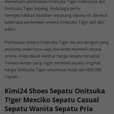
memahami perbedaan Onitsuka Tiger Indonesia dan
Onitsuka Tiger Jepang, Anda juga perlu
memperhatikan keaslian sepasang sepatu ini. Berikut
beberapa perbedaan antara Onitsuka Tiger asli dan
palsu:
Perbedaan antara Onitsuka Tiger kw asli dengan yang
pertama sederhana saja. Jika Anda membeli secara
online, Anda dapat melihat harga sepatu tersebut.
Teman-teman yang ingin membeli sepatu original,
harga Onitsuka Tiger umumnya mulai dari 800.000
rupiah.
Kimi24 Shoes Sepatu Onitsuka
T!ger Mexciko Sepatu Casual
Sepatu Wanita Sepatu Pria