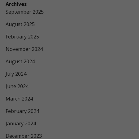
Archives
September 2025
August 2025
February 2025
November 2024
August 2024
July 2024
June 2024
March 2024
February 2024
January 2024
December 2023