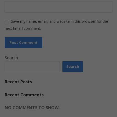
Save my name, email, and website in this browser for the
next time I comment.
Search
Search
Recent Posts
Recent Comments
NO COMMENTS TO SHOW.