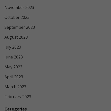
November 2023
October 2023
September 2023
August 2023
July 2023
June 2023
May 2023
April 2023
March 2023
February 2023
Categories