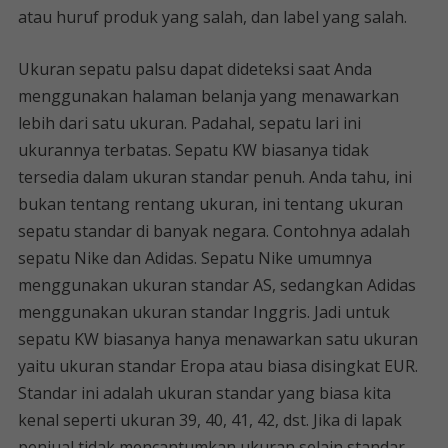
atau huruf produk yang salah, dan label yang salah.
Ukuran sepatu palsu dapat dideteksi saat Anda
menggunakan halaman belanja yang menawarkan
lebih dari satu ukuran. Padahal, sepatu lari ini
ukurannya terbatas. Sepatu KW biasanya tidak
tersedia dalam ukuran standar penuh. Anda tahu, ini
bukan tentang rentang ukuran, ini tentang ukuran
sepatu standar di banyak negara. Contohnya adalah
sepatu Nike dan Adidas. Sepatu Nike umumnya
menggunakan ukuran standar AS, sedangkan Adidas
menggunakan ukuran standar Inggris. Jadi untuk
sepatu KW biasanya hanya menawarkan satu ukuran
yaitu ukuran standar Eropa atau biasa disingkat EUR.
Standar ini adalah ukuran standar yang biasa kita
kenal seperti ukuran 39, 40, 41, 42, dst. Jika di lapak
penjual tidak mencantumkan ukuran selain standar