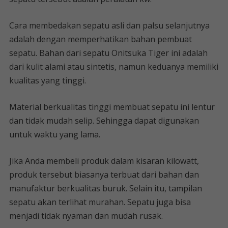
Cara membedakan sepatu asli dan palsu selanjutnya
adalah dengan memperhatikan bahan pembuat
sepatu. Bahan dari sepatu Onitsuka Tiger ini adalah
dari kulit alami atau sintetis, namun keduanya memiliki
kualitas yang tinggi.
Material berkualitas tinggi membuat sepatu ini lentur
dan tidak mudah selip. Sehingga dapat digunakan
untuk waktu yang lama.
Jika Anda membeli produk dalam kisaran kilowatt,
produk tersebut biasanya terbuat dari bahan dan
manufaktur berkualitas buruk. Selain itu, tampilan
sepatu akan terlihat murahan. Sepatu juga bisa
menjadi tidak nyaman dan mudah rusak.