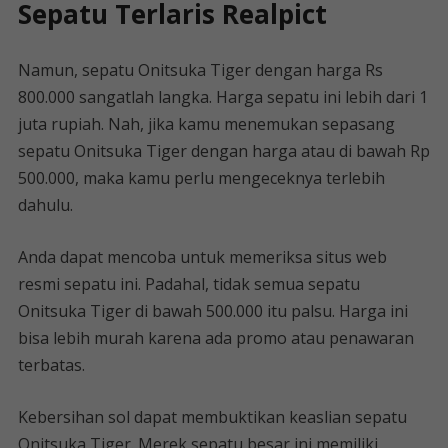
Sepatu Terlaris Realpict
Namun, sepatu Onitsuka Tiger dengan harga Rs
800.000 sangatlah langka. Harga sepatu ini lebih dari 1
juta rupiah. Nah, jika kamu menemukan sepasang
sepatu Onitsuka Tiger dengan harga atau di bawah Rp
500.000, maka kamu perlu mengeceknya terlebih
dahulu.
Anda dapat mencoba untuk memeriksa situs web
resmi sepatu ini. Padahal, tidak semua sepatu
Onitsuka Tiger di bawah 500.000 itu palsu. Harga ini
bisa lebih murah karena ada promo atau penawaran
terbatas.
Kebersihan sol dapat membuktikan keaslian sepatu
Onitsuka Tiger. Merek sepatu besar ini memiliki