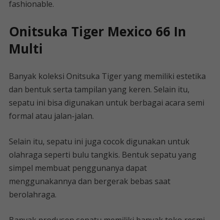
fashionable.
Onitsuka Tiger Mexico 66 In
Multi
Banyak koleksi Onitsuka Tiger yang memiliki estetika
dan bentuk serta tampilan yang keren. Selain itu,
sepatu ini bisa digunakan untuk berbagai acara semi
formal atau jalan-jalan.
Selain itu, sepatu ini juga cocok digunakan untuk
olahraga seperti bulu tangkis. Bentuk sepatu yang
simpel membuat penggunanya dapat
menggunakannya dan bergerak bebas saat
berolahraga.