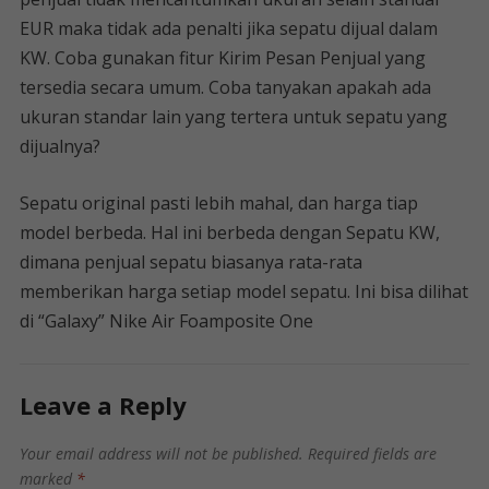
EUR maka tidak ada penalti jika sepatu dijual dalam
KW. Coba gunakan fitur Kirim Pesan Penjual yang
tersedia secara umum. Coba tanyakan apakah ada
ukuran standar lain yang tertera untuk sepatu yang
dijualnya?
Sepatu original pasti lebih mahal, dan harga tiap
model berbeda. Hal ini berbeda dengan Sepatu KW,
dimana penjual sepatu biasanya rata-rata
memberikan harga setiap model sepatu. Ini bisa dilihat
di “Galaxy” Nike Air Foamposite One
Leave a Reply
Your email address will not be published.
Required fields are
marked
*