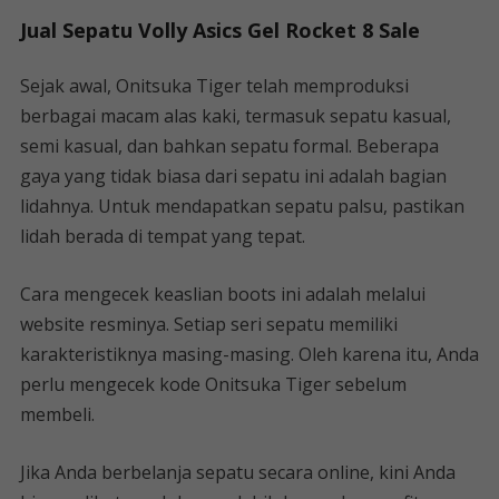
Jual Sepatu Volly Asics Gel Rocket 8 Sale
Sejak awal, Onitsuka Tiger telah memproduksi
berbagai macam alas kaki, termasuk sepatu kasual,
semi kasual, dan bahkan sepatu formal. Beberapa
gaya yang tidak biasa dari sepatu ini adalah bagian
lidahnya. Untuk mendapatkan sepatu palsu, pastikan
lidah berada di tempat yang tepat.
Cara mengecek keaslian boots ini adalah melalui
website resminya. Setiap seri sepatu memiliki
karakteristiknya masing-masing. Oleh karena itu, Anda
perlu mengecek kode Onitsuka Tiger sebelum
membeli.
Jika Anda berbelanja sepatu secara online, kini Anda