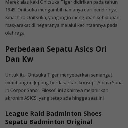
Merek alas kaki Onitsuka Tiger didirikan pada tahun
1949. Onitsuka mengambil namanya dari pendirinya,
Kihachiro Onitsuka, yang ingin mengubah kehidupan
masyarakat di negaranya melalui kecintaannya pada
olahraga.
Perbedaan Sepatu Asics Ori
Dan Kw
Untuk itu, Ontsuka Tiger menyebarkan semangat
membangun Jepang berdasarkan konsep “Anima Sana
in Corpor Sano”. Filosofi ini akhirnya melahirkan
akronim ASICS, yang tetap ada hingga saat ini.
League Raid Badminton Shoes
Sepatu Badminton Original