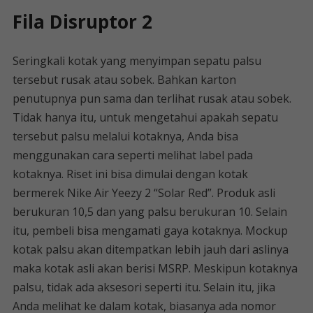
Fila Disruptor 2
Seringkali kotak yang menyimpan sepatu palsu
tersebut rusak atau sobek. Bahkan karton
penutupnya pun sama dan terlihat rusak atau sobek.
Tidak hanya itu, untuk mengetahui apakah sepatu
tersebut palsu melalui kotaknya, Anda bisa
menggunakan cara seperti melihat label pada
kotaknya. Riset ini bisa dimulai dengan kotak
bermerek Nike Air Yeezy 2 “Solar Red”. Produk asli
berukuran 10,5 dan yang palsu berukuran 10. Selain
itu, pembeli bisa mengamati gaya kotaknya. Mockup
kotak palsu akan ditempatkan lebih jauh dari aslinya
maka kotak asli akan berisi MSRP. Meskipun kotaknya
palsu, tidak ada aksesori seperti itu. Selain itu, jika
Anda melihat ke dalam kotak, biasanya ada nomor