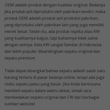
.OEM adalah produk dengan kualitas original. Bedanya
jika produk asli diproduksi oleh pabrikan sendiri, maka
produk OEM adalah produk asli produksi pabrikan,
yang diproduksi oleh pabrikan lain yang juga memiliki
merek besar. Selain itu, ada produk replika atau KW
yang kualitasnya bagus, tapi bahannya tidak sama
dengan aslinya. Kata KW sangat familiar di Indonesia
dan lebih populer dibandingkan sepatu original dan
sepatu premium.
Tidak dapat disangkal bahwa sepatu adalah salah satu
barang terlaris di pasar belanja online, tetapi ada juga
risiko sepatu palsu yang besar. Jika Anda berencana
membeli sepatu dalam waktu dekat, simak cara
membedakan sepatu original dan CW dari berbagai
sumber website!