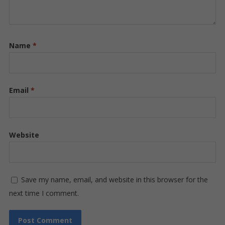
Name
*
Email
*
Website
Save my name, email, and website in this browser for the
next time I comment.