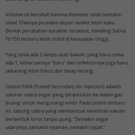
Volume oli berubah karena diameter celah semakin
tebal. Efeknya peredam depan sedikit lebih kaku.
Berkat perubahan karakter tersebut, handling Satria
FU150 terbaru lebih stabil di kecepatan tinggi.
Yang lama ada 2 lampu atas bawah, yang baru cuma
ada 1, kebaruannya “baru” dan reflektornya juga baru,
sekarang lebih fokus dan tetap terang.
Sistem PAIR (Pulsed Secondary Air Injection) adalah
saluran udara segar yang diinjeksikan ke dalam gas
buang untuk mengurangi emisi. Pada sistem terbaru
ini, tabung udara yang membentuk membran vakum
berbentuk lurus tanpa ujung. “Semakin segar
udaranya, semakin nyaman, semakin cepat.”