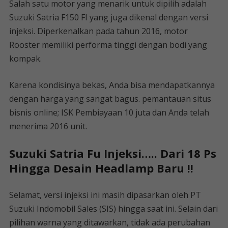
Salah satu motor yang menarik untuk dipilih adalah
Suzuki Satria F150 FI yang juga dikenal dengan versi
injeksi. Diperkenalkan pada tahun 2016, motor
Rooster memiliki performa tinggi dengan bodi yang
kompak.
Karena kondisinya bekas, Anda bisa mendapatkannya
dengan harga yang sangat bagus. pemantauan situs
bisnis online; ISK Pembiayaan 10 juta dan Anda telah
menerima 2016 unit.
Suzuki Satria Fu Injeksi….. Dari 18 Ps
Hingga Desain Headlamp Baru !!
Selamat, versi injeksi ini masih dipasarkan oleh PT
Suzuki Indomobil Sales (SIS) hingga saat ini. Selain dari
pilihan warna yang ditawarkan, tidak ada perubahan