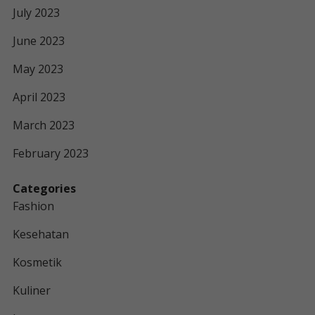
July 2023
June 2023
May 2023
April 2023
March 2023
February 2023
Categories
Fashion
Kesehatan
Kosmetik
Kuliner