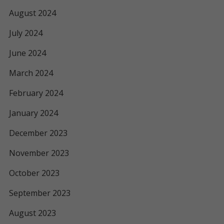
August 2024
July 2024
June 2024
March 2024
February 2024
January 2024
December 2023
November 2023
October 2023
September 2023
August 2023