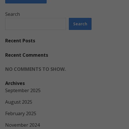
Search
Search
Recent Posts
Recent Comments
NO COMMENTS TO SHOW.
Archives
September 2025
August 2025
February 2025
November 2024