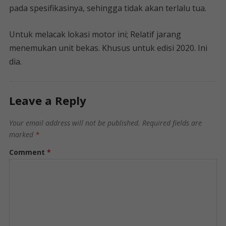
pada spesifikasinya, sehingga tidak akan terlalu tua.
Untuk melacak lokasi motor ini; Relatif jarang
menemukan unit bekas. Khusus untuk edisi 2020. Ini
dia.
Leave a Reply
Your email address will not be published.
Required fields are
marked
*
Comment
*