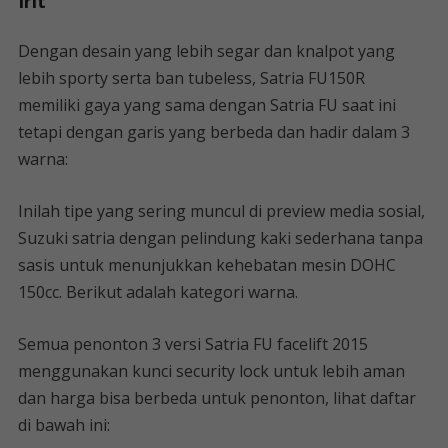
Irit
Dengan desain yang lebih segar dan knalpot yang
lebih sporty serta ban tubeless, Satria FU150R
memiliki gaya yang sama dengan Satria FU saat ini
tetapi dengan garis yang berbeda dan hadir dalam 3
warna:
Inilah tipe yang sering muncul di preview media sosial,
Suzuki satria dengan pelindung kaki sederhana tanpa
sasis untuk menunjukkan kehebatan mesin DOHC
150cc. Berikut adalah kategori warna.
Semua penonton 3 versi Satria FU facelift 2015
menggunakan kunci security lock untuk lebih aman
dan harga bisa berbeda untuk penonton, lihat daftar
di bawah ini: