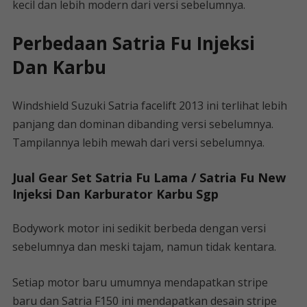
kecil dan lebih modern dari versi sebelumnya.
Perbedaan Satria Fu Injeksi
Dan Karbu
Windshield Suzuki Satria facelift 2013 ini terlihat lebih
panjang dan dominan dibanding versi sebelumnya.
Tampilannya lebih mewah dari versi sebelumnya.
Jual Gear Set Satria Fu Lama / Satria Fu New
Injeksi Dan Karburator Karbu Sgp
Bodywork motor ini sedikit berbeda dengan versi
sebelumnya dan meski tajam, namun tidak kentara.
Setiap motor baru umumnya mendapatkan stripe
baru dan Satria F150 ini mendapatkan desain stripe