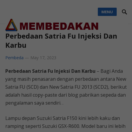
MENU
Perbedaan Satria Fu Injeksi Dan
Karbu
Pembeda
—
May 17, 2023
Perbedaan Satria Fu Injeksi Dan Karbu
– Bagi Anda
yang masih penasaran dengan perbedaan antara New
Satria FU (SCD) dan New Satria FU 2013 (SCD2), berikut
adalah hasil copy-paste dari blog pabrikan sepeda dan
pengalaman saya sendiri. .
Lampu depan Suzuki Satria F150 kini lebih kaku dan
ramping seperti Suzuki GSX-R600. Model baru ini lebih