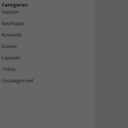
Categories
Fashion
Kesehatan
Kosmetik
Kuliner
Layanan
Tekno
Uncategorized