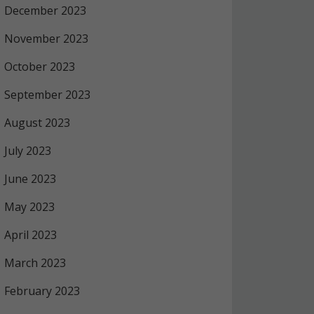
December 2023
November 2023
October 2023
September 2023
August 2023
July 2023
June 2023
May 2023
April 2023
March 2023
February 2023