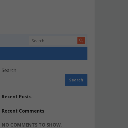
Search
Search
Recent Posts
Recent Comments
NO COMMENTS TO SHOW.