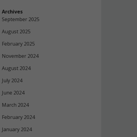
Archives
September 2025
August 2025
February 2025
November 2024
August 2024
July 2024
June 2024
March 2024
February 2024
January 2024