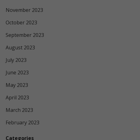
November 2023
October 2023
September 2023
August 2023
July 2023
June 2023
May 2023
April 2023
March 2023
February 2023
Categories