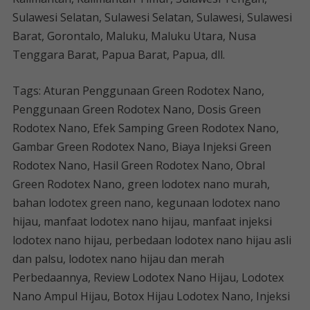
Sulawesi Selatan, Sulawesi Selatan, Sulawesi, Sulawesi
Barat, Gorontalo, Maluku, Maluku Utara, Nusa
Tenggara Barat, Papua Barat, Papua, dll.
Tags: Aturan Penggunaan Green Rodotex Nano,
Penggunaan Green Rodotex Nano, Dosis Green
Rodotex Nano, Efek Samping Green Rodotex Nano,
Gambar Green Rodotex Nano, Biaya Injeksi Green
Rodotex Nano, Hasil Green Rodotex Nano, Obral
Green Rodotex Nano, green lodotex nano murah,
bahan lodotex green nano, kegunaan lodotex nano
hijau, manfaat lodotex nano hijau, manfaat injeksi
lodotex nano hijau, perbedaan lodotex nano hijau asli
dan palsu, lodotex nano hijau dan merah
Perbedaannya, Review Lodotex Nano Hijau, Lodotex
Nano Ampul Hijau, Botox Hijau Lodotex Nano, Injeksi