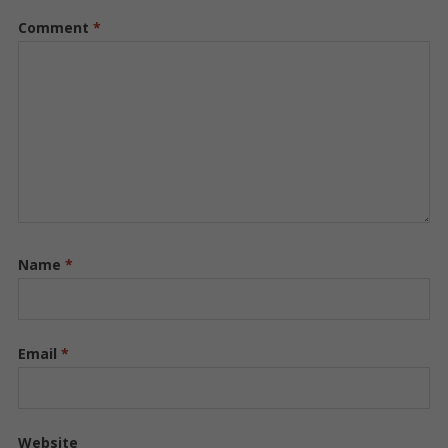
Comment
*
Name
*
Email
*
Website