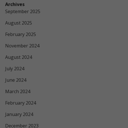
Archives
September 2025
August 2025
February 2025
November 2024
August 2024
July 2024
June 2024
March 2024
February 2024
January 2024
December 2023