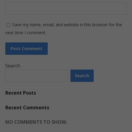
Save my name, email, and website in this browser for the
next time I comment.
Search
Search
Recent Posts
Recent Comments
NO COMMENTS TO SHOW.