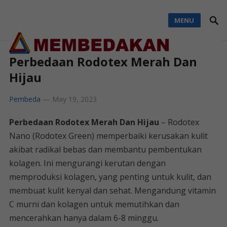
MENU
Perbedaan Rodotex Merah Dan
Hijau
Pembeda
—
May 19, 2023
Perbedaan Rodotex Merah Dan Hijau
– Rodotex
Nano (Rodotex Green) memperbaiki kerusakan kulit
akibat radikal bebas dan membantu pembentukan
kolagen. Ini mengurangi kerutan dengan
memproduksi kolagen, yang penting untuk kulit, dan
membuat kulit kenyal dan sehat. Mengandung vitamin
C murni dan kolagen untuk memutihkan dan
mencerahkan hanya dalam 6-8 minggu.