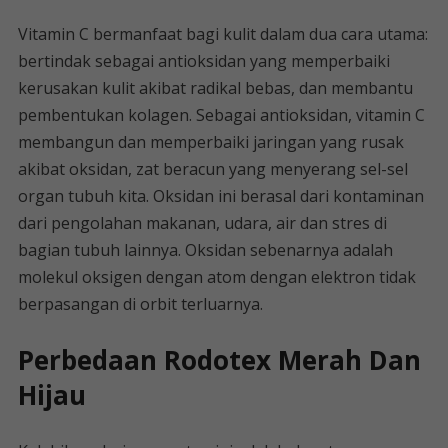
Vitamin C bermanfaat bagi kulit dalam dua cara utama:
bertindak sebagai antioksidan yang memperbaiki
kerusakan kulit akibat radikal bebas, dan membantu
pembentukan kolagen. Sebagai antioksidan, vitamin C
membangun dan memperbaiki jaringan yang rusak
akibat oksidan, zat beracun yang menyerang sel-sel
organ tubuh kita. Oksidan ini berasal dari kontaminan
dari pengolahan makanan, udara, air dan stres di
bagian tubuh lainnya. Oksidan sebenarnya adalah
molekul oksigen dengan atom dengan elektron tidak
berpasangan di orbit terluarnya.
Perbedaan Rodotex Merah Dan
Hijau