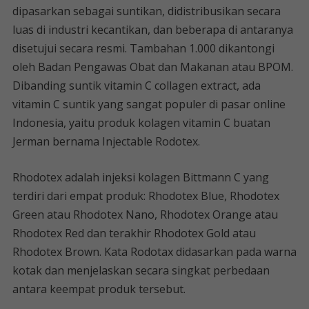
dipasarkan sebagai suntikan, didistribusikan secara
luas di industri kecantikan, dan beberapa di antaranya
disetujui secara resmi. Tambahan 1.000 dikantongi
oleh Badan Pengawas Obat dan Makanan atau BPOM.
Dibanding suntik vitamin C collagen extract, ada
vitamin C suntik yang sangat populer di pasar online
Indonesia, yaitu produk kolagen vitamin C buatan
Jerman bernama Injectable Rodotex.
Rhodotex adalah injeksi kolagen Bittmann C yang
terdiri dari empat produk: Rhodotex Blue, Rhodotex
Green atau Rhodotex Nano, Rhodotex Orange atau
Rhodotex Red dan terakhir Rhodotex Gold atau
Rhodotex Brown. Kata Rodotax didasarkan pada warna
kotak dan menjelaskan secara singkat perbedaan
antara keempat produk tersebut.