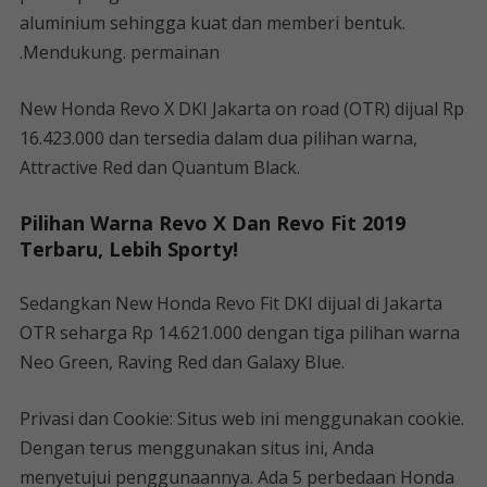
aluminium sehingga kuat dan memberi bentuk.
.Mendukung. permainan
New Honda Revo X DKI Jakarta on road (OTR) dijual Rp
16.423.000 dan tersedia dalam dua pilihan warna,
Attractive Red dan Quantum Black.
Pilihan Warna Revo X Dan Revo Fit 2019
Terbaru, Lebih Sporty!
Sedangkan New Honda Revo Fit DKI dijual di Jakarta
OTR seharga Rp 14.621.000 dengan tiga pilihan warna
Neo Green, Raving Red dan Galaxy Blue.
Privasi dan Cookie: Situs web ini menggunakan cookie.
Dengan terus menggunakan situs ini, Anda
menyetujui penggunaannya. Ada 5 perbedaan Honda