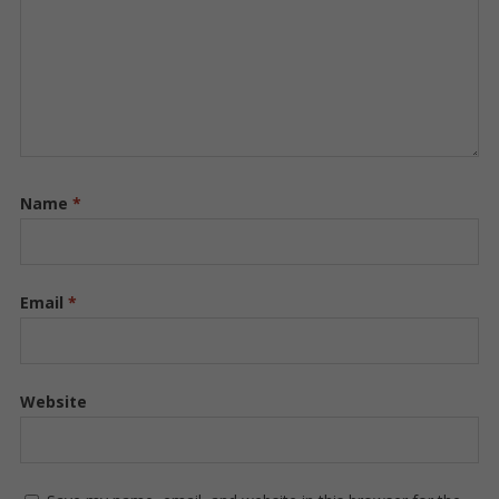
Name
*
Email
*
Website