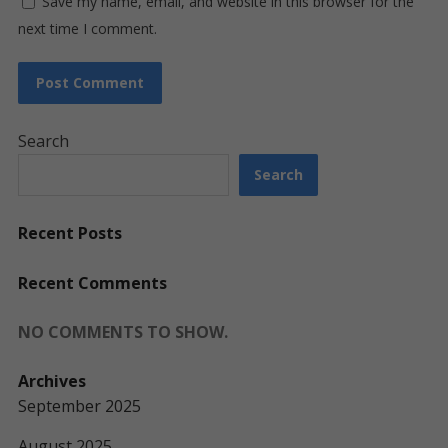
Save my name, email, and website in this browser for the
next time I comment.
Search
Search
Recent Posts
Recent Comments
NO COMMENTS TO SHOW.
Archives
September 2025
August 2025