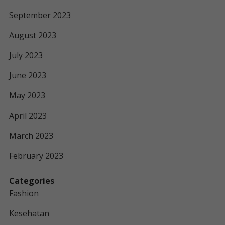
September 2023
August 2023
July 2023
June 2023
May 2023
April 2023
March 2023
February 2023
Categories
Fashion
Kesehatan