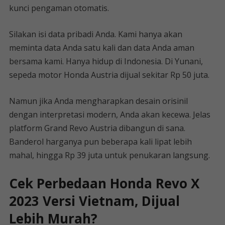
kunci pengaman otomatis.
Silakan isi data pribadi Anda. Kami hanya akan
meminta data Anda satu kali dan data Anda aman
bersama kami. Hanya hidup di Indonesia. Di Yunani,
sepeda motor Honda Austria dijual sekitar Rp 50 juta.
Namun jika Anda mengharapkan desain orisinil
dengan interpretasi modern, Anda akan kecewa. Jelas
platform Grand Revo Austria dibangun di sana.
Banderol harganya pun beberapa kali lipat lebih
mahal, hingga Rp 39 juta untuk penukaran langsung.
Cek Perbedaan Honda Revo X
2023 Versi Vietnam, Dijual
Lebih Murah?