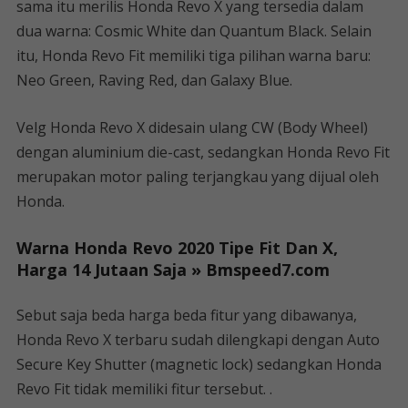
sama itu merilis Honda Revo X yang tersedia dalam
dua warna: Cosmic White dan Quantum Black. Selain
itu, Honda Revo Fit memiliki tiga pilihan warna baru:
Neo Green, Raving Red, dan Galaxy Blue.
Velg Honda Revo X didesain ulang CW (Body Wheel)
dengan aluminium die-cast, sedangkan Honda Revo Fit
merupakan motor paling terjangkau yang dijual oleh
Honda.
Warna Honda Revo 2020 Tipe Fit Dan X,
Harga 14 Jutaan Saja » Bmspeed7.com
Sebut saja beda harga beda fitur yang dibawanya,
Honda Revo X terbaru sudah dilengkapi dengan Auto
Secure Key Shutter (magnetic lock) sedangkan Honda
Revo Fit tidak memiliki fitur tersebut. .