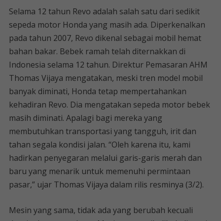
Selama 12 tahun Revo adalah salah satu dari sedikit
sepeda motor Honda yang masih ada. Diperkenalkan
pada tahun 2007, Revo dikenal sebagai mobil hemat
bahan bakar. Bebek ramah telah diternakkan di
Indonesia selama 12 tahun. Direktur Pemasaran AHM
Thomas Vijaya mengatakan, meski tren model mobil
banyak diminati, Honda tetap mempertahankan
kehadiran Revo. Dia mengatakan sepeda motor bebek
masih diminati. Apalagi bagi mereka yang
membutuhkan transportasi yang tangguh, irit dan
tahan segala kondisi jalan. “Oleh karena itu, kami
hadirkan penyegaran melalui garis-garis merah dan
baru yang menarik untuk memenuhi permintaan
pasar,” ujar Thomas Vijaya dalam rilis resminya (3/2).
Mesin yang sama, tidak ada yang berubah kecuali