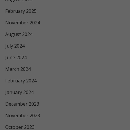
February 2025
November 2024
August 2024
July 2024
June 2024
March 2024
February 2024
January 2024
December 2023
November 2023
October 2023