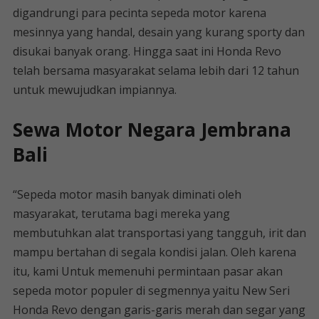
digandrungi para pecinta sepeda motor karena
mesinnya yang handal, desain yang kurang sporty dan
disukai banyak orang. Hingga saat ini Honda Revo
telah bersama masyarakat selama lebih dari 12 tahun
untuk mewujudkan impiannya.
Sewa Motor Negara Jembrana
Bali
“Sepeda motor masih banyak diminati oleh
masyarakat, terutama bagi mereka yang
membutuhkan alat transportasi yang tangguh, irit dan
mampu bertahan di segala kondisi jalan. Oleh karena
itu, kami Untuk memenuhi permintaan pasar akan
sepeda motor populer di segmennya yaitu New Seri
Honda Revo dengan garis-garis merah dan segar yang