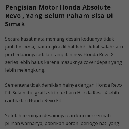
Pengisian Motor Honda Absolute
Revo , Yang Belum Paham Bisa Di
Simak
Secara kasat mata memang desain keduanya tidak
jauh berbeda, namun jika dilihat lebih dekat salah satu
perbedaannya adalah tampilan new Honda Revo X
series lebih halus karena masuknya cover depan yang
lebih melengkung.
Sementara tidak demikian halnya dengan Honda Revo
Fit. Selain itu, grafis strip terbaru Honda Revo X lebih
cantik dari Honda Revo Fit.
Setelah meninjau desainnya dan kini mencermati
pilihan warnanya, pabrikan berani berlogo hati yang