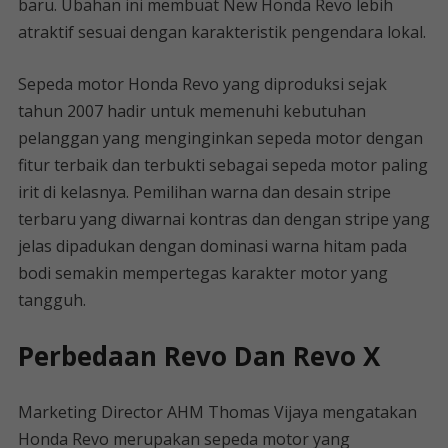
baru. Ubahan ini membuat New Honda Revo lebih
atraktif sesuai dengan karakteristik pengendara lokal.
Sepeda motor Honda Revo yang diproduksi sejak
tahun 2007 hadir untuk memenuhi kebutuhan
pelanggan yang menginginkan sepeda motor dengan
fitur terbaik dan terbukti sebagai sepeda motor paling
irit di kelasnya. Pemilihan warna dan desain stripe
terbaru yang diwarnai kontras dan dengan stripe yang
jelas dipadukan dengan dominasi warna hitam pada
bodi semakin mempertegas karakter motor yang
tangguh.
Perbedaan Revo Dan Revo X
Marketing Director AHM Thomas Vijaya mengatakan
Honda Revo merupakan sepeda motor yang