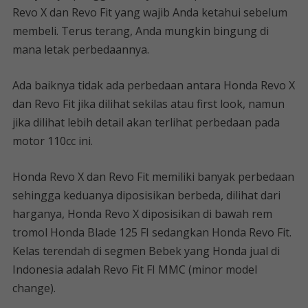
Revo X dan Revo Fit yang wajib Anda ketahui sebelum
membeli. Terus terang, Anda mungkin bingung di
mana letak perbedaannya.
Ada baiknya tidak ada perbedaan antara Honda Revo X
dan Revo Fit jika dilihat sekilas atau first look, namun
jika dilihat lebih detail akan terlihat perbedaan pada
motor 110cc ini.
Honda Revo X dan Revo Fit memiliki banyak perbedaan
sehingga keduanya diposisikan berbeda, dilihat dari
harganya, Honda Revo X diposisikan di bawah rem
tromol Honda Blade 125 FI sedangkan Honda Revo Fit.
Kelas terendah di segmen Bebek yang Honda jual di
Indonesia adalah Revo Fit FI MMC (minor model
change).