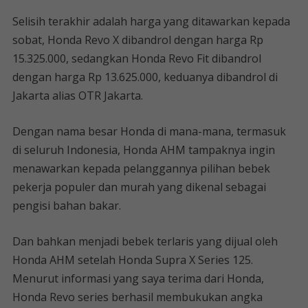
Selisih terakhir adalah harga yang ditawarkan kepada
sobat, Honda Revo X dibandrol dengan harga Rp
15.325.000, sedangkan Honda Revo Fit dibandrol
dengan harga Rp 13.625.000, keduanya dibandrol di
Jakarta alias OTR Jakarta.
Dengan nama besar Honda di mana-mana, termasuk
di seluruh Indonesia, Honda AHM tampaknya ingin
menawarkan kepada pelanggannya pilihan bebek
pekerja populer dan murah yang dikenal sebagai
pengisi bahan bakar.
Dan bahkan menjadi bebek terlaris yang dijual oleh
Honda AHM setelah Honda Supra X Series 125.
Menurut informasi yang saya terima dari Honda,
Honda Revo series berhasil membukukan angka