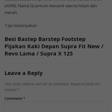
(AHM). Nama Quantum menarik warna hitam dan
merah.
Tapi kebanyakan
Besi Bastep Barstep Footstep
Pijakan Kaki Depan Supra Fit New /
Revo Lama / Supra X 125
Leave a Reply
Your email address will not be published.
Required fields are
marked
*
Comment
*