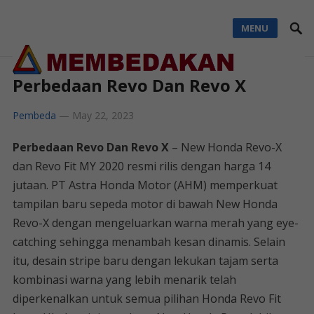
MENU
Perbedaan Revo Dan Revo X
Pembeda
—
May 22, 2023
Perbedaan Revo Dan Revo X
– New Honda Revo-X
dan Revo Fit MY 2020 resmi rilis dengan harga 14
jutaan. PT Astra Honda Motor (AHM) memperkuat
tampilan baru sepeda motor di bawah New Honda
Revo-X dengan mengeluarkan warna merah yang eye-
catching sehingga menambah kesan dinamis. Selain
itu, desain stripe baru dengan lekukan tajam serta
kombinasi warna yang lebih menarik telah
diperkenalkan untuk semua pilihan Honda Revo Fit