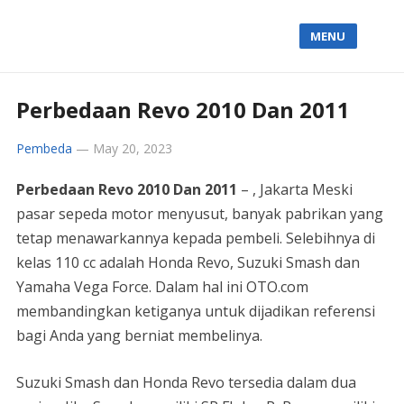
MENU
Perbedaan Revo 2010 Dan 2011
Pembeda
—
May 20, 2023
Perbedaan Revo 2010 Dan 2011
– , Jakarta Meski
pasar sepeda motor menyusut, banyak pabrikan yang
tetap menawarkannya kepada pembeli. Selebihnya di
kelas 110 cc adalah Honda Revo, Suzuki Smash dan
Yamaha Vega Force. Dalam hal ini OTO.com
membandingkan ketiganya untuk dijadikan referensi
bagi Anda yang berniat membelinya.
Suzuki Smash dan Honda Revo tersedia dalam dua