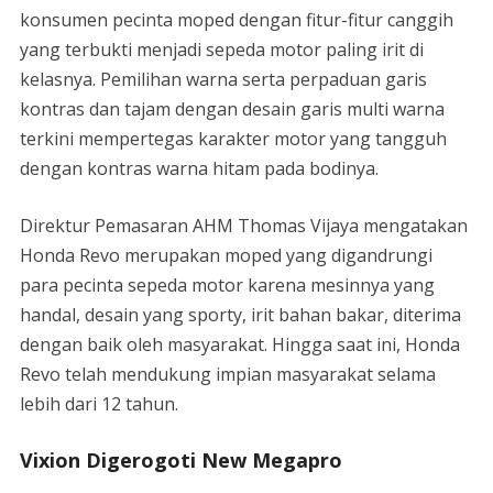
konsumen pecinta moped dengan fitur-fitur canggih
yang terbukti menjadi sepeda motor paling irit di
kelasnya. Pemilihan warna serta perpaduan garis
kontras dan tajam dengan desain garis multi warna
terkini mempertegas karakter motor yang tangguh
dengan kontras warna hitam pada bodinya.
Direktur Pemasaran AHM Thomas Vijaya mengatakan
Honda Revo merupakan moped yang digandrungi
para pecinta sepeda motor karena mesinnya yang
handal, desain yang sporty, irit bahan bakar, diterima
dengan baik oleh masyarakat. Hingga saat ini, Honda
Revo telah mendukung impian masyarakat selama
lebih dari 12 tahun.
Vixion Digerogoti New Megapro