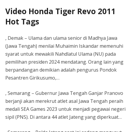
Video Honda Tiger Revo 2011
Hot Tags
, Demak – Ulama dan ulama senior di Madhya Jawa
(Jawa Tengah) menilai Muhaimin Iskandar memenuhi
syarat untuk mewakili Nahdlatul Ulama (NU) pada
pemilihan presiden 2024 mendatang. Orang lain yang
berpandangan demikian adalah pengurus Pondok
Pesantren Girikusumo,…
, Semarang – Gubernur Jawa Tengah Ganjar Pranovo
berjanji akan merekrut atlet asal Jawa Tengah peraih
medali SEA Games 2023 untuk menjadi pegawai negeri
sipil (PNS). Di antara 44 atlet Jateng yang diperkuat…