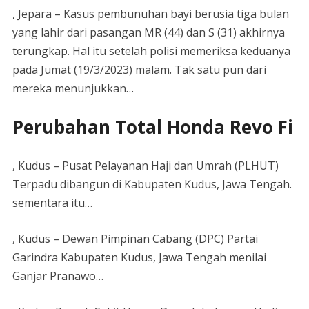
, Jepara – Kasus pembunuhan bayi berusia tiga bulan
yang lahir dari pasangan MR (44) dan S (31) akhirnya
terungkap. Hal itu setelah polisi memeriksa keduanya
pada Jumat (19/3/2023) malam. Tak satu pun dari
mereka menunjukkan…
Perubahan Total Honda Revo Fi
, Kudus – Pusat Pelayanan Haji dan Umrah (PLHUT)
Terpadu dibangun di Kabupaten Kudus, Jawa Tengah.
sementara itu…
, Kudus – Dewan Pimpinan Cabang (DPC) Partai
Garindra Kabupaten Kudus, Jawa Tengah menilai
Ganjar Pranawo…