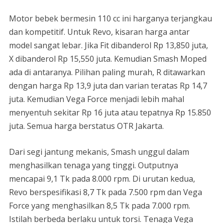
Motor bebek bermesin 110 cc ini harganya terjangkau
dan kompetitif. Untuk Revo, kisaran harga antar
model sangat lebar. Jika Fit dibanderol Rp 13,850 juta,
X dibanderol Rp 15,550 juta. Kemudian Smash Moped
ada di antaranya. Pilihan paling murah, R ditawarkan
dengan harga Rp 13,9 juta dan varian teratas Rp 14,7
juta. Kemudian Vega Force menjadi lebih mahal
menyentuh sekitar Rp 16 juta atau tepatnya Rp 15.850
juta. Semua harga berstatus OTR Jakarta.
Dari segi jantung mekanis, Smash unggul dalam
menghasilkan tenaga yang tinggi. Outputnya
mencapai 9,1 Tk pada 8.000 rpm. Di urutan kedua,
Revo berspesifikasi 8,7 Tk pada 7.500 rpm dan Vega
Force yang menghasilkan 8,5 Tk pada 7.000 rpm.
Istilah berbeda berlaku untuk torsi. Tenaga Vega