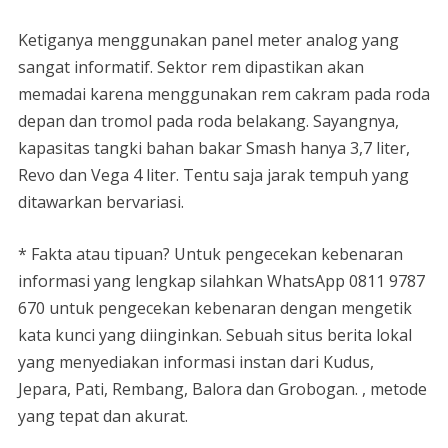
Ketiganya menggunakan panel meter analog yang
sangat informatif. Sektor rem dipastikan akan
memadai karena menggunakan rem cakram pada roda
depan dan tromol pada roda belakang. Sayangnya,
kapasitas tangki bahan bakar Smash hanya 3,7 liter,
Revo dan Vega 4 liter. Tentu saja jarak tempuh yang
ditawarkan bervariasi.
* Fakta atau tipuan? Untuk pengecekan kebenaran
informasi yang lengkap silahkan WhatsApp 0811 9787
670 untuk pengecekan kebenaran dengan mengetik
kata kunci yang diinginkan. Sebuah situs berita lokal
yang menyediakan informasi instan dari Kudus,
Jepara, Pati, Rembang, Balora dan Grobogan. , metode
yang tepat dan akurat.