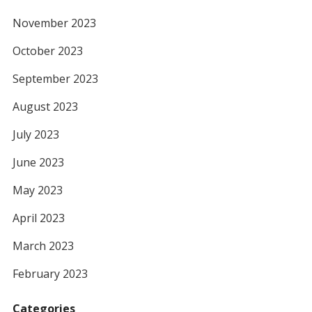
November 2023
October 2023
September 2023
August 2023
July 2023
June 2023
May 2023
April 2023
March 2023
February 2023
Categories