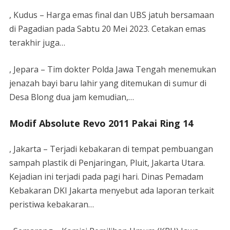
, Kudus – Harga emas final dan UBS jatuh bersamaan
di Pagadian pada Sabtu 20 Mei 2023. Cetakan emas
terakhir juga…
, Jepara – Tim dokter Polda Jawa Tengah menemukan
jenazah bayi baru lahir yang ditemukan di sumur di
Desa Blong dua jam kemudian,…
Modif Absolute Revo 2011 Pakai Ring 14
, Jakarta – Terjadi kebakaran di tempat pembuangan
sampah plastik di Penjaringan, Pluit, Jakarta Utara.
Kejadian ini terjadi pada pagi hari. Dinas Pemadam
Kebakaran DKI Jakarta menyebut ada laporan terkait
peristiwa kebakaran…