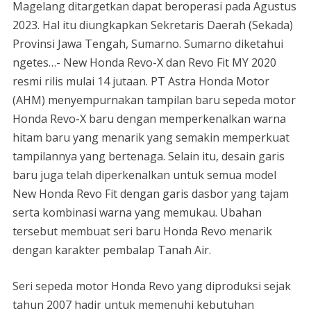
Magelang ditargetkan dapat beroperasi pada Agustus
2023. Hal itu diungkapkan Sekretaris Daerah (Sekada)
Provinsi Jawa Tengah, Sumarno. Sumarno diketahui
ngetes…- New Honda Revo-X dan Revo Fit MY 2020
resmi rilis mulai 14 jutaan. PT Astra Honda Motor
(AHM) menyempurnakan tampilan baru sepeda motor
Honda Revo-X baru dengan memperkenalkan warna
hitam baru yang menarik yang semakin memperkuat
tampilannya yang bertenaga. Selain itu, desain garis
baru juga telah diperkenalkan untuk semua model
New Honda Revo Fit dengan garis dasbor yang tajam
serta kombinasi warna yang memukau. Ubahan
tersebut membuat seri baru Honda Revo menarik
dengan karakter pembalap Tanah Air.
Seri sepeda motor Honda Revo yang diproduksi sejak
tahun 2007 hadir untuk memenuhi kebutuhan