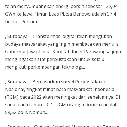
telah menyumbangkan energi bersih sebesar 122,04
GWh ke Jawa Timur. Luas PLtsa Benowo adalah 37,4
hektar. Pertama…
, Surabaya – Transformasi digital telah mengubah
budaya masyarakat yang ingin membaca dan menulis.
Gubernur Jawa Timur Khofifah Inder Parawangsa juga
mengingatkan staf perpustakaan untuk selalu
mengikuti perkembangan teknologi.…
, Surabaya – Berdasarkan survei Perpustakaan
Nasional, tingkat minat baca masyarakat Indonesia
(TGM) pada 2022 akan meningkat dari sebelumnya. Di
sana, pada tahun 2021, TGM orang Indonesia adalah
59,52 poin. Namun…