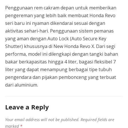
Penggunaan rem cakram depan untuk memberikan
pengereman yang lebih baik membuat Honda Revo
seri baru ini nyaman dikendarai sesuai dengan
aktivitas sehari-hari. Penggunaan sistem pemanas
yang aman dengan Auto Lock (Auto Secure Key
Shutter) khususnya di New Honda Revo X. Dari segi
performa, model ini dilengkapi dengan tangki bahan
bakar berkapasitas hingga 4 liter, bagasi fleksibel 7
liter yang dapat menampung berbagai tipe tubuh
pengendara dan pijakan pembonceng yang terbuat
dari aluminium.
Leave a Reply
Your email address will not be published.
Required fields are
marked
*