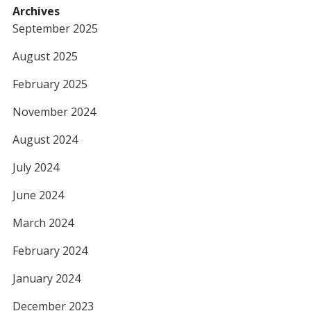
Archives
September 2025
August 2025
February 2025
November 2024
August 2024
July 2024
June 2024
March 2024
February 2024
January 2024
December 2023