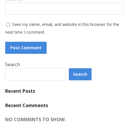
Save my name, email, and website in this browser for the
next time I comment.
Search
Search
Recent Posts
Recent Comments
NO COMMENTS TO SHOW.