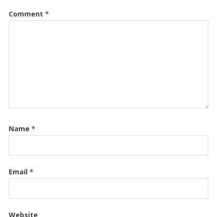
Comment
*
Name
*
Email
*
Website