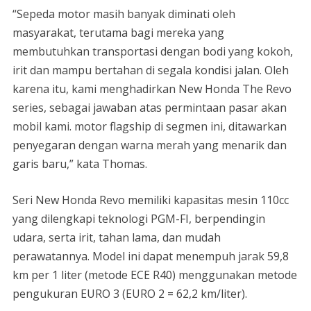
“Sepeda motor masih banyak diminati oleh
masyarakat, terutama bagi mereka yang
membutuhkan transportasi dengan bodi yang kokoh,
irit dan mampu bertahan di segala kondisi jalan. Oleh
karena itu, kami menghadirkan New Honda The Revo
series, sebagai jawaban atas permintaan pasar akan
mobil kami. motor flagship di segmen ini, ditawarkan
penyegaran dengan warna merah yang menarik dan
garis baru,” kata Thomas.
Seri New Honda Revo memiliki kapasitas mesin 110cc
yang dilengkapi teknologi PGM-FI, berpendingin
udara, serta irit, tahan lama, dan mudah
perawatannya. Model ini dapat menempuh jarak 59,8
km per 1 liter (metode ECE R40) menggunakan metode
pengukuran EURO 3 (EURO 2 = 62,2 km/liter).