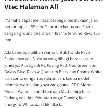
Vtec Halaman All
. Yamaha dapat melintasi berbagai permukaan jalan
berkat tapak 155 mm. Di urutan kedua ada Suzuki
dengan ground clearance 145 mm, terakhir Revo 135
mm.
Ada beberapa pilihan warna untuk Honda Revo.
Setidaknya ada 5 warna yang dibagi berdasarkan
jenisnya. Ada tiga di Fit: Raving Red, Neo Green dan
Galaxy Blue. Revo X: Quantum Black dan Cosmic White.
Lain cerita dengan Suzuki Smash, kedua model
memiliki warna dan gaya yang sama, CDY. Merah
Musim Panas, Titan Hitam dan Matte. Biru Biru
Sedang Ada tiga Kekuatan Vega: Flaming Red,
Energetic White, dan Elite Black.