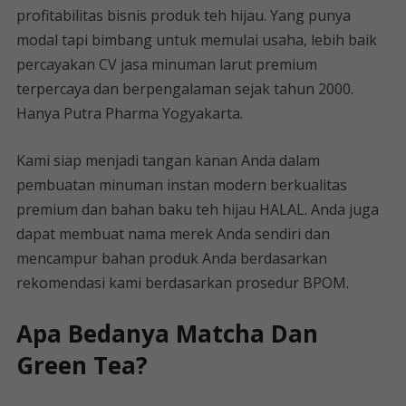
profitabilitas bisnis produk teh hijau. Yang punya
modal tapi bimbang untuk memulai usaha, lebih baik
percayakan CV jasa minuman larut premium
terpercaya dan berpengalaman sejak tahun 2000.
Hanya Putra Pharma Yogyakarta.
Kami siap menjadi tangan kanan Anda dalam
pembuatan minuman instan modern berkualitas
premium dan bahan baku teh hijau HALAL. Anda juga
dapat membuat nama merek Anda sendiri dan
mencampur bahan produk Anda berdasarkan
rekomendasi kami berdasarkan prosedur BPOM.
Apa Bedanya Matcha Dan
Green Tea?