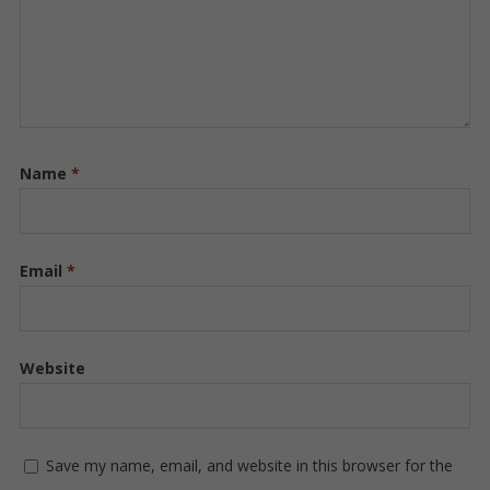
Name
*
Email
*
Website
Save my name, email, and website in this browser for the