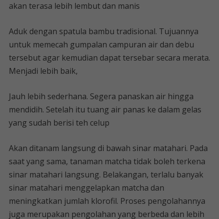
akan terasa lebih lembut dan manis
Aduk dengan spatula bambu tradisional. Tujuannya
untuk memecah gumpalan campuran air dan debu
tersebut agar kemudian dapat tersebar secara merata.
Menjadi lebih baik,
Jauh lebih sederhana. Segera panaskan air hingga
mendidih. Setelah itu tuang air panas ke dalam gelas
yang sudah berisi teh celup
Akan ditanam langsung di bawah sinar matahari. Pada
saat yang sama, tanaman matcha tidak boleh terkena
sinar matahari langsung. Belakangan, terlalu banyak
sinar matahari menggelapkan matcha dan
meningkatkan jumlah klorofil. Proses pengolahannya
juga merupakan pengolahan yang berbeda dan lebih