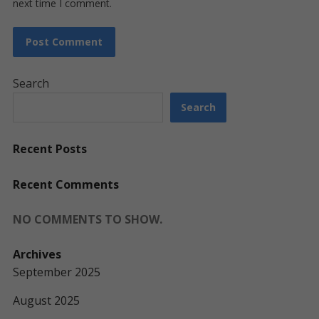
next time I comment.
Search
Search
Recent Posts
Recent Comments
NO COMMENTS TO SHOW.
Archives
September 2025
August 2025