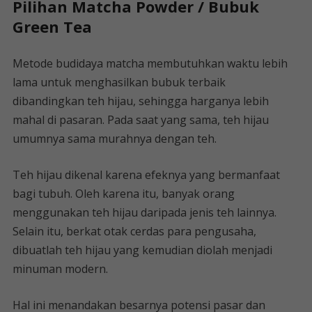
Pilihan Matcha Powder / Bubuk
Green Tea
Metode budidaya matcha membutuhkan waktu lebih
lama untuk menghasilkan bubuk terbaik
dibandingkan teh hijau, sehingga harganya lebih
mahal di pasaran. Pada saat yang sama, teh hijau
umumnya sama murahnya dengan teh.
Teh hijau dikenal karena efeknya yang bermanfaat
bagi tubuh. Oleh karena itu, banyak orang
menggunakan teh hijau daripada jenis teh lainnya.
Selain itu, berkat otak cerdas para pengusaha,
dibuatlah teh hijau yang kemudian diolah menjadi
minuman modern.
Hal ini menandakan besarnya potensi pasar dan