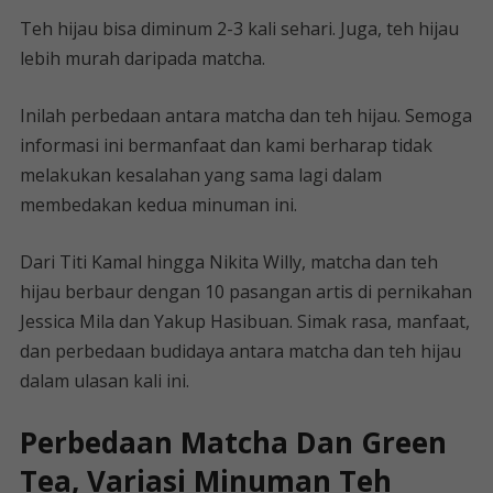
Teh hijau bisa diminum 2-3 kali sehari. Juga, teh hijau
lebih murah daripada matcha.
Inilah perbedaan antara matcha dan teh hijau. Semoga
informasi ini bermanfaat dan kami berharap tidak
melakukan kesalahan yang sama lagi dalam
membedakan kedua minuman ini.
Dari Titi Kamal hingga Nikita Willy, matcha dan teh
hijau berbaur dengan 10 pasangan artis di pernikahan
Jessica Mila dan Yakup Hasibuan. Simak rasa, manfaat,
dan perbedaan budidaya antara matcha dan teh hijau
dalam ulasan kali ini.
Perbedaan Matcha Dan Green
Tea, Variasi Minuman Teh