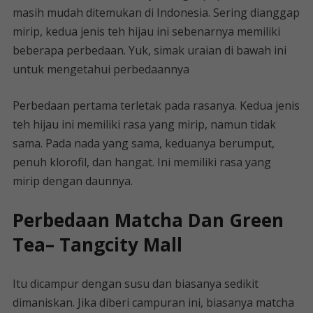
masih mudah ditemukan di Indonesia. Sering dianggap
mirip, kedua jenis teh hijau ini sebenarnya memiliki
beberapa perbedaan. Yuk, simak uraian di bawah ini
untuk mengetahui perbedaannya
Perbedaan pertama terletak pada rasanya. Kedua jenis
teh hijau ini memiliki rasa yang mirip, namun tidak
sama. Pada nada yang sama, keduanya berumput,
penuh klorofil, dan hangat. Ini memiliki rasa yang
mirip dengan daunnya.
Perbedaan Matcha Dan Green
Tea– Tangcity Mall
Itu dicampur dengan susu dan biasanya sedikit
dimaniskan. Jika diberi campuran ini, biasanya matcha