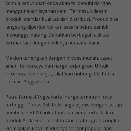
Semua kebutuhan Anda akan terpenuhi dengan
menggunakan layanan kami. Termasuk desain
produk, standar kualitas dan distribusi. Produk bisa
langsung diperjualbelikan secara bebas sambil
menunggu datang. Dapatkan berbagai fasilitas
bermanfaat dengan bekerja bersama kami.
Maklon terlengkap dengan proses mudah, cepat,
aman, terpercaya dan harga terjangkau. Untuk
informasi lebih lanjut, silahkan hubungi CV. Putra
Farmasi Yogyakarta.
Putra Farmasi Yogyakarta. Harga termurah, rasa
tertinggi. “Gratis 250 boks segala jenis dengan setiap
pembelian 5.000 boks. Ciptakan versi terbaik dari
produk Anda secara instan. Anda tahu, gratis ongkos
kirim dalam kota!” Keduanya sangat populer dan