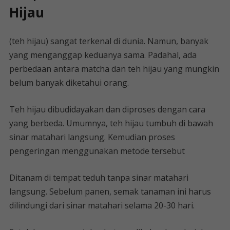
Hijau
(teh hijau) sangat terkenal di dunia. Namun, banyak
yang menganggap keduanya sama. Padahal, ada
perbedaan antara matcha dan teh hijau yang mungkin
belum banyak diketahui orang.
Teh hijau dibudidayakan dan diproses dengan cara
yang berbeda. Umumnya, teh hijau tumbuh di bawah
sinar matahari langsung. Kemudian proses
pengeringan menggunakan metode tersebut
Ditanam di tempat teduh tanpa sinar matahari
langsung. Sebelum panen, semak tanaman ini harus
dilindungi dari sinar matahari selama 20-30 hari.