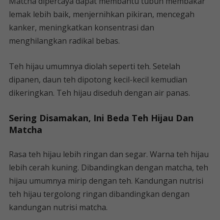
Matcha dipercaya dapat membantu tubuh membakar
lemak lebih baik, menjernihkan pikiran, mencegah
kanker, meningkatkan konsentrasi dan
menghilangkan radikal bebas.
Teh hijau umumnya diolah seperti teh. Setelah
dipanen, daun teh dipotong kecil-kecil kemudian
dikeringkan. Teh hijau diseduh dengan air panas.
Sering Disamakan, Ini Beda Teh Hijau Dan
Matcha
Rasa teh hijau lebih ringan dan segar. Warna teh hijau
lebih cerah kuning. Dibandingkan dengan matcha, teh
hijau umumnya mirip dengan teh. Kandungan nutrisi
teh hijau tergolong ringan dibandingkan dengan
kandungan nutrisi matcha.