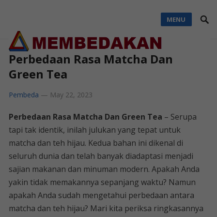
MENU
Perbedaan Rasa Matcha Dan
Green Tea
Pembeda
—
May 22, 2023
Perbedaan Rasa Matcha Dan Green Tea
– Serupa
tapi tak identik, inilah julukan yang tepat untuk
matcha dan teh hijau. Kedua bahan ini dikenal di
seluruh dunia dan telah banyak diadaptasi menjadi
sajian makanan dan minuman modern. Apakah Anda
yakin tidak memakannya sepanjang waktu? Namun
apakah Anda sudah mengetahui perbedaan antara
matcha dan teh hijau? Mari kita periksa ringkasannya