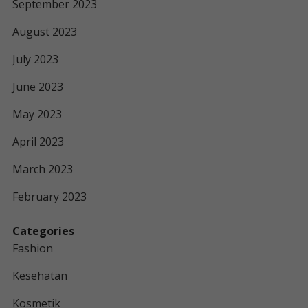
September 2023
August 2023
July 2023
June 2023
May 2023
April 2023
March 2023
February 2023
Categories
Fashion
Kesehatan
Kosmetik