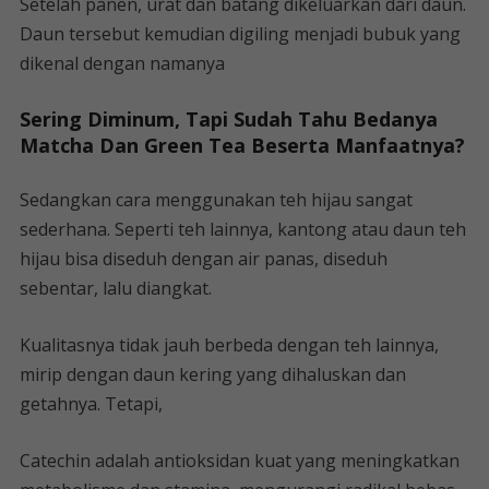
Setelah panen, urat dan batang dikeluarkan dari daun.
Daun tersebut kemudian digiling menjadi bubuk yang
dikenal dengan namanya
Sering Diminum, Tapi Sudah Tahu Bedanya
Matcha Dan Green Tea Beserta Manfaatnya?
Sedangkan cara menggunakan teh hijau sangat
sederhana. Seperti teh lainnya, kantong atau daun teh
hijau bisa diseduh dengan air panas, diseduh
sebentar, lalu diangkat.
Kualitasnya tidak jauh berbeda dengan teh lainnya,
mirip dengan daun kering yang dihaluskan dan
getahnya. Tetapi,
Catechin adalah antioksidan kuat yang meningkatkan