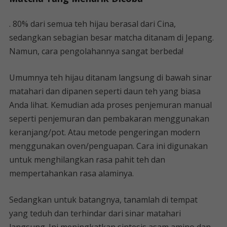
. 80% dari semua teh hijau berasal dari Cina,
sedangkan sebagian besar matcha ditanam di Jepang.
Namun, cara pengolahannya sangat berbeda!
Umumnya teh hijau ditanam langsung di bawah sinar
matahari dan dipanen seperti daun teh yang biasa
Anda lihat. Kemudian ada proses penjemuran manual
seperti penjemuran dan pembakaran menggunakan
keranjang/pot. Atau metode pengeringan modern
menggunakan oven/penguapan. Cara ini digunakan
untuk menghilangkan rasa pahit teh dan
mempertahankan rasa alaminya.
Sedangkan untuk batangnya, tanamlah di tempat
yang teduh dan terhindar dari sinar matahari