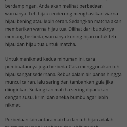
berdampingan, Anda akan melihat perbedaan
warnanya. Teh hijau cenderung menghasilkan warna
hijau bening atau lebih cerah. Sedangkan matcha akan
memberikan warna hijau tua. Dilihat dari bubuknya
memang berbeda, warnanya kuning hijau untuk teh
hijau dan hijau tua untuk matcha.
Untuk menikmati kedua minuman ini, cara
pembuatannya juga berbeda. Cara menggunakan teh
hijau sangat sederhana. Rebus dalam air panas hingga
muncul cairan, lalu saring dan tambahkan gula jika
diinginkan. Sedangkan matcha sering dipadukan
dengan susu, krim, dan aneka bumbu agar lebih
nikmat.
Perbedaan lain antara matcha dan teh hijau adalah