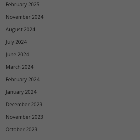
February 2025
November 2024
August 2024
July 2024
June 2024
March 2024
February 2024
January 2024
December 2023
November 2023
October 2023