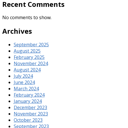
Recent Comments
No comments to show.
Archives
September 2025
August 2025
February 2025
November 2024
August 2024
July 2024
June 2024
March 2024
February 2024
January 2024
December 2023
November 2023
October 2023
September 2023