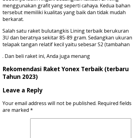
menggunakan grafit yang seperti cahaya. Kedua bahan
tersebut memiliki kualitas yang baik dan tidak mudah
berkarat.
Salah satu raket bulutangkis Lining terbaik berukuran
3U dan beratnya sekitar 85-89 gram. Sedangkan ukuran
telapak tangan relatif kecil yaitu sebesar S2 (tambahan
. Dan beli raket ini, Anda juga menang
Rekomendasi Raket Yonex Terbaik (terbaru
Tahun 2023)
Leave a Reply
Your email address will not be published.
Required fields
are marked
*