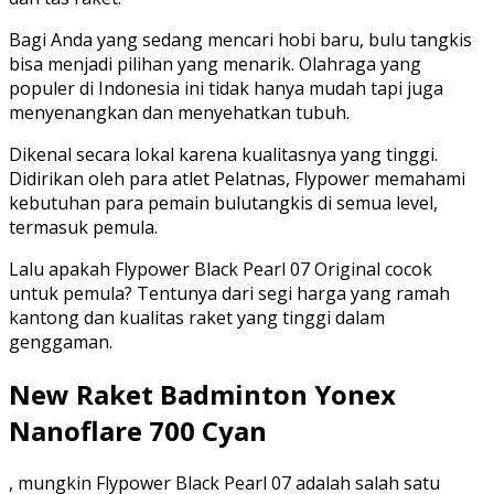
Bagi Anda yang sedang mencari hobi baru, bulu tangkis
bisa menjadi pilihan yang menarik. Olahraga yang
populer di Indonesia ini tidak hanya mudah tapi juga
menyenangkan dan menyehatkan tubuh.
Dikenal secara lokal karena kualitasnya yang tinggi.
Didirikan oleh para atlet Pelatnas, Flypower memahami
kebutuhan para pemain bulutangkis di semua level,
termasuk pemula.
Lalu apakah Flypower Black Pearl 07 Original cocok
untuk pemula? Tentunya dari segi harga yang ramah
kantong dan kualitas raket yang tinggi dalam
genggaman.
New Raket Badminton Yonex
Nanoflare 700 Cyan
, mungkin Flypower Black Pearl 07 adalah salah satu