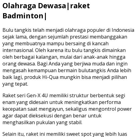
Olahraga Dewasa|raket
Badminton|
Bulu tangkis telah menjadi olahraga populer di Indonesia
sejak lama, dengan sejumlah prestasi membanggakan
yang membuatnya mampu bersaing di kancah
internasional. Oleh karena itu bulu tangkis dimainkan
oleh berbagai kalangan, mulai dari anak-anak hingga
orang dewasa. Bagi Anda yang berjiwa muda dan ingin
mengasah kemampuan bermain bulutangkis Anda lebih
baik lagi, produk Hi-Qua mungkin bisa menjadi pilihan
yang tepat.
Raket seri Gen-X 4U memiliki struktur berbentuk segi
enam yang didesain untuk meningkatkan performa
kecepatan saat mengayun, sekaligus mengontrol power
agar dapat dieksekusi dengan benar untuk
menghasilkan pukulan yang stabil.
Selain itu, raket ini memiliki sweet spot yang lebih luas