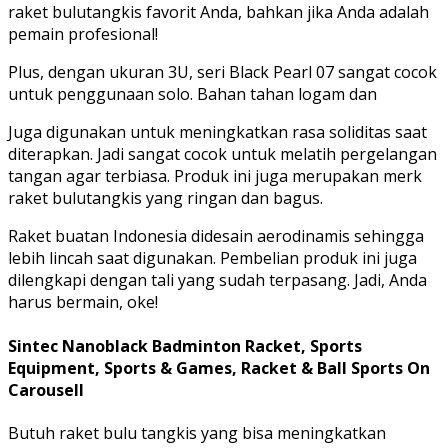
raket bulutangkis favorit Anda, bahkan jika Anda adalah
pemain profesional!
Plus, dengan ukuran 3U, seri Black Pearl 07 sangat cocok
untuk penggunaan solo. Bahan tahan logam dan
Juga digunakan untuk meningkatkan rasa soliditas saat
diterapkan. Jadi sangat cocok untuk melatih pergelangan
tangan agar terbiasa. Produk ini juga merupakan merk
raket bulutangkis yang ringan dan bagus.
Raket buatan Indonesia didesain aerodinamis sehingga
lebih lincah saat digunakan. Pembelian produk ini juga
dilengkapi dengan tali yang sudah terpasang. Jadi, Anda
harus bermain, oke!
Sintec Nanoblack Badminton Racket, Sports
Equipment, Sports & Games, Racket & Ball Sports On
Carousell
Butuh raket bulu tangkis yang bisa meningkatkan