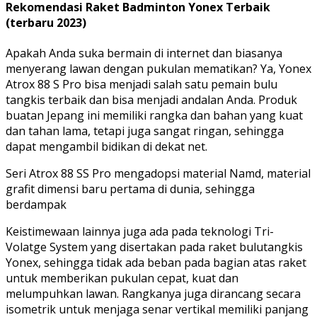
Rekomendasi Raket Badminton Yonex Terbaik
(terbaru 2023)
Apakah Anda suka bermain di internet dan biasanya
menyerang lawan dengan pukulan mematikan? Ya, Yonex
Atrox 88 S Pro bisa menjadi salah satu pemain bulu
tangkis terbaik dan bisa menjadi andalan Anda. Produk
buatan Jepang ini memiliki rangka dan bahan yang kuat
dan tahan lama, tetapi juga sangat ringan, sehingga
dapat mengambil bidikan di dekat net.
Seri Atrox 88 SS Pro mengadopsi material Namd, material
grafit dimensi baru pertama di dunia, sehingga
berdampak
Keistimewaan lainnya juga ada pada teknologi Tri-
Volatge System yang disertakan pada raket bulutangkis
Yonex, sehingga tidak ada beban pada bagian atas raket
untuk memberikan pukulan cepat, kuat dan
melumpuhkan lawan. Rangkanya juga dirancang secara
isometrik untuk menjaga senar vertikal memiliki panjang