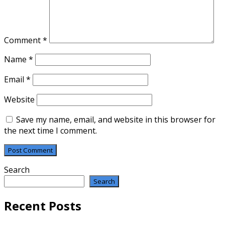
Comment
*
Name
*
Email
*
Website
Save my name, email, and website in this browser for
the next time I comment.
Search
Search
Recent Posts