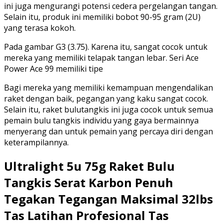
ini juga mengurangi potensi cedera pergelangan tangan.
Selain itu, produk ini memiliki bobot 90-95 gram (2U)
yang terasa kokoh.
Pada gambar G3 (3.75). Karena itu, sangat cocok untuk
mereka yang memiliki telapak tangan lebar. Seri Ace
Power Ace 99 memiliki tipe
Bagi mereka yang memiliki kemampuan mengendalikan
raket dengan baik, pegangan yang kaku sangat cocok.
Selain itu, raket bulutangkis ini juga cocok untuk semua
pemain bulu tangkis individu yang gaya bermainnya
menyerang dan untuk pemain yang percaya diri dengan
keterampilannya.
Ultralight 5u 75g Raket Bulu
Tangkis Serat Karbon Penuh
Tegakan Tegangan Maksimal 32lbs
Tas Latihan Profesional Tas