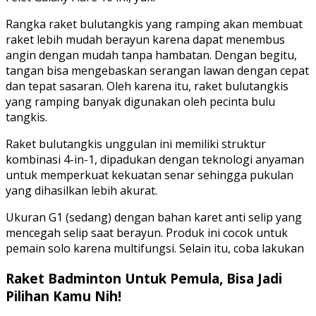
Rangka raket bulutangkis yang ramping akan membuat
raket lebih mudah berayun karena dapat menembus
angin dengan mudah tanpa hambatan. Dengan begitu,
tangan bisa mengebaskan serangan lawan dengan cepat
dan tepat sasaran. Oleh karena itu, raket bulutangkis
yang ramping banyak digunakan oleh pecinta bulu
tangkis.
Raket bulutangkis unggulan ini memiliki struktur
kombinasi 4-in-1, dipadukan dengan teknologi anyaman
untuk memperkuat kekuatan senar sehingga pukulan
yang dihasilkan lebih akurat.
Ukuran G1 (sedang) dengan bahan karet anti selip yang
mencegah selip saat berayun. Produk ini cocok untuk
pemain solo karena multifungsi. Selain itu, coba lakukan
Raket Badminton Untuk Pemula, Bisa Jadi
Pilihan Kamu Nih!