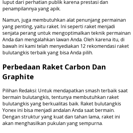
luput dari perhatian publik karena prestasi dan
penampilannya yang apik.
Namun, juga membutuhkan alat penunjang permainan
yang penting, yaitu raket. Ini seperti raket menjadi
senjata perang untuk mengoptimalkan teknik permainan
Anda dan mengalahkan lawan Anda. Oleh karena itu, di
bawah ini kami telah menyediakan 12 rekomendasi raket
bulutangkis terbaik yang bisa Anda pilih.
Perbedaan Raket Carbon Dan
Graphite
Pilihan Redaksi: Untuk mendapatkan smash terbaik saat
bermain bulutangkis, tentunya membutuhkan raket
bulutangkis yang berkualitas baik. Raket bulutangkis
Yonex ini bisa menjadi andalan Anda saat bermain.
Dengan struktur yang kuat dan tahan lama, raket ini
akan menghasilkan pukulan yang sempurna.