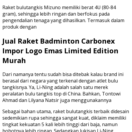
Raket bulutangkis Mizuno memiliki berat 4U (80-84
gram), sehingga lebih ringan dan berfokus pada
pengendalian tenaga yang dihasilkan. Termasuk dalam
produk dengan
Jual Raket Badminton Carbonex
Impor Logo Emas Limited Edition
Murah
Dari namanya tentu sudah bisa ditebak kalau brand ini
berasal dari negara yang terkenal dengan atlet bulu
tangkisnya. Ya, Li-Ning adalah salah satu merek
peralatan bulu tangkis top di China. Bahkan, Tontowi
Ahmad dan Lilyana Natsir juga menggunakannya
Sebagai bahan utama, raket bulutangkis terbaik didesain
sedemikian rupa sehingga sangat kuat, diklaim memiliki
tingkat kekuatan 5 kali lebih tinggi dari baja, namun
bobotnya lebih ringan. Sedangkan lukisan Li-Ning