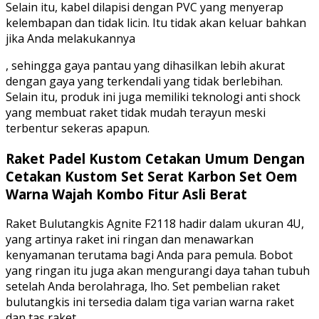
Selain itu, kabel dilapisi dengan PVC yang menyerap
kelembapan dan tidak licin. Itu tidak akan keluar bahkan
jika Anda melakukannya
, sehingga gaya pantau yang dihasilkan lebih akurat
dengan gaya yang terkendali yang tidak berlebihan.
Selain itu, produk ini juga memiliki teknologi anti shock
yang membuat raket tidak mudah terayun meski
terbentur sekeras apapun.
Raket Padel Kustom Cetakan Umum Dengan
Cetakan Kustom Set Serat Karbon Set Oem
Warna Wajah Kombo Fitur Asli Berat
Raket Bulutangkis Agnite F2118 hadir dalam ukuran 4U,
yang artinya raket ini ringan dan menawarkan
kenyamanan terutama bagi Anda para pemula. Bobot
yang ringan itu juga akan mengurangi daya tahan tubuh
setelah Anda berolahraga, lho. Set pembelian raket
bulutangkis ini tersedia dalam tiga varian warna raket
dan tas raket.