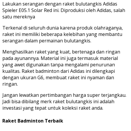
Lakukan serangan dengan raket bulutangkis Adidas
Spieler E05.1 Solar Red ini. Diproduksi oleh Adidas, salah
satu mereknya
Terkenal di seluruh dunia karena produk olahraganya,
raket ini memiliki beberapa kelebihan yang membantu
serangan dalam permainan bulutangkis.
Menghasilkan raket yang kuat, bertenaga dan ringan
pada ayunannya. Material ini juga termasuk material
yang awet digunakan tanpa mengalami penurunan
kualitas. Raket badminton dari Adidas ini dilengkapi
dengan ukuran G6, membuat raket ini nyaman dan
ringan.
Jangan lewatkan pertimbangan harga super terjangkau.
Jadi bisa dibilang merk raket bulutangkis ini adalah
investasi yang tepat untuk koleksi raket anda.
Raket Badminton Terbaik