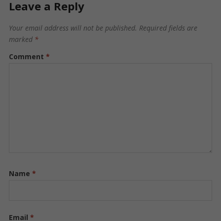
Leave a Reply
Your email address will not be published.
Required fields are
marked
*
Comment
*
Name
*
Email
*