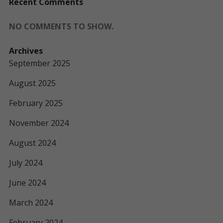
Recent Comments
NO COMMENTS TO SHOW.
Archives
September 2025
August 2025
February 2025
November 2024
August 2024
July 2024
June 2024
March 2024
February 2024