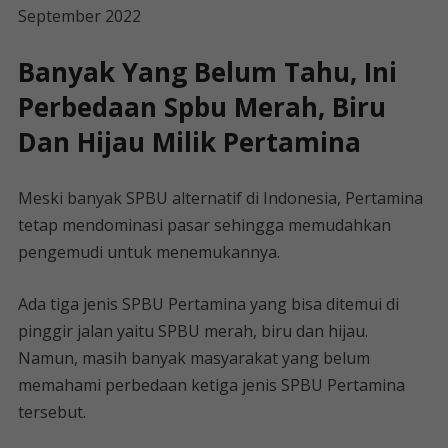
September 2022
Banyak Yang Belum Tahu, Ini
Perbedaan Spbu Merah, Biru
Dan Hijau Milik Pertamina
Meski banyak SPBU alternatif di Indonesia, Pertamina
tetap mendominasi pasar sehingga memudahkan
pengemudi untuk menemukannya.
Ada tiga jenis SPBU Pertamina yang bisa ditemui di
pinggir jalan yaitu SPBU merah, biru dan hijau.
Namun, masih banyak masyarakat yang belum
memahami perbedaan ketiga jenis SPBU Pertamina
tersebut.