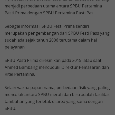
menjadi perbedaan utama antara SPBU Pertamina
Pasti Prima dengan SPBU Pertamina Pasti Pas.
Sebagai informasi, SPBU Festi Prima sendiri
merupakan pengembangan dari SPBU Festi Pass yang
sudah ada sejak tahun 2006 terutama dalam hal
pelayanan.
SPBU Pasti Prima diresmikan pada 2015, atau saat
Ahmed Bambang menduduki Direktur Pemasaran dan
Ritel Pertamina.
Selain warna papan nama, perbedaan fisik yang paling
mencolok antara SPBU merah dan biru adalah fasilitas
tambahan yang terletak di area yang sama dengan
SPBU.