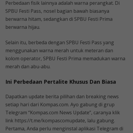
Perbedaan fisik lainnya adalah warna perangkat. Di
SPBU Festi Pass, nosel bagian bawah biasanya
berwarna hitam, sedangkan di SPBU Festi Prima
berwarna hijau.
Selain itu, berbeda dengan SPBU Festi Pass yang
menggunakan warna merah untuk meteran dan
kolom operator, SPBU Festi Prima memadukan warna
merah dan abu-abu.
Ini Perbedaan Pertalite Khusus Dan Biasa
Dapatkan update berita pilihan dan breaking news
setiap hari dari Kompas.com. Ayo gabung di grup
Telegram “Kompas.com News Update”, caranya klik
link https://t.me/kompascomupdate, lalu gabung.
Pertama, Anda perlu menginstal aplikasi Telegram di