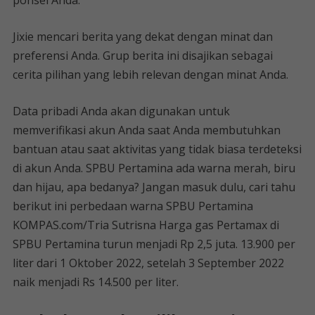
ponsel Anda.
Jixie mencari berita yang dekat dengan minat dan
preferensi Anda. Grup berita ini disajikan sebagai
cerita pilihan yang lebih relevan dengan minat Anda.
Data pribadi Anda akan digunakan untuk
memverifikasi akun Anda saat Anda membutuhkan
bantuan atau saat aktivitas yang tidak biasa terdeteksi
di akun Anda. SPBU Pertamina ada warna merah, biru
dan hijau, apa bedanya? Jangan masuk dulu, cari tahu
berikut ini perbedaan warna SPBU Pertamina
KOMPAS.com/Tria Sutrisna Harga gas Pertamax di
SPBU Pertamina turun menjadi Rp 2,5 juta. 13.900 per
liter dari 1 Oktober 2022, setelah 3 September 2022
naik menjadi Rs 14.500 per liter.