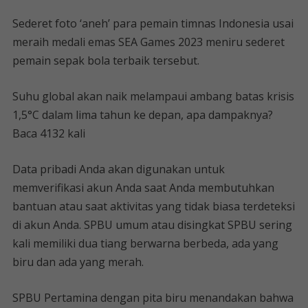
Sederet foto ‘aneh’ para pemain timnas Indonesia usai
meraih medali emas SEA Games 2023 meniru sederet
pemain sepak bola terbaik tersebut.
Suhu global akan naik melampaui ambang batas krisis
1,5°C dalam lima tahun ke depan, apa dampaknya?
Baca 4132 kali
Data pribadi Anda akan digunakan untuk
memverifikasi akun Anda saat Anda membutuhkan
bantuan atau saat aktivitas yang tidak biasa terdeteksi
di akun Anda. SPBU umum atau disingkat SPBU sering
kali memiliki dua tiang berwarna berbeda, ada yang
biru dan ada yang merah.
SPBU Pertamina dengan pita biru menandakan bahwa