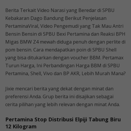
Berita Terkait Video Narasi yang Beredar di SPBU
Kebakaran Dago Bandung Berikut Penjelasan
PertaminaViral, Video Pengemudi yang Tak Mau Antri
Bensin Bensin di SPBU Bexi Pertamina dan Reaksi BPH
Migas BMW Z4 mewah diduga penuh dengan perlite di
pom bensin. Cara mendapatkan poin di SPBU Shell
yang bisa ditukarkan dengan voucher BBM. Pertamax
Turun Harga, Ini Perbandingan Harga BBM di SPBU
Pertamina, Shell, Vivo dan BP AKR, Lebih Murah Mana?
Jixie mencari berita yang dekat dengan minat dan
preferensi Anda. Grup berita ini disajikan sebagai
cerita pilihan yang lebih relevan dengan minat Anda.
Pertamina Stop Distribusi Elpiji Tabung Biru
12 Kilogram