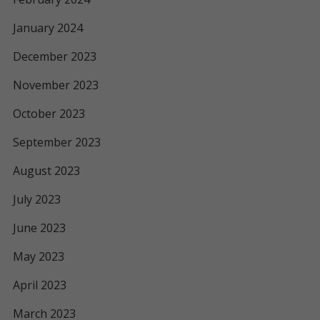
January 2024
December 2023
November 2023
October 2023
September 2023
August 2023
July 2023
June 2023
May 2023
April 2023
March 2023