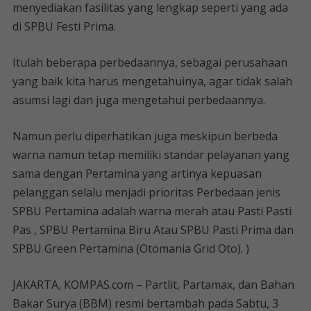
menyediakan fasilitas yang lengkap seperti yang ada
di SPBU Festi Prima.
Itulah beberapa perbedaannya, sebagai perusahaan
yang baik kita harus mengetahuinya, agar tidak salah
asumsi lagi dan juga mengetahui perbedaannya.
Namun perlu diperhatikan juga meskipun berbeda
warna namun tetap memiliki standar pelayanan yang
sama dengan Pertamina yang artinya kepuasan
pelanggan selalu menjadi prioritas Perbedaan jenis
SPBU Pertamina adalah warna merah atau Pasti Pasti
Pas , SPBU Pertamina Biru Atau SPBU Pasti Prima dan
SPBU Green Pertamina (Otomania Grid Oto). )
JAKARTA, KOMPAS.com – Partlit, Partamax, dan Bahan
Bakar Surya (BBM) resmi bertambah pada Sabtu, 3