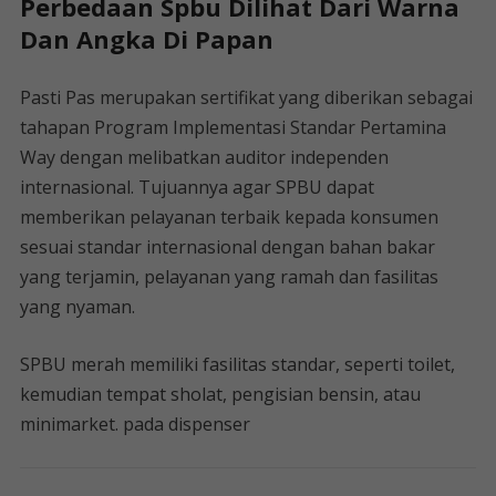
Perbedaan Spbu Dilihat Dari Warna
Dan Angka Di Papan
Pasti Pas merupakan sertifikat yang diberikan sebagai
tahapan Program Implementasi Standar Pertamina
Way dengan melibatkan auditor independen
internasional. Tujuannya agar SPBU dapat
memberikan pelayanan terbaik kepada konsumen
sesuai standar internasional dengan bahan bakar
yang terjamin, pelayanan yang ramah dan fasilitas
yang nyaman.
SPBU merah memiliki fasilitas standar, seperti toilet,
kemudian tempat sholat, pengisian bensin, atau
minimarket. pada dispenser