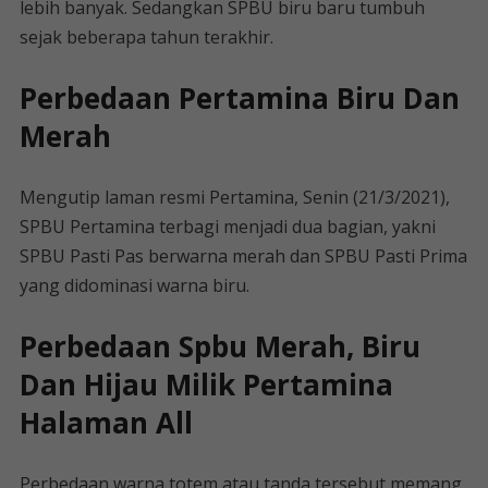
lebih banyak. Sedangkan SPBU biru baru tumbuh
sejak beberapa tahun terakhir.
Perbedaan Pertamina Biru Dan
Merah
Mengutip laman resmi Pertamina, Senin (21/3/2021),
SPBU Pertamina terbagi menjadi dua bagian, yakni
SPBU Pasti Pas berwarna merah dan SPBU Pasti Prima
yang didominasi warna biru.
Perbedaan Spbu Merah, Biru
Dan Hijau Milik Pertamina
Halaman All
Perbedaan warna totem atau tanda tersebut memang