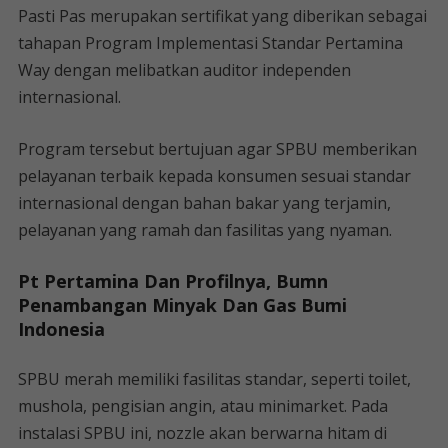
Pasti Pas merupakan sertifikat yang diberikan sebagai
tahapan Program Implementasi Standar Pertamina
Way dengan melibatkan auditor independen
internasional.
Program tersebut bertujuan agar SPBU memberikan
pelayanan terbaik kepada konsumen sesuai standar
internasional dengan bahan bakar yang terjamin,
pelayanan yang ramah dan fasilitas yang nyaman.
Pt Pertamina Dan Profilnya, Bumn
Penambangan Minyak Dan Gas Bumi
Indonesia
SPBU merah memiliki fasilitas standar, seperti toilet,
mushola, pengisian angin, atau minimarket. Pada
instalasi SPBU ini, nozzle akan berwarna hitam di