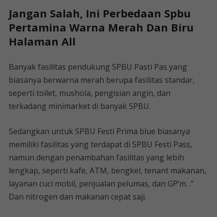
Jangan Salah, Ini Perbedaan Spbu
Pertamina Warna Merah Dan Biru
Halaman All
Banyak fasilitas pendukung SPBU Pasti Pas yang
biasanya berwarna merah berupa fasilitas standar,
seperti toilet, mushola, pengisian angin, dan
terkadang minimarket di banyak SPBU.
Sedangkan untuk SPBU Festi Prima blue biasanya
memiliki fasilitas yang terdapat di SPBU Festi Pass,
namun dengan penambahan fasilitas yang lebih
lengkap, seperti kafe, ATM, bengkel, tenant makanan,
layanan cuci mobil, penjualan pelumas, dan GP’m. .”
Dan nitrogen dan makanan cepat saji.