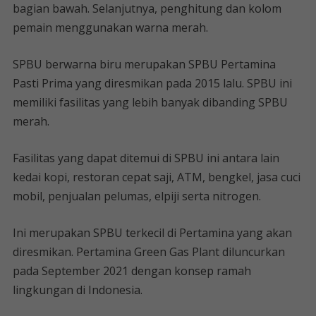
bagian bawah. Selanjutnya, penghitung dan kolom
pemain menggunakan warna merah.
SPBU berwarna biru merupakan SPBU Pertamina
Pasti Prima yang diresmikan pada 2015 lalu. SPBU ini
memiliki fasilitas yang lebih banyak dibanding SPBU
merah.
Fasilitas yang dapat ditemui di SPBU ini antara lain
kedai kopi, restoran cepat saji, ATM, bengkel, jasa cuci
mobil, penjualan pelumas, elpiji serta nitrogen.
Ini merupakan SPBU terkecil di Pertamina yang akan
diresmikan. Pertamina Green Gas Plant diluncurkan
pada September 2021 dengan konsep ramah
lingkungan di Indonesia.