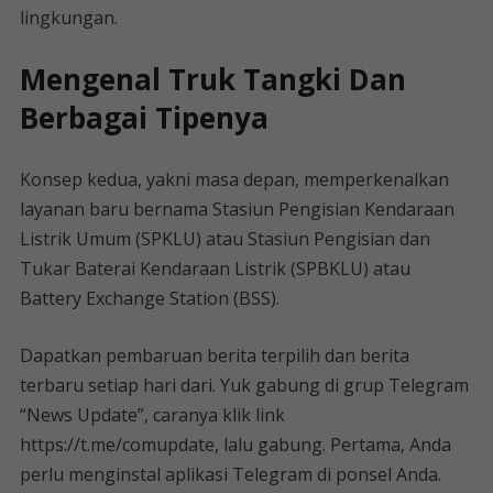
lingkungan.
Mengenal Truk Tangki Dan
Berbagai Tipenya
Konsep kedua, yakni masa depan, memperkenalkan
layanan baru bernama Stasiun Pengisian Kendaraan
Listrik Umum (SPKLU) atau Stasiun Pengisian dan
Tukar Baterai Kendaraan Listrik (SPBKLU) atau
Battery Exchange Station (BSS).
Dapatkan pembaruan berita terpilih dan berita
terbaru setiap hari dari. Yuk gabung di grup Telegram
“News Update”, caranya klik link
https://t.me/comupdate, lalu gabung. Pertama, Anda
perlu menginstal aplikasi Telegram di ponsel Anda.