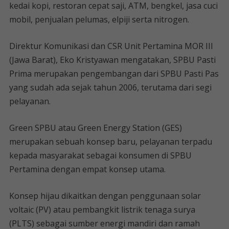
kedai kopi, restoran cepat saji, ATM, bengkel, jasa cuci
mobil, penjualan pelumas, elpiji serta nitrogen.
Direktur Komunikasi dan CSR Unit Pertamina MOR III
(Jawa Barat), Eko Kristyawan mengatakan, SPBU Pasti
Prima merupakan pengembangan dari SPBU Pasti Pas
yang sudah ada sejak tahun 2006, terutama dari segi
pelayanan.
Green SPBU atau Green Energy Station (GES)
merupakan sebuah konsep baru, pelayanan terpadu
kepada masyarakat sebagai konsumen di SPBU
Pertamina dengan empat konsep utama.
Konsep hijau dikaitkan dengan penggunaan solar
voltaic (PV) atau pembangkit listrik tenaga surya
(PLTS) sebagai sumber energi mandiri dan ramah