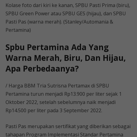
Kolase foto dari kiri ke kanan, SPBU Pasti Prima (biru),
SPBU Green Power atau SPBU GES (hijau), dan SPBU
Pasti Pas (warna merah). (Stanley/Automania &
Pertamina)
Spbu Pertamina Ada Yang
Warna Merah, Biru, Dan Hijau,
Apa Perbedaanya?
/ Harga BBM Tria Sutrisna Pertamax di SPBU
Pertamina turun menjadi Rp13.900 per liter sejak 1
Oktober 2022, setelah sebelumnya naik menjadi
Rp14.500 per liter pada 3 September 2022.
Pasti Pas merupakan sertifikat yang diberikan sebagai
tahapan Program Implementasi Standar Pertamina