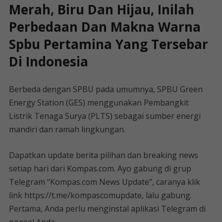
Merah, Biru Dan Hijau, Inilah
Perbedaan Dan Makna Warna
Spbu Pertamina Yang Tersebar
Di Indonesia
Berbeda dengan SPBU pada umumnya, SPBU Green
Energy Station (GES) menggunakan Pembangkit
Listrik Tenaga Surya (PLTS) sebagai sumber energi
mandiri dan ramah lingkungan.
Dapatkan update berita pilihan dan breaking news
setiap hari dari Kompas.com. Ayo gabung di grup
Telegram “Kompas.com News Update”, caranya klik
link https://t.me/kompascomupdate, lalu gabung.
Pertama, Anda perlu menginstal aplikasi Telegram di