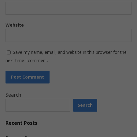
Website
Save my name, email, and website in this browser for the
next time I comment.
Search
Search
Recent Posts