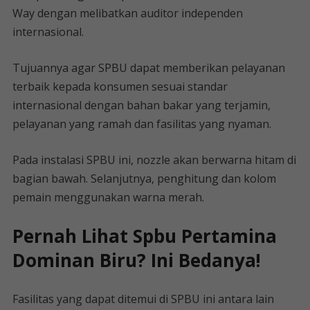
Way dengan melibatkan auditor independen
internasional.
Tujuannya agar SPBU dapat memberikan pelayanan
terbaik kepada konsumen sesuai standar
internasional dengan bahan bakar yang terjamin,
pelayanan yang ramah dan fasilitas yang nyaman.
Pada instalasi SPBU ini, nozzle akan berwarna hitam di
bagian bawah. Selanjutnya, penghitung dan kolom
pemain menggunakan warna merah.
Pernah Lihat Spbu Pertamina
Dominan Biru? Ini Bedanya!
Fasilitas yang dapat ditemui di SPBU ini antara lain