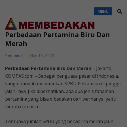
MENU
Perbedaan Pertamina Biru Dan
Merah
Pembeda
—
May 19, 2023
Perbedaan Pertamina Biru Dan Merah
– Jakarta,
KOMPAS.com – Sebagai penguasa pasar di Indonesia,
sangat mudah menemukan SPBU Pertamina di pinggir
jalan raya. Jika diperhatikan, ada dua jenis tanaman
pertamina yang bisa dibedakan dari warnanya, yaitu
merah dan biru.
Tentunya jumlah SPBU yang berwarna merah jauh