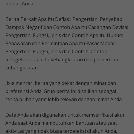
ponsel Anda.
Berita Terkait Apa itu Deflasi: Pengertian, Penyebab,
Dampak Negatif dan Contoh Apa itu Cadangan Devisa:
Pengertian, Fungsi, Jenis dan Contoh Apa itu Hukum
Penawaran dan Permintaan Apa itu Pasar Modal:
Pengertian, Fungsi, Jenis dan Contoh. Contoh
mengetahui apa itu kebangkrutan dan perbedaan
kebangkrutan
Jixie mencari berita yang dekat dengan minat dan
preferensi Anda. Grup berita ini disajikan sebagai
cerita pilihan yang lebih relevan dengan minat Anda.
Data Anda akan digunakan untuk memverifikasi akun
Anda saat Anda membutuhkan bantuan atau saat
aktivitas yang tidak biasa terdeteksi di akun Anda.