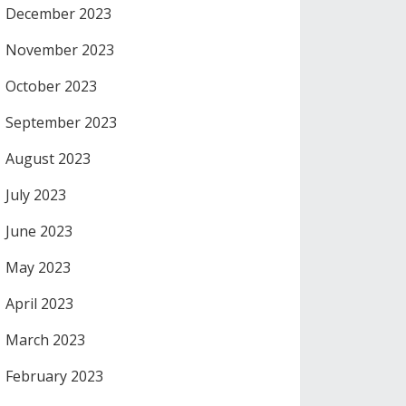
December 2023
November 2023
October 2023
September 2023
August 2023
July 2023
June 2023
May 2023
April 2023
March 2023
February 2023