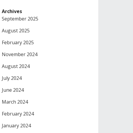
Archives
September 2025
August 2025
February 2025
November 2024
August 2024
July 2024
June 2024
March 2024
February 2024
January 2024