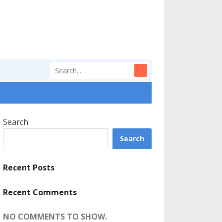
Search
Search
Recent Posts
Recent Comments
NO COMMENTS TO SHOW.