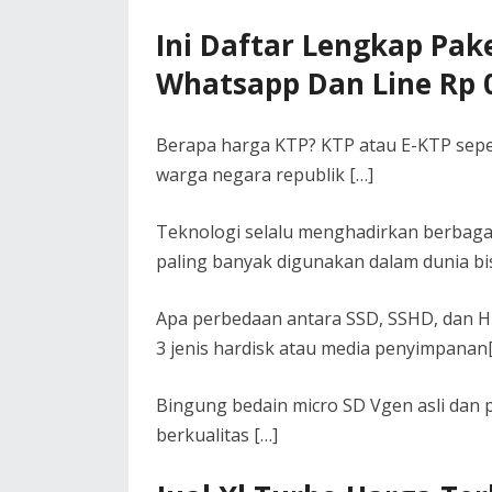
Ini Daftar Lengkap Pake
Whatsapp Dan Line Rp 
Berapa harga KTP? KTP atau E-KTP sepert
warga negara republik […]
Teknologi selalu menghadirkan berbagai 
paling banyak digunakan dalam dunia bis
Apa perbedaan antara SSD, SSHD, dan H
3 jenis hardisk atau media penyimpanan
Bingung bedain micro SD Vgen asli dan 
berkualitas […]