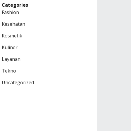
Categories
Fashion
Kesehatan
Kosmetik
Kuliner
Layanan
Tekno
Uncategorized