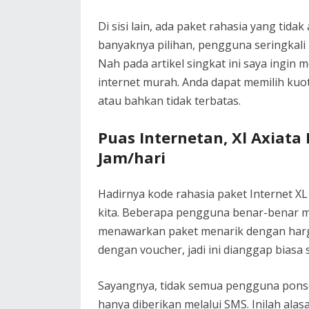
Di sisi lain, ada paket rahasia yang ti
banyaknya pilihan, pengguna seringkali 
Nah pada artikel singkat ini saya ingi
internet murah. Anda dapat memilih kuo
atau bahkan tidak terbatas.
Puas Internetan, Xl Axiata
Jam/hari
Hadirnya kode rahasia paket Internet 
kita. Beberapa pengguna benar-benar m
menawarkan paket menarik dengan harg
dengan voucher, jadi ini dianggap biasa s
Sayangnya, tidak semua pengguna pons
hanya diberikan melalui SMS. Inilah alas