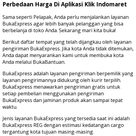
Perbedaan Harga Di Aplikasi Klik Indomaret
Sama seperti Pelapak, Anda perlu menjalankan layanan
BukaExpress agar lebih banyak pelanggan yang bisa
berbelanja di toko Anda. Sekarang mari kita buka!
Berikut daftar tempat yang telah dijangkau oleh layanan
pengiriman BukaExpress. Jika kota Anda tidak ditemukan,
Anda dapat menyarankan kami untuk membuka kota
Anda melalui BukaBantuan.
BukaExpress adalah layanan pengiriman berpemilik yang
layanan pengirimannya didukung oleh kurir terpilih.
BukaExpress menawarkan pengiriman gratis untuk
setiap pembelian menggunakan pengiriman
BukaExpress dan jaminan produk akan sampai tepat
waktu.
Jenis layanan BukaExpress yang tersedia saat ini adalah
BukaExpress REG dengan estimasi kedatangan cargo
tergantung kota tujuan masing-masing.