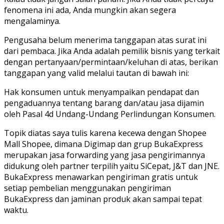
fenomena ini ada, Anda mungkin akan segera
mengalaminya.
Pengusaha belum menerima tanggapan atas surat ini
dari pembaca. Jika Anda adalah pemilik bisnis yang terkait
dengan pertanyaan/permintaan/keluhan di atas, berikan
tanggapan yang valid melalui tautan di bawah ini:
Hak konsumen untuk menyampaikan pendapat dan
pengaduannya tentang barang dan/atau jasa dijamin
oleh Pasal 4d Undang-Undang Perlindungan Konsumen.
Topik diatas saya tulis karena kecewa dengan Shopee
Mall Shopee, dimana Digimap dan grup BukaExpress
merupakan jasa forwarding yang jasa pengirimannya
didukung oleh partner terpilih yaitu SiCepat, J&T dan JNE.
BukaExpress menawarkan pengiriman gratis untuk
setiap pembelian menggunakan pengiriman
BukaExpress dan jaminan produk akan sampai tepat
waktu.