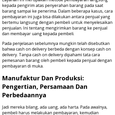
kepada pengirim atas penyerahan barang pada saat
barang sampai ke penerima. Dalam beberapa kasus, cara
pembayaran ini juga bisa dilakukan antara penjual yang
bertemu langsung dengan pembeli untuk menyelesaikan
penjualan. Ini tentang mengirimkan barang ke penjual
dan membayar uang kepada pembeli.
Pada penjelasan sebelumnya mungkin telah disebutkan
bahwa cash on delivery berbeda dengan konsep cash on
delivery. Tanpa cash on delivery dipahami tata cara
pemesanan barang oleh pembeli kepada penjual dengan
pembayaran di muka.
Manufaktur Dan Produksi:
Pengertian, Persamaan Dan
Perbedaannya
Jadi mereka bilang, ada uang, ada harta. Pada awalnya,
pembeli harus melakukan pembayaran, kemudian