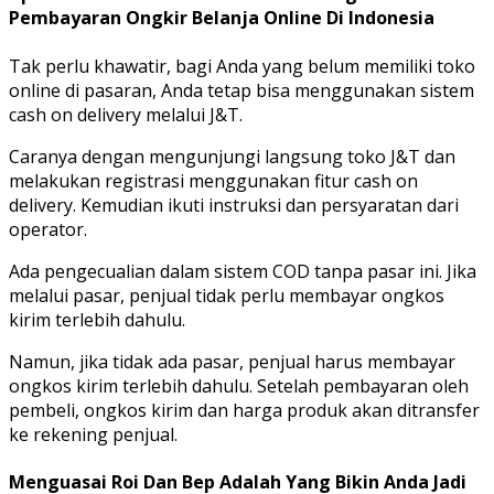
Pembayaran Ongkir Belanja Online Di Indonesia
Tak perlu khawatir, bagi Anda yang belum memiliki toko
online di pasaran, Anda tetap bisa menggunakan sistem
cash on delivery melalui J&T.
Caranya dengan mengunjungi langsung toko J&T dan
melakukan registrasi menggunakan fitur cash on
delivery. Kemudian ikuti instruksi dan persyaratan dari
operator.
Ada pengecualian dalam sistem COD tanpa pasar ini. Jika
melalui pasar, penjual tidak perlu membayar ongkos
kirim terlebih dahulu.
Namun, jika tidak ada pasar, penjual harus membayar
ongkos kirim terlebih dahulu. Setelah pembayaran oleh
pembeli, ongkos kirim dan harga produk akan ditransfer
ke rekening penjual.
Menguasai Roi Dan Bep Adalah Yang Bikin Anda Jadi