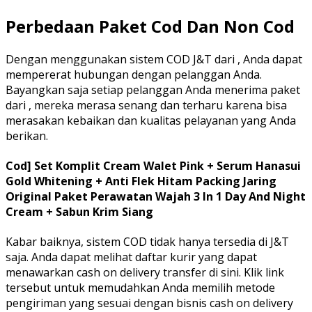
Perbedaan Paket Cod Dan Non Cod
Dengan menggunakan sistem COD J&T dari , Anda dapat
mempererat hubungan dengan pelanggan Anda.
Bayangkan saja setiap pelanggan Anda menerima paket
dari , mereka merasa senang dan terharu karena bisa
merasakan kebaikan dan kualitas pelayanan yang Anda
berikan.
Cod] Set Komplit Cream Walet Pink + Serum Hanasui
Gold Whitening + Anti Flek Hitam Packing Jaring
Original Paket Perawatan Wajah 3 In 1 Day And Night
Cream + Sabun Krim Siang
Kabar baiknya, sistem COD tidak hanya tersedia di J&T
saja. Anda dapat melihat daftar kurir yang dapat
menawarkan cash on delivery transfer di sini. Klik link
tersebut untuk memudahkan Anda memilih metode
pengiriman yang sesuai dengan bisnis cash on delivery