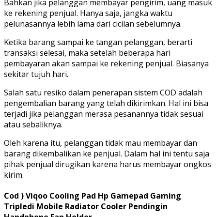
Bahkan jika pelanggan membayar pengirim, uang masuk
ke rekening penjual. Hanya saja, jangka waktu
pelunasannya lebih lama dari cicilan sebelumnya.
Ketika barang sampai ke tangan pelanggan, berarti
transaksi selesai, maka setelah beberapa hari
pembayaran akan sampai ke rekening penjual. Biasanya
sekitar tujuh hari.
Salah satu resiko dalam penerapan sistem COD adalah
pengembalian barang yang telah dikirimkan. Hal ini bisa
terjadi jika pelanggan merasa pesanannya tidak sesuai
atau sebaliknya.
Oleh karena itu, pelanggan tidak mau membayar dan
barang dikembalikan ke penjual. Dalam hal ini tentu saja
pihak penjual dirugikan karena harus membayar ongkos
kirim.
Cod ) Viqoo Cooling Pad Hp Gamepad Gaming
Tripledi Mobile Radiator Cooler Pendingin
Handphone Fan Holder