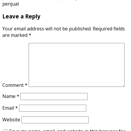
penjual
Leave a Reply
Your email address will not be published.
Required fields
are marked
*
Comment
*
Name
*
Email
*
Website