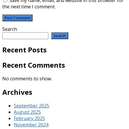
Save my name, email, and website in this browser for
the next time I comment.
Search
Search
Recent Posts
Recent Comments
No comments to show.
Archives
September 2025
August 2025
February 2025
November 2024