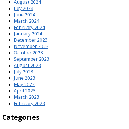
August 2024
July 2024
June 2024
March 2024
February 2024
January 2024
December 2023
November 2023
October 2023
September 2023
August 2023
July 2023
June 2023
May 2023
April 2023
March 2023
February 2023
Categories