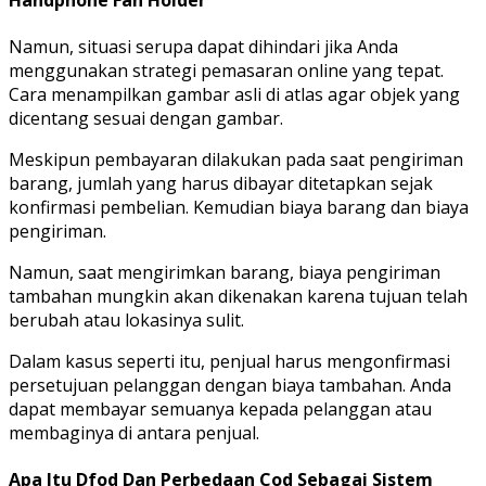
Namun, situasi serupa dapat dihindari jika Anda
menggunakan strategi pemasaran online yang tepat.
Cara menampilkan gambar asli di atlas agar objek yang
dicentang sesuai dengan gambar.
Meskipun pembayaran dilakukan pada saat pengiriman
barang, jumlah yang harus dibayar ditetapkan sejak
konfirmasi pembelian. Kemudian biaya barang dan biaya
pengiriman.
Namun, saat mengirimkan barang, biaya pengiriman
tambahan mungkin akan dikenakan karena tujuan telah
berubah atau lokasinya sulit.
Dalam kasus seperti itu, penjual harus mengonfirmasi
persetujuan pelanggan dengan biaya tambahan. Anda
dapat membayar semuanya kepada pelanggan atau
membaginya di antara penjual.
Apa Itu Dfod Dan Perbedaan Cod Sebagai Sistem