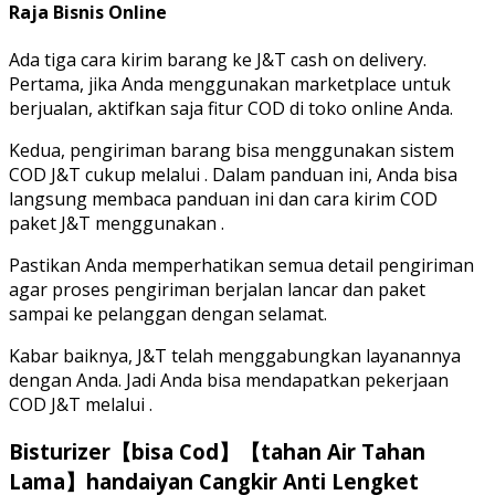
Raja Bisnis Online
Ada tiga cara kirim barang ke J&T cash on delivery.
Pertama, jika Anda menggunakan marketplace untuk
berjualan, aktifkan saja fitur COD di toko online Anda.
Kedua, pengiriman barang bisa menggunakan sistem
COD J&T cukup melalui . Dalam panduan ini, Anda bisa
langsung membaca panduan ini dan cara kirim COD
paket J&T menggunakan .
Pastikan Anda memperhatikan semua detail pengiriman
agar proses pengiriman berjalan lancar dan paket
sampai ke pelanggan dengan selamat.
Kabar baiknya, J&T telah menggabungkan layanannya
dengan Anda. Jadi Anda bisa mendapatkan pekerjaan
COD J&T melalui .
Bisturizer【bisa Cod】【tahan Air Tahan
Lama】handaiyan Cangkir Anti Lengket