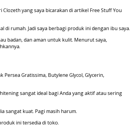
Clozeth yang saya bicarakan di artikel Free Stuff You
al di rumah. Jadi saya berbagi produk ini dengan ibu saya.
au badan, dan aman untuk kulit. Menurut saya,
ihkannya.
 Persea Gratissima, Butylene Glycol, Glycerin,
hitening sangat ideal bagi Anda yang aktif atau sering
ia sangat kuat. Pagi masih harum.
oduk ini tersedia di toko.