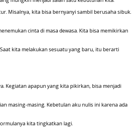
ur. Misalnya, kita bisa bernyanyi sambil berusaha sibuk.
menemukan cinta di masa dewasa. Kita bisa memikirkan
Saat kita melakukan sesuatu yang baru, itu berarti
 Kegiatan apapun yang kita pikirkan, bisa menjadi
ian masing-masing. Kebetulan aku nulis ini karena ada
ormulanya kita tingkatkan lagi.