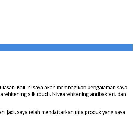
lasan. Kali ini saya akan membagikan pengalaman saya
 whitening silk touch, Nivea whitening antibakteri, dan
ah. Jadi, saya telah mendaftarkan tiga produk yang saya