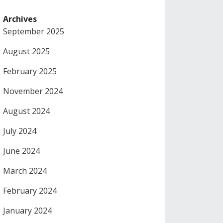
Archives
September 2025
August 2025
February 2025
November 2024
August 2024
July 2024
June 2024
March 2024
February 2024
January 2024