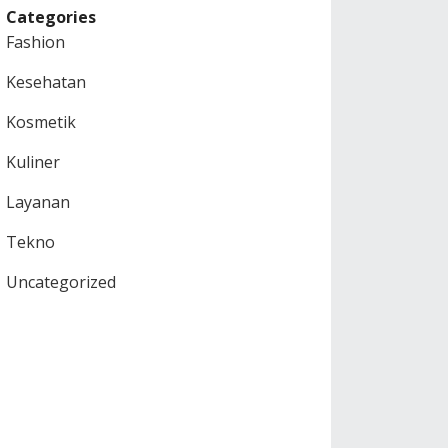
Categories
Fashion
Kesehatan
Kosmetik
Kuliner
Layanan
Tekno
Uncategorized