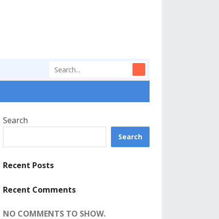
Search
Search
Recent Posts
Recent Comments
NO COMMENTS TO SHOW.