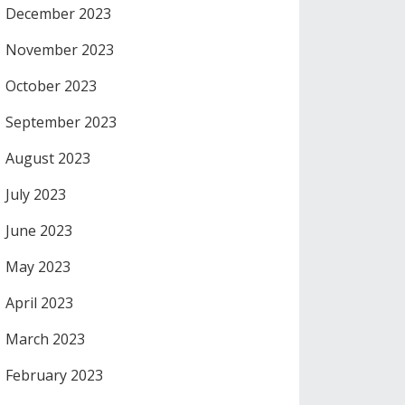
December 2023
November 2023
October 2023
September 2023
August 2023
July 2023
June 2023
May 2023
April 2023
March 2023
February 2023