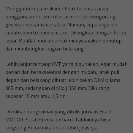
Mengganti kepala silinder tidak terbatas pada
penggunaan rocker roller arm untuk mengurangi
gesekan mekanisme katup. Namun, kepalanya kini
sudah seperti sepeda motor. Dilengkapi dengan tutup
lebar. Buatlah mudah untuk menyesuaikan penutup
dan membongkar bagian belakang.
Lebih lanjut tentang CVT yang digunakan. Agar mudah
berlari dan berakselerasi dengan mudah, jarak puli
depan dan belakang dibuat lebih dekat. Di Mio lama
365 mm, sedangkan di Mio J 350 mm. Dikurangi
sebesar 15 mm atau 1,5 cm.
Demikian rangkuman yang ditulis jurnalis Eka di
MOTOR Plus 676 edisi terbaru. Tabloidnya bisa
langsung Anda buka untuk lebih jelasnya.