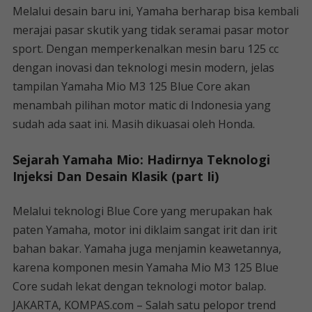
Melalui desain baru ini, Yamaha berharap bisa kembali
merajai pasar skutik yang tidak seramai pasar motor
sport. Dengan memperkenalkan mesin baru 125 cc
dengan inovasi dan teknologi mesin modern, jelas
tampilan Yamaha Mio M3 125 Blue Core akan
menambah pilihan motor matic di Indonesia yang
sudah ada saat ini. Masih dikuasai oleh Honda.
Sejarah Yamaha Mio: Hadirnya Teknologi
Injeksi Dan Desain Klasik (part Ii)
Melalui teknologi Blue Core yang merupakan hak
paten Yamaha, motor ini diklaim sangat irit dan irit
bahan bakar. Yamaha juga menjamin keawetannya,
karena komponen mesin Yamaha Mio M3 125 Blue
Core sudah lekat dengan teknologi motor balap.
JAKARTA, KOMPAS.com – Salah satu pelopor trend