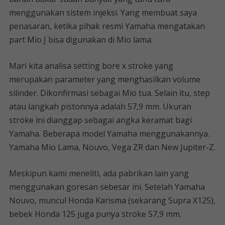
menggunakan sistem injeksi. Yang membuat saya
penasaran, ketika pihak resmi Yamaha mengatakan
part Mio J bisa digunakan di Mio lama.
Mari kita analisa setting bore x stroke yang
merupakan parameter yang menghasilkan volume
silinder. Dikonfirmasi sebagai Mio tua. Selain itu, step
atau langkah pistonnya adalah 57,9 mm. Ukuran
stroke ini dianggap sebagai angka keramat bagi
Yamaha. Beberapa model Yamaha menggunakannya.
Yamaha Mio Lama, Nouvo, Vega ZR dan New Jupiter-Z.
Meskipun kami meneliti, ada pabrikan lain yang
menggunakan goresan sebesar ini. Setelah Yamaha
Nouvo, muncul Honda Karisma (sekarang Supra X125),
bebek Honda 125 juga punya stroke 57,9 mm.