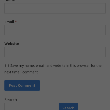
Email
*
Website
Save my name, email, and website in this browser for the
next time I comment.
Search
Search