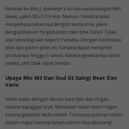
Kembali ke Mio J, diameter x stroke sama dengan Mio
lawas, yakni 50 x 57,9 mm. Namun, Yamaha telah
menyempurnakannya dengan sempurna, yakni
pengaplikasian forged piston dan blok DiAsil. Tidak
ada teknologi lain seperti Yamaha. Dengan kombinasi
blok dan piston jenis ini, Yamaha dapat menjamin
produknya hingga 5 tahun. Karena gesekannya lebih
sedikit, jadi tidak cepat kendor.
Upaya Mio M3 Dan Soul Gt Saingi Beat Dan
Vario
Seher palsu dengan desain bisa tipis dan ringan
karena dianggap kuat. Membuat mesin lebih ringan
karena gesekan lebih sedikit. Tentunya putaran mesin
masih ringan karena beban piston bisa dikurangi.