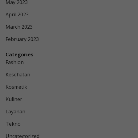
May 2023
April 2023
March 2023
February 2023
Categories
Fashion
Kesehatan
Kosmetik
Kuliner
Layanan
Tekno
Uncategorized