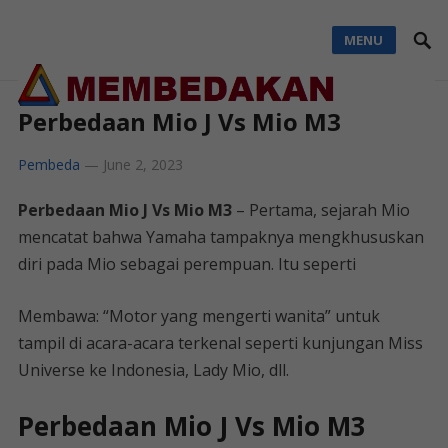
MENU
Perbedaan Mio J Vs Mio M3
Pembeda
—
June 2, 2023
Perbedaan Mio J Vs Mio M3
– Pertama, sejarah Mio
mencatat bahwa Yamaha tampaknya mengkhususkan
diri pada Mio sebagai perempuan. Itu seperti
Membawa: “Motor yang mengerti wanita” untuk
tampil di acara-acara terkenal seperti kunjungan Miss
Universe ke Indonesia, Lady Mio, dll.
Perbedaan Mio J Vs Mio M3