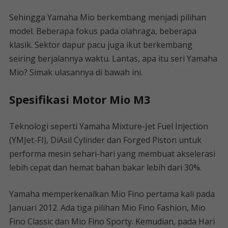
Sehingga Yamaha Mio berkembang menjadi pilihan
model. Beberapa fokus pada olahraga, beberapa
klasik. Sektor dapur pacu juga ikut berkembang
seiring berjalannya waktu. Lantas, apa itu seri Yamaha
Mio? Simak ulasannya di bawah ini.
Spesifikasi Motor Mio M3
Teknologi seperti Yamaha Mixture-Jet Fuel Injection
(YMJet-FI), DiAsil Cylinder dan Forged Piston untuk
performa mesin sehari-hari yang membuat akselerasi
lebih cepat dan hemat bahan bakar lebih dari 30%.
Yamaha memperkenalkan Mio Fino pertama kali pada
Januari 2012. Ada tiga pilihan Mio Fino Fashion, Mio
Fino Classic dan Mio Fino Sporty. Kemudian, pada Hari