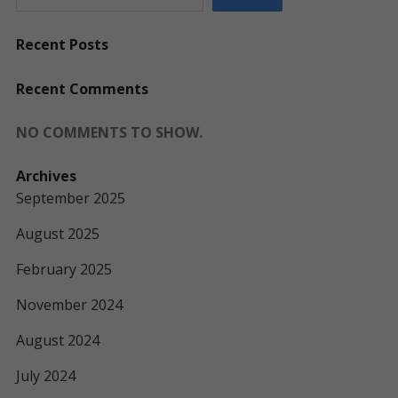
Recent Posts
Recent Comments
NO COMMENTS TO SHOW.
Archives
September 2025
August 2025
February 2025
November 2024
August 2024
July 2024