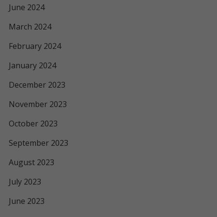
June 2024
March 2024
February 2024
January 2024
December 2023
November 2023
October 2023
September 2023
August 2023
July 2023
June 2023