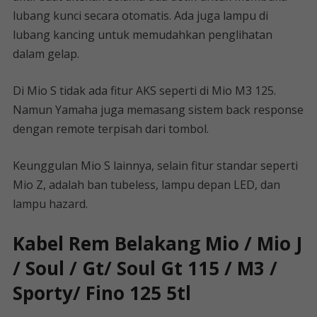
lubang kunci secara otomatis. Ada juga lampu di
lubang kancing untuk memudahkan penglihatan
dalam gelap.
Di Mio S tidak ada fitur AKS seperti di Mio M3 125.
Namun Yamaha juga memasang sistem back response
dengan remote terpisah dari tombol.
Keunggulan Mio S lainnya, selain fitur standar seperti
Mio Z, adalah ban tubeless, lampu depan LED, dan
lampu hazard.
Kabel Rem Belakang Mio / Mio J
/ Soul / Gt/ Soul Gt 115 / M3 /
Sporty/ Fino 125 5tl