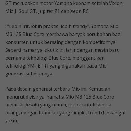
GT merupakan motor Yamaha keenam setelah Vixion,
Mio J, Soul GT, Jupiter Z1 dan Xeon RC.
: “Lebih irit, lebih praktis, lebih trendy”, Yamaha Mio
M3 125 Blue Core membawa banyak perubahan bagi
konsumen untuk bersaing dengan kompetitornya.
Seperti namanya, skutik ini lahir dengan mesin baru
bernama teknologi Blue Core, menggantikan
teknologi YM-JET FI yang digunakan pada Mio
generasi sebelumnya.
Pada desain generasi terbaru Mio ini. Kemudian
menurut divisinya, Yamaha Mio M3 125 Blue Core
memiliki desain yang umum, cocok untuk semua
orang, dengan tampilan yang simple, trend dan sangat
yakin.