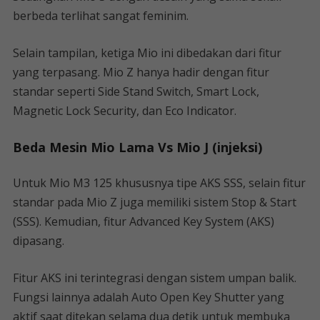
berbeda terlihat sangat feminim.
Selain tampilan, ketiga Mio ini dibedakan dari fitur
yang terpasang. Mio Z hanya hadir dengan fitur
standar seperti Side Stand Switch, Smart Lock,
Magnetic Lock Security, dan Eco Indicator.
Beda Mesin Mio Lama Vs Mio J (injeksi)
Untuk Mio M3 125 khususnya tipe AKS SSS, selain fitur
standar pada Mio Z juga memiliki sistem Stop & Start
(SSS). Kemudian, fitur Advanced Key System (AKS)
dipasang.
Fitur AKS ini terintegrasi dengan sistem umpan balik.
Fungsi lainnya adalah Auto Open Key Shutter yang
aktif saat ditekan selama dua detik untuk membuka