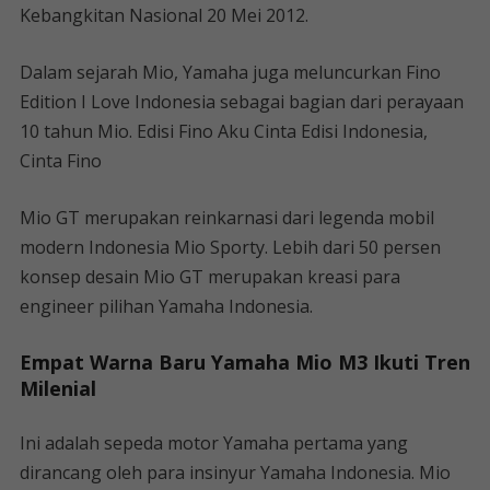
Kebangkitan Nasional 20 Mei 2012.
Dalam sejarah Mio, Yamaha juga meluncurkan Fino
Edition I Love Indonesia sebagai bagian dari perayaan
10 tahun Mio. Edisi Fino Aku Cinta Edisi Indonesia,
Cinta Fino
Mio GT merupakan reinkarnasi dari legenda mobil
modern Indonesia Mio Sporty. Lebih dari 50 persen
konsep desain Mio GT merupakan kreasi para
engineer pilihan Yamaha Indonesia.
Empat Warna Baru Yamaha Mio M3 Ikuti Tren
Milenial
Ini adalah sepeda motor Yamaha pertama yang
dirancang oleh para insinyur Yamaha Indonesia. Mio