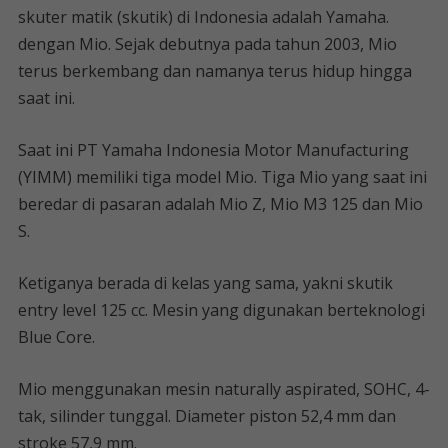
skuter matik (skutik) di Indonesia adalah Yamaha.
dengan Mio. Sejak debutnya pada tahun 2003, Mio
terus berkembang dan namanya terus hidup hingga
saat ini.
Saat ini PT Yamaha Indonesia Motor Manufacturing
(YIMM) memiliki tiga model Mio. Tiga Mio yang saat ini
beredar di pasaran adalah Mio Z, Mio M3 125 dan Mio
S.
Ketiganya berada di kelas yang sama, yakni skutik
entry level 125 cc. Mesin yang digunakan berteknologi
Blue Core.
Mio menggunakan mesin naturally aspirated, SOHC, 4-
tak, silinder tunggal. Diameter piston 52,4 mm dan
stroke 57,9 mm.