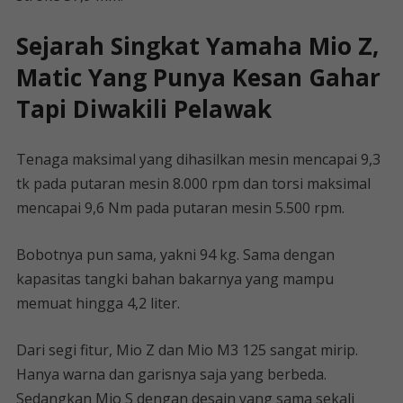
Sejarah Singkat Yamaha Mio Z,
Matic Yang Punya Kesan Gahar
Tapi Diwakili Pelawak
Tenaga maksimal yang dihasilkan mesin mencapai 9,3
tk pada putaran mesin 8.000 rpm dan torsi maksimal
mencapai 9,6 Nm pada putaran mesin 5.500 rpm.
Bobotnya pun sama, yakni 94 kg. Sama dengan
kapasitas tangki bahan bakarnya yang mampu
memuat hingga 4,2 liter.
Dari segi fitur, Mio Z dan Mio M3 125 sangat mirip.
Hanya warna dan garisnya saja yang berbeda.
Sedangkan Mio S dengan desain yang sama sekali