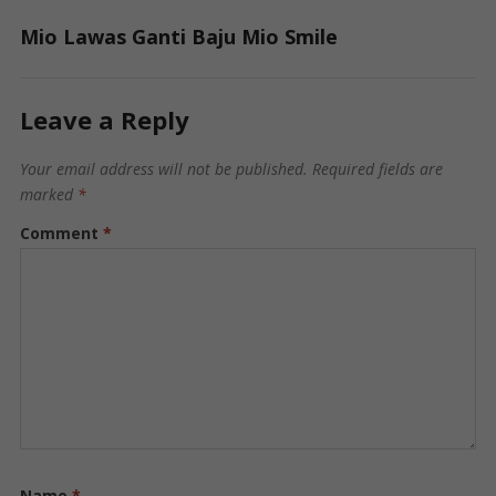
Mio Lawas Ganti Baju Mio Smile
Leave a Reply
Your email address will not be published.
Required fields are
marked
*
Comment
*
Name
*