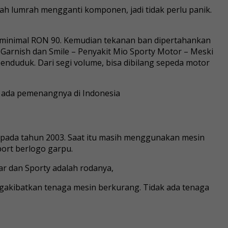
ah lumrah mengganti komponen, jadi tidak perlu panik.
 minimal RON 90. Kemudian tekanan ban dipertahankan
 Garnish dan Smile – Penyakit Mio Sporty Motor – Meski
 penduduk. Dari segi volume, bisa dibilang sepeda motor
, ada pemenangnya di Indonesia
r pada tahun 2003. Saat itu masih menggunakan mesin
ort berlogo garpu.
ar dan Sporty adalah rodanya,
gakibatkan tenaga mesin berkurang. Tidak ada tenaga