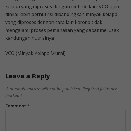
kelapa yang diproses dengan metode lain. VCO juga
dinilai lebih bernutrisi dibandingkan minyak kelapa
yang diproses dengan cara lain karena tidak
mengalami proses pemanasan yang dapat merusak
kandungan nutrisinya.
VCO (Minyak Kelapa Murni)
Leave a Reply
Your email address will not be published.
Required fields are
marked
*
Comment
*