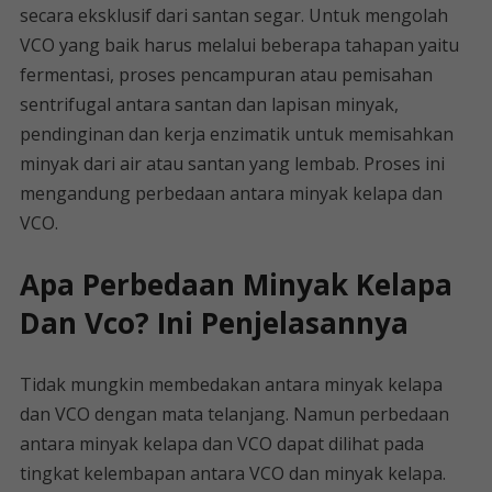
secara eksklusif dari santan segar. Untuk mengolah
VCO yang baik harus melalui beberapa tahapan yaitu
fermentasi, proses pencampuran atau pemisahan
sentrifugal antara santan dan lapisan minyak,
pendinginan dan kerja enzimatik untuk memisahkan
minyak dari air atau santan yang lembab. Proses ini
mengandung perbedaan antara minyak kelapa dan
VCO.
Apa Perbedaan Minyak Kelapa
Dan Vco? Ini Penjelasannya
Tidak mungkin membedakan antara minyak kelapa
dan VCO dengan mata telanjang. Namun perbedaan
antara minyak kelapa dan VCO dapat dilihat pada
tingkat kelembapan antara VCO dan minyak kelapa.