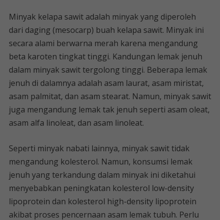
Minyak kelapa sawit adalah minyak yang diperoleh
dari daging (mesocarp) buah kelapa sawit. Minyak ini
secara alami berwarna merah karena mengandung
beta karoten tingkat tinggi. Kandungan lemak jenuh
dalam minyak sawit tergolong tinggi. Beberapa lemak
jenuh di dalamnya adalah asam laurat, asam miristat,
asam palmitat, dan asam stearat. Namun, minyak sawit
juga mengandung lemak tak jenuh seperti asam oleat,
asam alfa linoleat, dan asam linoleat.
Seperti minyak nabati lainnya, minyak sawit tidak
mengandung kolesterol. Namun, konsumsi lemak
jenuh yang terkandung dalam minyak ini diketahui
menyebabkan peningkatan kolesterol low-density
lipoprotein dan kolesterol high-density lipoprotein
akibat proses pencernaan asam lemak tubuh. Perlu