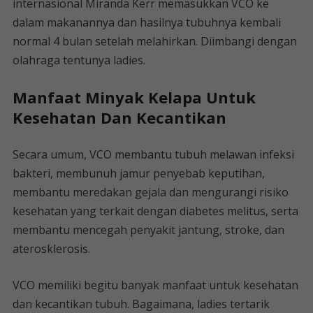
internasional Miranda Kerr memasukkan VCO ke
dalam makanannya dan hasilnya tubuhnya kembali
normal 4 bulan setelah melahirkan. Diimbangi dengan
olahraga tentunya ladies.
Manfaat Minyak Kelapa Untuk
Kesehatan Dan Kecantikan
Secara umum, VCO membantu tubuh melawan infeksi
bakteri, membunuh jamur penyebab keputihan,
membantu meredakan gejala dan mengurangi risiko
kesehatan yang terkait dengan diabetes melitus, serta
membantu mencegah penyakit jantung, stroke, dan
aterosklerosis.
VCO memiliki begitu banyak manfaat untuk kesehatan
dan kecantikan tubuh. Bagaimana, ladies tertarik