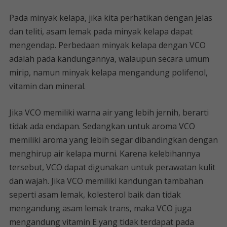
Pada minyak kelapa, jika kita perhatikan dengan jelas
dan teliti, asam lemak pada minyak kelapa dapat
mengendap. Perbedaan minyak kelapa dengan VCO
adalah pada kandungannya, walaupun secara umum
mirip, namun minyak kelapa mengandung polifenol,
vitamin dan mineral.
Jika VCO memiliki warna air yang lebih jernih, berarti
tidak ada endapan. Sedangkan untuk aroma VCO
memiliki aroma yang lebih segar dibandingkan dengan
menghirup air kelapa murni. Karena kelebihannya
tersebut, VCO dapat digunakan untuk perawatan kulit
dan wajah. Jika VCO memiliki kandungan tambahan
seperti asam lemak, kolesterol baik dan tidak
mengandung asam lemak trans, maka VCO juga
mengandung vitamin E yang tidak terdapat pada