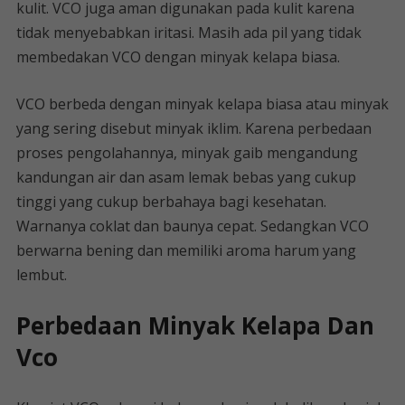
kulit. VCO juga aman digunakan pada kulit karena
tidak menyebabkan iritasi. Masih ada pil yang tidak
membedakan VCO dengan minyak kelapa biasa.
VCO berbeda dengan minyak kelapa biasa atau minyak
yang sering disebut minyak iklim. Karena perbedaan
proses pengolahannya, minyak gaib mengandung
kandungan air dan asam lemak bebas yang cukup
tinggi yang cukup berbahaya bagi kesehatan.
Warnanya coklat dan baunya cepat. Sedangkan VCO
berwarna bening dan memiliki aroma harum yang
lembut.
Perbedaan Minyak Kelapa Dan
Vco