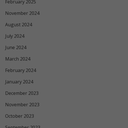
February 2025
November 2024
August 2024
July 2024
June 2024
March 2024
February 2024
January 2024
December 2023
November 2023
October 2023
September 2023