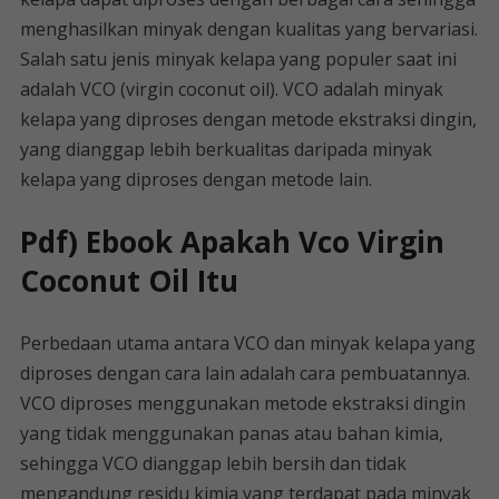
menghasilkan minyak dengan kualitas yang bervariasi.
Salah satu jenis minyak kelapa yang populer saat ini
adalah VCO (virgin coconut oil). VCO adalah minyak
kelapa yang diproses dengan metode ekstraksi dingin,
yang dianggap lebih berkualitas daripada minyak
kelapa yang diproses dengan metode lain.
Pdf) Ebook Apakah Vco Virgin
Coconut Oil Itu
Perbedaan utama antara VCO dan minyak kelapa yang
diproses dengan cara lain adalah cara pembuatannya.
VCO diproses menggunakan metode ekstraksi dingin
yang tidak menggunakan panas atau bahan kimia,
sehingga VCO dianggap lebih bersih dan tidak
mengandung residu kimia yang terdapat pada minyak