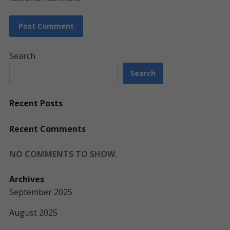
Search
Search
Recent Posts
Recent Comments
NO COMMENTS TO SHOW.
Archives
September 2025
August 2025