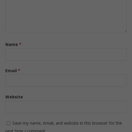
Name
*
Email
*
Website
Save my name, email, and website in this browser for the
next time I comment.