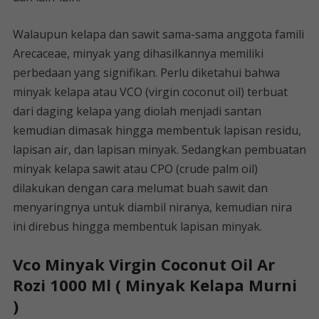
Walaupun kelapa dan sawit sama-sama anggota famili
Arecaceae, minyak yang dihasilkannya memiliki
perbedaan yang signifikan. Perlu diketahui bahwa
minyak kelapa atau VCO (virgin coconut oil) terbuat
dari daging kelapa yang diolah menjadi santan
kemudian dimasak hingga membentuk lapisan residu,
lapisan air, dan lapisan minyak. Sedangkan pembuatan
minyak kelapa sawit atau CPO (crude palm oil)
dilakukan dengan cara melumat buah sawit dan
menyaringnya untuk diambil niranya, kemudian nira
ini direbus hingga membentuk lapisan minyak.
Vco Minyak Virgin Coconut Oil Ar
Rozi 1000 Ml ( Minyak Kelapa Murni
)