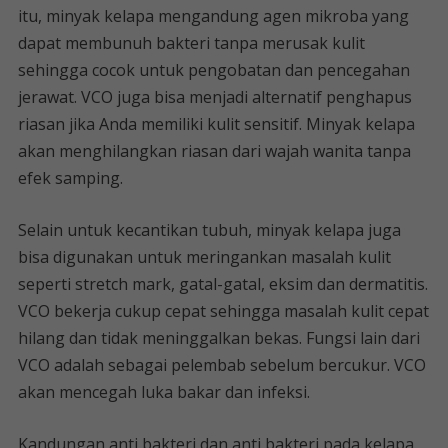
itu, minyak kelapa mengandung agen mikroba yang
dapat membunuh bakteri tanpa merusak kulit
sehingga cocok untuk pengobatan dan pencegahan
jerawat. VCO juga bisa menjadi alternatif penghapus
riasan jika Anda memiliki kulit sensitif. Minyak kelapa
akan menghilangkan riasan dari wajah wanita tanpa
efek samping.
Selain untuk kecantikan tubuh, minyak kelapa juga
bisa digunakan untuk meringankan masalah kulit
seperti stretch mark, gatal-gatal, eksim dan dermatitis.
VCO bekerja cukup cepat sehingga masalah kulit cepat
hilang dan tidak meninggalkan bekas. Fungsi lain dari
VCO adalah sebagai pelembab sebelum bercukur. VCO
akan mencegah luka bakar dan infeksi.
Kandungan anti bakteri dan anti bakteri pada kelapa