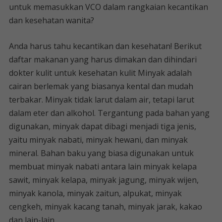
untuk memasukkan VCO dalam rangkaian kecantikan
dan kesehatan wanita?
Anda harus tahu kecantikan dan kesehatan! Berikut
daftar makanan yang harus dimakan dan dihindari
dokter kulit untuk kesehatan kulit Minyak adalah
cairan berlemak yang biasanya kental dan mudah
terbakar. Minyak tidak larut dalam air, tetapi larut
dalam eter dan alkohol. Tergantung pada bahan yang
digunakan, minyak dapat dibagi menjadi tiga jenis,
yaitu minyak nabati, minyak hewani, dan minyak
mineral. Bahan baku yang biasa digunakan untuk
membuat minyak nabati antara lain minyak kelapa
sawit, minyak kelapa, minyak jagung, minyak wijen,
minyak kanola, minyak zaitun, alpukat, minyak
cengkeh, minyak kacang tanah, minyak jarak, kakao
dan lain-lain.