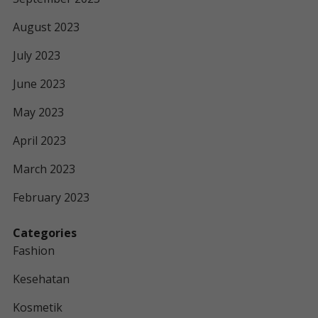
August 2023
July 2023
June 2023
May 2023
April 2023
March 2023
February 2023
Categories
Fashion
Kesehatan
Kosmetik