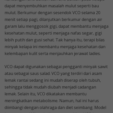
dapat menyembuhkan masalah mulut seperti bau
mulut. Berkumur dengan sesendok VCO selama 20
menit setiap pagi, dilanjutkan berkumur dengan air
garam lalu menggosok gigi, dapat membantu menjaga
kesehatan mulut, seperti menjaga nafas segar, gigi
lebih putih dan gusi sehat. Tak hanya itu, terapi bilas
minyak kelapa ini membantu menjaga kesehatan dan
kelembapan kulit serta menjauhkan jerawat ladies.
VCO dapat digunakan sebagai pengganti minyak sawit
atau sebagai saus salad. VCO yang terdiri dari asam
lemak rantai sedang ini mudah diserap oleh tubuh,
sehingga tidak mudah diubah menjadi cadangan
lemak. Selain itu, VCO dikatakan membantu
meningkatkan metabolisme. Namun, hal ini harus
diimbangi dengan olahraga dan diet seimbang. Model