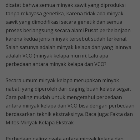
dicatat bahwa semua minyak sawit yang diproduksi
tanpa rekayasa genetika, karena tidak ada minyak
sawit yang dimodifikasi secara genetik dan semua
proses berlangsung secara alami.Pusat perbelanjaan
karena kedua jenis minyak tersebut sudah terkenal.
Salah satunya adalah minyak kelapa dan yang lainnya
adalah VCO (minyak kelapa murni). Lalu apa
perbedaan antara minyak kelapa dan VCO?
Secara umum minyak kelapa merupakan minyak
nabati yang diperoleh dari daging buah kelapa segar.
Cara paling mudah untuk mengetahui perbedaan
antara minyak kelapa dan VCO bisa dengan perbedaan
berdasarkan teknik ekstraksinya. Baca juga: Fakta dan
Mitos Minyak Kelapa Ekstrak
Perbedaan paling nyata antara minyak kelapa dan