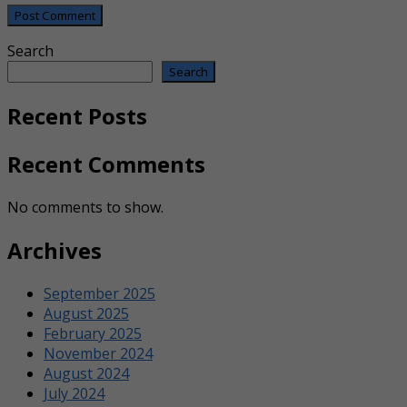
Search
Search
Recent Posts
Recent Comments
No comments to show.
Archives
September 2025
August 2025
February 2025
November 2024
August 2024
July 2024