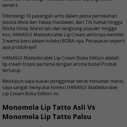
sendiri!
Dibintangi 10 pasangan artis dalam pesta pernikahan
Jessica Mela dan Yakap Hasibwan, dari Titi Kamal hingga
Nikita Vilnia, Maret lalu dan langsung populer hingga
kini, HANASUI Mattedorable Lip Cream akhirnya memiliki
3 warna baru dalam koleksi BOBA-nya. Penasaran seperti
apa produknya?
HANASUI Mattedorable Lip Cream Boba Edition adalah
lip cream tropis pertama dengan aroma boba! Produk
tertutup
Meskipun saya bukan penggemar berat minuman manis,
saya sangat menyukai koleksi HANASUI Mattedorable
Lip Cream Boba Edition ini
Monomola Lip Tatto Asli Vs
Monomola Lip Tatto Palsu