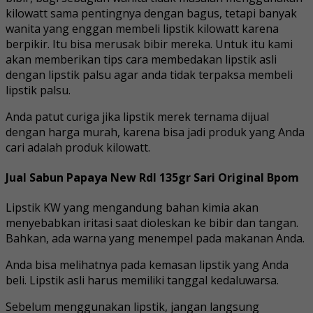
kilowatt sama pentingnya dengan bagus, tetapi banyak
wanita yang enggan membeli lipstik kilowatt karena
berpikir. Itu bisa merusak bibir mereka. Untuk itu kami
akan memberikan tips cara membedakan lipstik asli
dengan lipstik palsu agar anda tidak terpaksa membeli
lipstik palsu.
Anda patut curiga jika lipstik merek ternama dijual
dengan harga murah, karena bisa jadi produk yang Anda
cari adalah produk kilowatt.
Jual Sabun Papaya New Rdl 135gr Sari Original Bpom
Lipstik KW yang mengandung bahan kimia akan
menyebabkan iritasi saat dioleskan ke bibir dan tangan.
Bahkan, ada warna yang menempel pada makanan Anda.
Anda bisa melihatnya pada kemasan lipstik yang Anda
beli. Lipstik asli harus memiliki tanggal kedaluwarsa.
Sebelum menggunakan lipstik, jangan langsung