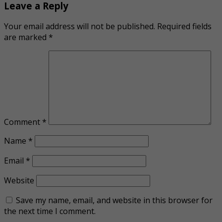
Leave a Reply
Your email address will not be published.
Required fields
are marked
*
Comment
*
Name
*
Email
*
Website
Save my name, email, and website in this browser for
the next time I comment.