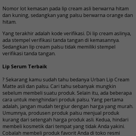
Nomor lot kemasan pada lip cream asli berwarna hitam
dan kuning, sedangkan yang palsu berwarna orange dan
hitam.
Yang terakhir adalah kode verifikasi. Di lip cream aslinya,
ada stempel verifikasi tanda tangan di kemasannya.
Sedangkan lip cream palsu tidak memiliki stempel
verifikasi tanda tangan.
Lip Serum Terbaik
? Sekarang kamu sudah tahu bedanya Urban Lip Cream
Matte asli dan palsu. Cari tahu sebanyak mungkin
sebelum membeli suatu produk. Selain itu, ada beberapa
cara untuk menghindari produk palsu. Yang pertama
adalah, jangan mudah tergiur dengan harga yang murah.
Umumnya, produsen produk palsu menjual produk
kurang dari setengah harga produk asli. Kedua, hindari
membeli kosmetik dari tempat yang tidak Anda yakini.
Cobalah membeli produk favorit Anda di toko resmi