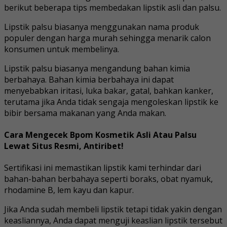
berikut beberapa tips membedakan lipstik asli dan palsu.
Lipstik palsu biasanya menggunakan nama produk
populer dengan harga murah sehingga menarik calon
konsumen untuk membelinya.
Lipstik palsu biasanya mengandung bahan kimia
berbahaya. Bahan kimia berbahaya ini dapat
menyebabkan iritasi, luka bakar, gatal, bahkan kanker,
terutama jika Anda tidak sengaja mengoleskan lipstik ke
bibir bersama makanan yang Anda makan.
Cara Mengecek Bpom Kosmetik Asli Atau Palsu
Lewat Situs Resmi, Antiribet!
Sertifikasi ini memastikan lipstik kami terhindar dari
bahan-bahan berbahaya seperti boraks, obat nyamuk,
rhodamine B, lem kayu dan kapur.
Jika Anda sudah membeli lipstik tetapi tidak yakin dengan
keasliannya, Anda dapat menguji keaslian lipstik tersebut