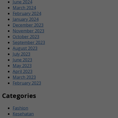
June 2024
March 2024
February 2024
January 2024
December 2023
November 2023
October 2023
September 2023
August 2023
July 2023
June 2023
May 2023
April 2023
March 2023
February 2023
Categories
Fashion
Kesehatan