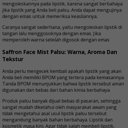
mengoleskannya pada lipstik, karena sangat berbahaya
jika lipstik yang Anda beli palsu. Anda dapat mengujinya
dengan emas untuk memeriksa keasliannya.
Caranya sangat sederhana, yaitu mengoleskan lipstik di
tangan lalu menggosoknya dengan emas. Jika
memperoleh warna setelah digosok dengan emas
Saffron Face Mist Palsu: Warna, Aroma Dan
Tekstur
Anda perlu mengecek kembali apakah lipstik yang akan
Anda beli memiliki BPOM yang tertera pada kemasannya.
Tanda BPOM menunjukkan bahwa lipstik tersebut aman
digunakan dan bebas dari bahan kimia berbahaya.
Produk palsu banyak dijual bebas di pasaran, sehingga
sangat mudah diketahui oleh masyarakat awam yang
tidak mengetahui asal usul lipstik palsu tersebut
mengandung banyak bahan berbahaya. Lipstik dan
kosmetik masa kini. Agar tidak salah membeli lipstik,