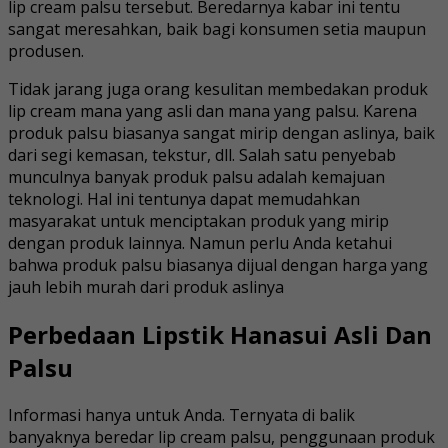
lip cream palsu tersebut. Beredarnya kabar ini tentu
sangat meresahkan, baik bagi konsumen setia maupun
produsen.
Tidak jarang juga orang kesulitan membedakan produk
lip cream mana yang asli dan mana yang palsu. Karena
produk palsu biasanya sangat mirip dengan aslinya, baik
dari segi kemasan, tekstur, dll. Salah satu penyebab
munculnya banyak produk palsu adalah kemajuan
teknologi. Hal ini tentunya dapat memudahkan
masyarakat untuk menciptakan produk yang mirip
dengan produk lainnya. Namun perlu Anda ketahui
bahwa produk palsu biasanya dijual dengan harga yang
jauh lebih murah dari produk aslinya
Perbedaan Lipstik Hanasui Asli Dan
Palsu
Informasi hanya untuk Anda. Ternyata di balik
banyaknya beredar lip cream palsu, penggunaan produk