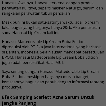
Hanasui. Awalnya, Hanasui terkenal dengan produk
perawatan kulitnya, seperti masker Naturgo, serum, dan
rangkaian perawatan tubuh pencerah.
Meskipun ini bukan satu-satunya waktu, ada lip cream
lokal bagus yang harganya hanya 20rb. Aku penasaran
sama Hanasui Lip Cream kali ini.
Hanasui Mattedorable Lip Cream Boba Edition
diproduksi oleh PT Eka Jaya International yang berbasis
di Banten, Indonesia. Selain sudah mendapat persetujuan
BPOM, Hanasui Mattedorable Lip Cream Boba Edition
juga sudah bersertifikat Halal MUI.
Saya senang dengan Hanasui Mattedorable Lip Cream
Boba Edition, meskipun harganya murah banget,
kemasannya bagus dan penuh dengan informasi tentang
produknya.
Efek Samping Scarlett Acne Serum Untuk
Jangka Panjang