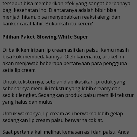
tersebut bisa memberikan efek yang sangat berbahaya
bagi kesehatan lho. Diantaranya adalah bibir bisa
menjadi hitam, bisa menyebabkan reaksi alergi dan
kanker cacat lahir. Bukankah itu keren?
Pilihan Paket Glowing White Super
Di balik kemiripan lip cream asli dan palsu, kamu masih
bisa kok membedakannya. Oleh karena itu, artikel ini
akan menjawab beberapa pertanyaan para pengguna
setia lip cream.
Untuk teksturnya, setelah diaplikasikan, produk yang
sebenarnya memiliki tekstur yang lebih creamy dan
sedikit lengket. Sedangkan produk palsu memiliki tekstur
yang halus dan mulus.
Untuk warnanya, lip cream asli berwarna lebih gelap
sedangkan lip cream palsu berwarna coklat.
Saat pertama kali melihat kemasan asli dan palsu, Anda