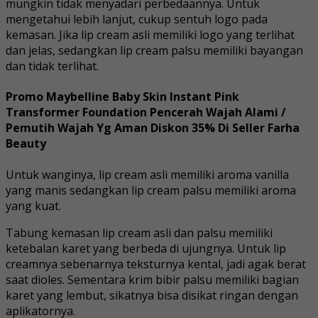
mungkin tidak menyadari perbedaannya. Untuk
mengetahui lebih lanjut, cukup sentuh logo pada
kemasan. Jika lip cream asli memiliki logo yang terlihat
dan jelas, sedangkan lip cream palsu memiliki bayangan
dan tidak terlihat.
Promo Maybelline Baby Skin Instant Pink
Transformer Foundation Pencerah Wajah Alami /
Pemutih Wajah Yg Aman Diskon 35% Di Seller Farha
Beauty
Untuk wanginya, lip cream asli memiliki aroma vanilla
yang manis sedangkan lip cream palsu memiliki aroma
yang kuat.
Tabung kemasan lip cream asli dan palsu memiliki
ketebalan karet yang berbeda di ujungnya. Untuk lip
creamnya sebenarnya teksturnya kental, jadi agak berat
saat dioles. Sementara krim bibir palsu memiliki bagian
karet yang lembut, sikatnya bisa disikat ringan dengan
aplikatornya.