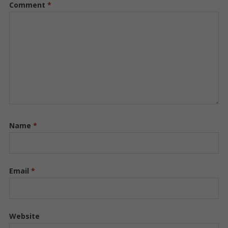
Comment
*
Name
*
Email
*
Website