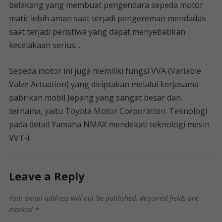
belakang yang membuat pengendara sepeda motor
matic lebih aman saat terjadi pengereman mendadak
saat terjadi peristiwa yang dapat menyebabkan
kecelakaan serius. .
Sepeda motor ini juga memiliki fungsi VVA (Variable
Valve Actuation) yang diciptakan melalui kerjasama
pabrikan mobil Jepang yang sangat besar dan
ternama, yaitu Toyota Motor Corporation. Teknologi
pada detail Yamaha NMAX mendekati teknologi mesin
VVT-i
Leave a Reply
Your email address will not be published.
Required fields are
marked
*