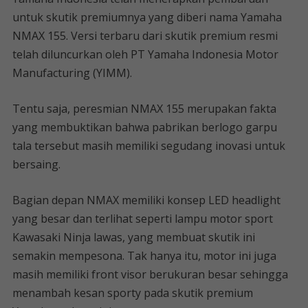
untuk skutik premiumnya yang diberi nama Yamaha
NMAX 155. Versi terbaru dari skutik premium resmi
telah diluncurkan oleh PT Yamaha Indonesia Motor
Manufacturing (YIMM).
Tentu saja, peresmian NMAX 155 merupakan fakta
yang membuktikan bahwa pabrikan berlogo garpu
tala tersebut masih memiliki segudang inovasi untuk
bersaing.
Bagian depan NMAX memiliki konsep LED headlight
yang besar dan terlihat seperti lampu motor sport
Kawasaki Ninja lawas, yang membuat skutik ini
semakin mempesona. Tak hanya itu, motor ini juga
masih memiliki front visor berukuran besar sehingga
menambah kesan sporty pada skutik premium