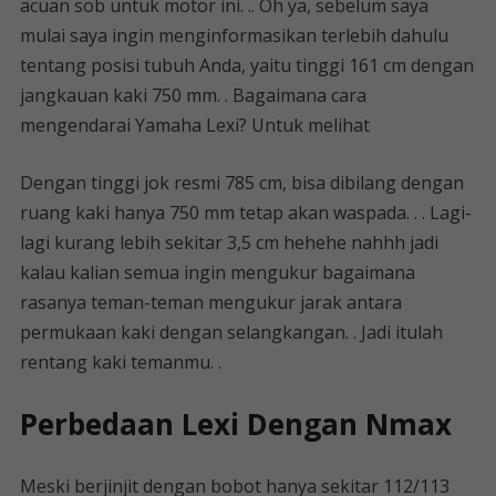
acuan sob untuk motor ini. .. Oh ya, sebelum saya
mulai saya ingin menginformasikan terlebih dahulu
tentang posisi tubuh Anda, yaitu tinggi 161 cm dengan
jangkauan kaki 750 mm. . Bagaimana cara
mengendarai Yamaha Lexi? Untuk melihat
Dengan tinggi jok resmi 785 cm, bisa dibilang dengan
ruang kaki hanya 750 mm tetap akan waspada. . . Lagi-
lagi kurang lebih sekitar 3,5 cm hehehe nahhh jadi
kalau kalian semua ingin mengukur bagaimana
rasanya teman-teman mengukur jarak antara
permukaan kaki dengan selangkangan. . Jadi itulah
rentang kaki temanmu. .
Perbedaan Lexi Dengan Nmax
Meski berjinjit dengan bobot hanya sekitar 112/113