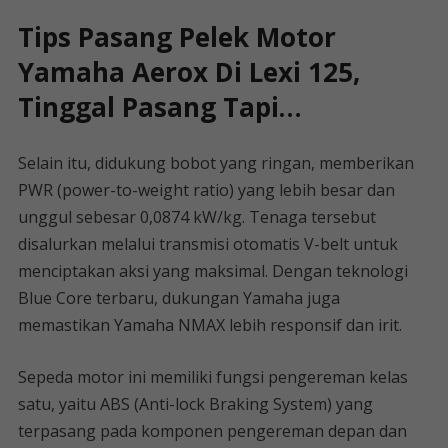
Tips Pasang Pelek Motor
Yamaha Aerox Di Lexi 125,
Tinggal Pasang Tapi…
Selain itu, didukung bobot yang ringan, memberikan
PWR (power-to-weight ratio) yang lebih besar dan
unggul sebesar 0,0874 kW/kg. Tenaga tersebut
disalurkan melalui transmisi otomatis V-belt untuk
menciptakan aksi yang maksimal. Dengan teknologi
Blue Core terbaru, dukungan Yamaha juga
memastikan Yamaha NMAX lebih responsif dan irit.
Sepeda motor ini memiliki fungsi pengereman kelas
satu, yaitu ABS (Anti-lock Braking System) yang
terpasang pada komponen pengereman depan dan