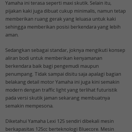
Yamaha ini terasa seperti maxi skutik. Selain itu,
pijakan kaki juga dibuat cukup minimalis, namun tetap
memberikan ruang gerak yang leluasa untuk kaki
sehingga memberikan posisi berkendara yang lebih
aman.
Sedangkan sebagai standar, joknya mengikuti konsep
aliran bodi untuk memberikan kenyamanan
berkendara baik bagi pengemudi maupun
penumpang. Tidak sampai disitu saja apalagi bagian
belakang detail motor Yamaha ini juga kini semakin
modern dengan traffic light yang terlihat futuristik
pada versi skutik jaman sekarang membuatnya
semakin mempesona.
Diketahui Yamaha Lexi 125 sendiri dibekali mesin
berkapasitas 125cc berteknologi Bluecore. Mesin