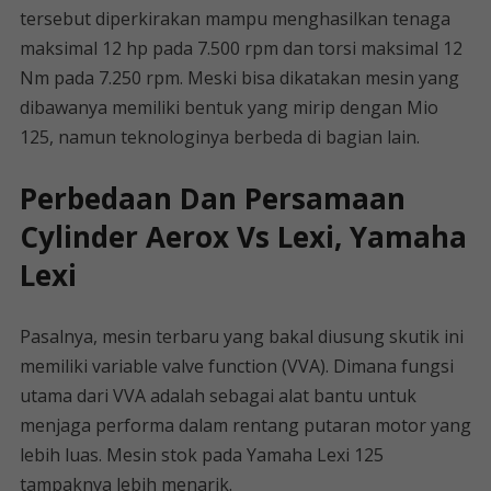
tersebut diperkirakan mampu menghasilkan tenaga
maksimal 12 hp pada 7.500 rpm dan torsi maksimal 12
Nm pada 7.250 rpm. Meski bisa dikatakan mesin yang
dibawanya memiliki bentuk yang mirip dengan Mio
125, namun teknologinya berbeda di bagian lain.
Perbedaan Dan Persamaan
Cylinder Aerox Vs Lexi, Yamaha
Lexi
Pasalnya, mesin terbaru yang bakal diusung skutik ini
memiliki variable valve function (VVA). Dimana fungsi
utama dari VVA adalah sebagai alat bantu untuk
menjaga performa dalam rentang putaran motor yang
lebih luas. Mesin stok pada Yamaha Lexi 125
tampaknya lebih menarik.