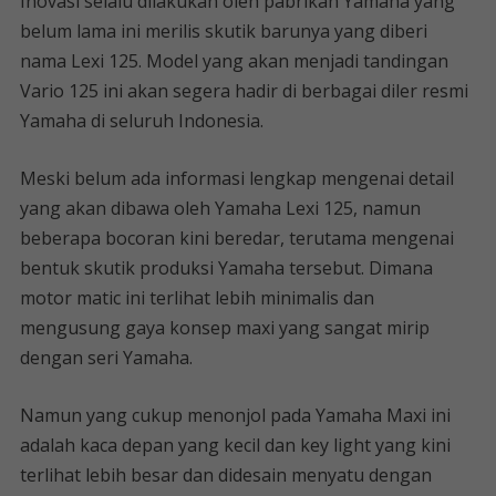
Inovasi selalu dilakukan oleh pabrikan Yamaha yang
belum lama ini merilis skutik barunya yang diberi
nama Lexi 125. Model yang akan menjadi tandingan
Vario 125 ini akan segera hadir di berbagai diler resmi
Yamaha di seluruh Indonesia.
Meski belum ada informasi lengkap mengenai detail
yang akan dibawa oleh Yamaha Lexi 125, namun
beberapa bocoran kini beredar, terutama mengenai
bentuk skutik produksi Yamaha tersebut. Dimana
motor matic ini terlihat lebih minimalis dan
mengusung gaya konsep maxi yang sangat mirip
dengan seri Yamaha.
Namun yang cukup menonjol pada Yamaha Maxi ini
adalah kaca depan yang kecil dan key light yang kini
terlihat lebih besar dan didesain menyatu dengan