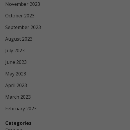
November 2023
October 2023
September 2023
August 2023
July 2023
June 2023
May 2023
April 2023
March 2023
February 2023
Categories