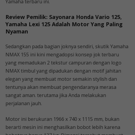
Yamaha terbaru ini.
Review Pemilik: Sayonara Honda Vario 125,
Yamaha Lexi 125 Adalah Motor Yang Paling
Nyaman
Sedangkan pada bagian joknya sendiri, skutik Yamaha
NMAX 155 ini kini mengadopsi konsep jok terbaru
yang memadukan 2 tekstur campuran dengan logo
NMAX timbul yang dipadukan dengan motif jahitan
elegan yang membuat motor semakin stylish dan
tentunya akan membuat pengendaranya merasa
sangat aman. terutama jika Anda melakukan
perjalanan jauh.
Motor ini berukuran 1966 x 740 x 1115 mm, bukan
berarti mesin ini menghasilkan bobot lebih karena