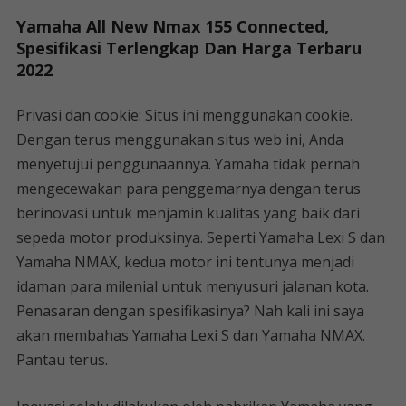
Yamaha All New Nmax 155 Connected,
Spesifikasi Terlengkap Dan Harga Terbaru
2022
Privasi dan cookie: Situs ini menggunakan cookie.
Dengan terus menggunakan situs web ini, Anda
menyetujui penggunaannya. Yamaha tidak pernah
mengecewakan para penggemarnya dengan terus
berinovasi untuk menjamin kualitas yang baik dari
sepeda motor produksinya. Seperti Yamaha Lexi S dan
Yamaha NMAX, kedua motor ini tentunya menjadi
idaman para milenial untuk menyusuri jalanan kota.
Penasaran dengan spesifikasinya? Nah kali ini saya
akan membahas Yamaha Lexi S dan Yamaha NMAX.
Pantau terus.