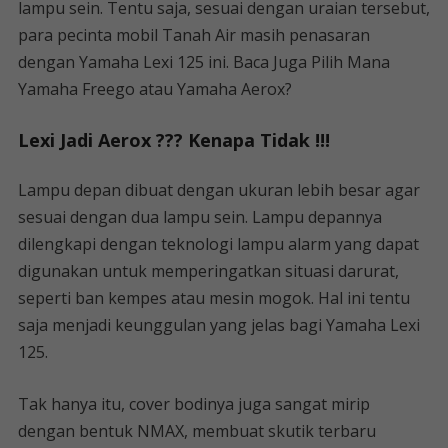
lampu sein. Tentu saja, sesuai dengan uraian tersebut,
para pecinta mobil Tanah Air masih penasaran
dengan Yamaha Lexi 125 ini. Baca Juga Pilih Mana
Yamaha Freego atau Yamaha Aerox?
Lexi Jadi Aerox ??? Kenapa Tidak !!!
Lampu depan dibuat dengan ukuran lebih besar agar
sesuai dengan dua lampu sein. Lampu depannya
dilengkapi dengan teknologi lampu alarm yang dapat
digunakan untuk memperingatkan situasi darurat,
seperti ban kempes atau mesin mogok. Hal ini tentu
saja menjadi keunggulan yang jelas bagi Yamaha Lexi
125.
Tak hanya itu, cover bodinya juga sangat mirip
dengan bentuk NMAX, membuat skutik terbaru