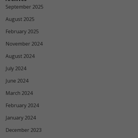
September 2025
August 2025
February 2025
November 2024
August 2024
July 2024
June 2024
March 2024
February 2024
January 2024
December 2023