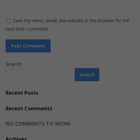
Save my name, email, and website in this browser for the
next time I comment.
Search
Search
Recent Posts
Recent Comments
NO COMMENTS TO SHOW.
Archives