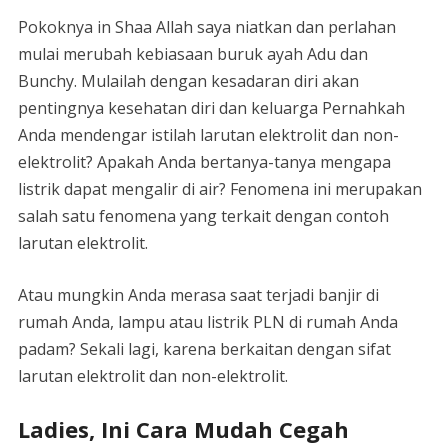
Pokoknya in Shaa Allah saya niatkan dan perlahan
mulai merubah kebiasaan buruk ayah Adu dan
Bunchy. Mulailah dengan kesadaran diri akan
pentingnya kesehatan diri dan keluarga Pernahkah
Anda mendengar istilah larutan elektrolit dan non-
elektrolit? Apakah Anda bertanya-tanya mengapa
listrik dapat mengalir di air? Fenomena ini merupakan
salah satu fenomena yang terkait dengan contoh
larutan elektrolit.
Atau mungkin Anda merasa saat terjadi banjir di
rumah Anda, lampu atau listrik PLN di rumah Anda
padam? Sekali lagi, karena berkaitan dengan sifat
larutan elektrolit dan non-elektrolit.
Ladies, Ini Cara Mudah Cegah