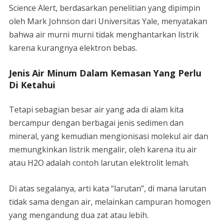
Science Alert, berdasarkan penelitian yang dipimpin
oleh Mark Johnson dari Universitas Yale, menyatakan
bahwa air murni murni tidak menghantarkan listrik
karena kurangnya elektron bebas.
Jenis Air Minum Dalam Kemasan Yang Perlu
Di Ketahui
Tetapi sebagian besar air yang ada di alam kita
bercampur dengan berbagai jenis sedimen dan
mineral, yang kemudian mengionisasi molekul air dan
memungkinkan listrik mengalir, oleh karena itu air
atau H2O adalah contoh larutan elektrolit lemah.
Di atas segalanya, arti kata “larutan”, di mana larutan
tidak sama dengan air, melainkan campuran homogen
yang mengandung dua zat atau lebih.