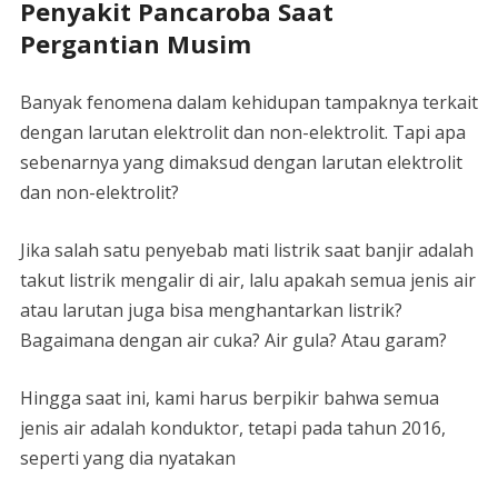
Penyakit Pancaroba Saat
Pergantian Musim
Banyak fenomena dalam kehidupan tampaknya terkait
dengan larutan elektrolit dan non-elektrolit. Tapi apa
sebenarnya yang dimaksud dengan larutan elektrolit
dan non-elektrolit?
Jika salah satu penyebab mati listrik saat banjir adalah
takut listrik mengalir di air, lalu apakah semua jenis air
atau larutan juga bisa menghantarkan listrik?
Bagaimana dengan air cuka? Air gula? Atau garam?
Hingga saat ini, kami harus berpikir bahwa semua
jenis air adalah konduktor, tetapi pada tahun 2016,
seperti yang dia nyatakan