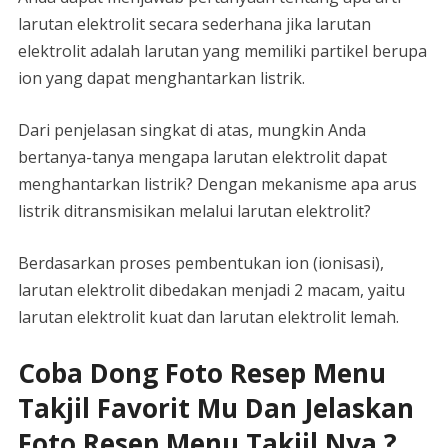
larutan elektrolit secara sederhana jika larutan
elektrolit adalah larutan yang memiliki partikel berupa
ion yang dapat menghantarkan listrik.
Dari penjelasan singkat di atas, mungkin Anda
bertanya-tanya mengapa larutan elektrolit dapat
menghantarkan listrik? Dengan mekanisme apa arus
listrik ditransmisikan melalui larutan elektrolit?
Berdasarkan proses pembentukan ion (ionisasi),
larutan elektrolit dibedakan menjadi 2 macam, yaitu
larutan elektrolit kuat dan larutan elektrolit lemah.
Coba Dong Foto Resep Menu
Takjil Favorit Mu Dan Jelaskan
Foto Resep Menu Takjil Nya ?