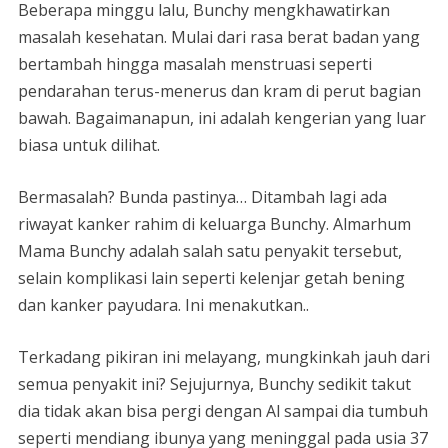
Beberapa minggu lalu, Bunchy mengkhawatirkan
masalah kesehatan. Mulai dari rasa berat badan yang
bertambah hingga masalah menstruasi seperti
pendarahan terus-menerus dan kram di perut bagian
bawah. Bagaimanapun, ini adalah kengerian yang luar
biasa untuk dilihat.
Bermasalah? Bunda pastinya… Ditambah lagi ada
riwayat kanker rahim di keluarga Bunchy. Almarhum
Mama Bunchy adalah salah satu penyakit tersebut,
selain komplikasi lain seperti kelenjar getah bening
dan kanker payudara. Ini menakutkan..
Terkadang pikiran ini melayang, mungkinkah jauh dari
semua penyakit ini? Sejujurnya, Bunchy sedikit takut
dia tidak akan bisa pergi dengan Al sampai dia tumbuh
seperti mendiang ibunya yang meninggal pada usia 37