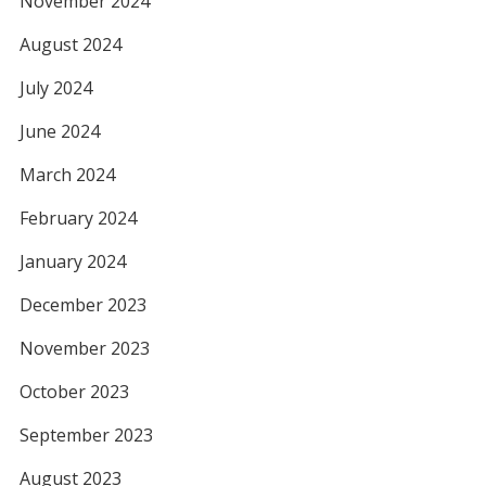
November 2024
August 2024
July 2024
June 2024
March 2024
February 2024
January 2024
December 2023
November 2023
October 2023
September 2023
August 2023