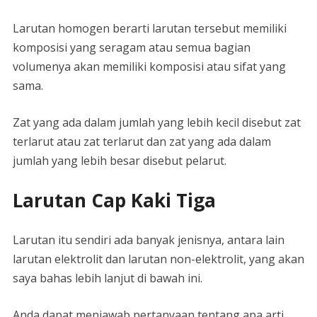
Larutan homogen berarti larutan tersebut memiliki
komposisi yang seragam atau semua bagian
volumenya akan memiliki komposisi atau sifat yang
sama.
Zat yang ada dalam jumlah yang lebih kecil disebut zat
terlarut atau zat terlarut dan zat yang ada dalam
jumlah yang lebih besar disebut pelarut.
Larutan Cap Kaki Tiga
Larutan itu sendiri ada banyak jenisnya, antara lain
larutan elektrolit dan larutan non-elektrolit, yang akan
saya bahas lebih lanjut di bawah ini.
Anda dapat menjawab pertanyaan tentang apa arti