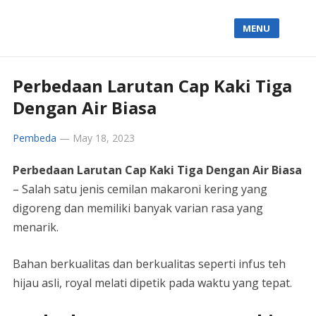
MENU
Perbedaan Larutan Cap Kaki Tiga
Dengan Air Biasa
Pembeda
—
May 18, 2023
Perbedaan Larutan Cap Kaki Tiga Dengan Air Biasa
– Salah satu jenis cemilan makaroni kering yang
digoreng dan memiliki banyak varian rasa yang
menarik.
Bahan berkualitas dan berkualitas seperti infus teh
hijau asli, royal melati dipetik pada waktu yang tepat.