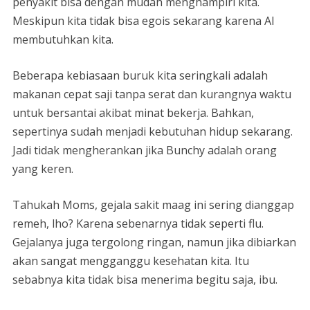
penyakit bisa dengan mudah menghampiri kita.
Meskipun kita tidak bisa egois sekarang karena Al
membutuhkan kita.
Beberapa kebiasaan buruk kita seringkali adalah
makanan cepat saji tanpa serat dan kurangnya waktu
untuk bersantai akibat minat bekerja. Bahkan,
sepertinya sudah menjadi kebutuhan hidup sekarang.
Jadi tidak mengherankan jika Bunchy adalah orang
yang keren.
Tahukah Moms, gejala sakit maag ini sering dianggap
remeh, lho? Karena sebenarnya tidak seperti flu.
Gejalanya juga tergolong ringan, namun jika dibiarkan
akan sangat mengganggu kesehatan kita. Itu
sebabnya kita tidak bisa menerima begitu saja, ibu.