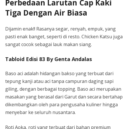
Perbedaan Larutan Cap Kaki
Tiga Dengan Air Biasa
Dijamin enak!! Rasanya segar, renyah, empuk, yang
pasti enak banget, seperti di resto. Chicken Katsu juga
sangat cocok sebagai lauk makan siang.
Tabloid Edisi 83 By Genta Andalas
Baso aci adalah hidangan bakso yang terbuat dari
tepung kanji atau aci tanpa campuran daging sapi
giling, dengan berbagai topping. Baso aci merupakan
masakan yang berasal dari Garut dan secara bertahap
dikembangkan oleh para pengusaha kuliner hingga
menyebar ke seluruh nusantara.
Roti Aoka, roti yang terbuat dari bahan premium