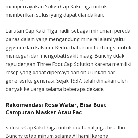
mempercayakan Solusi Cap Kaki Tiga untuk
memberikan solusi yang dapat diandalkan.
Larutan Cap Kaki Tiga hadir sebagai minuman pereda
panas dalam yang mengandung mineral alami yaitu
gypsum dan kalsium. Kedua bahan ini berfungsi untuk
mencegah dan mengobati sakit maag. Bunchy tidak
ragu dengan Three Foot Cap Solution karena memiliki
resep yang dapat dipercaya dan diturunkan dari
generasi ke generasi. Sejak 1937, telah dimakan oleh
banyak keluarga selama beberapa dekade.
Rekomendasi Rose Water, Bisa Buat
Campuran Masker Atau Fac
Solusi #CapKakiThiga untuk ibu hamil juga bisa lho.
Bunchy tetap minum selama Al hamil karena