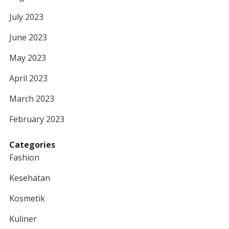
July 2023
June 2023
May 2023
April 2023
March 2023
February 2023
Categories
Fashion
Kesehatan
Kosmetik
Kuliner