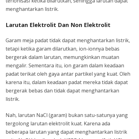
terionisasi ketika dilarutkan, sehingga larutan dapat
menghantarkan listrik.
Larutan Elektrolit Dan Non Elektrolit
Garam meja padat tidak dapat menghantarkan listrik,
tetapi ketika garam dilarutkan, ion-ionnya bebas
bergerak dalam larutan, memungkinkan muatan
mengalir. Sementara itu, ion garam dalam keadaan
padat terikat oleh gaya antar partikel yang kuat. Oleh
karena itu, dalam keadaan padat mereka tidak dapat
bergerak bebas dan tidak dapat menghantarkan
listrik.
Nah, larutan NaCl (garam) bukan satu-satunya yang
tergolong larutan elektrolit kuat. Karena ada
beberapa larutan yang dapat menghantarkan listrik