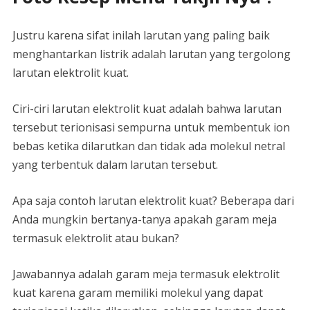
Justru karena sifat inilah larutan yang paling baik
menghantarkan listrik adalah larutan yang tergolong
larutan elektrolit kuat.
Ciri-ciri larutan elektrolit kuat adalah bahwa larutan
tersebut terionisasi sempurna untuk membentuk ion
bebas ketika dilarutkan dan tidak ada molekul netral
yang terbentuk dalam larutan tersebut.
Apa saja contoh larutan elektrolit kuat? Beberapa dari
Anda mungkin bertanya-tanya apakah garam meja
termasuk elektrolit atau bukan?
Jawabannya adalah garam meja termasuk elektrolit
kuat karena garam memiliki molekul yang dapat