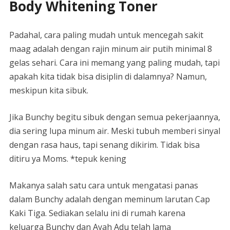
Body Whitening Toner
Padahal, cara paling mudah untuk mencegah sakit
maag adalah dengan rajin minum air putih minimal 8
gelas sehari. Cara ini memang yang paling mudah, tapi
apakah kita tidak bisa disiplin di dalamnya? Namun,
meskipun kita sibuk.
Jika Bunchy begitu sibuk dengan semua pekerjaannya,
dia sering lupa minum air. Meski tubuh memberi sinyal
dengan rasa haus, tapi senang dikirim. Tidak bisa
ditiru ya Moms. *tepuk kening
Makanya salah satu cara untuk mengatasi panas
dalam Bunchy adalah dengan meminum larutan Cap
Kaki Tiga. Sediakan selalu ini di rumah karena
keluarga Bunchy dan Ayah Adu telah lama