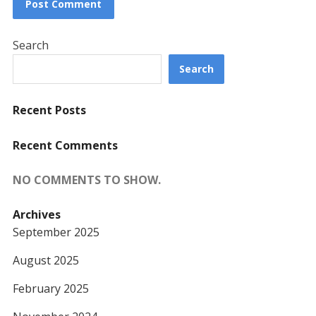
Search
Search
Recent Posts
Recent Comments
NO COMMENTS TO SHOW.
Archives
September 2025
August 2025
February 2025