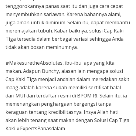
tenggorokannya panas saat itu dan juga cara cepat
menyembuhkan sariawan. Karena bahannya alami,
juga aman untuk diminum. Selain itu, dapat membantu
meremajakan tubuh. Kabar baiknya, solusi Cap Kaki
Tiga tersedia dalam berbagai variasi sehingga Anda
tidak akan bosan meminumnya.
#MakesuretheAbsolutes, ibu-ibu, apa yang kita
makan. Adapun Bunchy, alasan lain mengapa solusi
Cap Kaki Tiga menjadi andalan dalam meredakan sakit
maag adalah karena sudah memiliki sertifikat halal
dari MUI dan terdaftar resmi di BPOM RI. Selain itu, ia
memenangkan penghargaan bergengsi tanpa
keraguan tentang kredibilitasnya. Insya Allah hati
akan lebih tenang saat makan dengan Solusi Cap Tiga
Kaki #ExpertsPanasdalam