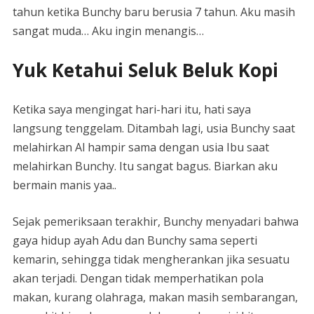
tahun ketika Bunchy baru berusia 7 tahun. Aku masih
sangat muda… Aku ingin menangis…
Yuk Ketahui Seluk Beluk Kopi
Ketika saya mengingat hari-hari itu, hati saya
langsung tenggelam. Ditambah lagi, usia Bunchy saat
melahirkan Al hampir sama dengan usia Ibu saat
melahirkan Bunchy. Itu sangat bagus. Biarkan aku
bermain manis yaa..
Sejak pemeriksaan terakhir, Bunchy menyadari bahwa
gaya hidup ayah Adu dan Bunchy sama seperti
kemarin, sehingga tidak mengherankan jika sesuatu
akan terjadi. Dengan tidak memperhatikan pola
makan, kurang olahraga, makan masih sembarangan,