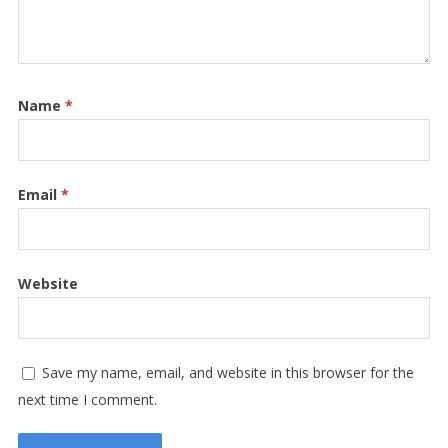
Name
*
Email
*
Website
Save my name, email, and website in this browser for the
next time I comment.