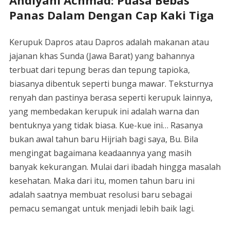
Andiyani Achmad: Puasa Bebas
Panas Dalam Dengan Cap Kaki Tiga
Kerupuk Dapros atau Dapros adalah makanan atau
jajanan khas Sunda (Jawa Barat) yang bahannya
terbuat dari tepung beras dan tepung tapioka,
biasanya dibentuk seperti bunga mawar. Teksturnya
renyah dan pastinya berasa seperti kerupuk lainnya,
yang membedakan kerupuk ini adalah warna dan
bentuknya yang tidak biasa. Kue-kue ini… Rasanya
bukan awal tahun baru Hijriah bagi saya, Bu. Bila
mengingat bagaimana keadaannya yang masih
banyak kekurangan. Mulai dari ibadah hingga masalah
kesehatan. Maka dari itu, momen tahun baru ini
adalah saatnya membuat resolusi baru sebagai
pemacu semangat untuk menjadi lebih baik lagi.