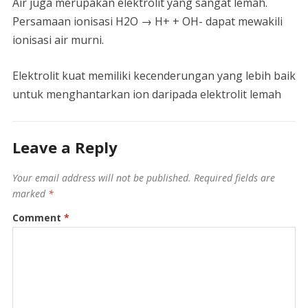
Air juga merupakan elektrolit yang sangat lemah.
Persamaan ionisasi H2O → H+ + OH- dapat mewakili
ionisasi air murni.
Elektrolit kuat memiliki kecenderungan yang lebih baik
untuk menghantarkan ion daripada elektrolit lemah
Leave a Reply
Your email address will not be published.
Required fields are
marked
*
Comment
*