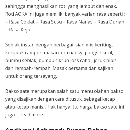
sehingga menghasilkan roti yang lembut dan enak.
Roti AOKA ini juga memiliki banyak varian rasa seperti :
– Rasa Coklat – Rasa Susu – Rasa Nanas – Rasa Durian
– Rasa Keju
Seblak instan dengan berbagai isian mie keriting,
kerupuk campur, makaroni, cuanky, pangsit kecil,
bumbu seblak, bumbu cikruh joss cabai, jeruk nipis
dan rempah-rempah. Masak bersama dan sajikan
untuk orang tersayang.
Bakso sate merupakan salah satu menu olahan bakso
yang disajikan dengan cara ditusuk. sebagai kecap
atau kecap manis. . Tak hanya itu, harga bakso sate ini
juga … read more