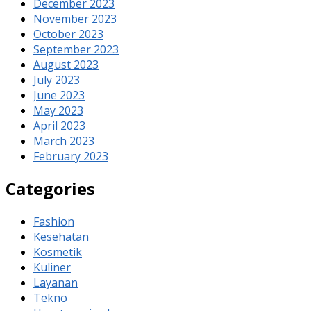
December 2023
November 2023
October 2023
September 2023
August 2023
July 2023
June 2023
May 2023
April 2023
March 2023
February 2023
Categories
Fashion
Kesehatan
Kosmetik
Kuliner
Layanan
Tekno