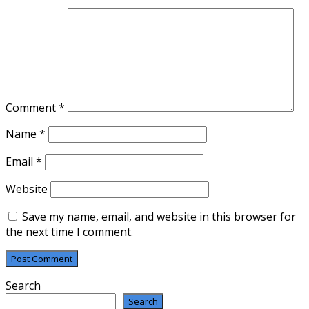
Comment
*
Name
*
Email
*
Website
Save my name, email, and website in this browser for
the next time I comment.
Search
Search