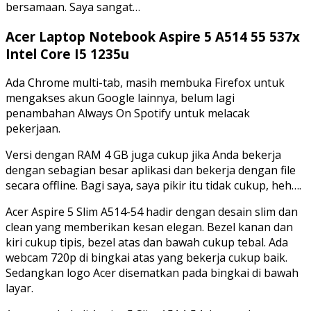
bersamaan. Saya sangat…
Acer Laptop Notebook Aspire 5 A514 55 537x
Intel Core I5 1235u
Ada Chrome multi-tab, masih membuka Firefox untuk
mengakses akun Google lainnya, belum lagi
penambahan Always On Spotify untuk melacak
pekerjaan.
Versi dengan RAM 4 GB juga cukup jika Anda bekerja
dengan sebagian besar aplikasi dan bekerja dengan file
secara offline. Bagi saya, saya pikir itu tidak cukup, heh….
Acer Aspire 5 Slim A514-54 hadir dengan desain slim dan
clean yang memberikan kesan elegan. Bezel kanan dan
kiri cukup tipis, bezel atas dan bawah cukup tebal. Ada
webcam 720p di bingkai atas yang bekerja cukup baik.
Sedangkan logo Acer disematkan pada bingkai di bawah
layar.