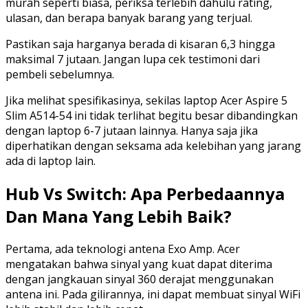
murah seperti biasa, periksa terlebih dahulu rating,
ulasan, dan berapa banyak barang yang terjual.
Pastikan saja harganya berada di kisaran 6,3 hingga
maksimal 7 jutaan. Jangan lupa cek testimoni dari
pembeli sebelumnya.
Jika melihat spesifikasinya, sekilas laptop Acer Aspire 5
Slim A514-54 ini tidak terlihat begitu besar dibandingkan
dengan laptop 6-7 jutaan lainnya. Hanya saja jika
diperhatikan dengan seksama ada kelebihan yang jarang
ada di laptop lain.
Hub Vs Switch: Apa Perbedaannya
Dan Mana Yang Lebih Baik?
Pertama, ada teknologi antena Exo Amp. Acer
mengatakan bahwa sinyal yang kuat dapat diterima
dengan jangkauan sinyal 360 derajat menggunakan
antena ini. Pada gilirannya, ini dapat membuat sinyal WiFi