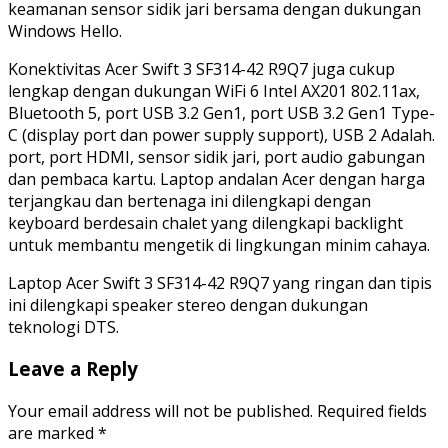
keamanan sensor sidik jari bersama dengan dukungan
Windows Hello.
Konektivitas Acer Swift 3 SF314-42 R9Q7 juga cukup
lengkap dengan dukungan WiFi 6 Intel AX201 802.11ax,
Bluetooth 5, port USB 3.2 Gen1, port USB 3.2 Gen1 Type-
C (display port dan power supply support), USB 2 Adalah.
port, port HDMI, sensor sidik jari, port audio gabungan
dan pembaca kartu. Laptop andalan Acer dengan harga
terjangkau dan bertenaga ini dilengkapi dengan
keyboard berdesain chalet yang dilengkapi backlight
untuk membantu mengetik di lingkungan minim cahaya.
Laptop Acer Swift 3 SF314-42 R9Q7 yang ringan dan tipis
ini dilengkapi speaker stereo dengan dukungan
teknologi DTS.
Leave a Reply
Your email address will not be published.
Required fields
are marked
*