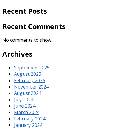
Recent Posts
Recent Comments
No comments to show.
Archives
September 2025
August 2025
February 2025
November 2024
August 2024
July 2024
June 2024
March 2024
February 2024
January 2024