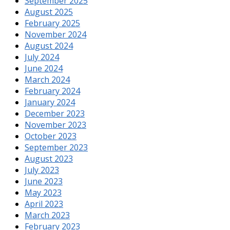
September 2025
August 2025
February 2025
November 2024
August 2024
July 2024
June 2024
March 2024
February 2024
January 2024
December 2023
November 2023
October 2023
September 2023
August 2023
July 2023
June 2023
May 2023
April 2023
March 2023
February 2023