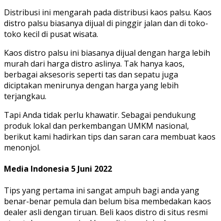
Distribusi ini mengarah pada distribusi kaos palsu. Kaos
distro palsu biasanya dijual di pinggir jalan dan di toko-
toko kecil di pusat wisata.
Kaos distro palsu ini biasanya dijual dengan harga lebih
murah dari harga distro aslinya. Tak hanya kaos,
berbagai aksesoris seperti tas dan sepatu juga
diciptakan menirunya dengan harga yang lebih
terjangkau.
Tapi Anda tidak perlu khawatir. Sebagai pendukung
produk lokal dan perkembangan UMKM nasional,
berikut kami hadirkan tips dan saran cara membuat kaos
menonjol.
Media Indonesia 5 Juni 2022
Tips yang pertama ini sangat ampuh bagi anda yang
benar-benar pemula dan belum bisa membedakan kaos
dealer asli dengan tiruan. Beli kaos distro di situs resmi