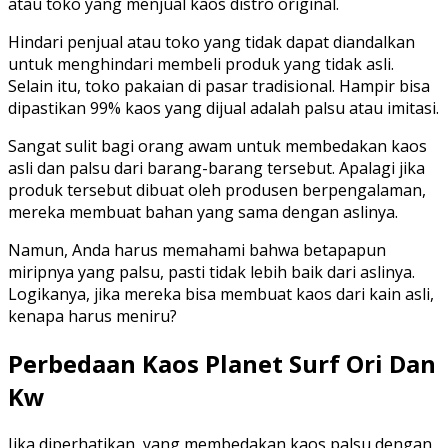
atau toko yang menjual kaos distro original.
Hindari penjual atau toko yang tidak dapat diandalkan
untuk menghindari membeli produk yang tidak asli.
Selain itu, toko pakaian di pasar tradisional. Hampir bisa
dipastikan 99% kaos yang dijual adalah palsu atau imitasi.
Sangat sulit bagi orang awam untuk membedakan kaos
asli dan palsu dari barang-barang tersebut. Apalagi jika
produk tersebut dibuat oleh produsen berpengalaman,
mereka membuat bahan yang sama dengan aslinya.
Namun, Anda harus memahami bahwa betapapun
miripnya yang palsu, pasti tidak lebih baik dari aslinya.
Logikanya, jika mereka bisa membuat kaos dari kain asli,
kenapa harus meniru?
Perbedaan Kaos Planet Surf Ori Dan
Kw
Jika diperhatikan, yang membedakan kaos palsu dengan