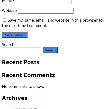
Email
*
Website
Save my name, email, and website in this browser for
the next time I comment.
Search
Search
Recent Posts
Recent Comments
No comments to show.
Archives