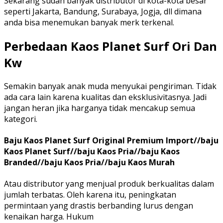
Sekarang sudah banyak distributor di kota-kota besar
seperti Jakarta, Bandung, Surabaya, Jogja, dll dimana
anda bisa menemukan banyak merk terkenal.
Perbedaan Kaos Planet Surf Ori Dan
Kw
Semakin banyak anak muda menyukai pengiriman. Tidak
ada cara lain karena kualitas dan eksklusivitasnya. Jadi
jangan heran jika harganya tidak mencakup semua
kategori.
Baju Kaos Planet Surf Original Premium Import//baju
Kaos Planet Surf//baju Kaos Pria//baju Kaos
Branded//baju Kaos Pria//baju Kaos Murah
Atau distributor yang menjual produk berkualitas dalam
jumlah terbatas. Oleh karena itu, peningkatan
permintaan yang drastis berbanding lurus dengan
kenaikan harga. Hukum