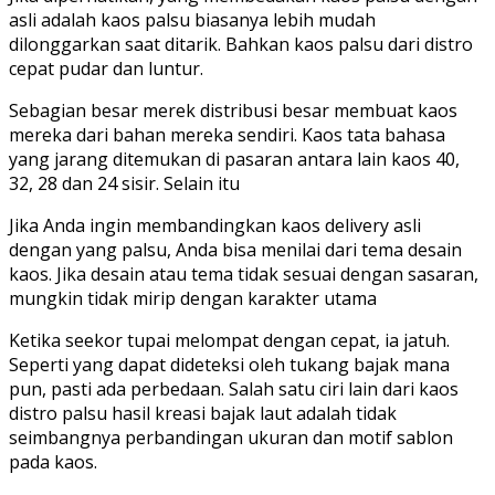
asli adalah kaos palsu biasanya lebih mudah
dilonggarkan saat ditarik. Bahkan kaos palsu dari distro
cepat pudar dan luntur.
Sebagian besar merek distribusi besar membuat kaos
mereka dari bahan mereka sendiri. Kaos tata bahasa
yang jarang ditemukan di pasaran antara lain kaos 40,
32, 28 dan 24 sisir. Selain itu
Jika Anda ingin membandingkan kaos delivery asli
dengan yang palsu, Anda bisa menilai dari tema desain
kaos. Jika desain atau tema tidak sesuai dengan sasaran,
mungkin tidak mirip dengan karakter utama
Ketika seekor tupai melompat dengan cepat, ia jatuh.
Seperti yang dapat dideteksi oleh tukang bajak mana
pun, pasti ada perbedaan. Salah satu ciri lain dari kaos
distro palsu hasil kreasi bajak laut adalah tidak
seimbangnya perbandingan ukuran dan motif sablon
pada kaos.