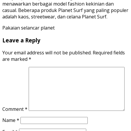
menawarkan berbagai model fashion kekinian dan
casual. Beberapa produk Planet Surf yang paling populer
adalah kaos, streetwear, dan celana Planet Surf.
Pakaian selancar planet
Leave a Reply
Your email address will not be published.
Required fields
are marked
*
Comment
*
Name
*