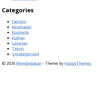
Categories
Fashion
Kesehatan
Kosmetik
Kuliner
Layanan
Tekno
Uncategorized
© 2026
Membedakan
- Theme by
HappyThemes