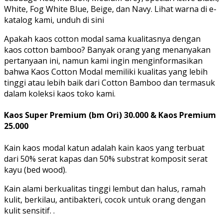
White, Fog White Blue, Beige, dan Navy. Lihat warna di e-
katalog kami, unduh di sini
Apakah kaos cotton modal sama kualitasnya dengan
kaos cotton bamboo? Banyak orang yang menanyakan
pertanyaan ini, namun kami ingin menginformasikan
bahwa Kaos Cotton Modal memiliki kualitas yang lebih
tinggi atau lebih baik dari Cotton Bamboo dan termasuk
dalam koleksi kaos toko kami.
Kaos Super Premium (bm Ori) 30.000 & Kaos Premium
25.000
Kain kaos modal katun adalah kain kaos yang terbuat
dari 50% serat kapas dan 50% substrat komposit serat
kayu (bed wood).
Kain alami berkualitas tinggi lembut dan halus, ramah
kulit, berkilau, antibakteri, cocok untuk orang dengan
kulit sensitif. .