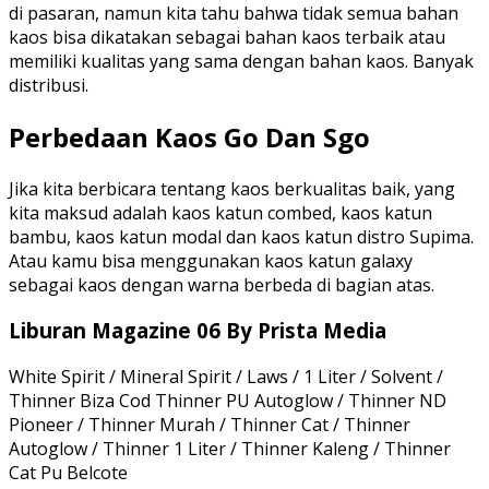
di pasaran, namun kita tahu bahwa tidak semua bahan
kaos bisa dikatakan sebagai bahan kaos terbaik atau
memiliki kualitas yang sama dengan bahan kaos. Banyak
distribusi.
Perbedaan Kaos Go Dan Sgo
Jika kita berbicara tentang kaos berkualitas baik, yang
kita maksud adalah kaos katun combed, kaos katun
bambu, kaos katun modal dan kaos katun distro Supima.
Atau kamu bisa menggunakan kaos katun galaxy
sebagai kaos dengan warna berbeda di bagian atas.
Liburan Magazine 06 By Prista Media
White Spirit / Mineral Spirit / Laws / 1 Liter / Solvent /
Thinner Biza Cod Thinner PU Autoglow / Thinner ND
Pioneer / Thinner Murah / Thinner Cat / Thinner
Autoglow / Thinner 1 Liter / Thinner Kaleng / Thinner
Cat Pu Belcote