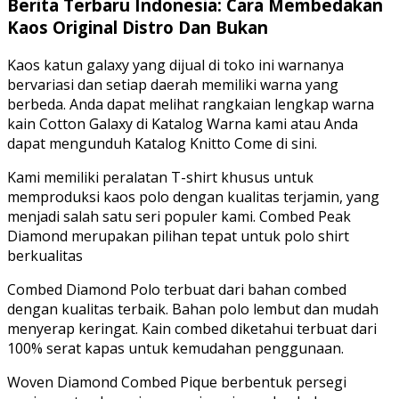
Berita Terbaru Indonesia: Cara Membedakan
Kaos Original Distro Dan Bukan
Kaos katun galaxy yang dijual di toko ini warnanya
bervariasi dan setiap daerah memiliki warna yang
berbeda. Anda dapat melihat rangkaian lengkap warna
kain Cotton Galaxy di Katalog Warna kami atau Anda
dapat mengunduh Katalog Knitto Come di sini.
Kami memiliki peralatan T-shirt khusus untuk
memproduksi kaos polo dengan kualitas terjamin, yang
menjadi salah satu seri populer kami. Combed Peak
Diamond merupakan pilihan tepat untuk polo shirt
berkualitas
Combed Diamond Polo terbuat dari bahan combed
dengan kualitas terbaik. Bahan polo lembut dan mudah
menyerap keringat. Kain combed diketahui terbuat dari
100% serat kapas untuk kemudahan penggunaan.
Woven Diamond Combed Pique berbentuk persegi