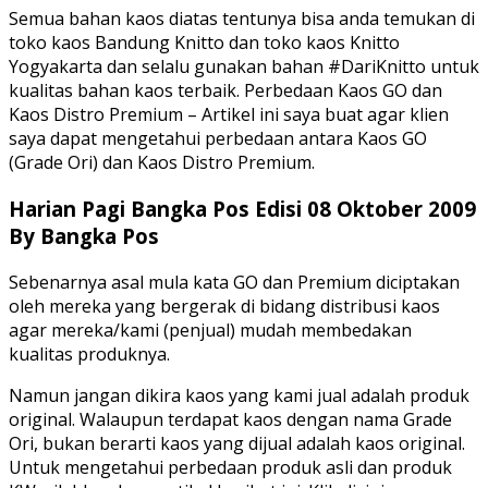
Semua bahan kaos diatas tentunya bisa anda temukan di
toko kaos Bandung Knitto dan toko kaos Knitto
Yogyakarta dan selalu gunakan bahan #DariKnitto untuk
kualitas bahan kaos terbaik. Perbedaan Kaos GO dan
Kaos Distro Premium – Artikel ini saya buat agar klien
saya dapat mengetahui perbedaan antara Kaos GO
(Grade Ori) dan Kaos Distro Premium.
Harian Pagi Bangka Pos Edisi 08 Oktober 2009
By Bangka Pos
Sebenarnya asal mula kata GO dan Premium diciptakan
oleh mereka yang bergerak di bidang distribusi kaos
agar mereka/kami (penjual) mudah membedakan
kualitas produknya.
Namun jangan dikira kaos yang kami jual adalah produk
original. Walaupun terdapat kaos dengan nama Grade
Ori, bukan berarti kaos yang dijual adalah kaos original.
Untuk mengetahui perbedaan produk asli dan produk