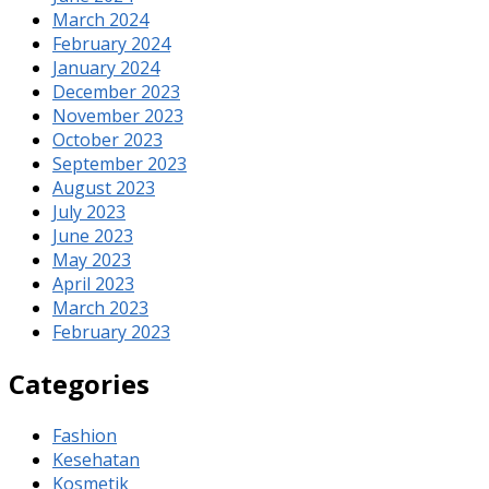
March 2024
February 2024
January 2024
December 2023
November 2023
October 2023
September 2023
August 2023
July 2023
June 2023
May 2023
April 2023
March 2023
February 2023
Categories
Fashion
Kesehatan
Kosmetik