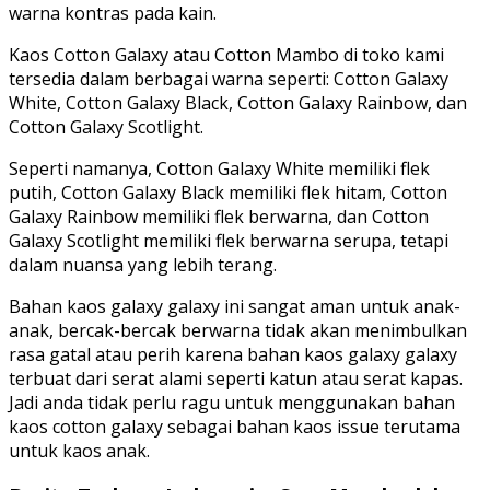
warna kontras pada kain.
Kaos Cotton Galaxy atau Cotton Mambo di toko kami
tersedia dalam berbagai warna seperti: Cotton Galaxy
White, Cotton Galaxy Black, Cotton Galaxy Rainbow, dan
Cotton Galaxy Scotlight.
Seperti namanya, Cotton Galaxy White memiliki flek
putih, Cotton Galaxy Black memiliki flek hitam, Cotton
Galaxy Rainbow memiliki flek berwarna, dan Cotton
Galaxy Scotlight memiliki flek berwarna serupa, tetapi
dalam nuansa yang lebih terang.
Bahan kaos galaxy galaxy ini sangat aman untuk anak-
anak, bercak-bercak berwarna tidak akan menimbulkan
rasa gatal atau perih karena bahan kaos galaxy galaxy
terbuat dari serat alami seperti katun atau serat kapas.
Jadi anda tidak perlu ragu untuk menggunakan bahan
kaos cotton galaxy sebagai bahan kaos issue terutama
untuk kaos anak.