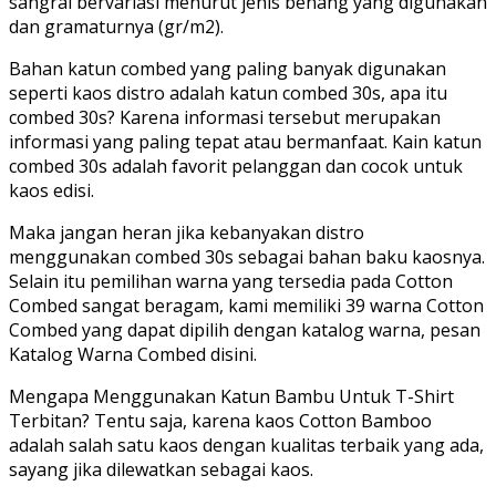
sangrai bervariasi menurut jenis benang yang digunakan
dan gramaturnya (gr/m2).
Bahan katun combed yang paling banyak digunakan
seperti kaos distro adalah katun combed 30s, apa itu
combed 30s? Karena informasi tersebut merupakan
informasi yang paling tepat atau bermanfaat. Kain katun
combed 30s adalah favorit pelanggan dan cocok untuk
kaos edisi.
Maka jangan heran jika kebanyakan distro
menggunakan combed 30s sebagai bahan baku kaosnya.
Selain itu pemilihan warna yang tersedia pada Cotton
Combed sangat beragam, kami memiliki 39 warna Cotton
Combed yang dapat dipilih dengan katalog warna, pesan
Katalog Warna Combed disini.
Mengapa Menggunakan Katun Bambu Untuk T-Shirt
Terbitan? Tentu saja, karena kaos Cotton Bamboo
adalah salah satu kaos dengan kualitas terbaik yang ada,
sayang jika dilewatkan sebagai kaos.