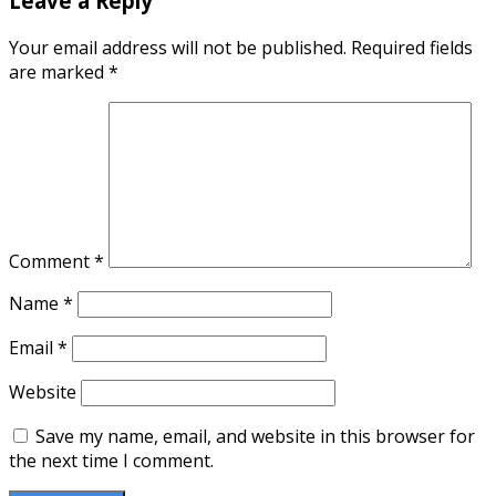
Leave a Reply
Your email address will not be published.
Required fields
are marked
*
Comment
*
Name
*
Email
*
Website
Save my name, email, and website in this browser for
the next time I comment.