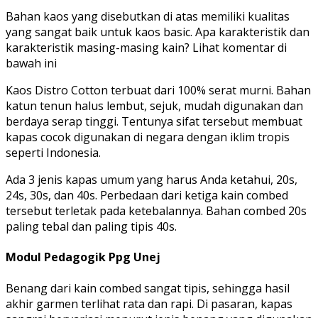
Bahan kaos yang disebutkan di atas memiliki kualitas
yang sangat baik untuk kaos basic. Apa karakteristik dan
karakteristik masing-masing kain? Lihat komentar di
bawah ini
Kaos Distro Cotton terbuat dari 100% serat murni. Bahan
katun tenun halus lembut, sejuk, mudah digunakan dan
berdaya serap tinggi. Tentunya sifat tersebut membuat
kapas cocok digunakan di negara dengan iklim tropis
seperti Indonesia.
Ada 3 jenis kapas umum yang harus Anda ketahui, 20s,
24s, 30s, dan 40s. Perbedaan dari ketiga kain combed
tersebut terletak pada ketebalannya. Bahan combed 20s
paling tebal dan paling tipis 40s.
Modul Pedagogik Ppg Unej
Benang dari kain combed sangat tipis, sehingga hasil
akhir garmen terlihat rata dan rapi. Di pasaran, kapas