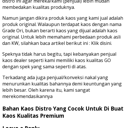
distro ini agar mereka/kami (penjual) lebih mudah
membedakan kualitas produknya.
Namun jangan dikira produk kaos yang kami jual adalah
produk original. Walaupun terdapat kaos dengan nama
Grade Ori, bukan berarti kaos yang dijual adalah kaos
original. Untuk lebih memahami perbedaan produk asli
dan KW, silahkan baca artikel berikut ini : Klik disini.
Speknya tidak harus begitu, tapi kebanyakan penjual
kaos dealer seperti kami memiliki kaos kualitas GO
dengan spek yang sama seperti di atas.
Terkadang ada juga penjual/konveksi nakal yang
menurunkan kualitas bahannya demi keuntungan yang
lebih besar. Oleh karena itu, kami sangat
merekomendasikannya
Bahan Kaos Distro Yang Cocok Untuk Di Buat
Kaos Kualitas Premium