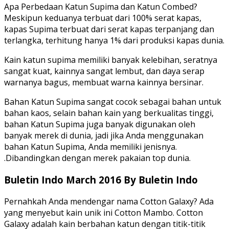
Apa Perbedaan Katun Supima dan Katun Combed?
Meskipun keduanya terbuat dari 100% serat kapas,
kapas Supima terbuat dari serat kapas terpanjang dan
terlangka, terhitung hanya 1% dari produksi kapas dunia.
Kain katun supima memiliki banyak kelebihan, seratnya
sangat kuat, kainnya sangat lembut, dan daya serap
warnanya bagus, membuat warna kainnya bersinar.
Bahan Katun Supima sangat cocok sebagai bahan untuk
bahan kaos, selain bahan kain yang berkualitas tinggi,
bahan Katun Supima juga banyak digunakan oleh
banyak merek di dunia, jadi jika Anda menggunakan
bahan Katun Supima, Anda memiliki jenisnya.
.Dibandingkan dengan merek pakaian top dunia.
Buletin Indo March 2016 By Buletin Indo
Pernahkah Anda mendengar nama Cotton Galaxy? Ada
yang menyebut kain unik ini Cotton Mambo. Cotton
Galaxy adalah kain berbahan katun dengan titik-titik