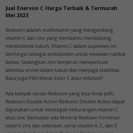
Jual Enervon C Harga Terbaik & Termurah
Mei 2023
Redoxon adalah multivitamin yang mengandung
vitamin C dan zinc yang membantu mendukung
metabolisme tubuh. Vitamin C dalam suplemen ini
berfungsi sebagai antioksidan untuk melawan radikal
bebas. Sedangkan zinc berperan memperkuat
aktivitas enzim dalam tubuh dan menjaga stabilitas.
Baca Juga Pilih Mana: Ester C atau Imboost?
Ada banyak variasi Redoxon yang bisa Anda pilih,
Redoxon Double Action Redoxon Double Action dapat
digunakan untuk mencegah kekurangan vitamin C
atau zinc. Kemudian ada Mineral Redoxon Fortimun
seperti zinc dan selenium, serta vitamin A, C, dan E