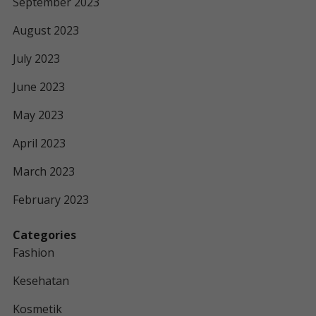
September 2023
August 2023
July 2023
June 2023
May 2023
April 2023
March 2023
February 2023
Categories
Fashion
Kesehatan
Kosmetik