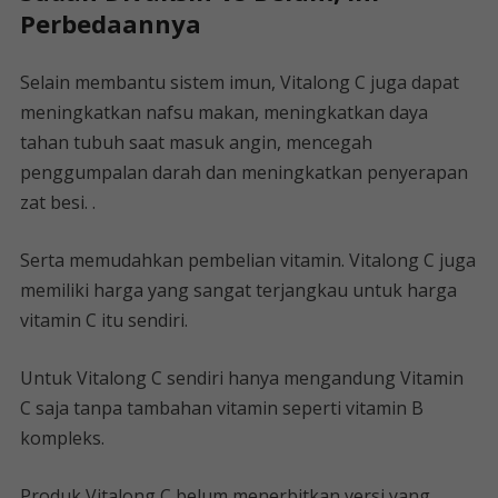
Perbedaannya
Selain membantu sistem imun, Vitalong C juga dapat
meningkatkan nafsu makan, meningkatkan daya
tahan tubuh saat masuk angin, mencegah
penggumpalan darah dan meningkatkan penyerapan
zat besi. .
Serta memudahkan pembelian vitamin. Vitalong C juga
memiliki harga yang sangat terjangkau untuk harga
vitamin C itu sendiri.
Untuk Vitalong C sendiri hanya mengandung Vitamin
C saja tanpa tambahan vitamin seperti vitamin B
kompleks.
Produk Vitalong C belum menerbitkan versi yang