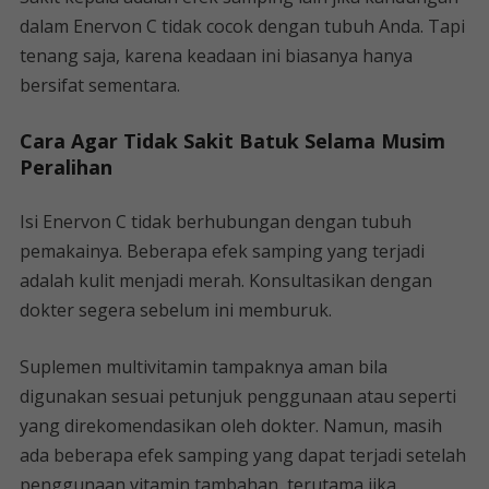
dalam Enervon C tidak cocok dengan tubuh Anda. Tapi
tenang saja, karena keadaan ini biasanya hanya
bersifat sementara.
Cara Agar Tidak Sakit Batuk Selama Musim
Peralihan
Isi Enervon C tidak berhubungan dengan tubuh
pemakainya. Beberapa efek samping yang terjadi
adalah kulit menjadi merah. Konsultasikan dengan
dokter segera sebelum ini memburuk.
Suplemen multivitamin tampaknya aman bila
digunakan sesuai petunjuk penggunaan atau seperti
yang direkomendasikan oleh dokter. Namun, masih
ada beberapa efek samping yang dapat terjadi setelah
penggunaan vitamin tambahan, terutama jika