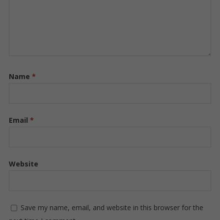
Name
*
Email
*
Website
Save my name, email, and website in this browser for the