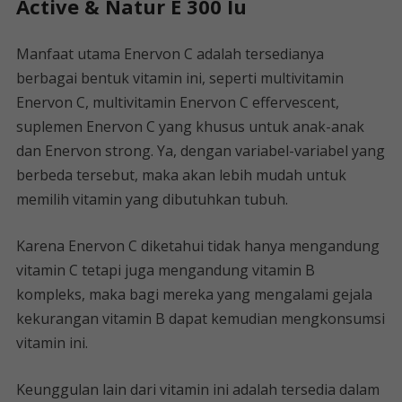
Active & Natur E 300 Iu
Manfaat utama Enervon C adalah tersedianya
berbagai bentuk vitamin ini, seperti multivitamin
Enervon C, multivitamin Enervon C effervescent,
suplemen Enervon C yang khusus untuk anak-anak
dan Enervon strong. Ya, dengan variabel-variabel yang
berbeda tersebut, maka akan lebih mudah untuk
memilih vitamin yang dibutuhkan tubuh.
Karena Enervon C diketahui tidak hanya mengandung
vitamin C tetapi juga mengandung vitamin B
kompleks, maka bagi mereka yang mengalami gejala
kekurangan vitamin B dapat kemudian mengkonsumsi
vitamin ini.
Keunggulan lain dari vitamin ini adalah tersedia dalam