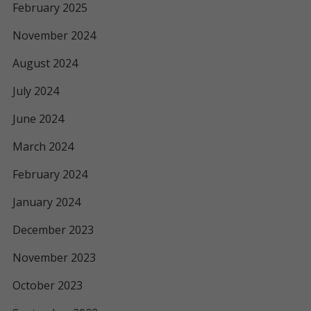
February 2025
November 2024
August 2024
July 2024
June 2024
March 2024
February 2024
January 2024
December 2023
November 2023
October 2023