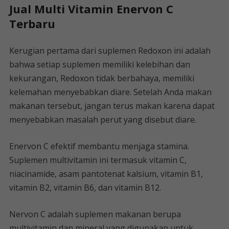
Jual Multi Vitamin Enervon C
Terbaru
Kerugian pertama dari suplemen Redoxon ini adalah
bahwa setiap suplemen memiliki kelebihan dan
kekurangan, Redoxon tidak berbahaya, memiliki
kelemahan menyebabkan diare. Setelah Anda makan
makanan tersebut, jangan terus makan karena dapat
menyebabkan masalah perut yang disebut diare.
Enervon C efektif membantu menjaga stamina.
Suplemen multivitamin ini termasuk vitamin C,
niacinamide, asam pantotenat kalsium, vitamin B1,
vitamin B2, vitamin B6, dan vitamin B12.
Nervon C adalah suplemen makanan berupa
multivitamin dan mineral yang digunakan untuk