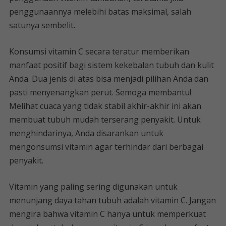
penggunaannya melebihi batas maksimal, salah
satunya sembelit.
Konsumsi vitamin C secara teratur memberikan
manfaat positif bagi sistem kekebalan tubuh dan kulit
Anda. Dua jenis di atas bisa menjadi pilihan Anda dan
pasti menyenangkan perut. Semoga membantu!
Melihat cuaca yang tidak stabil akhir-akhir ini akan
membuat tubuh mudah terserang penyakit. Untuk
menghindarinya, Anda disarankan untuk
mengonsumsi vitamin agar terhindar dari berbagai
penyakit.
Vitamin yang paling sering digunakan untuk
menunjang daya tahan tubuh adalah vitamin C. Jangan
mengira bahwa vitamin C hanya untuk memperkuat