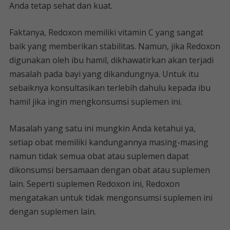
Anda tetap sehat dan kuat.
Faktanya, Redoxon memiliki vitamin C yang sangat
baik yang memberikan stabilitas. Namun, jika Redoxon
digunakan oleh ibu hamil, dikhawatirkan akan terjadi
masalah pada bayi yang dikandungnya. Untuk itu
sebaiknya konsultasikan terlebih dahulu kepada ibu
hamil jika ingin mengkonsumsi suplemen ini.
Masalah yang satu ini mungkin Anda ketahui ya,
setiap obat memiliki kandungannya masing-masing
namun tidak semua obat atau suplemen dapat
dikonsumsi bersamaan dengan obat atau suplemen
lain. Seperti suplemen Redoxon ini, Redoxon
mengatakan untuk tidak mengonsumsi suplemen ini
dengan suplemen lain.