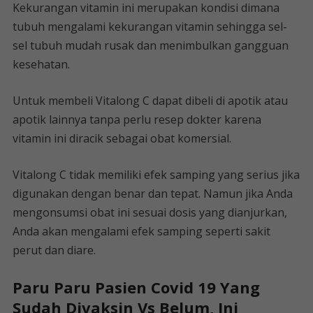
Kekurangan vitamin ini merupakan kondisi dimana
tubuh mengalami kekurangan vitamin sehingga sel-
sel tubuh mudah rusak dan menimbulkan gangguan
kesehatan.
Untuk membeli Vitalong C dapat dibeli di apotik atau
apotik lainnya tanpa perlu resep dokter karena
vitamin ini diracik sebagai obat komersial.
Vitalong C tidak memiliki efek samping yang serius jika
digunakan dengan benar dan tepat. Namun jika Anda
mengonsumsi obat ini sesuai dosis yang dianjurkan,
Anda akan mengalami efek samping seperti sakit
perut dan diare.
Paru Paru Pasien Covid 19 Yang
Sudah Divaksin Vs Belum, Ini