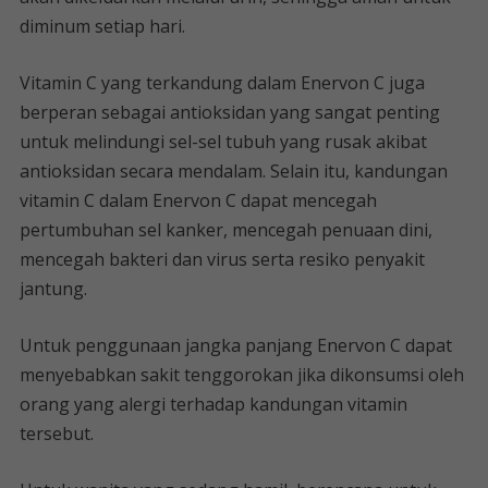
diminum setiap hari.
Vitamin C yang terkandung dalam Enervon C juga
berperan sebagai antioksidan yang sangat penting
untuk melindungi sel-sel tubuh yang rusak akibat
antioksidan secara mendalam. Selain itu, kandungan
vitamin C dalam Enervon C dapat mencegah
pertumbuhan sel kanker, mencegah penuaan dini,
mencegah bakteri dan virus serta resiko penyakit
jantung.
Untuk penggunaan jangka panjang Enervon C dapat
menyebabkan sakit tenggorokan jika dikonsumsi oleh
orang yang alergi terhadap kandungan vitamin
tersebut.