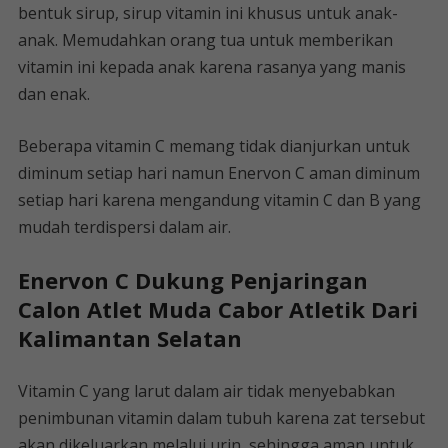
bentuk sirup, sirup vitamin ini khusus untuk anak-
anak. Memudahkan orang tua untuk memberikan
vitamin ini kepada anak karena rasanya yang manis
dan enak.
Beberapa vitamin C memang tidak dianjurkan untuk
diminum setiap hari namun Enervon C aman diminum
setiap hari karena mengandung vitamin C dan B yang
mudah terdispersi dalam air.
Enervon C Dukung Penjaringan
Calon Atlet Muda Cabor Atletik Dari
Kalimantan Selatan
Vitamin C yang larut dalam air tidak menyebabkan
penimbunan vitamin dalam tubuh karena zat tersebut
akan dikeluarkan melalui urin, sehingga aman untuk