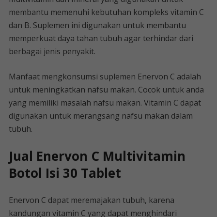
membantu memenuhi kebutuhan kompleks vitamin C
dan B. Suplemen ini digunakan untuk membantu
memperkuat daya tahan tubuh agar terhindar dari
berbagai jenis penyakit.
Manfaat mengkonsumsi suplemen Enervon C adalah
untuk meningkatkan nafsu makan. Cocok untuk anda
yang memiliki masalah nafsu makan. Vitamin C dapat
digunakan untuk merangsang nafsu makan dalam
tubuh.
Jual Enervon C Multivitamin
Botol Isi 30 Tablet
Enervon C dapat meremajakan tubuh, karena
kandungan vitamin C yang dapat menghindari