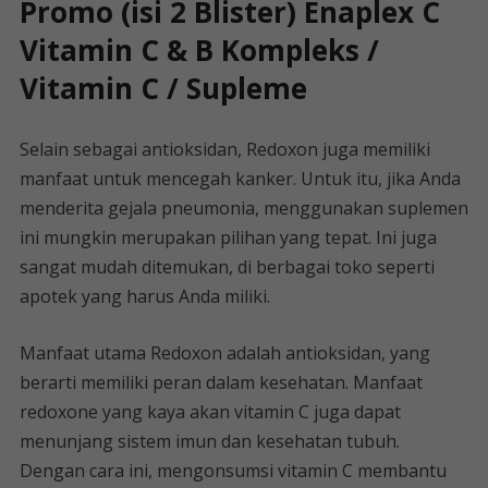
Promo (isi 2 Blister) Enaplex C
Vitamin C & B Kompleks /
Vitamin C / Supleme
Selain sebagai antioksidan, Redoxon juga memiliki
manfaat untuk mencegah kanker. Untuk itu, jika Anda
menderita gejala pneumonia, menggunakan suplemen
ini mungkin merupakan pilihan yang tepat. Ini juga
sangat mudah ditemukan, di berbagai toko seperti
apotek yang harus Anda miliki.
Manfaat utama Redoxon adalah antioksidan, yang
berarti memiliki peran dalam kesehatan. Manfaat
redoxone yang kaya akan vitamin C juga dapat
menunjang sistem imun dan kesehatan tubuh.
Dengan cara ini, mengonsumsi vitamin C membantu