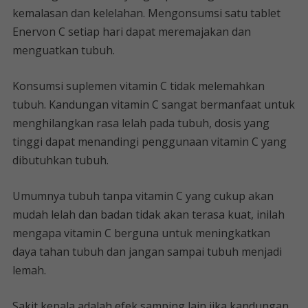
kemalasan dan kelelahan. Mengonsumsi satu tablet
Enervon C setiap hari dapat meremajakan dan
menguatkan tubuh.
Konsumsi suplemen vitamin C tidak melemahkan
tubuh. Kandungan vitamin C sangat bermanfaat untuk
menghilangkan rasa lelah pada tubuh, dosis yang
tinggi dapat menandingi penggunaan vitamin C yang
dibutuhkan tubuh.
Umumnya tubuh tanpa vitamin C yang cukup akan
mudah lelah dan badan tidak akan terasa kuat, inilah
mengapa vitamin C berguna untuk meningkatkan
daya tahan tubuh dan jangan sampai tubuh menjadi
lemah.
Sakit kepala adalah efek samping lain jika kandungan