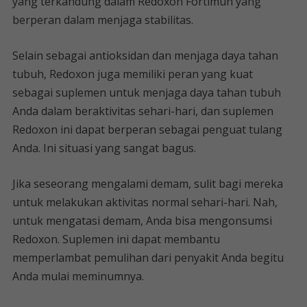
yang terkandung dalam Redoxon Fortimun yang
berperan dalam menjaga stabilitas.
Selain sebagai antioksidan dan menjaga daya tahan
tubuh, Redoxon juga memiliki peran yang kuat
sebagai suplemen untuk menjaga daya tahan tubuh
Anda dalam beraktivitas sehari-hari, dan suplemen
Redoxon ini dapat berperan sebagai penguat tulang
Anda. Ini situasi yang sangat bagus.
Jika seseorang mengalami demam, sulit bagi mereka
untuk melakukan aktivitas normal sehari-hari. Nah,
untuk mengatasi demam, Anda bisa mengonsumsi
Redoxon. Suplemen ini dapat membantu
memperlambat pemulihan dari penyakit Anda begitu
Anda mulai meminumnya.