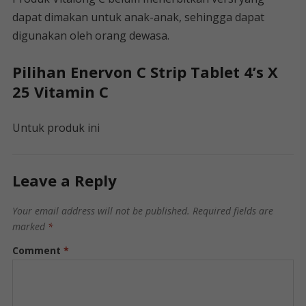
dapat dimakan untuk anak-anak, sehingga dapat
digunakan oleh orang dewasa.
Pilihan Enervon C Strip Tablet 4’s X
25 Vitamin C
Untuk produk ini
Leave a Reply
Your email address will not be published.
Required fields are
marked
*
Comment
*