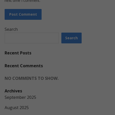
next time I comment.
Search
Search
Recent Posts
Recent Comments
NO COMMENTS TO SHOW.
Archives
September 2025
August 2025