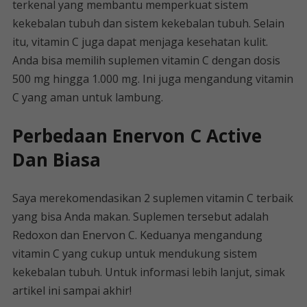
terkenal yang membantu memperkuat sistem
kekebalan tubuh dan sistem kekebalan tubuh. Selain
itu, vitamin C juga dapat menjaga kesehatan kulit.
Anda bisa memilih suplemen vitamin C dengan dosis
500 mg hingga 1.000 mg. Ini juga mengandung vitamin
C yang aman untuk lambung.
Perbedaan Enervon C Active
Dan Biasa
Saya merekomendasikan 2 suplemen vitamin C terbaik
yang bisa Anda makan. Suplemen tersebut adalah
Redoxon dan Enervon C. Keduanya mengandung
vitamin C yang cukup untuk mendukung sistem
kekebalan tubuh. Untuk informasi lebih lanjut, simak
artikel ini sampai akhir!