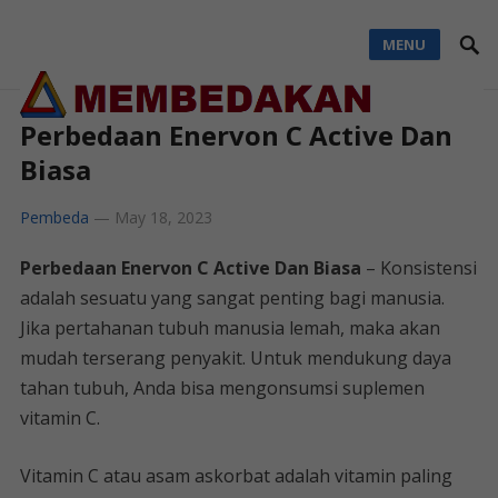
MENU
Perbedaan Enervon C Active Dan
Biasa
Pembeda
—
May 18, 2023
Perbedaan Enervon C Active Dan Biasa
– Konsistensi
adalah sesuatu yang sangat penting bagi manusia.
Jika pertahanan tubuh manusia lemah, maka akan
mudah terserang penyakit. Untuk mendukung daya
tahan tubuh, Anda bisa mengonsumsi suplemen
vitamin C.
Vitamin C atau asam askorbat adalah vitamin paling