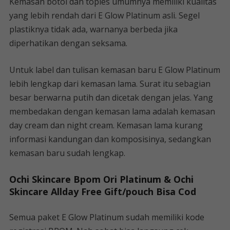
Kemasan botol dan toples umumnya memiliki kualitas
yang lebih rendah dari E Glow Platinum asli. Segel
plastiknya tidak ada, warnanya berbeda jika
diperhatikan dengan seksama.
Untuk label dan tulisan kemasan baru E Glow Platinum
lebih lengkap dari kemasan lama. Surat itu sebagian
besar berwarna putih dan dicetak dengan jelas. Yang
membedakan dengan kemasan lama adalah kemasan
day cream dan night cream. Kemasan lama kurang
informasi kandungan dan komposisinya, sedangkan
kemasan baru sudah lengkap.
Ochi Skincare Bpom Ori Platinum & Ochi
Skincare Allday Free Gift/pouch Bisa Cod
Semua paket E Glow Platinum sudah memiliki kode