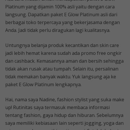
Platinum yang dijamin 100% asli yaitu dengan cara
langsung. Dapatkan paket E Glow Platinum asli dari
berbagai toko terpercaya yang bekerjasama dengan
Anda. Jadi tidak perlu diragukan lagi kualitasnya.
Untungnya belanja produk kecantikan dan skin care
jadi lebih hemat karena sudah ada promo free ongkir
dan cashback. Kemasannya aman dan bersih sehingga
tidak akan rusak atau tumpah. Selain itu, persalinan
tidak memakan banyak waktu. Yuk langsung aja ke
paket E Glow Platinum lengkapnya.
Hai, nama saya Nadine, fashion stylist yang suka make
up! Rutinitas saya termasuk membaca informasi
tentang fashion, gaya hidup dan hiburan. Sebelumnya
saya memiliki kebiasaan lain seperti jogging, yoga dan