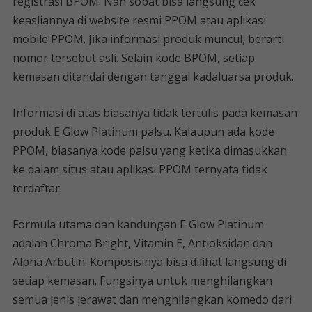
registrasi BPOM. Nah sobat bisa langsung cek
keasliannya di website resmi PPOM atau aplikasi
mobile PPOM. Jika informasi produk muncul, berarti
nomor tersebut asli. Selain kode BPOM, setiap
kemasan ditandai dengan tanggal kadaluarsa produk.
Informasi di atas biasanya tidak tertulis pada kemasan
produk E Glow Platinum palsu. Kalaupun ada kode
PPOM, biasanya kode palsu yang ketika dimasukkan
ke dalam situs atau aplikasi PPOM ternyata tidak
terdaftar.
Formula utama dan kandungan E Glow Platinum
adalah Chroma Bright, Vitamin E, Antioksidan dan
Alpha Arbutin. Komposisinya bisa dilihat langsung di
setiap kemasan. Fungsinya untuk menghilangkan
semua jenis jerawat dan menghilangkan komedo dari