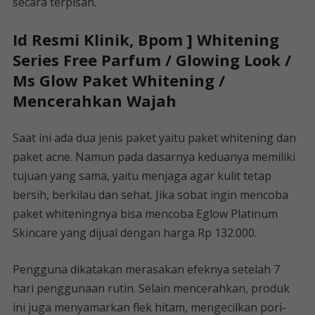
secara terpisah.
Id Resmi Klinik, Bpom ] Whitening
Series Free Parfum / Glowing Look /
Ms Glow Paket Whitening /
Mencerahkan Wajah
Saat ini ada dua jenis paket yaitu paket whitening dan
paket acne. Namun pada dasarnya keduanya memiliki
tujuan yang sama, yaitu menjaga agar kulit tetap
bersih, berkilau dan sehat. Jika sobat ingin mencoba
paket whiteningnya bisa mencoba Eglow Platinum
Skincare yang dijual dengan harga Rp 132.000.
Pengguna dikatakan merasakan efeknya setelah 7
hari penggunaan rutin. Selain mencerahkan, produk
ini juga menyamarkan flek hitam, mengecilkan pori-