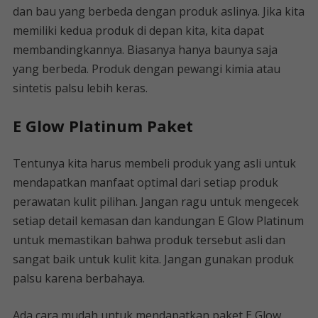
dan bau yang berbeda dengan produk aslinya. Jika kita
memiliki kedua produk di depan kita, kita dapat
membandingkannya. Biasanya hanya baunya saja
yang berbeda. Produk dengan pewangi kimia atau
sintetis palsu lebih keras.
E Glow Platinum Paket
Tentunya kita harus membeli produk yang asli untuk
mendapatkan manfaat optimal dari setiap produk
perawatan kulit pilihan. Jangan ragu untuk mengecek
setiap detail kemasan dan kandungan E Glow Platinum
untuk memastikan bahwa produk tersebut asli dan
sangat baik untuk kulit kita. Jangan gunakan produk
palsu karena berbahaya.
Ada cara mudah untuk mendapatkan paket E Glow