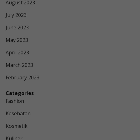
August 2023
July 2023
June 2023
May 2023
April 2023
March 2023
February 2023
Categories
Fashion
Kesehatan
Kosmetik
Kuliner