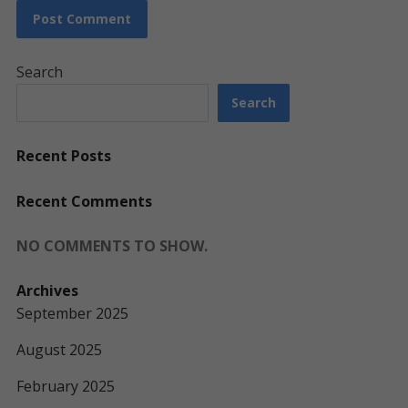
Search
Search
Recent Posts
Recent Comments
NO COMMENTS TO SHOW.
Archives
September 2025
August 2025
February 2025