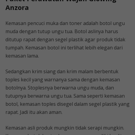
Anzora
Kemasan pencuci muka dan toner adalah botol ungu
muda dengan tutup ungu tua. Botol aslinya harus
ditutup rapat dengan segel plastik agar produk tidak
tumpah. Kemasan botol ini terlihat lebih elegan dari
kemasan lama.
Sedangkan krim siang dan krim malam berbentuk
toples kecil yang warnanya sama dengan kemasan
botolnya. Stoplesnya berwarna ungu muda, dan
tutupnya berwarna ungu tua. Sama seperti kemasan
botol, kemasan toples disegel dalam segel plastik yang
rapat. Jadi itu akan aman.
Kemasan asli produk mungkin tidak serapi mungkin.