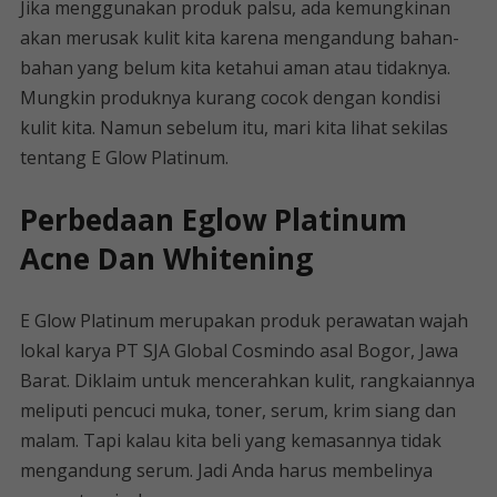
Jika menggunakan produk palsu, ada kemungkinan
akan merusak kulit kita karena mengandung bahan-
bahan yang belum kita ketahui aman atau tidaknya.
Mungkin produknya kurang cocok dengan kondisi
kulit kita. Namun sebelum itu, mari kita lihat sekilas
tentang E Glow Platinum.
Perbedaan Eglow Platinum
Acne Dan Whitening
E Glow Platinum merupakan produk perawatan wajah
lokal karya PT SJA Global Cosmindo asal Bogor, Jawa
Barat. Diklaim untuk mencerahkan kulit, rangkaiannya
meliputi pencuci muka, toner, serum, krim siang dan
malam. Tapi kalau kita beli yang kemasannya tidak
mengandung serum. Jadi Anda harus membelinya