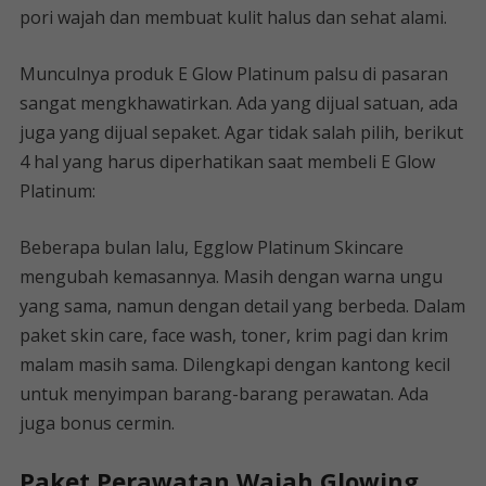
pori wajah dan membuat kulit halus dan sehat alami.
Munculnya produk E Glow Platinum palsu di pasaran
sangat mengkhawatirkan. Ada yang dijual satuan, ada
juga yang dijual sepaket. Agar tidak salah pilih, berikut
4 hal yang harus diperhatikan saat membeli E Glow
Platinum:
Beberapa bulan lalu, Egglow Platinum Skincare
mengubah kemasannya. Masih dengan warna ungu
yang sama, namun dengan detail yang berbeda. Dalam
paket skin care, face wash, toner, krim pagi dan krim
malam masih sama. Dilengkapi dengan kantong kecil
untuk menyimpan barang-barang perawatan. Ada
juga bonus cermin.
Paket Perawatan Wajah Glowing