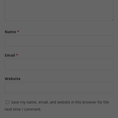
Name
*
Email
*
Website
Save my name, email, and website in this browser for the
next time I comment.