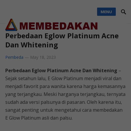
MENU
Perbedaan Eglow Platinum Acne
Dan Whitening
Pembeda
—
May 18, 2023
Perbedaan Eglow Platinum Acne Dan Whitening
–
Sejak setahun lalu, E Glow Platinum menjadi viral dan
menjadi favorit para wanita karena harga kemasannya
yang terjangkau. Meski harganya terjangkau, ternyata
sudah ada versi palsunya di pasaran. Oleh karena itu,
sangat penting untuk mengetahui cara membedakan
E Glow Platinum asli dan palsu.