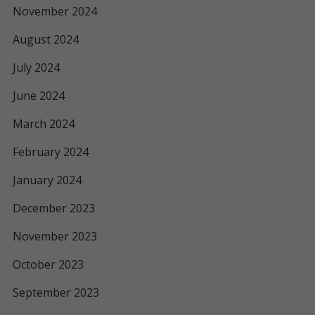
November 2024
August 2024
July 2024
June 2024
March 2024
February 2024
January 2024
December 2023
November 2023
October 2023
September 2023