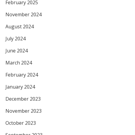
February 2025
November 2024
August 2024
July 2024
June 2024
March 2024
February 2024
January 2024
December 2023
November 2023
October 2023