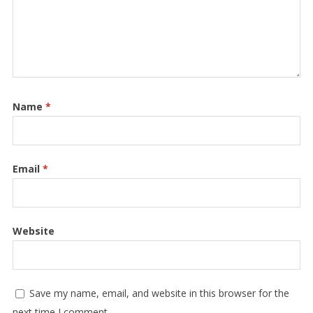
Name
*
Email
*
Website
Save my name, email, and website in this browser for the
next time I comment.