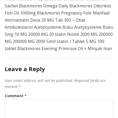
Sachet Blackmores Omega Daily Blackmores Odorless
Fish Oil 1000mg Blackmores Pregnancy Folic Manfaat
Atorvastatin Dexa 20 MG Tab 30S – Obat
Antikolesterol Acetylcysteine ​​​​​​Buku Acetylcysteine ​​​​​​Buku
5mg 10 MG 20000 MG 20 statin Nomil 2000 MG 200000
MG 200000 MG 2000 Simil statin. l Tablet 5 MG 100
tablet Blackmores Evening Primrose Oil + Minyak Ikan
Leave a Reply
Your email address will not be published.
Required fields are
marked
*
Comment
*