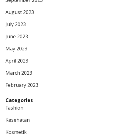
September 2023
August 2023
July 2023
June 2023
May 2023
April 2023
March 2023
February 2023
Categories
Fashion
Kesehatan
Kosmetik