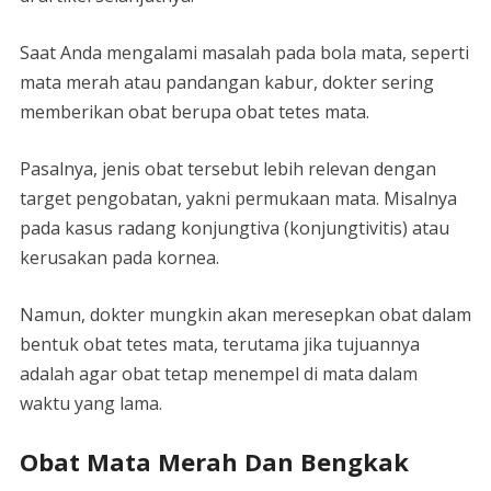
Saat Anda mengalami masalah pada bola mata, seperti
mata merah atau pandangan kabur, dokter sering
memberikan obat berupa obat tetes mata.
Pasalnya, jenis obat tersebut lebih relevan dengan
target pengobatan, yakni permukaan mata. Misalnya
pada kasus radang konjungtiva (konjungtivitis) atau
kerusakan pada kornea.
Namun, dokter mungkin akan meresepkan obat dalam
bentuk obat tetes mata, terutama jika tujuannya
adalah agar obat tetap menempel di mata dalam
waktu yang lama.
Obat Mata Merah Dan Bengkak