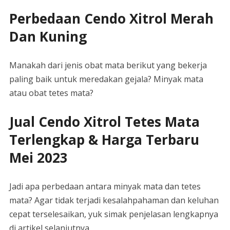
Perbedaan Cendo Xitrol Merah
Dan Kuning
Manakah dari jenis obat mata berikut yang bekerja
paling baik untuk meredakan gejala? Minyak mata
atau obat tetes mata?
Jual Cendo Xitrol Tetes Mata
Terlengkap & Harga Terbaru
Mei 2023
Jadi apa perbedaan antara minyak mata dan tetes
mata? Agar tidak terjadi kesalahpahaman dan keluhan
cepat terselesaikan, yuk simak penjelasan lengkapnya
di artikel selanjutnya.