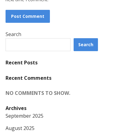
Search
Search
Recent Posts
Recent Comments
NO COMMENTS TO SHOW.
Archives
September 2025
August 2025