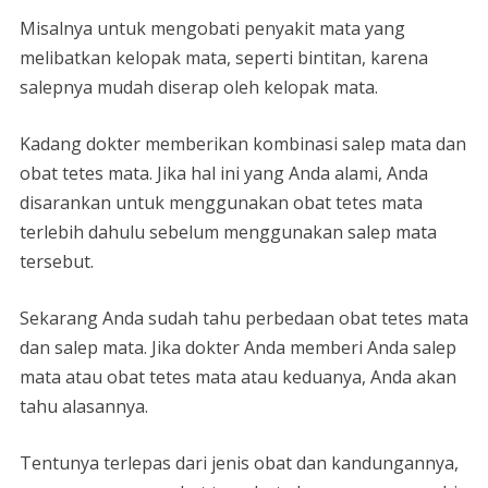
Misalnya untuk mengobati penyakit mata yang
melibatkan kelopak mata, seperti bintitan, karena
salepnya mudah diserap oleh kelopak mata.
Kadang dokter memberikan kombinasi salep mata dan
obat tetes mata. Jika hal ini yang Anda alami, Anda
disarankan untuk menggunakan obat tetes mata
terlebih dahulu sebelum menggunakan salep mata
tersebut.
Sekarang Anda sudah tahu perbedaan obat tetes mata
dan salep mata. Jika dokter Anda memberi Anda salep
mata atau obat tetes mata atau keduanya, Anda akan
tahu alasannya.
Tentunya terlepas dari jenis obat dan kandungannya,