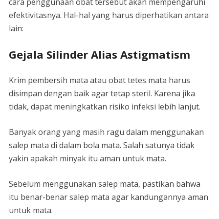
cara penggunaan obat tersebut akan mempengaruhi
efektivitasnya. Hal-hal yang harus diperhatikan antara
lain:
Gejala Silinder Alias Astigmatism
Krim pembersih mata atau obat tetes mata harus
disimpan dengan baik agar tetap steril. Karena jika
tidak, dapat meningkatkan risiko infeksi lebih lanjut.
Banyak orang yang masih ragu dalam menggunakan
salep mata di dalam bola mata. Salah satunya tidak
yakin apakah minyak itu aman untuk mata.
Sebelum menggunakan salep mata, pastikan bahwa
itu benar-benar salep mata agar kandungannya aman
untuk mata.