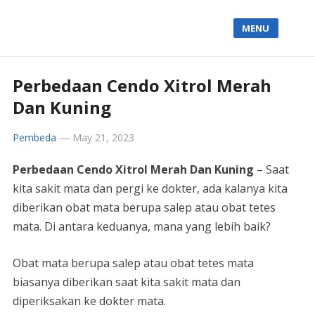
MENU
Perbedaan Cendo Xitrol Merah
Dan Kuning
Pembeda
—
May 21, 2023
Perbedaan Cendo Xitrol Merah Dan Kuning
– Saat
kita sakit mata dan pergi ke dokter, ada kalanya kita
diberikan obat mata berupa salep atau obat tetes
mata. Di antara keduanya, mana yang lebih baik?
Obat mata berupa salep atau obat tetes mata
biasanya diberikan saat kita sakit mata dan
diperiksakan ke dokter mata.