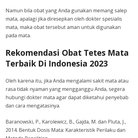
Namun bila obat yang Anda gunakan memang salep
mata, apalagi jika diresepkan oleh dokter spesialis
mata, maka obat tersebut aman untuk digunakan
pada mata.
Rekomendasi Obat Tetes Mata
Terbaik Di Indonesia 2023
Oleh karena itu, jika Anda mengalami sakit mata atau
rasa tidak nyaman yang mengganggu Anda, segera
hubungi dokter mata agar dapat diketahui penyebab
dan cara mengatasinya.
Baranowski, P., Karolewicz, B., Gajda, M. dan Pluta, J.,
2014. Bentuk Dosis Mata: Karakteristik Perilaku dan