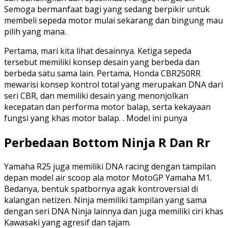
Semoga bermanfaat bagi yang sedang berpikir untuk
membeli sepeda motor mulai sekarang dan bingung mau
pilih yang mana.
Pertama, mari kita lihat desainnya. Ketiga sepeda
tersebut memiliki konsep desain yang berbeda dan
berbeda satu sama lain. Pertama, Honda CBR250RR
mewarisi konsep kontrol total yang merupakan DNA dari
seri CBR, dan memiliki desain yang menonjolkan
kecepatan dan performa motor balap, serta kekayaan
fungsi yang khas motor balap. . Model ini punya
Perbedaan Bottom Ninja R Dan Rr
Yamaha R25 juga memiliki DNA racing dengan tampilan
depan model air scoop ala motor MotoGP Yamaha M1.
Bedanya, bentuk spatbornya agak kontroversial di
kalangan netizen. Ninja memiliki tampilan yang sama
dengan seri DNA Ninja lainnya dan juga memiliki ciri khas
Kawasaki yang agresif dan tajam.