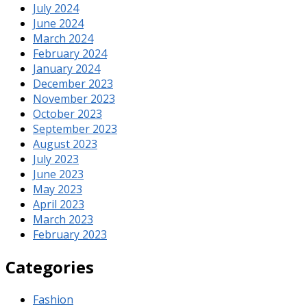
July 2024
June 2024
March 2024
February 2024
January 2024
December 2023
November 2023
October 2023
September 2023
August 2023
July 2023
June 2023
May 2023
April 2023
March 2023
February 2023
Categories
Fashion