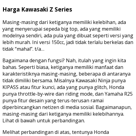
Harga Kawasaki Z Series
Masing-masing dari ketiganya memiliki kelebihan, ada
yang menyerupai sepeda big top, ada yang memiliki
modelnya sendiri, ada pula yang dibuat seperti versi yang
lebih murah. Ini versi 150cc, jadi tidak terlalu berkelas dan
tidak “mahal”. t/a…
Bagaimana dengan fungsi? Nah, itulah yang ingin kita
bahas. Seperti biasa, ketiganya memiliki manfaat dan
karakteristiknya masing-masing, beberapa di antaranya
tidak dimiliki bersama. Misalnya Kawasaki Ninja punya
KIPASS atau fitur kunci, ada yang punya glitch, Honda
punya throttle-by-wire dan riding mode, dan Yamaha R25
punya fitur desain yang terus-terusan ramai
diperbincangkan netizen di media sosial. Bagaimanapun,
masing-masing dari ketiganya memiliki kelebihannya.
Lihat di bawah untuk perbandingan.
Melihat perbandingan di atas, tentunya Honda