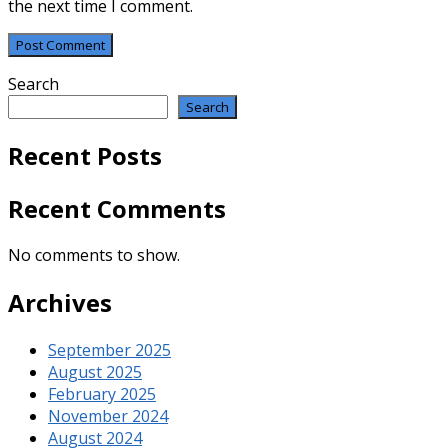
the next time I comment.
Search
Search
Recent Posts
Recent Comments
No comments to show.
Archives
September 2025
August 2025
February 2025
November 2024
August 2024