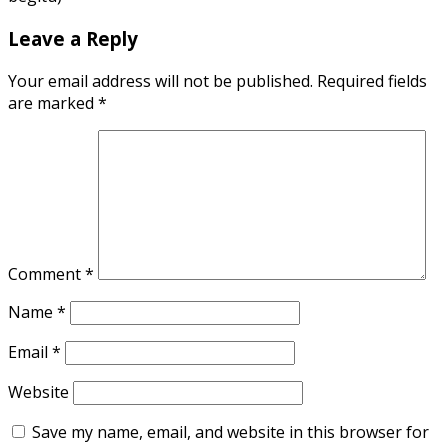
Leave a Reply
Your email address will not be published.
Required fields
are marked
*
Comment
*
Name
*
Email
*
Website
Save my name, email, and website in this browser for