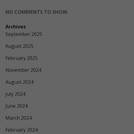
NO COMMENTS TO SHOW.
Archives
September 2025
August 2025
February 2025
November 2024
August 2024
July 2024
June 2024
March 2024
February 2024