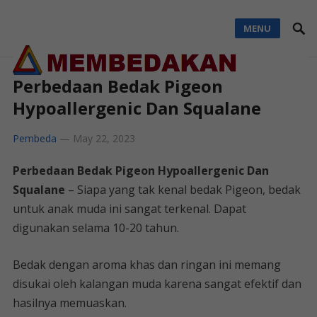
MENU
Perbedaan Bedak Pigeon
Hypoallergenic Dan Squalane
Pembeda
—
May 22, 2023
Perbedaan Bedak Pigeon Hypoallergenic Dan
Squalane
– Siapa yang tak kenal bedak Pigeon, bedak
untuk anak muda ini sangat terkenal. Dapat
digunakan selama 10-20 tahun.
Bedak dengan aroma khas dan ringan ini memang
disukai oleh kalangan muda karena sangat efektif dan
hasilnya memuaskan.