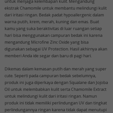
untuk menjaga kelembapan kulit. Mengandung
ekstrak Chamomile untuk membantu melindungi kulit
dari iritasi ringan. Bedak padat hypoallergenic dalam
warna putih, krem, merah, kuning dan emas. Buat
kamu yang suka beraktivitas di luar ruangan setiap
hari bisa menggunakan campuran bedak ini karena
mengandung Microfine Zinc Oxide yang bisa
digunakan sebagai UV Protection. Hasil akhirnya akan
memberi Anda ide segar dan baru di pagi hari.
Dikemas dalam kemasan putih dan merah yang super
cute. Seperti pada campuran bedak sebelumnya,
produk ini juga diperkaya dengan Squalane dan Jojoba
Oil untuk melembabkan kulit serta Chamomile Extract
untuk melindungi kulit dari iritasi ringan. Namun
produk ini tidak memiliki perlindungan UV dan tingkat
perlindungannya ringan karena tidak dapat menutupi