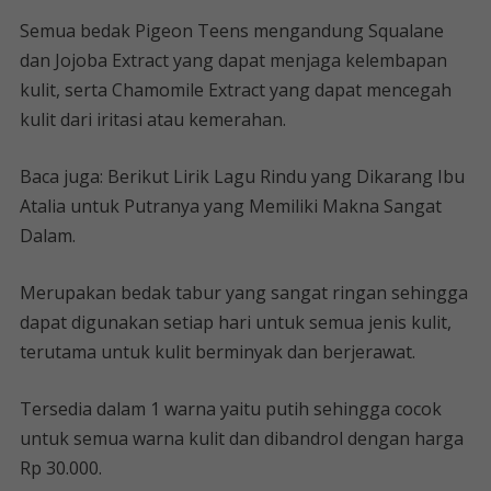
Semua bedak Pigeon Teens mengandung Squalane
dan Jojoba Extract yang dapat menjaga kelembapan
kulit, serta Chamomile Extract yang dapat mencegah
kulit dari iritasi atau kemerahan.
Baca juga: Berikut Lirik Lagu Rindu yang Dikarang Ibu
Atalia untuk Putranya yang Memiliki Makna Sangat
Dalam.
Merupakan bedak tabur yang sangat ringan sehingga
dapat digunakan setiap hari untuk semua jenis kulit,
terutama untuk kulit berminyak dan berjerawat.
Tersedia dalam 1 warna yaitu putih sehingga cocok
untuk semua warna kulit dan dibandrol dengan harga
Rp 30.000.