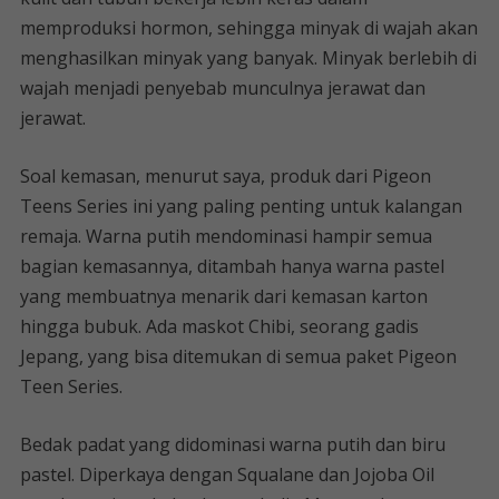
memproduksi hormon, sehingga minyak di wajah akan
menghasilkan minyak yang banyak. Minyak berlebih di
wajah menjadi penyebab munculnya jerawat dan
jerawat.
Soal kemasan, menurut saya, produk dari Pigeon
Teens Series ini yang paling penting untuk kalangan
remaja. Warna putih mendominasi hampir semua
bagian kemasannya, ditambah hanya warna pastel
yang membuatnya menarik dari kemasan karton
hingga bubuk. Ada maskot Chibi, seorang gadis
Jepang, yang bisa ditemukan di semua paket Pigeon
Teen Series.
Bedak padat yang didominasi warna putih dan biru
pastel. Diperkaya dengan Squalane dan Jojoba Oil