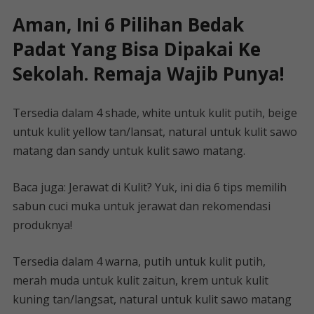
Aman, Ini 6 Pilihan Bedak
Padat Yang Bisa Dipakai Ke
Sekolah. Remaja Wajib Punya!
Tersedia dalam 4 shade, white untuk kulit putih, beige
untuk kulit yellow tan/lansat, natural untuk kulit sawo
matang dan sandy untuk kulit sawo matang.
Baca juga: Jerawat di Kulit? Yuk, ini dia 6 tips memilih
sabun cuci muka untuk jerawat dan rekomendasi
produknya!
Tersedia dalam 4 warna, putih untuk kulit putih,
merah muda untuk kulit zaitun, krem ​​untuk kulit
kuning tan/langsat, natural untuk kulit sawo matang