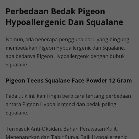
Perbedaan Bedak Pigeon
Hypoallergenic Dan Squalane
Namun, ada beberapa pengguna baru yang bingung
membedakan Pigeon Hypoallergenic dan Squalane,
apa bedanya Pigeon Hypoallergenic dengan bubuk
Squalane.
Pigeon Teens Squalane Face Powder 12 Gram
Pada titik ini, kami ingin berbicara tentang perbedaan
antara Pigeon Hypoallergenci dan bedak paling
Squalane.
Termasuk Anti-Oksidan, Bahan Perawatan Kulit,
Menenangkan dan Tabir Surya. Baik Hypoallergenic