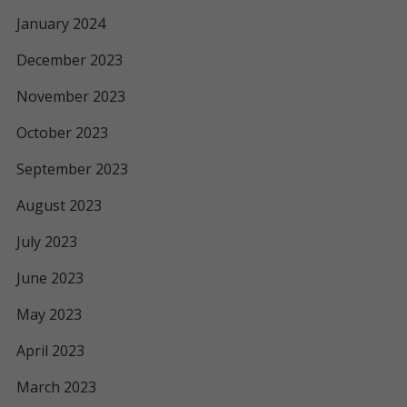
January 2024
December 2023
November 2023
October 2023
September 2023
August 2023
July 2023
June 2023
May 2023
April 2023
March 2023