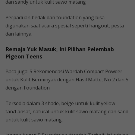
dan sandy untuk kulit sawo matang
Perpaduan bedak dan foundation yang bisa
digunakan saat acara spesial seperti hangout, pesta
dan lainnya.
Remaja Yuk Masuk, Ini Pilihan Pelembab
Pigeon Teens
Baca juga: 5 Rekomendasi Wardah Compact Powder
untuk Kulit Berminyak dengan Hasil Matte, No 2 dan 5
dengan Foundation
Tersedia dalam 3 shade, beige untuk kulit yellow
tan/Lansat, natural untuk kulit sawo matang dan sand
untuk kulit sawo matang.