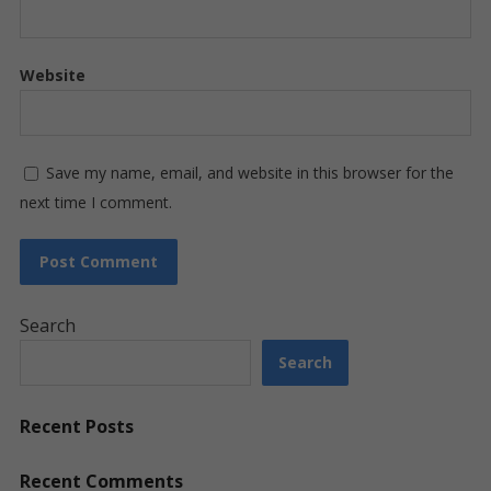
Website
Save my name, email, and website in this browser for the
next time I comment.
Search
Search
Recent Posts
Recent Comments