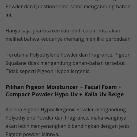
Powder dan Question sama-sama mengandung bahan
ini.
Hanya saja, jika kita cermati lebih dalam, kita akan
melihat bahwa keduanya memang memiliki perbedaan.
Terutama Polyethylene Powder dan Fragrance. Pigeon
Squalane tidak mengandung bahan-bahan tersebut.
Tidak seperti Pigeon Hypoallergenic.
Pilihan Pigeon Moisturizer + Facial Foam +
Compact Powder Hypo Uv + Kaila Uv Beige
Karena Pigeon Hypoallergenic Powder mengandung
Polyethylene Powder dan Fragrance, maka wanginya
akan lebih menyenangkan dibandingkan dengan jenis
Pigeon powder lainnya.