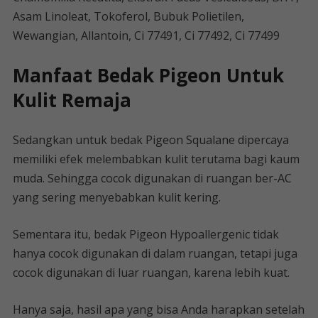
Asam Linoleat, Tokoferol, Bubuk Polietilen,
Wewangian, Allantoin, Ci 77491, Ci 77492, Ci 77499
Manfaat Bedak Pigeon Untuk
Kulit Remaja
Sedangkan untuk bedak Pigeon Squalane dipercaya
memiliki efek melembabkan kulit terutama bagi kaum
muda. Sehingga cocok digunakan di ruangan ber-AC
yang sering menyebabkan kulit kering.
Sementara itu, bedak Pigeon Hypoallergenic tidak
hanya cocok digunakan di dalam ruangan, tetapi juga
cocok digunakan di luar ruangan, karena lebih kuat.
Hanya saja, hasil apa yang bisa Anda harapkan setelah