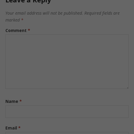
Your email address will not be published.
Required fields are
marked
*
Comment
*
Name
*
Email
*