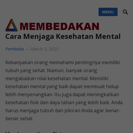
MENU
Cara Menjaga Kesehatan Mental
Pembeda
—
March 2, 2023
Kebanyakan orang memahami pentingnya memiliki
tubuh yang sehat. Namun, banyak orang
mengabaikan nilai kesehatan mental. Memiliki
kesehatan mental yang baik dapat membuat hidup
lebih menyenangkan. Itu juga dapat meningkatkan
kesehatan fisik dan daya tahan yang lebih baik. Anda
harus menjaga tubuh dan pikiran Anda agar benar-
benar sehat.