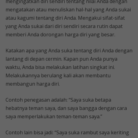
mengingatkan diri sendiri tentang nilai Anda dengan
mengatakan atau menuliskan hal-hal yang Anda sukai
atau kagumi tentang diri Anda. Mengakui sifat-sifat
yang Anda sukai dari diri sendiri secara rutin dapat
memberi Anda dorongan harga diri yang besar.
Katakan apa yang Anda suka tentang diri Anda dengan
lantang di depan cermin. Kapan pun Anda punya
waktu, Anda bisa melakukan latihan singkat ini.
Melakukannya berulang kali akan membantu
membangun harga diri.
Contoh penegasan adalah: “Saya suka betapa
hebatnya teman saya, dan saya bangga dengan cara
saya memperlakukan teman-teman saya.”
Contoh lain bisa jadi: “Saya suka rambut saya keriting