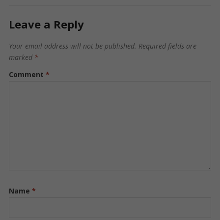
Leave a Reply
Your email address will not be published.
Required fields are
marked
*
Comment
*
Name
*