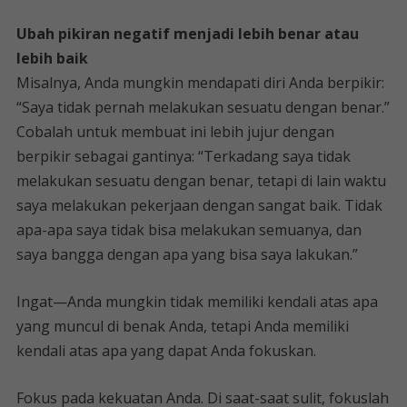
Ubah pikiran negatif menjadi lebih benar atau
lebih baik
Misalnya, Anda mungkin mendapati diri Anda berpikir:
“Saya tidak pernah melakukan sesuatu dengan benar.”
Cobalah untuk membuat ini lebih jujur ​​dengan
berpikir sebagai gantinya: “Terkadang saya tidak
melakukan sesuatu dengan benar, tetapi di lain waktu
saya melakukan pekerjaan dengan sangat baik. Tidak
apa-apa saya tidak bisa melakukan semuanya, dan
saya bangga dengan apa yang bisa saya lakukan.”
Ingat—Anda mungkin tidak memiliki kendali atas apa
yang muncul di benak Anda, tetapi Anda memiliki
kendali atas apa yang dapat Anda fokuskan.
Fokus pada kekuatan Anda. Di saat-saat sulit, fokuslah