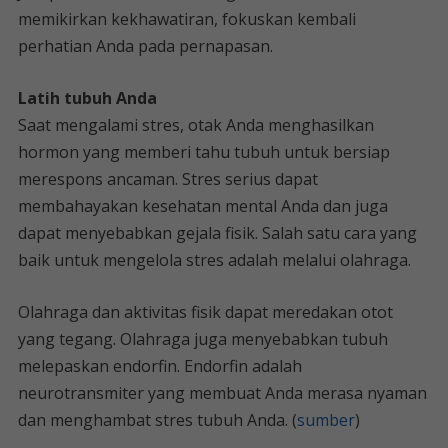
memikirkan kekhawatiran, fokuskan kembali
perhatian Anda pada pernapasan.
Latih tubuh Anda
Saat mengalami stres, otak Anda menghasilkan
hormon yang memberi tahu tubuh untuk bersiap
merespons ancaman. Stres serius dapat
membahayakan kesehatan mental Anda dan juga
dapat menyebabkan gejala fisik. Salah satu cara yang
baik untuk mengelola stres adalah melalui olahraga.
Olahraga dan aktivitas fisik dapat meredakan otot
yang tegang. Olahraga juga menyebabkan tubuh
melepaskan endorfin. Endorfin adalah
neurotransmiter yang membuat Anda merasa nyaman
dan menghambat stres tubuh Anda. (
sumber
)