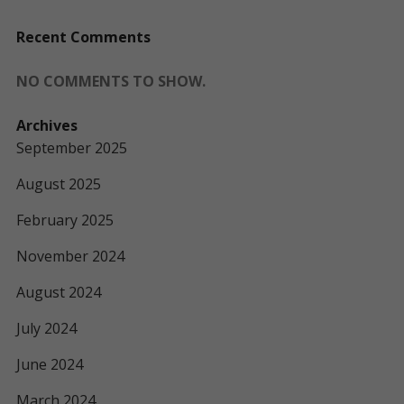
Recent Comments
NO COMMENTS TO SHOW.
Archives
September 2025
August 2025
February 2025
November 2024
August 2024
July 2024
June 2024
March 2024