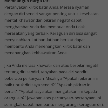
Membangun Harga Diri
Pertanyakan kritik batin Anda. Merasa nyaman
dengan diri sendiri sangat penting untuk kesehatan
mental. Khawatir dan pikiran negatif dapat
menghambat Anda dan membuat Anda tidak
merasakan yang terbaik. Keraguan diri bisa sangat
menyusahkan. Latihan-latihan berikut dapat
membantu Anda menenangkan kritik batin dan
menenangkan kekhawatiran Anda:
Jika Anda merasa khawatir dan atau berpikir negatif
tentang diri sendiri, tanyakan pada diri sendiri
beberapa pertanyaan. Misalnya: “Apakah pikiran ini
baik untuk diri saya sendiri?” “Apakah pikiran ini
benar?” “Apakah saya akan mengatakan ini kepada
orang lain?” Jawaban atas pertanyaan-pertanyaan ini
seringkali dapat membantu mengurangi keraguan diri.