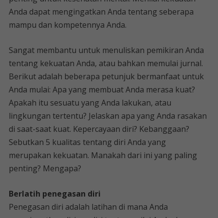
Anda dapat mengingatkan Anda tentang seberapa
mampu dan kompetennya Anda.
Sangat membantu untuk menuliskan pemikiran Anda
tentang kekuatan Anda, atau bahkan memulai jurnal.
Berikut adalah beberapa petunjuk bermanfaat untuk
Anda mulai: Apa yang membuat Anda merasa kuat?
Apakah itu sesuatu yang Anda lakukan, atau
lingkungan tertentu? Jelaskan apa yang Anda rasakan
di saat-saat kuat. Kepercayaan diri? Kebanggaan?
Sebutkan 5 kualitas tentang diri Anda yang
merupakan kekuatan. Manakah dari ini yang paling
penting? Mengapa?
Berlatih penegasan diri
Penegasan diri adalah latihan di mana Anda