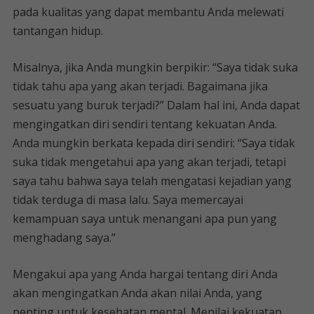
pada kualitas yang dapat membantu Anda melewati
tantangan hidup.
Misalnya, jika Anda mungkin berpikir: “Saya tidak suka
tidak tahu apa yang akan terjadi. Bagaimana jika
sesuatu yang buruk terjadi?” Dalam hal ini, Anda dapat
mengingatkan diri sendiri tentang kekuatan Anda.
Anda mungkin berkata kepada diri sendiri: “Saya tidak
suka tidak mengetahui apa yang akan terjadi, tetapi
saya tahu bahwa saya telah mengatasi kejadian yang
tidak terduga di masa lalu. Saya memercayai
kemampuan saya untuk menangani apa pun yang
menghadang saya.”
Mengakui apa yang Anda hargai tentang diri Anda
akan mengingatkan Anda akan nilai Anda, yang
penting untuk kesehatan mental. Menilai kekuatan