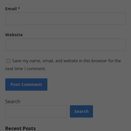
Email
*
Website
Save my name, email, and website in this browser for the
next time I comment.
Search
Search
Recent Posts