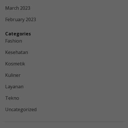
March 2023
February 2023
Categories
Fashion
Kesehatan
Kosmetik
Kuliner
Layanan
Tekno
Uncategorized