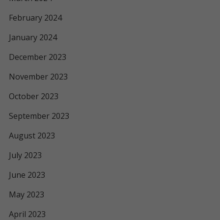
February 2024
January 2024
December 2023
November 2023
October 2023
September 2023
August 2023
July 2023
June 2023
May 2023
April 2023