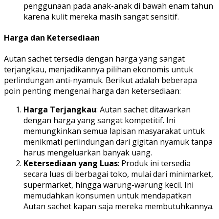
penggunaan pada anak-anak di bawah enam tahun
karena kulit mereka masih sangat sensitif.
Harga dan Ketersediaan
Autan sachet tersedia dengan harga yang sangat
terjangkau, menjadikannya pilihan ekonomis untuk
perlindungan anti-nyamuk. Berikut adalah beberapa
poin penting mengenai harga dan ketersediaan:
Harga Terjangkau
: Autan sachet ditawarkan
dengan harga yang sangat kompetitif. Ini
memungkinkan semua lapisan masyarakat untuk
menikmati perlindungan dari gigitan nyamuk tanpa
harus mengeluarkan banyak uang.
Ketersediaan yang Luas
: Produk ini tersedia
secara luas di berbagai toko, mulai dari minimarket,
supermarket, hingga warung-warung kecil. Ini
memudahkan konsumen untuk mendapatkan
Autan sachet kapan saja mereka membutuhkannya.