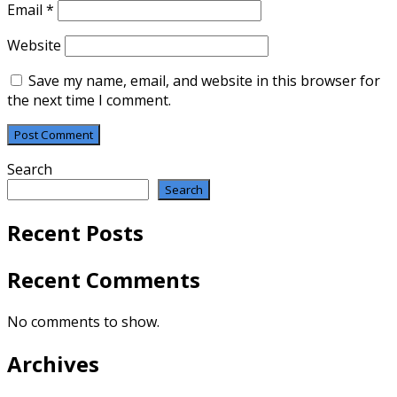
Email
*
Website
Save my name, email, and website in this browser for
the next time I comment.
Search
Search
Recent Posts
Recent Comments
No comments to show.
Archives