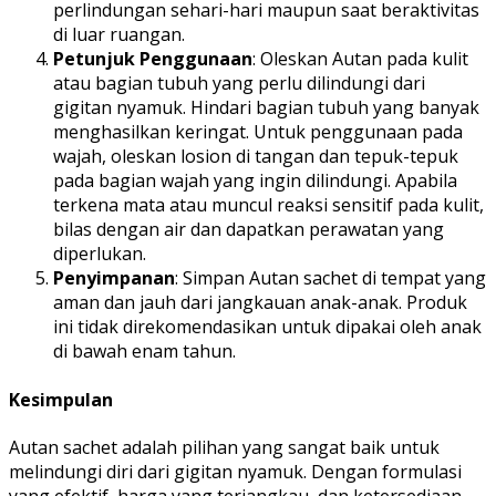
perlindungan sehari-hari maupun saat beraktivitas
di luar ruangan.
Petunjuk Penggunaan
: Oleskan Autan pada kulit
atau bagian tubuh yang perlu dilindungi dari
gigitan nyamuk. Hindari bagian tubuh yang banyak
menghasilkan keringat. Untuk penggunaan pada
wajah, oleskan losion di tangan dan tepuk-tepuk
pada bagian wajah yang ingin dilindungi. Apabila
terkena mata atau muncul reaksi sensitif pada kulit,
bilas dengan air dan dapatkan perawatan yang
diperlukan.
Penyimpanan
: Simpan Autan sachet di tempat yang
aman dan jauh dari jangkauan anak-anak. Produk
ini tidak direkomendasikan untuk dipakai oleh anak
di bawah enam tahun.
Kesimpulan
Autan sachet adalah pilihan yang sangat baik untuk
melindungi diri dari gigitan nyamuk. Dengan formulasi