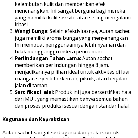
kelembutan kulit dan memberikan efek
menenangkan. Ini sangat berguna bagi mereka
yang memiliki kulit sensitif atau sering mengalami
iritasi.
Wangi Bunga
: Selain efektivitasnya, Autan sachet
juga memiliki aroma bunga yang menyenangkan.
Ini membuat penggunaannya lebih nyaman dan
tidak mengganggu indera penciuman.
Perlindungan Tahan Lama
: Autan sachet
memberikan perlindungan hingga 8 jam,
menjadikannya pilihan ideal untuk aktivitas di luar
ruangan seperti berkemah, piknik, atau berjalan-
jalan di taman.
Sertifikat Halal
: Produk ini juga bersertifikat halal
dari MUI, yang memastikan bahwa semua bahan
dan proses produksi sesuai dengan standar halal.
Kegunaan dan Kepraktisan
Autan sachet sangat serbaguna dan praktis untuk