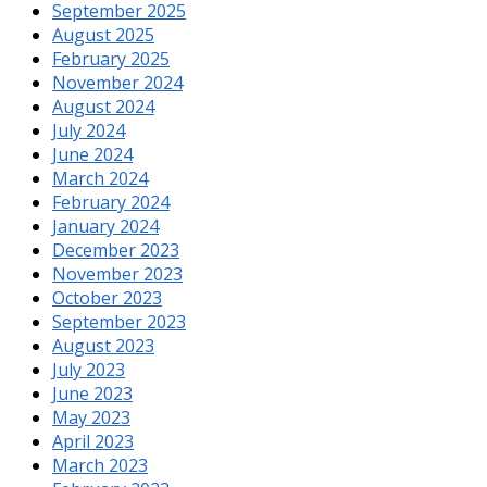
September 2025
August 2025
February 2025
November 2024
August 2024
July 2024
June 2024
March 2024
February 2024
January 2024
December 2023
November 2023
October 2023
September 2023
August 2023
July 2023
June 2023
May 2023
April 2023
March 2023