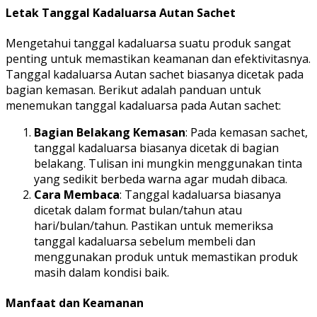
Letak Tanggal Kadaluarsa Autan Sachet
Mengetahui tanggal kadaluarsa suatu produk sangat
penting untuk memastikan keamanan dan efektivitasnya.
Tanggal kadaluarsa Autan sachet biasanya dicetak pada
bagian kemasan. Berikut adalah panduan untuk
menemukan tanggal kadaluarsa pada Autan sachet:
Bagian Belakang Kemasan
: Pada kemasan sachet,
tanggal kadaluarsa biasanya dicetak di bagian
belakang. Tulisan ini mungkin menggunakan tinta
yang sedikit berbeda warna agar mudah dibaca.
Cara Membaca
: Tanggal kadaluarsa biasanya
dicetak dalam format bulan/tahun atau
hari/bulan/tahun. Pastikan untuk memeriksa
tanggal kadaluarsa sebelum membeli dan
menggunakan produk untuk memastikan produk
masih dalam kondisi baik.
Manfaat dan Keamanan