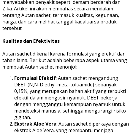
menyebabkan penyakit seperti demam berdarah dan
Zika. Artikel ini akan membahas secara mendalam
tentang Autan sachet, termasuk kualitas, kegunaan,
harga, dan cara melihat tanggal kadaluarsa produk
tersebut.
Kualitas dan Efektivitas
Autan sachet dikenal karena formulasi yang efektif dan
tahan lama. Berikut adalah beberapa aspek utama yang
membuat Autan sachet menonjol:
Formulasi Efektif
: Autan sachet mengandung
DEET (N,N-Diethyl-meta-toluamide) sebanyak
0,15%, yang merupakan bahan aktif yang terbukti
efektif dalam mengusir nyamuk. DEET bekerja
dengan mengganggu kemampuan nyamuk untuk
mendeteksi manusia, sehingga mengurangi risiko
gigitan.
Ekstrak Aloe Vera
: Autan sachet diperkaya dengan
ekstrak Aloe Vera, yang membantu menjaga