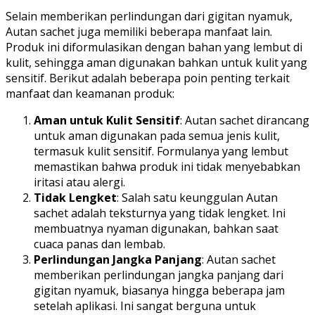
Selain memberikan perlindungan dari gigitan nyamuk,
Autan sachet juga memiliki beberapa manfaat lain.
Produk ini diformulasikan dengan bahan yang lembut di
kulit, sehingga aman digunakan bahkan untuk kulit yang
sensitif. Berikut adalah beberapa poin penting terkait
manfaat dan keamanan produk:
Aman untuk Kulit Sensitif
: Autan sachet dirancang
untuk aman digunakan pada semua jenis kulit,
termasuk kulit sensitif. Formulanya yang lembut
memastikan bahwa produk ini tidak menyebabkan
iritasi atau alergi.
Tidak Lengket
: Salah satu keunggulan Autan
sachet adalah teksturnya yang tidak lengket. Ini
membuatnya nyaman digunakan, bahkan saat
cuaca panas dan lembab.
Perlindungan Jangka Panjang
: Autan sachet
memberikan perlindungan jangka panjang dari
gigitan nyamuk, biasanya hingga beberapa jam
setelah aplikasi. Ini sangat berguna untuk