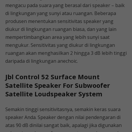
mengacu pada suara yang berasal dari speaker – baik
di lingkungan yang sunyi atau ruangan. Beberapa
produsen menentukan sensitivitas speaker yang
diukur di lingkungan ruangan biasa, dan yang lain
mempertimbangkan area yang lebih sunyi saat
mengukur. Sensitivitas yang diukur di lingkungan
ruangan akan menghasilkan 2 hingga 3 dB lebih tinggi
daripada di lingkungan anechoic.
Jbl Control 52 Surface Mount
Satellite Speaker For Subwoofer
Satellite Loudspeaker System
Semakin tinggi sensitivitasnya, semakin keras suara
speaker Anda. Speaker dengan nilai pendengaran di
atas 90 dB dinilai sangat baik, apalagi jika digunakan