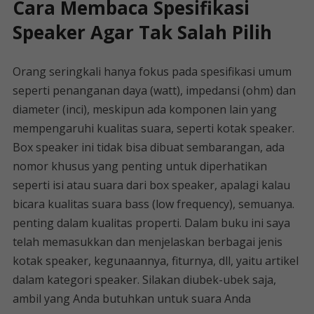
Cara Membaca Spesifikasi
Speaker Agar Tak Salah Pilih
Orang seringkali hanya fokus pada spesifikasi umum
seperti penanganan daya (watt), impedansi (ohm) dan
diameter (inci), meskipun ada komponen lain yang
mempengaruhi kualitas suara, seperti kotak speaker.
Box speaker ini tidak bisa dibuat sembarangan, ada
nomor khusus yang penting untuk diperhatikan
seperti isi atau suara dari box speaker, apalagi kalau
bicara kualitas suara bass (low frequency), semuanya.
penting dalam kualitas properti. Dalam buku ini saya
telah memasukkan dan menjelaskan berbagai jenis
kotak speaker, kegunaannya, fiturnya, dll, yaitu artikel
dalam kategori speaker. Silakan diubek-ubek saja,
ambil yang Anda butuhkan untuk suara Anda