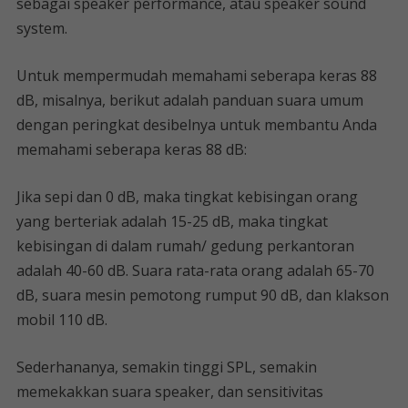
sebagai speaker performance, atau speaker sound
system.
Untuk mempermudah memahami seberapa keras 88
dB, misalnya, berikut adalah panduan suara umum
dengan peringkat desibelnya untuk membantu Anda
memahami seberapa keras 88 dB:
Jika sepi dan 0 dB, maka tingkat kebisingan orang
yang berteriak adalah 15-25 dB, maka tingkat
kebisingan di dalam rumah/ gedung perkantoran
adalah 40-60 dB. Suara rata-rata orang adalah 65-70
dB, suara mesin pemotong rumput 90 dB, dan klakson
mobil 110 dB.
Sederhananya, semakin tinggi SPL, semakin
memekakkan suara speaker, dan sensitivitas