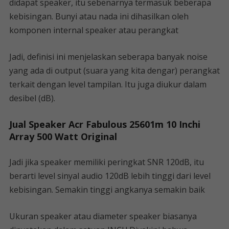
didapat speaker, itu sebenarnya termasuk beberapa
kebisingan. Bunyi atau nada ini dihasilkan oleh
komponen internal speaker atau perangkat
Jadi, definisi ini menjelaskan seberapa banyak noise
yang ada di output (suara yang kita dengar) perangkat
terkait dengan level tampilan. Itu juga diukur dalam
desibel (dB).
Jual Speaker Acr Fabulous 25601m 10 Inchi
Array 500 Watt Original
Jadi jika speaker memiliki peringkat SNR 120dB, itu
berarti level sinyal audio 120dB lebih tinggi dari level
kebisingan. Semakin tinggi angkanya semakin baik
Ukuran speaker atau diameter speaker biasanya