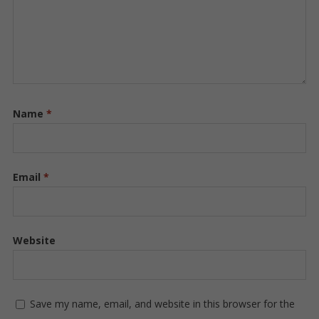
Name
*
Email
*
Website
Save my name, email, and website in this browser for the