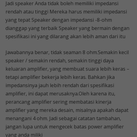
Jadi speaker Anda tidak boleh memiliki impedansi
rendah atau tinggi Mereka harus memiliki impedansi
yang tepat Speaker dengan impedansi -8-ohm
dianggap yang terbaik Speaker yang bermain dengan
spesifikasi ini yang dilarang akan lebih aman dari itu
Jawabannya benar, tidak seaman 8 ohm.Semakin kecil
speaker / semakin rendah, semakin tinggi daya
keluaran amplifier, yang membuat suara lebih keras –
tetapi amplifier bekerja lebih keras. Bahkan jika
impedansinya jauh lebih rendah dari spesifikasi
amplifier, ini dapat merusaknya.Oleh karena itu,
perancang amplifier sering membatasi kinerja
amplifier yang mereka desain, misalnya apakah dapat
menangani 4 ohm. Jadi sebagai catatan tambahan,
jangan lupa untuk mengecek batas power amplifier
yang anda miliki