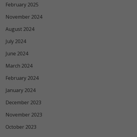
February 2025
November 2024
August 2024
July 2024
June 2024
March 2024
February 2024
January 2024
December 2023
November 2023
October 2023