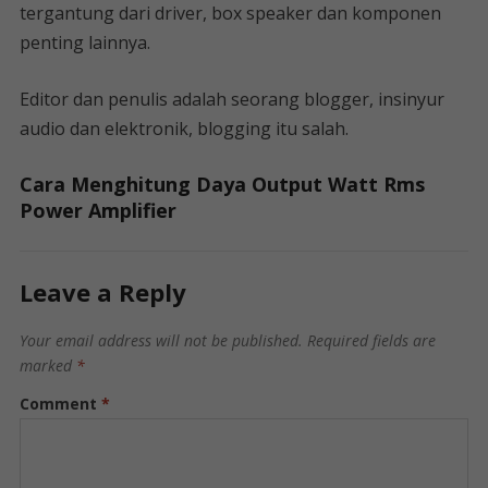
tergantung dari driver, box speaker dan komponen
penting lainnya.
Editor dan penulis adalah seorang blogger, insinyur
audio dan elektronik, blogging itu salah.
Cara Menghitung Daya Output Watt Rms
Power Amplifier
Leave a Reply
Your email address will not be published.
Required fields are
marked
*
Comment
*