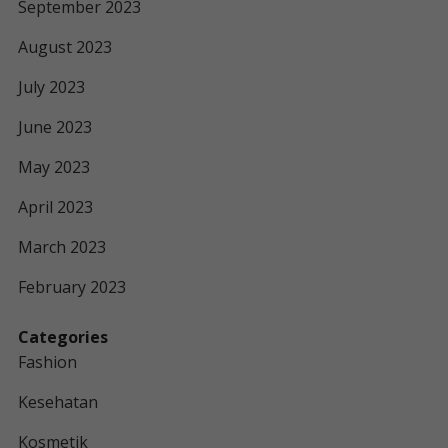
September 2023
August 2023
July 2023
June 2023
May 2023
April 2023
March 2023
February 2023
Categories
Fashion
Kesehatan
Kosmetik