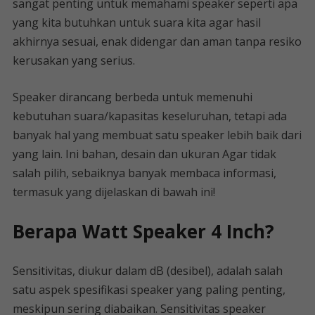
sangat penting untuk memahami speaker seperti apa
yang kita butuhkan untuk suara kita agar hasil
akhirnya sesuai, enak didengar dan aman tanpa resiko
kerusakan yang serius.
Speaker dirancang berbeda untuk memenuhi
kebutuhan suara/kapasitas keseluruhan, tetapi ada
banyak hal yang membuat satu speaker lebih baik dari
yang lain. Ini bahan, desain dan ukuran Agar tidak
salah pilih, sebaiknya banyak membaca informasi,
termasuk yang dijelaskan di bawah ini!
Berapa Watt Speaker 4 Inch?
Sensitivitas, diukur dalam dB (desibel), adalah salah
satu aspek spesifikasi speaker yang paling penting,
meskipun sering diabaikan. Sensitivitas speaker