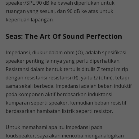
speaker/SPL 90 dB ke bawah diperlukan untuk
ruangan yang sesuai, dan 90 dB ke atas untuk
keperluan lapangan.
Seas: The Art Of Sound Perfection
Impedansi, diukur dalam ohm (Ω), adalah spesifikasi
speaker penting lainnya yang perlu diperhatikan.
Resistansi dalam bentuk tertulis ditulis Z tetapi mirip
dengan resistansi resistansi (R), yaitu Ω (ohm), tetapi
sama sekali berbeda. Impedansi adalah beban induktif
pada komponen aktif berdasarkan induktansi
kumparan seperti speaker, kemudian beban resistif
berdasarkan hambatan listrik seperti resistor.
Untuk memahami apa itu impedansi pada
loudspeaker, saya akan mencoba menganalogikan