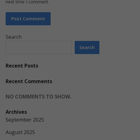
next time I comment.
Search
Search
Recent Posts
Recent Comments
NO COMMENTS TO SHOW.
Archives
September 2025
August 2025