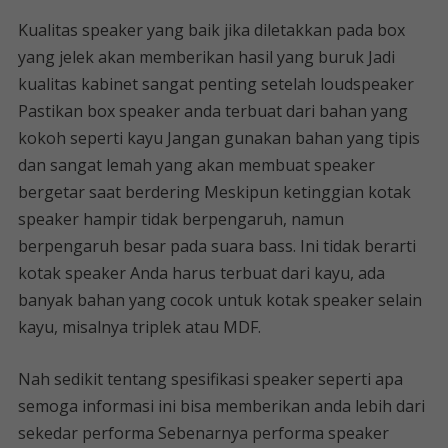
Kualitas speaker yang baik jika diletakkan pada box
yang jelek akan memberikan hasil yang buruk Jadi
kualitas kabinet sangat penting setelah loudspeaker
Pastikan box speaker anda terbuat dari bahan yang
kokoh seperti kayu Jangan gunakan bahan yang tipis
dan sangat lemah yang akan membuat speaker
bergetar saat berdering Meskipun ketinggian kotak
speaker hampir tidak berpengaruh, namun
berpengaruh besar pada suara bass. Ini tidak berarti
kotak speaker Anda harus terbuat dari kayu, ada
banyak bahan yang cocok untuk kotak speaker selain
kayu, misalnya triplek atau MDF.
Nah sedikit tentang spesifikasi speaker seperti apa
semoga informasi ini bisa memberikan anda lebih dari
sekedar performa Sebenarnya performa speaker