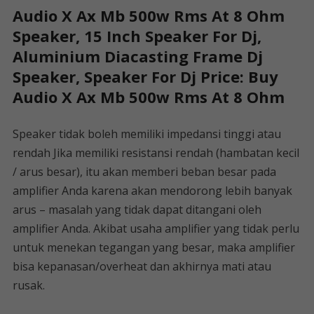
Audio X Ax Mb 500w Rms At 8 Ohm
Speaker, 15 Inch Speaker For Dj,
Aluminium Diacasting Frame Dj
Speaker, Speaker For Dj Price: Buy
Audio X Ax Mb 500w Rms At 8 Ohm
Speaker tidak boleh memiliki impedansi tinggi atau
rendah Jika memiliki resistansi rendah (hambatan kecil
/ arus besar), itu akan memberi beban besar pada
amplifier Anda karena akan mendorong lebih banyak
arus – masalah yang tidak dapat ditangani oleh
amplifier Anda. Akibat usaha amplifier yang tidak perlu
untuk menekan tegangan yang besar, maka amplifier
bisa kepanasan/overheat dan akhirnya mati atau
rusak.