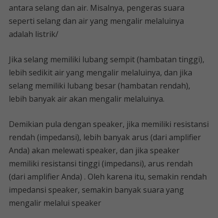
antara selang dan air. Misalnya, pengeras suara
seperti selang dan air yang mengalir melaluinya
adalah listrik/
Jika selang memiliki lubang sempit (hambatan tinggi),
lebih sedikit air yang mengalir melaluinya, dan jika
selang memiliki lubang besar (hambatan rendah),
lebih banyak air akan mengalir melaluinya.
Demikian pula dengan speaker, jika memiliki resistansi
rendah (impedansi), lebih banyak arus (dari amplifier
Anda) akan melewati speaker, dan jika speaker
memiliki resistansi tinggi (impedansi), arus rendah
(dari amplifier Anda) . Oleh karena itu, semakin rendah
impedansi speaker, semakin banyak suara yang
mengalir melalui speaker