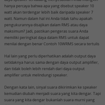
hanya percaya bahwa apa yang disebut speaker 10
watt akan terdengar lebih baik daripada speaker 7
watt. Namun dalam hal ini Anda tidak tahu apakah
pengukurannya disajikan dalam RMS atau daya
maksimum? Jadi, pastikan pengeras suara Anda
memiliki peringkat daya dalam RMS untuk dapat
menilai dengan benar Contoh 10WRMS secara tertulis
Hal lain yang perlu diperhatikan adalah output daya
setidaknya harus sama dengan daya output amplifier,
dan tidak boleh lebih rendah dari daya output
amplifier untuk melindungi speaker.
Dengan kata lain, sinyal suara dikirimkan ke speaker
kemudian diubah menjadi suara yang kita dengar. Tapi
suara yang kita dengar bukanlah suara murni yang