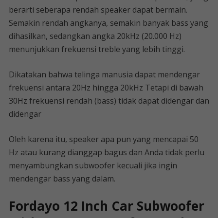
berarti seberapa rendah speaker dapat bermain.
Semakin rendah angkanya, semakin banyak bass yang
dihasilkan, sedangkan angka 20kHz (20.000 Hz)
menunjukkan frekuensi treble yang lebih tinggi.
Dikatakan bahwa telinga manusia dapat mendengar
frekuensi antara 20Hz hingga 20kHz Tetapi di bawah
30Hz frekuensi rendah (bass) tidak dapat didengar dan
didengar
Oleh karena itu, speaker apa pun yang mencapai 50
Hz atau kurang dianggap bagus dan Anda tidak perlu
menyambungkan subwoofer kecuali jika ingin
mendengar bass yang dalam.
Fordayo 12 Inch Car Subwoofer