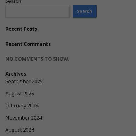
Search
Search
Recent Posts
Recent Comments
NO COMMENTS TO SHOW.
Archives
September 2025
August 2025
February 2025
November 2024
August 2024