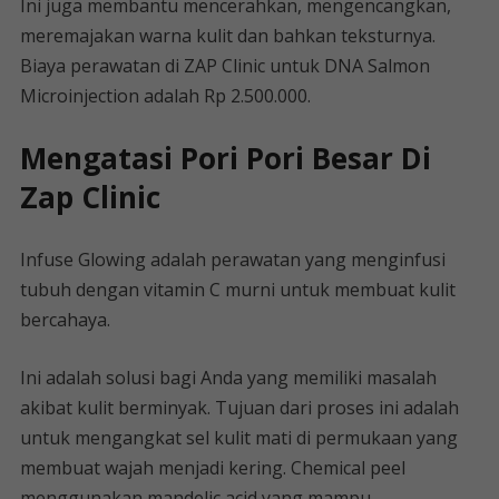
Ini juga membantu mencerahkan, mengencangkan,
meremajakan warna kulit dan bahkan teksturnya.
Biaya perawatan di ZAP Clinic untuk DNA Salmon
Microinjection adalah Rp 2.500.000.
Mengatasi Pori Pori Besar Di
Zap Clinic
Infuse Glowing adalah perawatan yang menginfusi
tubuh dengan vitamin C murni untuk membuat kulit
bercahaya.
Ini adalah solusi bagi Anda yang memiliki masalah
akibat kulit berminyak. Tujuan dari proses ini adalah
untuk mengangkat sel kulit mati di permukaan yang
membuat wajah menjadi kering. Chemical peel
menggunakan mandelic acid yang mampu