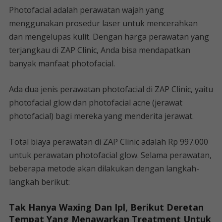
Photofacial adalah perawatan wajah yang
menggunakan prosedur laser untuk mencerahkan
dan mengelupas kulit. Dengan harga perawatan yang
terjangkau di ZAP Clinic, Anda bisa mendapatkan
banyak manfaat photofacial.
Ada dua jenis perawatan photofacial di ZAP Clinic, yaitu
photofacial glow dan photofacial acne (jerawat
photofacial) bagi mereka yang menderita jerawat.
Total biaya perawatan di ZAP Clinic adalah Rp 997.000
untuk perawatan photofacial glow. Selama perawatan,
beberapa metode akan dilakukan dengan langkah-
langkah berikut:
Tak Hanya Waxing Dan Ipl, Berikut Deretan
Tempat Yang Menawarkan Treatment Untuk