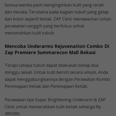
Semua wanita pasti menginginkan kulit yang cerah
dan merata. Terutama pada bagian tubuh yang gelap
dan kotor seperti ketiak. ZAP Clinic menawarkan solusi
perawatan canggih yang berfokus untuk
mencerahkan kulit tubuh.
Mencoba Underarms Rejuvenation Combo Di
Zap Premiere Summarecon Mall Bekasi
Terapi cahaya tubuh dapat dilakukan setiap dua
minggu sekali. Untuk kulit bersih secara umum, Anda
dapat menggabungkannya dengan Perawatan Kombo
Peremajaan Ketiak dan Peremajaan Ketiak.
Perawatan tipe Super Brightening Underarm di ZAP
Clinic untuk mencerahkan kulit ketiak seharga Rp
499.000.