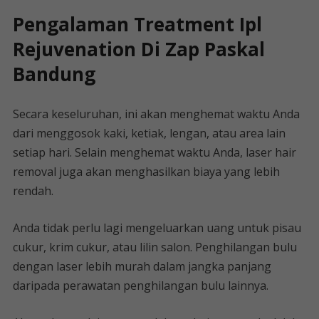
Pengalaman Treatment Ipl
Rejuvenation Di Zap Paskal
Bandung
Secara keseluruhan, ini akan menghemat waktu Anda
dari menggosok kaki, ketiak, lengan, atau area lain
setiap hari. Selain menghemat waktu Anda, laser hair
removal juga akan menghasilkan biaya yang lebih
rendah.
Anda tidak perlu lagi mengeluarkan uang untuk pisau
cukur, krim cukur, atau lilin salon. Penghilangan bulu
dengan laser lebih murah dalam jangka panjang
daripada perawatan penghilangan bulu lainnya.