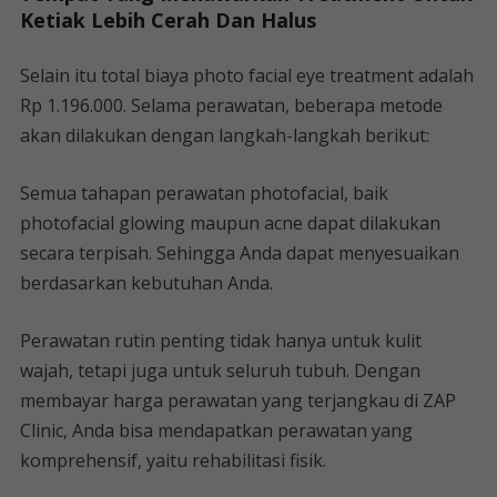
Ketiak Lebih Cerah Dan Halus
Selain itu total biaya photo facial eye treatment adalah
Rp 1.196.000. Selama perawatan, beberapa metode
akan dilakukan dengan langkah-langkah berikut:
Semua tahapan perawatan photofacial, baik
photofacial glowing maupun acne dapat dilakukan
secara terpisah. Sehingga Anda dapat menyesuaikan
berdasarkan kebutuhan Anda.
Perawatan rutin penting tidak hanya untuk kulit
wajah, tetapi juga untuk seluruh tubuh. Dengan
membayar harga perawatan yang terjangkau di ZAP
Clinic, Anda bisa mendapatkan perawatan yang
komprehensif, yaitu rehabilitasi fisik.