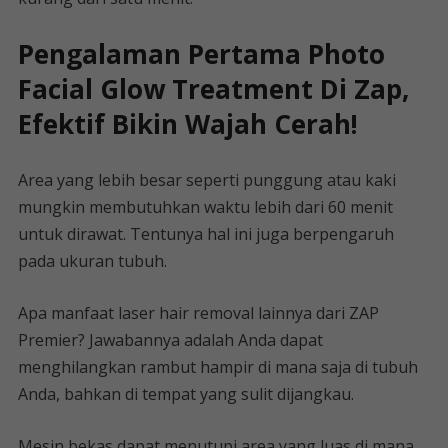
Pengalaman Pertama Photo
Facial Glow Treatment Di Zap,
Efektif Bikin Wajah Cerah!
Area yang lebih besar seperti punggung atau kaki
mungkin membutuhkan waktu lebih dari 60 menit
untuk dirawat. Tentunya hal ini juga berpengaruh
pada ukuran tubuh.
Apa manfaat laser hair removal lainnya dari ZAP
Premier? Jawabannya adalah Anda dapat
menghilangkan rambut hampir di mana saja di tubuh
Anda, bahkan di tempat yang sulit dijangkau.
Mesin bekas dapat menutupi area yang luas di mana