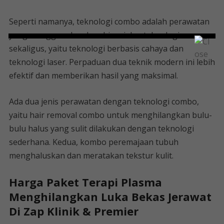
Seperti namanya, teknologi combo adalah perawatan
yang menggunakan kombinasi dua teknologi
sekaligus, yaitu teknologi berbasis cahaya dan
teknologi laser. Perpaduan dua teknik modern ini lebih
efektif dan memberikan hasil yang maksimal.
Ada dua jenis perawatan dengan teknologi combo,
yaitu hair removal combo untuk menghilangkan bulu-
bulu halus yang sulit dilakukan dengan teknologi
sederhana. Kedua, kombo peremajaan tubuh
menghaluskan dan meratakan tekstur kulit.
Harga Paket Terapi Plasma
Menghilangkan Luka Bekas Jerawat
Di Zap Klinik & Premier