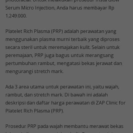
Serum Micro Injection, Anda harus membayar Rp
1.249.000.
Platelet Rich Plasma (PRP) adalah perawatan yang
menggunakan plasma murni terbaik yang diproses
secara steril untuk meremajakan kulit. Selain untuk
peremajaan, PRP juga bagus untuk merangsang
pertumbuhan rambut, mengatasi bekas jerawat dan
mengurangi stretch mark.
Ada 3 area utama untuk perawatan ini, yaitu wajah,
rambut, dan stretch mark. Di bawah ini adalah
deskripsi dan daftar harga perawatan di ZAP Clinic for
Platelet Rich Plasma (PRP).
Prosedur PRP pada wajah membantu merawat bekas