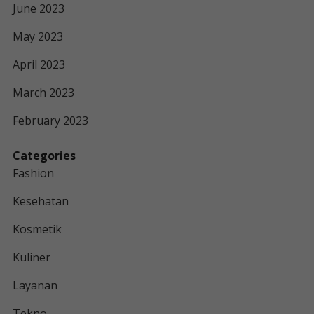
June 2023
May 2023
April 2023
March 2023
February 2023
Categories
Fashion
Kesehatan
Kosmetik
Kuliner
Layanan
Tekno