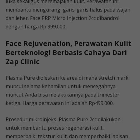
luka sekaligus meremajakan kulit. Perawatan ini
membantu mengurangi garis-garis halus pada wajah
dan leher. Face PRP Micro Injection 2cc dibandrol
dengan harga Rp 999.000.
Face Rejuvenation, Perawatan Kulit
Berteknologi Berbasis Cahaya Dari
Zap Clinic
Plasma Pure dioleskan ke area di mana stretch mark
muncul selama kehamilan untuk mencegahnya
muncul. Anda bisa melakukannya pada trimester
ketiga. Harga perawatan ini adalah Rp499.000.
Prosedur mikroinjeksi Plasma Pure 2cc dilakukan
untuk membantu proses regenerasi kulit,
memperbaiki tekstur kulit, dan memperbaiki lapisan