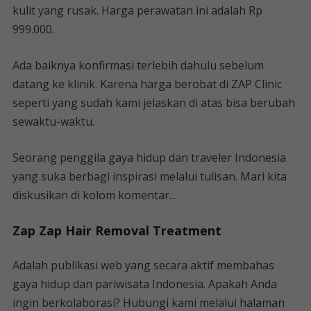
kulit yang rusak. Harga perawatan ini adalah Rp
999.000.
Ada baiknya konfirmasi terlebih dahulu sebelum
datang ke klinik. Karena harga berobat di ZAP Clinic
seperti yang sudah kami jelaskan di atas bisa berubah
sewaktu-waktu.
Seorang penggila gaya hidup dan traveler Indonesia
yang suka berbagi inspirasi melalui tulisan. Mari kita
diskusikan di kolom komentar…
Zap Zap Hair Removal Treatment
Adalah publikasi web yang secara aktif membahas
gaya hidup dan pariwisata Indonesia. Apakah Anda
ingin berkolaborasi? Hubungi kami melalui halaman