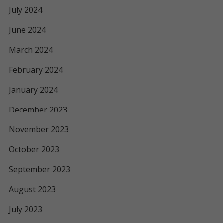
July 2024
June 2024
March 2024
February 2024
January 2024
December 2023
November 2023
October 2023
September 2023
August 2023
July 2023