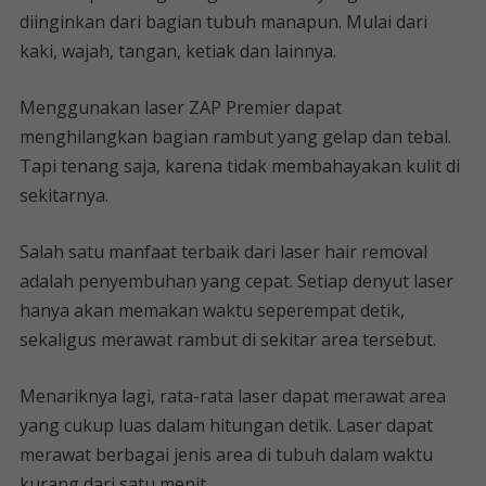
diinginkan dari bagian tubuh manapun. Mulai dari
kaki, wajah, tangan, ketiak dan lainnya.
Menggunakan laser ZAP Premier dapat
menghilangkan bagian rambut yang gelap dan tebal.
Tapi tenang saja, karena tidak membahayakan kulit di
sekitarnya.
Salah satu manfaat terbaik dari laser hair removal
adalah penyembuhan yang cepat. Setiap denyut laser
hanya akan memakan waktu seperempat detik,
sekaligus merawat rambut di sekitar area tersebut.
Menariknya lagi, rata-rata laser dapat merawat area
yang cukup luas dalam hitungan detik. Laser dapat
merawat berbagai jenis area di tubuh dalam waktu
kurang dari satu menit.