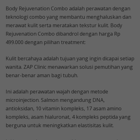
Body Rejuvenation Combo adalah perawatan dengan
teknologi combo yang membantu menghaluskan dan
merawat kulit serta meratakan tekstur kulit. Body
Rejuvenation Combo dibandrol dengan harga Rp
499.000 dengan pilihan treatment:
Kulit bercahaya adalah tujuan yang ingin dicapai setiap
wanita. ZAP Clinic menawarkan solusi pemutihan yang
benar-benar aman bagi tubuh.
Ini adalah perawatan wajah dengan metode
microinjection. Salmon mengandung DNA,
antioksidan, 10 vitamin kompleks, 17 asam amino
kompleks, asam hialuronat, 4 kompleks peptida yang
berguna untuk meningkatkan elastisitas kulit.