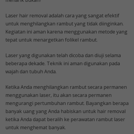
menarik bukan?
Laser hair removal adalah cara yang sangat efektif
untuk menghilangkan rambut yang tidak diinginkan.
Kegiatan ini aman karena menggunakan metode yang
tepat untuk menargetkan folikel rambut.
Laser yang digunakan telah dicoba dan diuji selama
beberapa dekade. Teknik ini aman digunakan pada
wajah dan tubuh Anda.
Ketika Anda menghilangkan rambut secara permanen
menggunakan laser, itu akan secara permanen
mengurangi pertumbuhan rambut. Bayangkan berapa
banyak uang yang Anda habiskan untuk hair removal
ketika Anda dapat beralih ke perawatan rambut laser
untuk menghemat banyak.