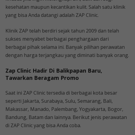
kesehatan maupun kecantikan kulit. Salah satu klinik
yang bisa Anda datangi adalah ZAP Clinic.
Klinik ZAP telah berdiri sejak tahun 2009 dan telah
sukses menyabet berbagai penghargaan dari
berbagai pihak selama ini. Banyak pilihan perawatan
dengan harga terjangkau yang diminati banyak orang.
Zap Clinic Hadir Di Balikpapan Baru,
Tawarkan Beragam Promo
Saat ini ZAP Clinic tersedia di berbagai kota besar
seperti Jakarta, Surabaya, Sulu, Semarang, Bali,
Makassar, Manado, Palembang, Yogyakarta, Bogor,
Bandung, Batam dan lainnya. Berikut jenis perawatan
di ZAP Clinic yang bisa Anda coba.