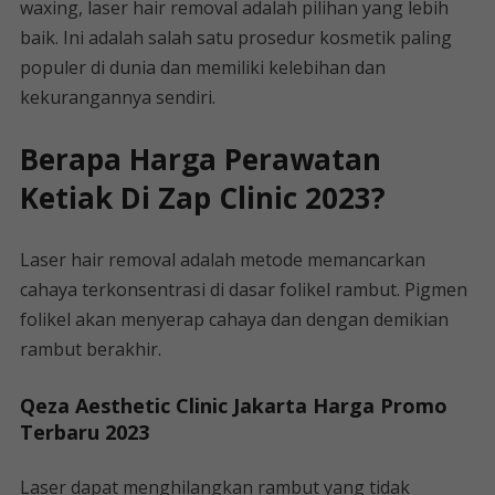
waxing, laser hair removal adalah pilihan yang lebih
baik. Ini adalah salah satu prosedur kosmetik paling
populer di dunia dan memiliki kelebihan dan
kekurangannya sendiri.
Berapa Harga Perawatan
Ketiak Di Zap Clinic 2023?
Laser hair removal adalah metode memancarkan
cahaya terkonsentrasi di dasar folikel rambut. Pigmen
folikel akan menyerap cahaya dan dengan demikian
rambut berakhir.
Qeza Aesthetic Clinic Jakarta Harga Promo
Terbaru 2023
Laser dapat menghilangkan rambut yang tidak