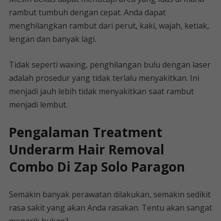
rambut tumbuh dengan cepat. Anda dapat
menghilangkan rambut dari perut, kaki, wajah, ketiak,
lengan dan banyak lagi.
Tidak seperti waxing, penghilangan bulu dengan laser
adalah prosedur yang tidak terlalu menyakitkan. Ini
menjadi jauh lebih tidak menyakitkan saat rambut
menjadi lembut.
Pengalaman Treatment
Underarm Hair Removal
Combo Di Zap Solo Paragon
Semakin banyak perawatan dilakukan, semakin sedikit
rasa sakit yang akan Anda rasakan. Tentu akan sangat