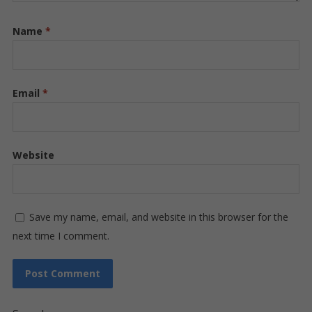
Name
*
Email
*
Website
Save my name, email, and website in this browser for the
next time I comment.