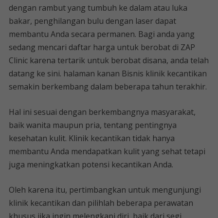
dengan rambut yang tumbuh ke dalam atau luka
bakar, penghilangan bulu dengan laser dapat
membantu Anda secara permanen. Bagi anda yang
sedang mencari daftar harga untuk berobat di ZAP
Clinic karena tertarik untuk berobat disana, anda telah
datang ke sini. halaman kanan Bisnis klinik kecantikan
semakin berkembang dalam beberapa tahun terakhir.
Hal ini sesuai dengan berkembangnya masyarakat,
baik wanita maupun pria, tentang pentingnya
kesehatan kulit. Klinik kecantikan tidak hanya
membantu Anda mendapatkan kulit yang sehat tetapi
juga meningkatkan potensi kecantikan Anda.
Oleh karena itu, pertimbangkan untuk mengunjungi
klinik kecantikan dan pilihlah beberapa perawatan
khusus jika ingin melengkapi diri, baik dari segi