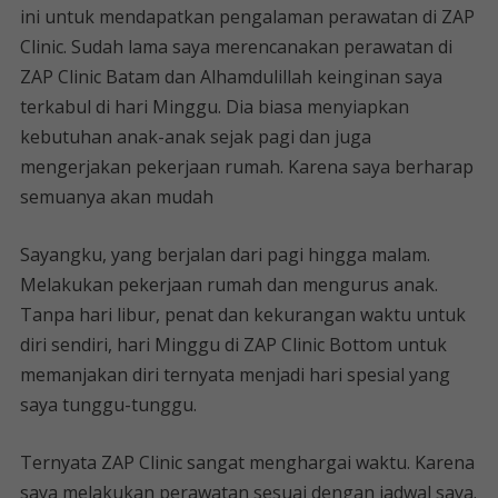
ini untuk mendapatkan pengalaman perawatan di ZAP
Clinic. Sudah lama saya merencanakan perawatan di
ZAP Clinic Batam dan Alhamdulillah keinginan saya
terkabul di hari Minggu. Dia biasa menyiapkan
kebutuhan anak-anak sejak pagi dan juga
mengerjakan pekerjaan rumah. Karena saya berharap
semuanya akan mudah
Sayangku, yang berjalan dari pagi hingga malam.
Melakukan pekerjaan rumah dan mengurus anak.
Tanpa hari libur, penat dan kekurangan waktu untuk
diri sendiri, hari Minggu di ZAP Clinic Bottom untuk
memanjakan diri ternyata menjadi hari spesial yang
saya tunggu-tunggu.
Ternyata ZAP Clinic sangat menghargai waktu. Karena
saya melakukan perawatan sesuai dengan jadwal saya.