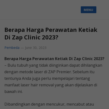
MENU
Berapa Harga Perawatan Ketiak
Di Zap Clinic 2023?
Pembeda
—
June 30, 2023
Berapa Harga Perawatan Ketiak Di Zap Clinic 2023?
– Bulu tubuh yang tidak diinginkan dapat dihilangkan
dengan metode laser di ZAP Premier. Sebelum itu
tentunya Anda juga perlu mempelajari tentang
manfaat laser hair removal yang akan dijelaskan di
bawah ini.
Dibandingkan dengan mencukur, mencabut atau