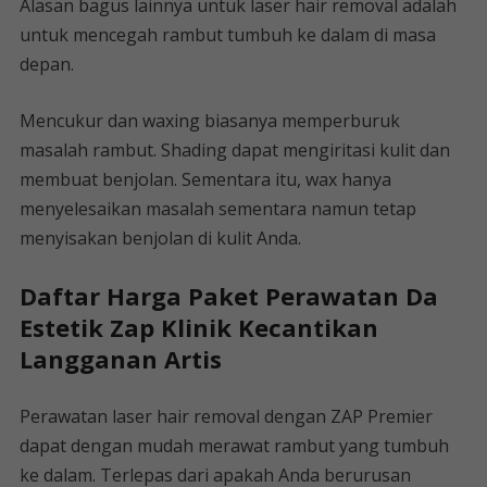
Alasan bagus lainnya untuk laser hair removal adalah
untuk mencegah rambut tumbuh ke dalam di masa
depan.
Mencukur dan waxing biasanya memperburuk
masalah rambut. Shading dapat mengiritasi kulit dan
membuat benjolan. Sementara itu, wax hanya
menyelesaikan masalah sementara namun tetap
menyisakan benjolan di kulit Anda.
Daftar Harga Paket Perawatan Da
Estetik Zap Klinik Kecantikan
Langganan Artis
Perawatan laser hair removal dengan ZAP Premier
dapat dengan mudah merawat rambut yang tumbuh
ke dalam. Terlepas dari apakah Anda berurusan