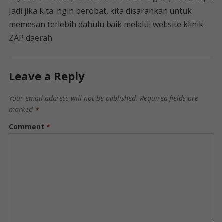
Jadi jika kita ingin berobat, kita disarankan untuk
memesan terlebih dahulu baik melalui website klinik
ZAP daerah
Leave a Reply
Your email address will not be published.
Required fields are
marked
*
Comment
*