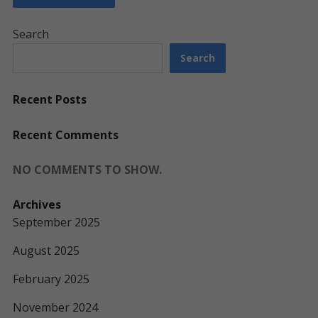
Search
Search
Recent Posts
Recent Comments
NO COMMENTS TO SHOW.
Archives
September 2025
August 2025
February 2025
November 2024