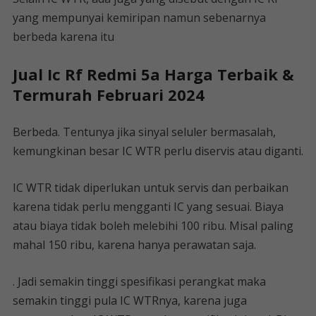
yang mempunyai kemiripan namun sebenarnya
berbeda karena itu
Jual Ic Rf Redmi 5a Harga Terbaik &
Termurah Februari 2024
Berbeda. Tentunya jika sinyal seluler bermasalah,
kemungkinan besar IC WTR perlu diservis atau diganti.
IC WTR tidak diperlukan untuk servis dan perbaikan
karena tidak perlu mengganti IC yang sesuai. Biaya
atau biaya tidak boleh melebihi 100 ribu. Misal paling
mahal 150 ribu, karena hanya perawatan saja.
. Jadi semakin tinggi spesifikasi perangkat maka
semakin tinggi pula IC WTRnya, karena juga