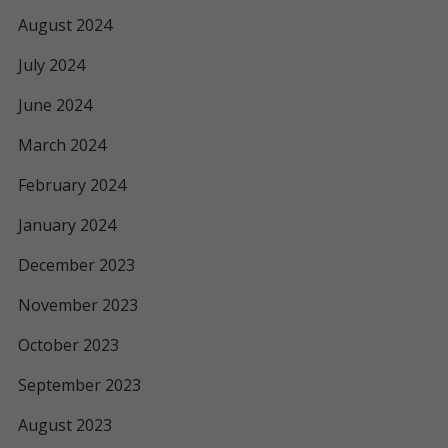
August 2024
July 2024
June 2024
March 2024
February 2024
January 2024
December 2023
November 2023
October 2023
September 2023
August 2023