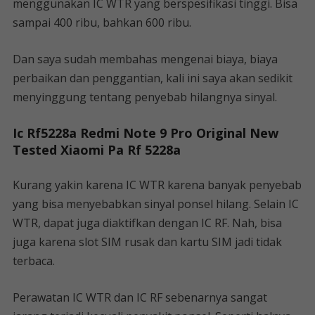
menggunakan IC WTR yang berspesifikasi tinggi. Bisa
sampai 400 ribu, bahkan 600 ribu.
Dan saya sudah membahas mengenai biaya, biaya
perbaikan dan penggantian, kali ini saya akan sedikit
menyinggung tentang penyebab hilangnya sinyal.
Ic Rf5228a Redmi Note 9 Pro Original New
Tested Xiaomi Pa Rf 5228a
Kurang yakin karena IC WTR karena banyak penyebab
yang bisa menyebabkan sinyal ponsel hilang. Selain IC
WTR, dapat juga diaktifkan dengan IC RF. Nah, bisa
juga karena slot SIM rusak dan kartu SIM jadi tidak
terbaca.
Perawatan IC WTR dan IC RF sebenarnya sangat