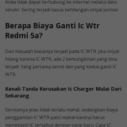
Anda tidak dapat terhubung ke internet melalui data
seluler. Sering terjadi kasus kehilangan sinyal ponsel.
Berapa Biaya Ganti Ic Wtr
Redmi 5a?
Dan masalah biasanya terjadi pada IC WTR. Jika sinyal
hilang karena IC WTR, ada 2 kemungkinan yang bisa
terjadi. Yang pertama servis dan yang kedua ganti IC
WTR.
Kenali Tanda Kerusakan Ic Charger Mulai Dari
Sekarang
Servicenya jelas tidak terlalu mahal, sedangkan biaya
penggantian IC WTR pasti mahal karena harus
mengganti IC tersebut dengan yang baru. Case IC