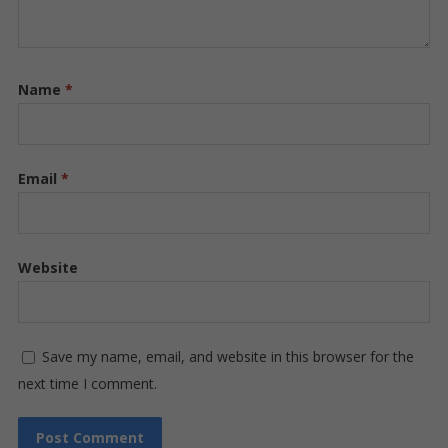
Name
*
Email
*
Website
Save my name, email, and website in this browser for the
next time I comment.