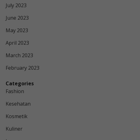
July 2023
June 2023
May 2023
April 2023
March 2023
February 2023
Categories
Fashion
Kesehatan
Kosmetik
Kuliner