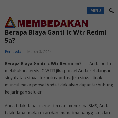
MENU
Berapa Biaya Ganti Ic Wtr Redmi
5a?
Pembeda
—
March 3, 2024
Berapa Biaya Ganti Ic Wtr Redmi 5a?
– – Anda perlu
melakukan servis IC WTR jika ponsel Anda kehilangan
sinyal atau sinyal terputus-putus. Jika sinyal tidak
muncul maka ponsel Anda tidak akan dapat terhubung
ke jaringan seluler.
Anda tidak dapat mengirim dan menerima SMS, Anda
tidak dapat melakukan dan menerima panggilan, dan