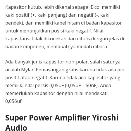
Kapasitor kutub, lebih dikenal sebagai Elco, memiliki
kaki positif (+, kaki panjang) dan negatif (-, kaki
pendek), dan memiliki kabel hitam di badan kapasitor
untuk menunjukkan posisi kaki negatif. Nilai
kapasitansi tidak dikodekan dan ditulis dengan jelas di
badan komponen, membuatnya mudah dibaca.
Ada banyak jenis kapasitor non-polar, salah satunya
adalah Mylar. Pemasangan gratis karena tidak ada pin
positif atau negatif. Karena tidak ada kapasitor yang
memiliki nilai persis 0,05uF (0,05uF = 50nF), Anda
memerlukan kapasitor dengan nilai mendekati
0,056uf.
Super Power Amplifier Yiroshi
Audio