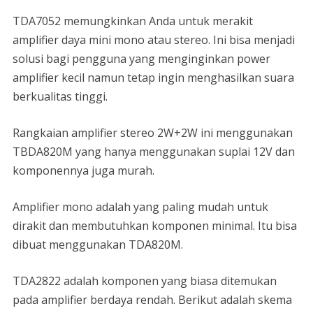
TDA7052 memungkinkan Anda untuk merakit
amplifier daya mini mono atau stereo. Ini bisa menjadi
solusi bagi pengguna yang menginginkan power
amplifier kecil namun tetap ingin menghasilkan suara
berkualitas tinggi.
Rangkaian amplifier stereo 2W+2W ini menggunakan
TBDA820M yang hanya menggunakan suplai 12V dan
komponennya juga murah.
Amplifier mono adalah yang paling mudah untuk
dirakit dan membutuhkan komponen minimal. Itu bisa
dibuat menggunakan TDA820M.
TDA2822 adalah komponen yang biasa ditemukan
pada amplifier berdaya rendah. Berikut adalah skema