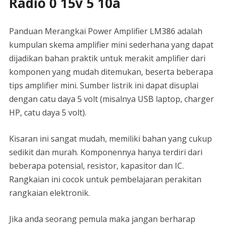
Radio 0 15v 5 10a
Panduan Merangkai Power Amplifier LM386 adalah
kumpulan skema amplifier mini sederhana yang dapat
dijadikan bahan praktik untuk merakit amplifier dari
komponen yang mudah ditemukan, beserta beberapa
tips amplifier mini. Sumber listrik ini dapat disuplai
dengan catu daya 5 volt (misalnya USB laptop, charger
HP, catu daya 5 volt).
Kisaran ini sangat mudah, memiliki bahan yang cukup
sedikit dan murah. Komponennya hanya terdiri dari
beberapa potensial, resistor, kapasitor dan IC.
Rangkaian ini cocok untuk pembelajaran perakitan
rangkaian elektronik.
Jika anda seorang pemula maka jangan berharap