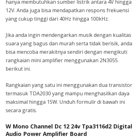
hanya membutuhkan sumber listrik antara 4V hingga
12V. Anda juga bisa mendapatkan respons frekuensi
yang cukup tinggi dari 40Hz hingga 100kHz.
Jika anda ingin mendengarkan musik dengan kualitas
suara yang bagus dan murah serta tidak berisik, anda
bisa mencoba merakitnya sendiri dengan mengikuti
rangkaian mini amplifier menggunakan 2N3055
berikut ini.
Rangkaian yang satu ini menggunakan dua transistor
termasuk TDA2030 yang mampu menghasilkan daya
maksimal hingga 15W. Unduh formulir di bawah ini
secara gratis.
W Mono Channel Dc 12 24v Tpa3116d2 Digital
Audio Power Amplifier Board