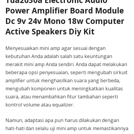
Tda2030a Electronic Audio
Power Amplifier Board Module
Dc 9v 24v Mono 18w Computer
Active Speakers Diy Kit
Menyesuaikan mini amp agar sesuai dengan
kebutuhan Anda adalah salah satu keuntungan
merakit mini amp Anda sendiri. Anda dapat melakukan
beberapa opsi penyesuaian, seperti mengubah sirkuit
amplifier untuk menghasilkan suara yang berbeda,
mengubah komponen untuk meningkatkan kualitas
suara, atau menambahkan fitur tambahan seperti
kontrol volume atau equalizer.
Namun, adaptasi apa pun harus dilakukan dengan
hati-hati dan selalu uji mini amp untuk memastikannya