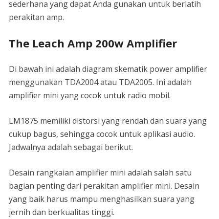
sederhana yang dapat Anda gunakan untuk berlatih
perakitan amp.
The Leach Amp 200w Amplifier
Di bawah ini adalah diagram skematik power amplifier
menggunakan TDA2004 atau TDA2005. Ini adalah
amplifier mini yang cocok untuk radio mobil.
LM1875 memiliki distorsi yang rendah dan suara yang
cukup bagus, sehingga cocok untuk aplikasi audio.
Jadwalnya adalah sebagai berikut.
Desain rangkaian amplifier mini adalah salah satu
bagian penting dari perakitan amplifier mini. Desain
yang baik harus mampu menghasilkan suara yang
jernih dan berkualitas tinggi.