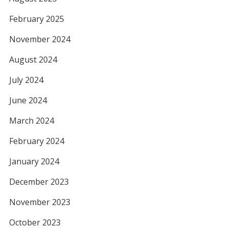
February 2025
November 2024
August 2024
July 2024
June 2024
March 2024
February 2024
January 2024
December 2023
November 2023
October 2023