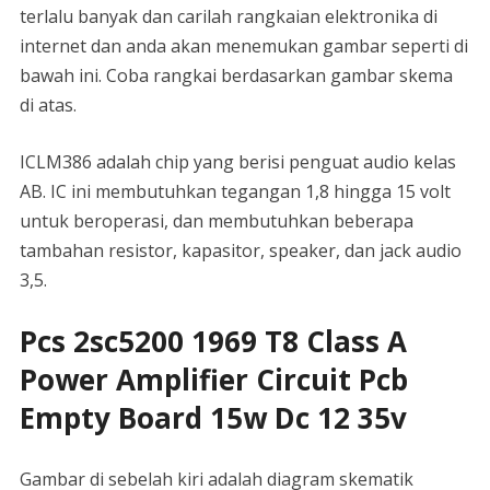
terlalu banyak dan carilah rangkaian elektronika di
internet dan anda akan menemukan gambar seperti di
bawah ini. Coba rangkai berdasarkan gambar skema
di atas.
ICLM386 adalah chip yang berisi penguat audio kelas
AB. IC ini membutuhkan tegangan 1,8 hingga 15 volt
untuk beroperasi, dan membutuhkan beberapa
tambahan resistor, kapasitor, speaker, dan jack audio
3,5.
Pcs 2sc5200 1969 T8 Class A
Power Amplifier Circuit Pcb
Empty Board 15w Dc 12 35v
Gambar di sebelah kiri adalah diagram skematik