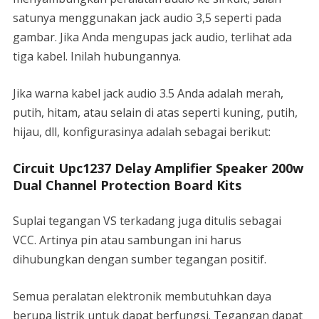
satunya menggunakan jack audio 3,5 seperti pada
gambar. Jika Anda mengupas jack audio, terlihat ada
tiga kabel. Inilah hubungannya.
Jika warna kabel jack audio 3.5 Anda adalah merah,
putih, hitam, atau selain di atas seperti kuning, putih,
hijau, dll, konfigurasinya adalah sebagai berikut:
Circuit Upc1237 Delay Amplifier Speaker 200w
Dual Channel Protection Board Kits
Suplai tegangan VS terkadang juga ditulis sebagai
VCC. Artinya pin atau sambungan ini harus
dihubungkan dengan sumber tegangan positif.
Semua peralatan elektronik membutuhkan daya
berupa listrik untuk dapat berfungsi. Tegangan dapat