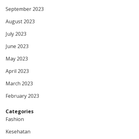
September 2023
August 2023
July 2023
June 2023
May 2023
April 2023
March 2023
February 2023
Categories
Fashion
Kesehatan