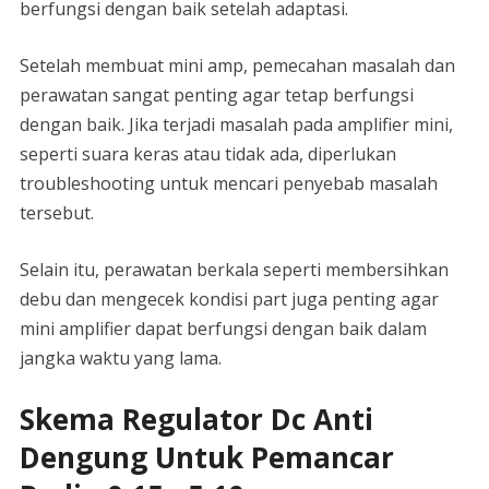
berfungsi dengan baik setelah adaptasi.
Setelah membuat mini amp, pemecahan masalah dan
perawatan sangat penting agar tetap berfungsi
dengan baik. Jika terjadi masalah pada amplifier mini,
seperti suara keras atau tidak ada, diperlukan
troubleshooting untuk mencari penyebab masalah
tersebut.
Selain itu, perawatan berkala seperti membersihkan
debu dan mengecek kondisi part juga penting agar
mini amplifier dapat berfungsi dengan baik dalam
jangka waktu yang lama.
Skema Regulator Dc Anti
Dengung Untuk Pemancar