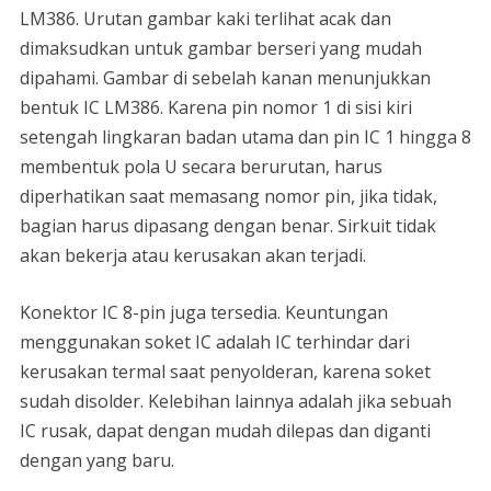
LM386. Urutan gambar kaki terlihat acak dan
dimaksudkan untuk gambar berseri yang mudah
dipahami. Gambar di sebelah kanan menunjukkan
bentuk IC LM386. Karena pin nomor 1 di sisi kiri
setengah lingkaran badan utama dan pin IC 1 hingga 8
membentuk pola U secara berurutan, harus
diperhatikan saat memasang nomor pin, jika tidak,
bagian harus dipasang dengan benar. Sirkuit tidak
akan bekerja atau kerusakan akan terjadi.
Konektor IC 8-pin juga tersedia. Keuntungan
menggunakan soket IC adalah IC terhindar dari
kerusakan termal saat penyolderan, karena soket
sudah disolder. Kelebihan lainnya adalah jika sebuah
IC rusak, dapat dengan mudah dilepas dan diganti
dengan yang baru.