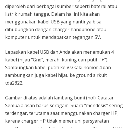
diperoleh dari berbagai sumber seperti baterai atau
listrik rumah tangga. Dalam hal ini kita akan
menggunakan kabel USB yang nantinya bisa
dihubungkan dengan charger handphone atau
komputer untuk mendapatkan tegangan 5V.
Lepaskan kabel USB dan Anda akan menemukan 4
kabel (hijau “Gnd”, merah, kuning dan putih “+”).
Sambungkan kabel putih ke Vs/kaki nomor 4 dan
sambungkan juga kabel hijau ke ground sirkuit
tda2822.
Gambar di atas adalah lambang bumi (nol). Catatan:
Semua alasan harus seragam. Suara “mendesis” sering
terdengar, terutama saat menggunakan charger HP,
karena charger HP tidak memenuhi persyaratan