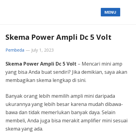
MENU
Skema Power Ampli Dc 5 Volt
Pembeda
—
July 1, 2023
Skema Power Ampli Dc 5 Volt
– Mencari mini amp
yang bisa Anda buat sendiri? Jika demikian, saya akan
membagikan skema lengkap di sini.
Banyak orang lebih memilih ampli mini daripada
ukurannya yang lebih besar karena mudah dibawa-
bawa dan tidak memerlukan banyak daya. Selain
membeli, Anda juga bisa merakit amplifier mini sesuai
skema yang ada.