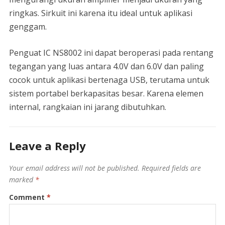
ringkas. Sirkuit ini karena itu ideal untuk aplikasi
genggam.
Penguat IC NS8002 ini dapat beroperasi pada rentang
tegangan yang luas antara 4.0V dan 6.0V dan paling
cocok untuk aplikasi bertenaga USB, terutama untuk
sistem portabel berkapasitas besar. Karena elemen
internal, rangkaian ini jarang dibutuhkan.
Leave a Reply
Your email address will not be published.
Required fields are
marked
*
Comment
*