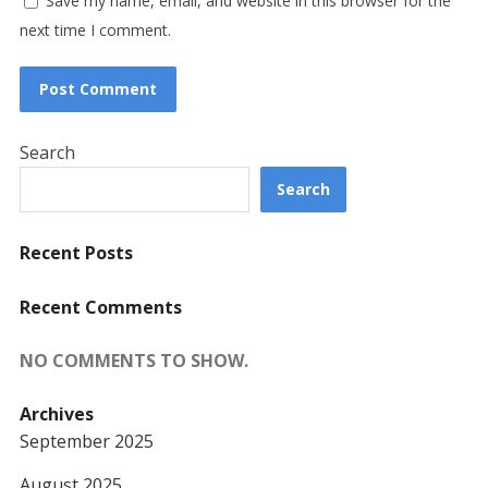
Save my name, email, and website in this browser for the
next time I comment.
Search
Search
Recent Posts
Recent Comments
NO COMMENTS TO SHOW.
Archives
September 2025
August 2025