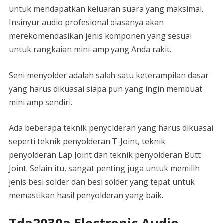
untuk mendapatkan keluaran suara yang maksimal.
Insinyur audio profesional biasanya akan
merekomendasikan jenis komponen yang sesuai
untuk rangkaian mini-amp yang Anda rakit.
Seni menyolder adalah salah satu keterampilan dasar
yang harus dikuasai siapa pun yang ingin membuat
mini amp sendiri.
Ada beberapa teknik penyolderan yang harus dikuasai
seperti teknik penyolderan T-Joint, teknik
penyolderan Lap Joint dan teknik penyolderan Butt
Joint. Selain itu, sangat penting juga untuk memilih
jenis besi solder dan besi solder yang tepat untuk
memastikan hasil penyolderan yang baik.