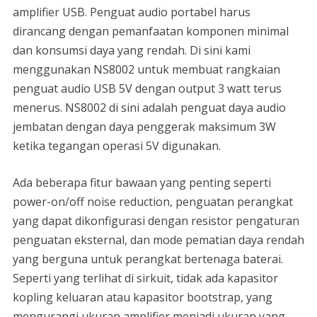
amplifier USB. Penguat audio portabel harus
dirancang dengan pemanfaatan komponen minimal
dan konsumsi daya yang rendah. Di sini kami
menggunakan NS8002 untuk membuat rangkaian
penguat audio USB 5V dengan output 3 watt terus
menerus. NS8002 di sini adalah penguat daya audio
jembatan dengan daya penggerak maksimum 3W
ketika tegangan operasi 5V digunakan.
Ada beberapa fitur bawaan yang penting seperti
power-on/off noise reduction, penguatan perangkat
yang dapat dikonfigurasi dengan resistor pengaturan
penguatan eksternal, dan mode pematian daya rendah
yang berguna untuk perangkat bertenaga baterai.
Seperti yang terlihat di sirkuit, tidak ada kapasitor
kopling keluaran atau kapasitor bootstrap, yang
mengurangi ukuran amplifier menjadi ukuran yang