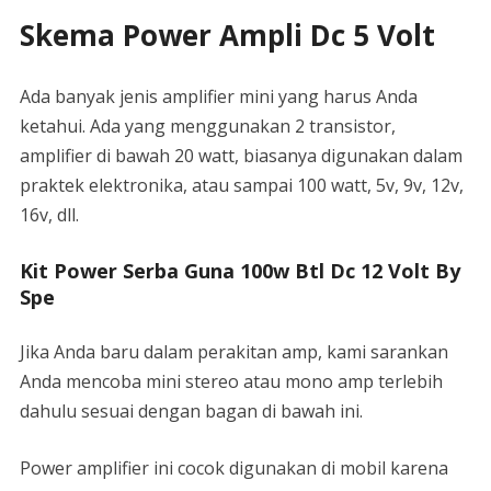
Skema Power Ampli Dc 5 Volt
Ada banyak jenis amplifier mini yang harus Anda
ketahui. Ada yang menggunakan 2 transistor,
amplifier di bawah 20 watt, biasanya digunakan dalam
praktek elektronika, atau sampai 100 watt, 5v, 9v, 12v,
16v, dll.
Kit Power Serba Guna 100w Btl Dc 12 Volt By
Spe
Jika Anda baru dalam perakitan amp, kami sarankan
Anda mencoba mini stereo atau mono amp terlebih
dahulu sesuai dengan bagan di bawah ini.
Power amplifier ini cocok digunakan di mobil karena