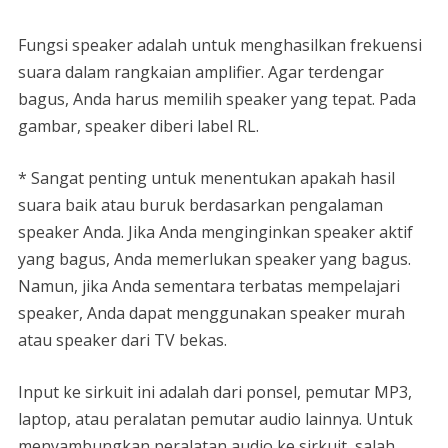
Fungsi speaker adalah untuk menghasilkan frekuensi
suara dalam rangkaian amplifier. Agar terdengar
bagus, Anda harus memilih speaker yang tepat. Pada
gambar, speaker diberi label RL.
* Sangat penting untuk menentukan apakah hasil
suara baik atau buruk berdasarkan pengalaman
speaker Anda. Jika Anda menginginkan speaker aktif
yang bagus, Anda memerlukan speaker yang bagus.
Namun, jika Anda sementara terbatas mempelajari
speaker, Anda dapat menggunakan speaker murah
atau speaker dari TV bekas.
Input ke sirkuit ini adalah dari ponsel, pemutar MP3,
laptop, atau peralatan pemutar audio lainnya. Untuk
menyambungkan peralatan audio ke sirkuit, salah