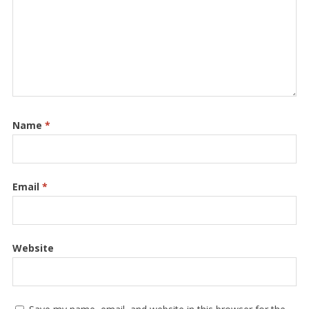
Name
*
Email
*
Website