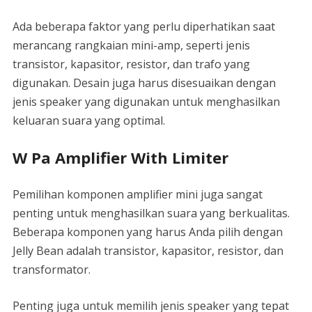
Ada beberapa faktor yang perlu diperhatikan saat
merancang rangkaian mini-amp, seperti jenis
transistor, kapasitor, resistor, dan trafo yang
digunakan. Desain juga harus disesuaikan dengan
jenis speaker yang digunakan untuk menghasilkan
keluaran suara yang optimal.
W Pa Amplifier With Limiter
Pemilihan komponen amplifier mini juga sangat
penting untuk menghasilkan suara yang berkualitas.
Beberapa komponen yang harus Anda pilih dengan
Jelly Bean adalah transistor, kapasitor, resistor, dan
transformator.
Penting juga untuk memilih jenis speaker yang tepat