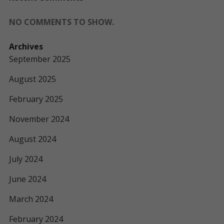
NO COMMENTS TO SHOW.
Archives
September 2025
August 2025
February 2025
November 2024
August 2024
July 2024
June 2024
March 2024
February 2024