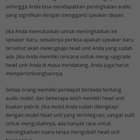
sehingga Anda bisa mendapatkan peningkatan audio
yang signifikan dengan mengganti speaker depan.
Jika Anda memutuskan untuk meningkatkan ke
speaker baru, sebaiknya periksa apakah speaker baru
tersebut akan melengkapi head unit Anda yang sudah
ada. Jika Anda memiliki rencana untuk meng-upgrade
head unit Anda di masa mendatang, Anda juga harus
mempertimbangkannya.
Setiap orang memiliki pendapat berbeda tentang
audio mobil, dan beberapa lebih memilih head unit
buatan pabrik. Jika mobil Anda sudah dilengkapi
dengan model head unit yang terintegrasi, sangat sulit
untuk mengubahnya, ada banyak cara untuk
meningkatkan suara tanpa mengubah head unit