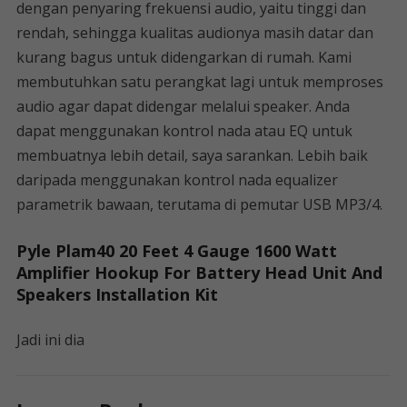
dengan penyaring frekuensi audio, yaitu tinggi dan
rendah, sehingga kualitas audionya masih datar dan
kurang bagus untuk didengarkan di rumah. Kami
membutuhkan satu perangkat lagi untuk memproses
audio agar dapat didengar melalui speaker. Anda
dapat menggunakan kontrol nada atau EQ untuk
membuatnya lebih detail, saya sarankan. Lebih baik
daripada menggunakan kontrol nada equalizer
parametrik bawaan, terutama di pemutar USB MP3/4.
Pyle Plam40 20 Feet 4 Gauge 1600 Watt
Amplifier Hookup For Battery Head Unit And
Speakers Installation Kit
Jadi ini dia