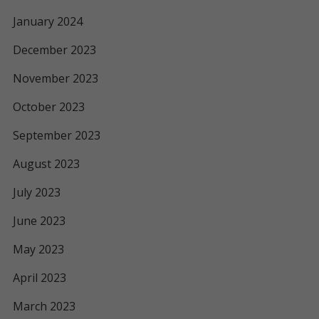
January 2024
December 2023
November 2023
October 2023
September 2023
August 2023
July 2023
June 2023
May 2023
April 2023
March 2023