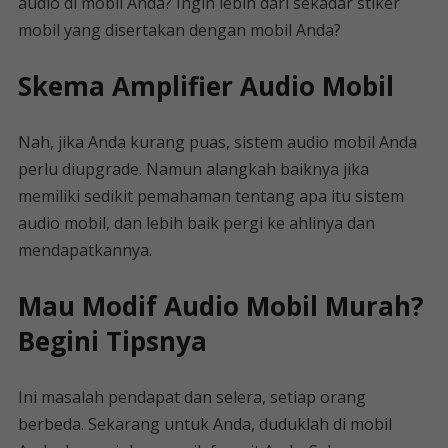
audio di mobil Anda? Ingin lebih dari sekadar stiker
mobil yang disertakan dengan mobil Anda?
Skema Amplifier Audio Mobil
Nah, jika Anda kurang puas, sistem audio mobil Anda
perlu diupgrade. Namun alangkah baiknya jika
memiliki sedikit pemahaman tentang apa itu sistem
audio mobil, dan lebih baik pergi ke ahlinya dan
mendapatkannya.
Mau Modif Audio Mobil Murah?
Begini Tipsnya
Ini masalah pendapat dan selera, setiap orang
berbeda. Sekarang untuk Anda, duduklah di mobil