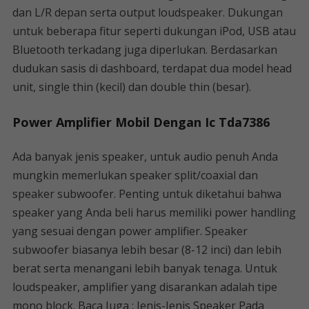
dan L/R depan serta output loudspeaker. Dukungan
untuk beberapa fitur seperti dukungan iPod, USB atau
Bluetooth terkadang juga diperlukan. Berdasarkan
dudukan sasis di dashboard, terdapat dua model head
unit, single thin (kecil) dan double thin (besar).
Power Amplifier Mobil Dengan Ic Tda7386
Ada banyak jenis speaker, untuk audio penuh Anda
mungkin memerlukan speaker split/coaxial dan
speaker subwoofer. Penting untuk diketahui bahwa
speaker yang Anda beli harus memiliki power handling
yang sesuai dengan power amplifier. Speaker
subwoofer biasanya lebih besar (8-12 inci) dan lebih
berat serta menangani lebih banyak tenaga. Untuk
loudspeaker, amplifier yang disarankan adalah tipe
mono block. Baca Juga : Jenis-Jenis Speaker Pada