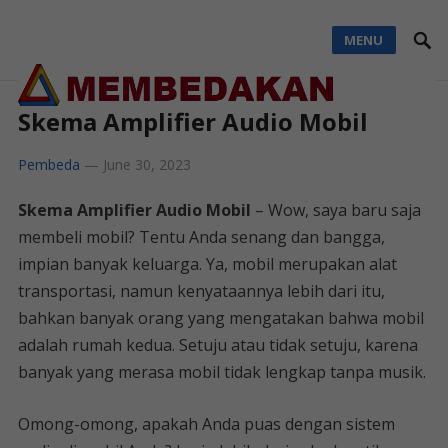
MENU
Skema Amplifier Audio Mobil
Pembeda
—
June 30, 2023
Skema Amplifier Audio Mobil
– Wow, saya baru saja
membeli mobil? Tentu Anda senang dan bangga,
impian banyak keluarga. Ya, mobil merupakan alat
transportasi, namun kenyataannya lebih dari itu,
bahkan banyak orang yang mengatakan bahwa mobil
adalah rumah kedua. Setuju atau tidak setuju, karena
banyak yang merasa mobil tidak lengkap tanpa musik.
Omong-omong, apakah Anda puas dengan sistem