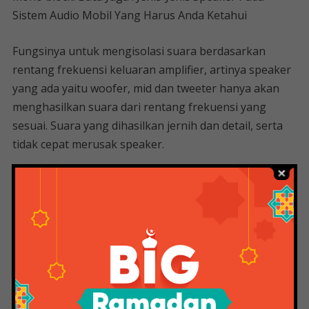
Sistem Audio Mobil Yang Harus Anda Ketahui
Fungsinya untuk mengisolasi suara berdasarkan
rentang frekuensi keluaran amplifier, artinya speaker
yang ada yaitu woofer, mid dan tweeter hanya akan
menghasilkan suara dari rentang frekuensi yang
sesuai. Suara yang dihasilkan jernih dan detail, serta
tidak cepat merusak speaker.
Power amplifier memiliki pilihan yang berbeda seperti
monoblock, 2 channel dan 4 channel. Jika Anda ingin
menggabungkan garis speaker belakang dan depan,
Anda memerlukan daya 4 saluran. Monoblock power
biasanya digunakan untuk speaker subwoofer,
sehingga powernya lebih besar dan harganya lebih
mahal. Baca selengkapnya : Cara pasang audio mobil +