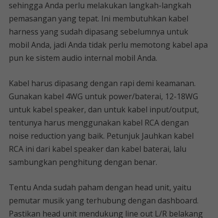
sehingga Anda perlu melakukan langkah-langkah
pemasangan yang tepat. Ini membutuhkan kabel
harness yang sudah dipasang sebelumnya untuk
mobil Anda, jadi Anda tidak perlu memotong kabel apa
pun ke sistem audio internal mobil Anda.
Kabel harus dipasang dengan rapi demi keamanan.
Gunakan kabel 4WG untuk power/baterai, 12-18WG
untuk kabel speaker, dan untuk kabel input/output,
tentunya harus menggunakan kabel RCA dengan
noise reduction yang baik. Petunjuk Jauhkan kabel
RCA ini dari kabel speaker dan kabel baterai, lalu
sambungkan penghitung dengan benar.
Tentu Anda sudah paham dengan head unit, yaitu
pemutar musik yang terhubung dengan dashboard.
Pastikan head unit mendukung line out L/R belakang