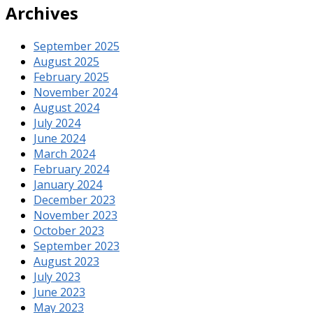
Archives
September 2025
August 2025
February 2025
November 2024
August 2024
July 2024
June 2024
March 2024
February 2024
January 2024
December 2023
November 2023
October 2023
September 2023
August 2023
July 2023
June 2023
May 2023