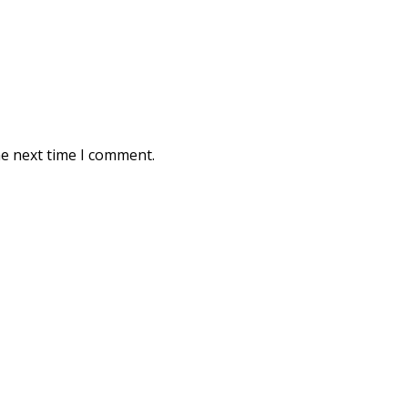
he next time I comment.