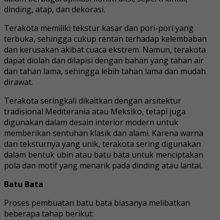
dinding, atap, dan dekorasi.
Terakota memiliki tekstur kasar dan pori-pori yang
terbuka, sehingga cukup rentan terhadap kelembaban
dan kerusakan akibat cuaca ekstrem. Namun, terakota
dapat diolah dan dilapisi dengan bahan yang tahan air
dan tahan lama, sehingga lebih tahan lama dan mudah
dirawat.
Terakota seringkali dikaitkan dengan arsitektur
tradisional Mediterania atau Meksiko, tetapi juga
digunakan dalam desain interior modern untuk
memberikan sentuhan klasik dan alami. Karena warna
dan teksturnya yang unik, terakota sering digunakan
dalam bentuk ubin atau batu bata untuk menciptakan
pola dan motif yang menarik pada dinding atau lantai.
Batu Bata
Proses pembuatan batu bata biasanya melibatkan
beberapa tahap berikut: