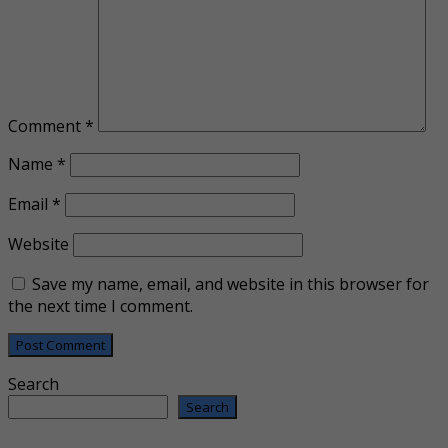
Comment
*
Name
*
Email
*
Website
Save my name, email, and website in this browser for
the next time I comment.
Search
Search