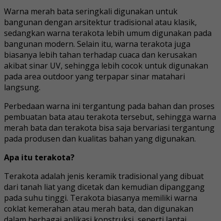
Warna merah bata seringkali digunakan untuk
bangunan dengan arsitektur tradisional atau klasik,
sedangkan warna terakota lebih umum digunakan pada
bangunan modern. Selain itu, warna terakota juga
biasanya lebih tahan terhadap cuaca dan kerusakan
akibat sinar UV, sehingga lebih cocok untuk digunakan
pada area outdoor yang terpapar sinar matahari
langsung.
Perbedaan warna ini tergantung pada bahan dan proses
pembuatan bata atau terakota tersebut, sehingga warna
merah bata dan terakota bisa saja bervariasi tergantung
pada produsen dan kualitas bahan yang digunakan.
Apa itu terakota?
Terakota adalah jenis keramik tradisional yang dibuat
dari tanah liat yang dicetak dan kemudian dipanggang
pada suhu tinggi. Terakota biasanya memiliki warna
coklat kemerahan atau merah bata, dan digunakan
dalam berbagai aplikasi konstruksi, seperti lantai,