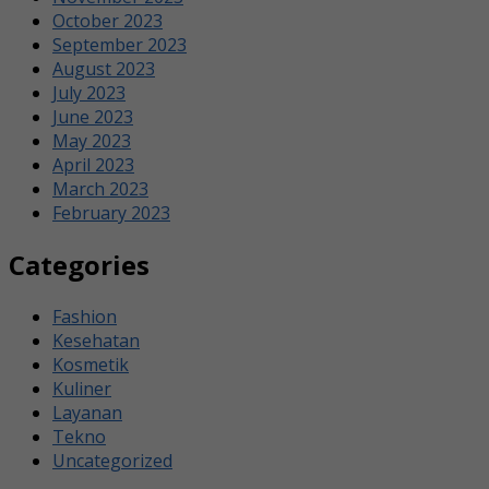
October 2023
September 2023
August 2023
July 2023
June 2023
May 2023
April 2023
March 2023
February 2023
Categories
Fashion
Kesehatan
Kosmetik
Kuliner
Layanan
Tekno
Uncategorized