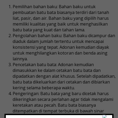
Pemilihan bahan baku: Bahan baku untuk
pembuatan batu bata biasanya terdiri dari tanah
liat, pasir, dan air. Bahan baku yang dipilih harus
memiliki kualitas yang baik untuk menghasilkan
batu bata yang kuat dan tahan lama.
Pengolahan bahan baku: Bahan baku dicampur dan
diaduk dalam jumlah tertentu untuk mencapai
konsistensi yang tepat. Adonan kemudian diayak
untuk menghilangkan kotoran dan benda asing
lainnya.
Pencetakan batu bata: Adonan kemudian
dimasukkan ke dalam cetakan batu bata dan
dipadatkan dengan alat khusus. Setelah dipadatkan,
batu bata dikeluarkan dari cetakan dan dibiarkan
kering selama beberapa waktu.
Pengeringan: Batu bata yang baru dicetak harus
dikeringkan secara perlahan agar tidak mengalami
keretakan atau pecah. Batu bata biasanya
ditempatkan di tempat terbuka di bawah sinar
matahari selama beberapa hari untuk