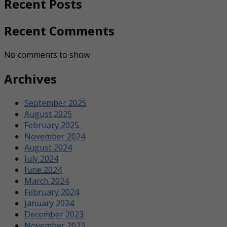
Recent Posts
Recent Comments
No comments to show.
Archives
September 2025
August 2025
February 2025
November 2024
August 2024
July 2024
June 2024
March 2024
February 2024
January 2024
December 2023
November 2023