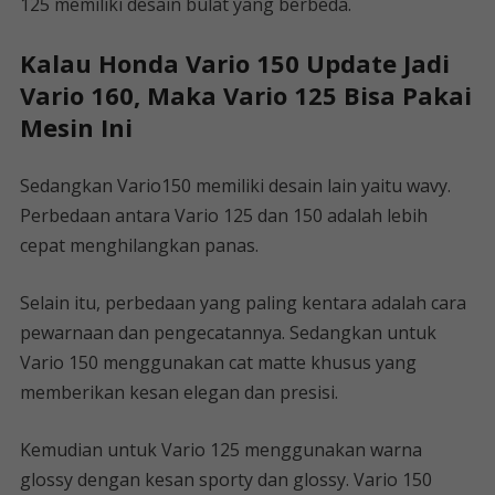
125 memiliki desain bulat yang berbeda.
Kalau Honda Vario 150 Update Jadi
Vario 160, Maka Vario 125 Bisa Pakai
Mesin Ini
Sedangkan Vario150 memiliki desain lain yaitu wavy.
Perbedaan antara Vario 125 dan 150 adalah lebih
cepat menghilangkan panas.
Selain itu, perbedaan yang paling kentara adalah cara
pewarnaan dan pengecatannya. Sedangkan untuk
Vario 150 menggunakan cat matte khusus yang
memberikan kesan elegan dan presisi.
Kemudian untuk Vario 125 menggunakan warna
glossy dengan kesan sporty dan glossy. Vario 150