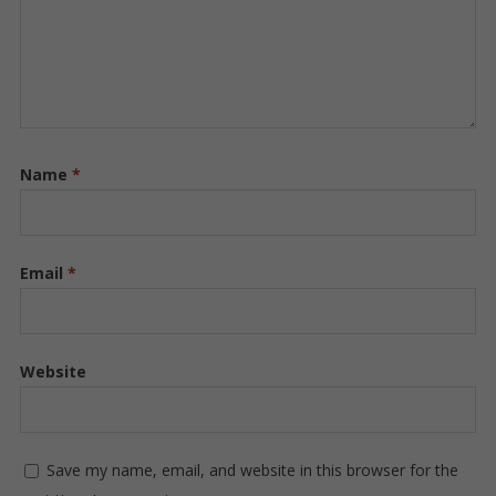
Name
*
Email
*
Website
Save my name, email, and website in this browser for the