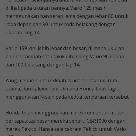
dilihat pada ukuran bannya. Vario 125 masih
menggunakan ban serep lama dengan lebar 80 untuk
roda depan dan 90 untuk roda belakang dengan
ukuran ring 14.
Vario 159 kini lebih lebar dan besar, di mana ukuran
ban bertambah satu takik dibanding Vario 90 depan
dan 100 belakang dengan lap 14.
Yang menarik untuk dibahas adalah cakram, rem
utama, dan kaliper rem. Dimana Honda tidak lagi
menggunakan Nissin pada kedua kendaraan tersebut.
Honda telah menggunakan merek rem untuk motor
berkapasitas besar mereka seperti CBR1000 dengan
merek Tekico. Hanya saja cakram Tekico untuk Vario