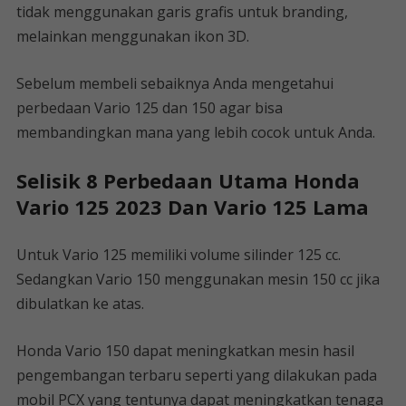
tidak menggunakan garis grafis untuk branding,
melainkan menggunakan ikon 3D.
Sebelum membeli sebaiknya Anda mengetahui
perbedaan Vario 125 dan 150 agar bisa
membandingkan mana yang lebih cocok untuk Anda.
Selisik 8 Perbedaan Utama Honda
Vario 125 2023 Dan Vario 125 Lama
Untuk Vario 125 memiliki volume silinder 125 cc.
Sedangkan Vario 150 menggunakan mesin 150 cc jika
dibulatkan ke atas.
Honda Vario 150 dapat meningkatkan mesin hasil
pengembangan terbaru seperti yang dilakukan pada
mobil PCX yang tentunya dapat meningkatkan tenaga