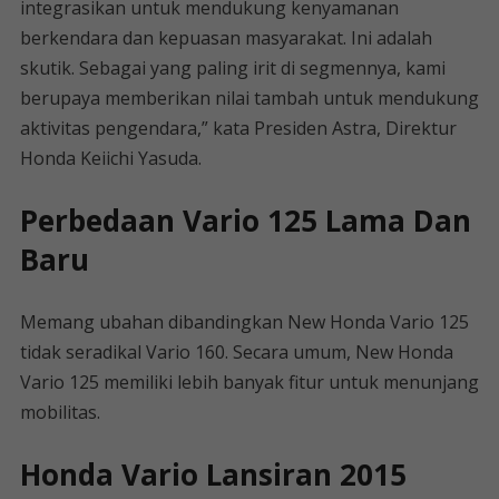
integrasikan untuk mendukung kenyamanan
berkendara dan kepuasan masyarakat. Ini adalah
skutik. Sebagai yang paling irit di segmennya, kami
berupaya memberikan nilai tambah untuk mendukung
aktivitas pengendara,” kata Presiden Astra, Direktur
Honda Keiichi Yasuda.
Perbedaan Vario 125 Lama Dan
Baru
Memang ubahan dibandingkan New Honda Vario 125
tidak seradikal Vario 160. Secara umum, New Honda
Vario 125 memiliki lebih banyak fitur untuk menunjang
mobilitas.
Honda Vario Lansiran 2015