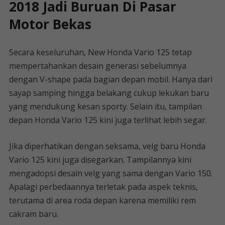
2018 Jadi Buruan Di Pasar
Motor Bekas
Secara keseluruhan, New Honda Vario 125 tetap
mempertahankan desain generasi sebelumnya
dengan V-shape pada bagian depan mobil. Hanya dari
sayap samping hingga belakang cukup lekukan baru
yang mendukung kesan sporty. Selain itu, tampilan
depan Honda Vario 125 kini juga terlihat lebih segar.
Jika diperhatikan dengan seksama, velg baru Honda
Vario 125 kini juga disegarkan. Tampilannya kini
mengadopsi desain velg yang sama dengan Vario 150.
Apalagi perbedaannya terletak pada aspek teknis,
terutama di area roda depan karena memiliki rem
cakram baru.