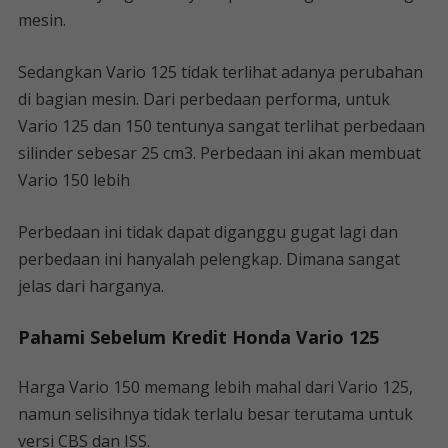
mesin.
Sedangkan Vario 125 tidak terlihat adanya perubahan
di bagian mesin. Dari perbedaan performa, untuk
Vario 125 dan 150 tentunya sangat terlihat perbedaan
silinder sebesar 25 cm3. Perbedaan ini akan membuat
Vario 150 lebih
Perbedaan ini tidak dapat diganggu gugat lagi dan
perbedaan ini hanyalah pelengkap. Dimana sangat
jelas dari harganya.
Pahami Sebelum Kredit Honda Vario 125
Harga Vario 150 memang lebih mahal dari Vario 125,
namun selisihnya tidak terlalu besar terutama untuk
versi CBS dan ISS.