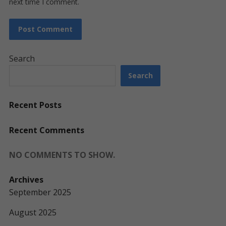
next time I comment.
Search
Search
Recent Posts
Recent Comments
NO COMMENTS TO SHOW.
Archives
September 2025
August 2025