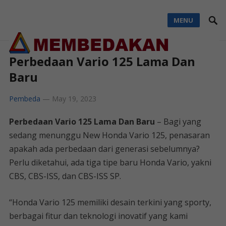
MENU
Perbedaan Vario 125 Lama Dan
Baru
Pembeda
—
May 19, 2023
Perbedaan Vario 125 Lama Dan Baru
– Bagi yang
sedang menunggu New Honda Vario 125, penasaran
apakah ada perbedaan dari generasi sebelumnya?
Perlu diketahui, ada tiga tipe baru Honda Vario, yakni
CBS, CBS-ISS, dan CBS-ISS SP.
“Honda Vario 125 memiliki desain terkini yang sporty,
berbagai fitur dan teknologi inovatif yang kami