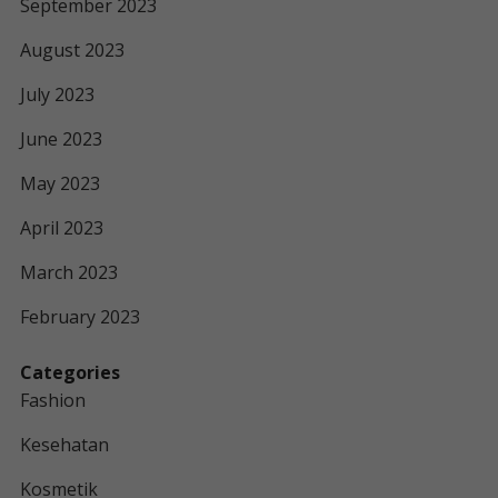
September 2023
August 2023
July 2023
June 2023
May 2023
April 2023
March 2023
February 2023
Categories
Fashion
Kesehatan
Kosmetik