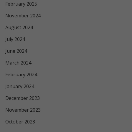
February 2025
November 2024
August 2024
July 2024
June 2024
March 2024
February 2024
January 2024
December 2023
November 2023
October 2023