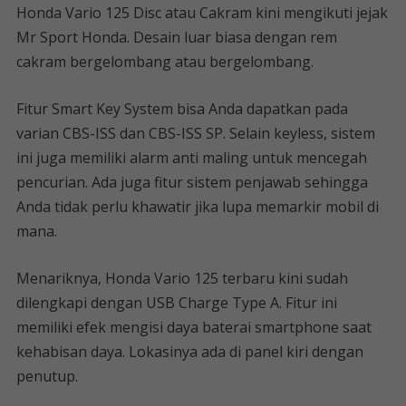
Honda Vario 125 Disc atau Cakram kini mengikuti jejak
Mr Sport Honda. Desain luar biasa dengan rem
cakram bergelombang atau bergelombang.
Fitur Smart Key System bisa Anda dapatkan pada
varian CBS-ISS dan CBS-ISS SP. Selain keyless, sistem
ini juga memiliki alarm anti maling untuk mencegah
pencurian. Ada juga fitur sistem penjawab sehingga
Anda tidak perlu khawatir jika lupa memarkir mobil di
mana.
Menariknya, Honda Vario 125 terbaru kini sudah
dilengkapi dengan USB Charge Type A. Fitur ini
memiliki efek mengisi daya baterai smartphone saat
kehabisan daya. Lokasinya ada di panel kiri dengan
penutup.