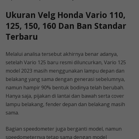
Ukuran Velg Honda Vario 110,
125, 150, 160 Dan Ban Standar
Terbaru
Melalui analisa tersebut akhirnya benar adanya,
setelah Vario 125 baru resmi diluncurkan, Vario 125
model 2023 masih menggunakan lampu depan dan
belakang yang sama dengan generasi sebelumnya,
namun hampir 90% bentuk bodinya telah berubah.
Hanya saja, pijakan di lantai dan bawah serta cover
lampu belakang, fender depan dan belakang masih
sama.
Bagian speedometer juga berganti model, namun
speedometernya tetap sama dengan model