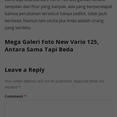
tampilan dan fitur yang banyak, ada yang berpendapat
bahwa perubahan tersebut hanya sedikit, tidak jauh
berbeda. Namun lain cerita jika Anda adalah orang
yang berilmu
Mega Galeri Foto New Vario 125,
Antara Sama Tapi Beda
Leave a Reply
Your email address will not be published.
Required fields are
marked
*
Comment
*