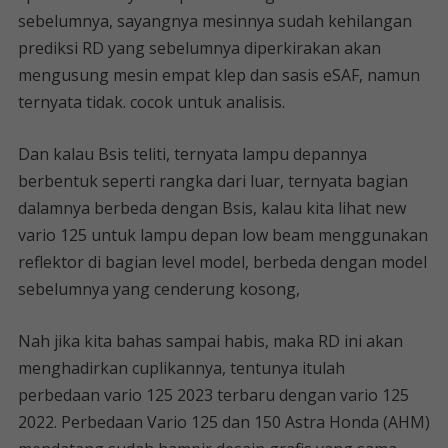
sebelumnya, sayangnya mesinnya sudah kehilangan
prediksi RD yang sebelumnya diperkirakan akan
mengusung mesin empat klep dan sasis eSAF, namun
ternyata tidak. cocok untuk analisis.
Dan kalau Bsis teliti, ternyata lampu depannya
berbentuk seperti rangka dari luar, ternyata bagian
dalamnya berbeda dengan Bsis, kalau kita lihat new
vario 125 untuk lampu depan low beam menggunakan
reflektor di bagian level model, berbeda dengan model
sebelumnya yang cenderung kosong,
Nah jika kita bahas sampai habis, maka RD ini akan
menghadirkan cuplikannya, tentunya itulah
perbedaan vario 125 2023 terbaru dengan vario 125
2022. Perbedaan Vario 125 dan 150 Astra Honda (AHM)