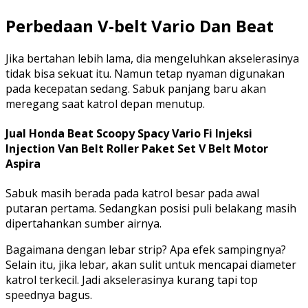
Perbedaan V-belt Vario Dan Beat
Jika bertahan lebih lama, dia mengeluhkan akselerasinya
tidak bisa sekuat itu. Namun tetap nyaman digunakan
pada kecepatan sedang. Sabuk panjang baru akan
meregang saat katrol depan menutup.
Jual Honda Beat Scoopy Spacy Vario Fi Injeksi
Injection Van Belt Roller Paket Set V Belt Motor
Aspira
Sabuk masih berada pada katrol besar pada awal
putaran pertama. Sedangkan posisi puli belakang masih
dipertahankan sumber airnya.
Bagaimana dengan lebar strip? Apa efek sampingnya?
Selain itu, jika lebar, akan sulit untuk mencapai diameter
katrol terkecil. Jadi akselerasinya kurang tapi top
speednya bagus.