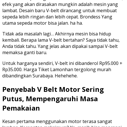
efek yang akan dirasakan mungkin adalah mesin yang
lambat. Desain baru V-belt dirancang untuk membuat
sepeda lebih ringan dan lebih cepat. Brondess Yang
utama sepeda motor bisa jalan. ha ha.
Tidak ada masalah lagi… Akhirnya mesin bisa hidup
kembali. Berapa lama V-belt bertahan? Saya tidak tahu,
Anda tidak tahu. Yang jelas akan dipakai sampai V-belt
memaksa ganti baru.
Untuk harganya sendiri, V-belt ini dibanderol Rp95.000 +
Rp35.000. Harga Tiket Lamonhan tergolong murah
dibandingkan Surabaya. Hehehehe.
Penyebab V Belt Motor Sering
Putus, Mempengaruhi Masa
Pemakaian
Kesan pertama menggunakan motor terasa sangat