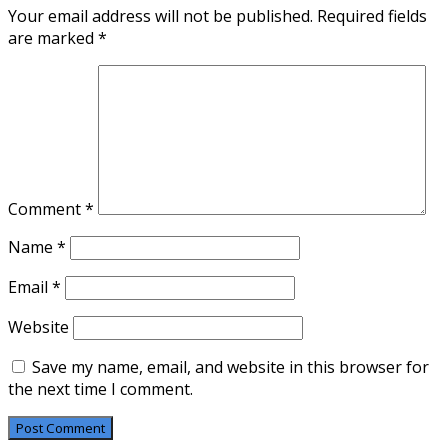
Your email address will not be published.
Required fields
are marked
*
Comment
*
Name
*
Email
*
Website
Save my name, email, and website in this browser for
the next time I comment.