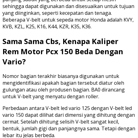
sehingga dapat digunakan dan disesuaikan untuk tujuan
yang diinginkan, seperti kecepatan dan tenaga.
Beberapa V-belt untuk sepeda motor Honda adalah KVY,
KVB, KZL, K25, K16, K44, KZR, K35, K36.
Sama Sama Cbs, Kenapa Kaliper
Rem Motor Pcx 150 Beda Dengan
Vario?
Nomor bagian terakhir biasanya digunakan untuk
mengidentifikasi apakah bagian tersebut diatur oleh
gulungan atau oleh produsen bagian. BA0 dirancang
untuk V-belt yang menyatu dengan roller.
Perbedaan antara V-belt led vario 125 dengan V-belt led
vario 150 dapat dilihat dari dimensi yang dihitung dengan
cermat. Setelah dihitung selisih V-belt sangat kecil,
bentuk, jumlah gigi dan panjangnya sama. Tetapi dengan
lebar itu jelas berbeda.