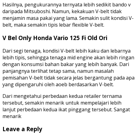
Hasilnya, pengukurannya ternyata lebih sedikit bando v
daripada Mitsuboshi. Namun, kekakuan V-belt tidak
menjamin masa pakai yang lama. Semakin sulit kondisi V-
belt, maka semakin tipis lebar flexible V-belt.
V Bel Only Honda Vario 125 Fi Old Ori
Dari segi tenaga, kondisi V-belt lebih kaku dan lebarnya
lebih tipis, sehingga tenaga mid engine akan lebih ringan
dengan konsumsi bahan bakar yang lebih banyak. Dari
panjangnya terlihat tetap sama, namun masalah
pemisahan V-belt tidak secara jelas bergantung pada apa
yang dipengaruhi oleh aoeb berdasarkan V-belt.
Dari mengetahui perbedaan kedua retailer ternama
tersebut, semakin menarik untuk mempelajari lebih
lanjut perbedaan kedua ikat pinggang tersebut. Sangat
menarik
Leave a Reply