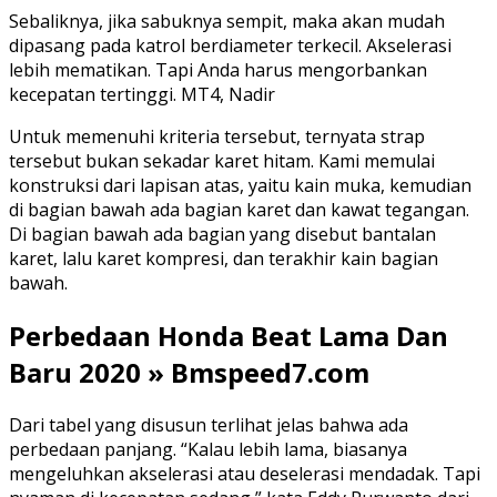
Sebaliknya, jika sabuknya sempit, maka akan mudah
dipasang pada katrol berdiameter terkecil. Akselerasi
lebih mematikan. Tapi Anda harus mengorbankan
kecepatan tertinggi. MT4, Nadir
Untuk memenuhi kriteria tersebut, ternyata strap
tersebut bukan sekadar karet hitam. Kami memulai
konstruksi dari lapisan atas, yaitu kain muka, kemudian
di bagian bawah ada bagian karet dan kawat tegangan.
Di bagian bawah ada bagian yang disebut bantalan
karet, lalu karet kompresi, dan terakhir kain bagian
bawah.
Perbedaan Honda Beat Lama Dan
Baru 2020 » Bmspeed7.com
Dari tabel yang disusun terlihat jelas bahwa ada
perbedaan panjang. “Kalau lebih lama, biasanya
mengeluhkan akselerasi atau deselerasi mendadak. Tapi