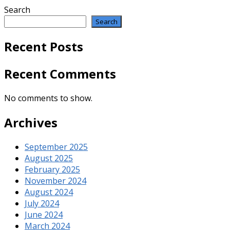
Search
Search
Recent Posts
Recent Comments
No comments to show.
Archives
September 2025
August 2025
February 2025
November 2024
August 2024
July 2024
June 2024
March 2024