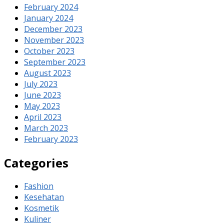
February 2024
January 2024
December 2023
November 2023
October 2023
September 2023
August 2023
July 2023
June 2023
May 2023
April 2023
March 2023
February 2023
Categories
Fashion
Kesehatan
Kosmetik
Kuliner