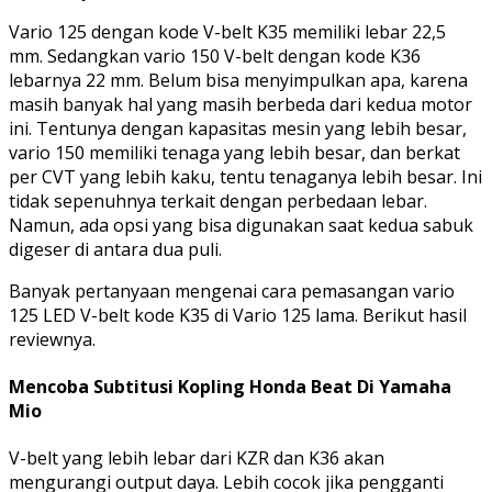
Vario 125 dengan kode V-belt K35 memiliki lebar 22,5
mm. Sedangkan vario 150 V-belt dengan kode K36
lebarnya 22 mm. Belum bisa menyimpulkan apa, karena
masih banyak hal yang masih berbeda dari kedua motor
ini. Tentunya dengan kapasitas mesin yang lebih besar,
vario 150 memiliki tenaga yang lebih besar, dan berkat
per CVT yang lebih kaku, tentu tenaganya lebih besar. Ini
tidak sepenuhnya terkait dengan perbedaan lebar.
Namun, ada opsi yang bisa digunakan saat kedua sabuk
digeser di antara dua puli.
Banyak pertanyaan mengenai cara pemasangan vario
125 LED V-belt kode K35 di Vario 125 lama. Berikut hasil
reviewnya.
Mencoba Subtitusi Kopling Honda Beat Di Yamaha
Mio
V-belt yang lebih lebar dari KZR dan K36 akan
mengurangi output daya. Lebih cocok jika pengganti