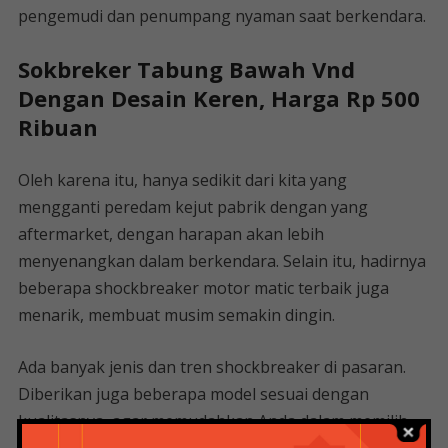
pengemudi dan penumpang nyaman saat berkendara.
Sokbreker Tabung Bawah Vnd
Dengan Desain Keren, Harga Rp 500
Ribuan
Oleh karena itu, hanya sedikit dari kita yang
mengganti peredam kejut pabrik dengan yang
aftermarket, dengan harapan akan lebih
menyenangkan dalam berkendara. Selain itu, hadirnya
beberapa shockbreaker motor matic terbaik juga
menarik, membuat musim semakin dingin.
Ada banyak jenis dan tren shockbreaker di pasaran.
Diberikan juga beberapa model sesuai dengan
kualitasnya, agar memudahkan Anda dalam memilih,