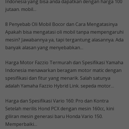
Indonesia yang bisa anda dapatkan dengan harga 100
jutaan. mobil…
8 Penyebab Oli Mobil Bocor dan Cara Mengatasinya
Apakah bisa mengatasi oli mobil tanpa mempengaruhi
mesin? Jawabannya ya, tapi tergantung alasannya. Ada
banyak alasan yang menyebabkan…
Harga Motor Fazzio Termurah dan Spesifikasi Yamaha
Indonesia menawarkan beragam motor matic dengan
spesifikasi dan fitur yang menarik. Salah satunya
adalah Yamaha Fazzio Hybrid Link. sepeda motor…
Harga dan Spesifikasi Vario 160: Pro dan Kontra
Setelah merilis Hond PCX dengan mesin 160cc, kini
giliran mesin generasi baru Honda Vario 150.
Memperbaiki…