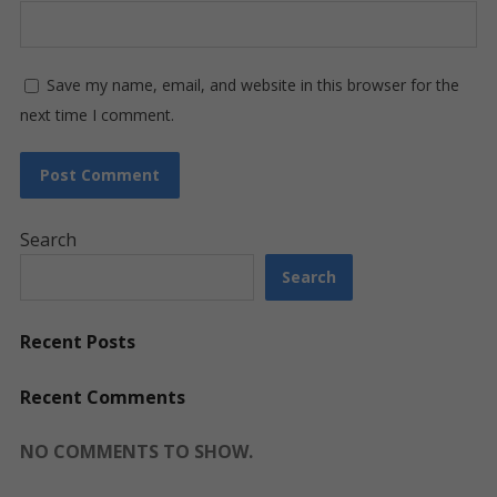
Save my name, email, and website in this browser for the
next time I comment.
Search
Search
Recent Posts
Recent Comments
NO COMMENTS TO SHOW.