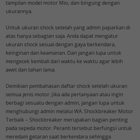
tampilan model motor Mio, dan bingung dengan
ukurannya.
Untuk ukuran shock setelah yang admin paparkan di
atas hanya sebagian saja. Anda dapat mengatur
ukuran shock sesuai dengan gaya berkendara,
keinginan dan keamanan. Dan jangan lupa untuk
mengecek kembali dari waktu ke waktu agar lebih
awet dan tahan lama.
Demikian pembahasan daftar shock setelah ukuran
semua jenis motor. Jika ada pertanyaan atau ingin
berbagi sesuatu dengan admin, jangan lupa untuk
menghubungi admin melalui WA. Shockbreaker Motor
Terbaik – Shockbreaker merupakan bagian penting
pada sepeda motor. Peranti tersebut berfungsi untuk
meredam getaran saat berkendara sehingga