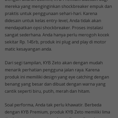
mereka yang menginginkan shockbreaker empuk dan
praktis untuk penggunaan sehari-hari. Karena
didesain untuk kelas entry-level, Anda tidak akan
mendapatkan opsi shockbreaker. Proses instalasi
sangat sederhana. Anda hanya perlu merogoh kocek
sekitar Rp. 145rb, produk ini plug and play di motor
matic kesayangan anda.
Dari segi tampilan, KYB Zeto akan dengan mudah
menarik perhatian pengguna jalan raya. Karena
produk ini memiliki design yang eye catching dengan
benang yang besar dan dibuat dengan warna yang
cantik seperti biru, putih, merah dan hitam.
Soal performa, Anda tak perlu khawatir. Berbeda
dengan KYB Premium, produk KYB Zeto memiliki lima