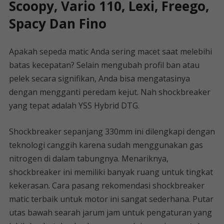
Scoopy, Vario 110, Lexi, Freego,
Spacy Dan Fino
Apakah sepeda matic Anda sering macet saat melebihi
batas kecepatan? Selain mengubah profil ban atau
pelek secara signifikan, Anda bisa mengatasinya
dengan mengganti peredam kejut. Nah shockbreaker
yang tepat adalah YSS Hybrid DTG.
Shockbreaker sepanjang 330mm ini dilengkapi dengan
teknologi canggih karena sudah menggunakan gas
nitrogen di dalam tabungnya. Menariknya,
shockbreaker ini memiliki banyak ruang untuk tingkat
kekerasan. Cara pasang rekomendasi shockbreaker
matic terbaik untuk motor ini sangat sederhana. Putar
utas bawah searah jarum jam untuk pengaturan yang