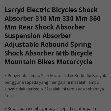
Lsrryd Electric Bicycles Shock
Absorber 310 Mm 330 Mm 360
Mm Rear Shock Absorber
Suspension Absorber
Adjustable Rebound Spring
Shock Absorber Mtb Bicycle
Mountain Bikes Motorcycle
5 Penyebab Lampu Sein Motor Tidak Berkedip Banyak
pengguna sepeda yang mengalami masalah lampu
sinyal tidak berkedip. Masalah ini tentu ada sebabnya.
Terus…
3 Kewajiban membayar pajak sepeda motor pada