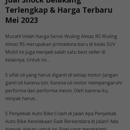
Terlengkap & Harga Terbaru
Mei 2023
Murah! Inilah Harga Servis Wuling Almaz RS Wuling
Almaz RS merupakan primadona baru di kelas SUV
Mobil ini juga menjadi salah satu best seller di
kelasnya. Untuk ini…
5 sifat oli yang harus diganti di setiap motor Jangan
ganti oli karena izin. Karena oli motor mempengaruhi
performa dan performa mesin. Oleh karena itu,
minyak harus…
5 Penyebab Auto Bike Crash di Jalan Apa Penyebab
Auto Bike Kecelakaan Saat Berkendara di Jalan? Ada
banyak alasan untuk ini. Bagi yang mengalami