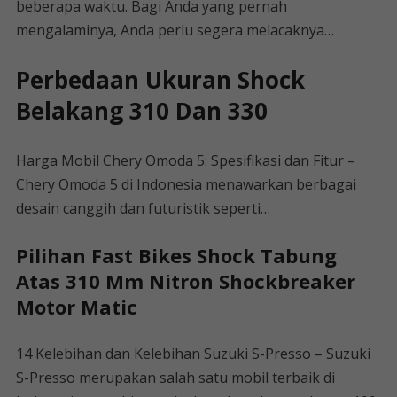
beberapa waktu. Bagi Anda yang pernah
mengalaminya, Anda perlu segera melacaknya…
Perbedaan Ukuran Shock
Belakang 310 Dan 330
Harga Mobil Chery Omoda 5: Spesifikasi dan Fitur –
Chery Omoda 5 di Indonesia menawarkan berbagai
desain canggih dan futuristik seperti…
Pilihan Fast Bikes Shock Tabung
Atas 310 Mm Nitron Shockbreaker
Motor Matic
14 Kelebihan dan Kelebihan Suzuki S-Presso – Suzuki
S-Presso merupakan salah satu mobil terbaik di