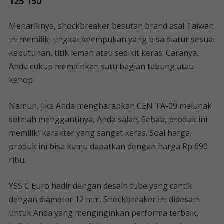
125 150
Menariknya, shockbreaker besutan brand asal Taiwan
ini memiliki tingkat keempukan yang bisa diatur sesuai
kebutuhan, titik lemah atau sedikit keras. Caranya,
Anda cukup memainkan satu bagian tabung atau
kenop.
Namun, jika Anda mengharapkan CEN TA-09 melunak
setelah menggantinya, Anda salah. Sebab, produk ini
memiliki karakter yang sangat keras. Soal harga,
produk ini bisa kamu dapatkan dengan harga Rp 690
ribu.
YSS C Euro hadir dengan desain tube yang cantik
dengan diameter 12 mm. Shockbreaker ini didesain
untuk Anda yang menginginkan performa terbaik,