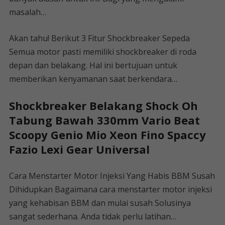
masalah…
Akan tahu! Berikut 3 Fitur Shockbreaker Sepeda
Semua motor pasti memiliki shockbreaker di roda
depan dan belakang. Hal ini bertujuan untuk
memberikan kenyamanan saat berkendara…
Shockbreaker Belakang Shock Oh
Tabung Bawah 330mm Vario Beat
Scoopy Genio Mio Xeon Fino Spaccy
Fazio Lexi Gear Universal
Cara Menstarter Motor Injeksi Yang Habis BBM Susah
Dihidupkan Bagaimana cara menstarter motor injeksi
yang kehabisan BBM dan mulai susah Solusinya
sangat sederhana. Anda tidak perlu latihan…