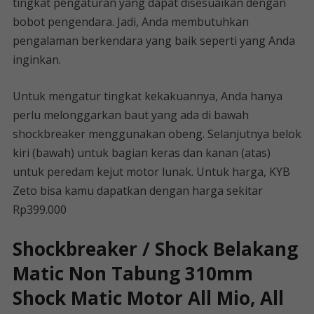
tingkat pengaturan yang dapat disesuaikan dengan
bobot pengendara. Jadi, Anda membutuhkan
pengalaman berkendara yang baik seperti yang Anda
inginkan.
Untuk mengatur tingkat kekakuannya, Anda hanya
perlu melonggarkan baut yang ada di bawah
shockbreaker menggunakan obeng. Selanjutnya belok
kiri (bawah) untuk bagian keras dan kanan (atas)
untuk peredam kejut motor lunak. Untuk harga, KYB
Zeto bisa kamu dapatkan dengan harga sekitar
Rp399.000
Shockbreaker / Shock Belakang
Matic Non Tabung 310mm
Shock Matic Motor All Mio, All