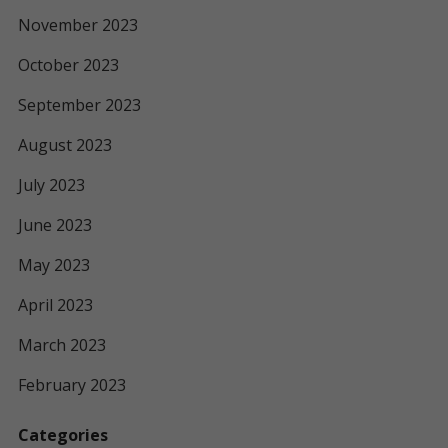
November 2023
October 2023
September 2023
August 2023
July 2023
June 2023
May 2023
April 2023
March 2023
February 2023
Categories