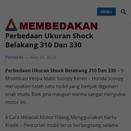
MENU
Perbedaan Ukuran Shock
Belakang 310 Dan 330
Pembeda
—
May 21, 2023
Perbedaan Ukuran Shock Belakang 310 Dan 330
– 9
Modifikasi Vespa Matic Scoopy Keren – Honda Scoopy
merupakan salah satu mobil yang banyak digemari
anak muda. Baik pria maupun wanita sangat menyukai
motor ini…
6 Cara Melacak Motor Hilang Menggunakan Kartu
Kredit – Pencurian mobil terus berlangsung selama