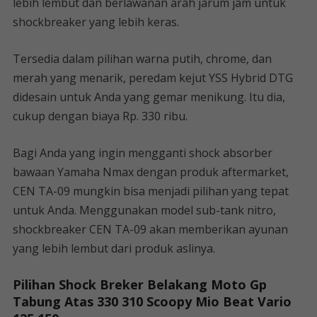
lebih lembut dan berlawanan arah jarum jam untuk
shockbreaker yang lebih keras.
Tersedia dalam pilihan warna putih, chrome, dan
merah yang menarik, peredam kejut YSS Hybrid DTG
didesain untuk Anda yang gemar menikung. Itu dia,
cukup dengan biaya Rp. 330 ribu.
Bagi Anda yang ingin mengganti shock absorber
bawaan Yamaha Nmax dengan produk aftermarket,
CEN TA-09 mungkin bisa menjadi pilihan yang tepat
untuk Anda. Menggunakan model sub-tank nitro,
shockbreaker CEN TA-09 akan memberikan ayunan
yang lebih lembut dari produk aslinya.
Pilihan Shock Breker Belakang Moto Gp
Tabung Atas 330 310 Scoopy Mio Beat Vario