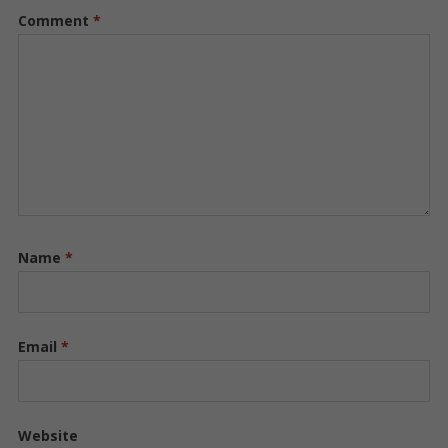
Comment
*
Name
*
Email
*
Website