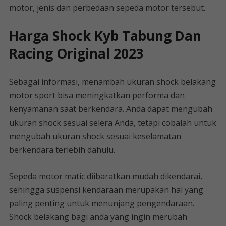
motor, jenis dan perbedaan sepeda motor tersebut.
Harga Shock Kyb Tabung Dan
Racing Original 2023
Sebagai informasi, menambah ukuran shock belakang
motor sport bisa meningkatkan performa dan
kenyamanan saat berkendara. Anda dapat mengubah
ukuran shock sesuai selera Anda, tetapi cobalah untuk
mengubah ukuran shock sesuai keselamatan
berkendara terlebih dahulu.
Sepeda motor matic diibaratkan mudah dikendarai,
sehingga suspensi kendaraan merupakan hal yang
paling penting untuk menunjang pengendaraan.
Shock belakang bagi anda yang ingin merubah