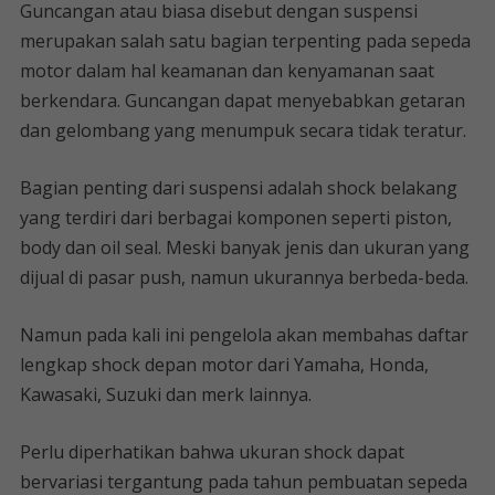
Guncangan atau biasa disebut dengan suspensi
merupakan salah satu bagian terpenting pada sepeda
motor dalam hal keamanan dan kenyamanan saat
berkendara. Guncangan dapat menyebabkan getaran
dan gelombang yang menumpuk secara tidak teratur.
Bagian penting dari suspensi adalah shock belakang
yang terdiri dari berbagai komponen seperti piston,
body dan oil seal. Meski banyak jenis dan ukuran yang
dijual di pasar push, namun ukurannya berbeda-beda.
Namun pada kali ini pengelola akan membahas daftar
lengkap shock depan motor dari Yamaha, Honda,
Kawasaki, Suzuki dan merk lainnya.
Perlu diperhatikan bahwa ukuran shock dapat
bervariasi tergantung pada tahun pembuatan sepeda