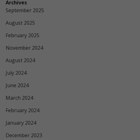
Archives
September 2025
August 2025
February 2025
November 2024
August 2024
July 2024
June 2024
March 2024
February 2024
January 2024
December 2023