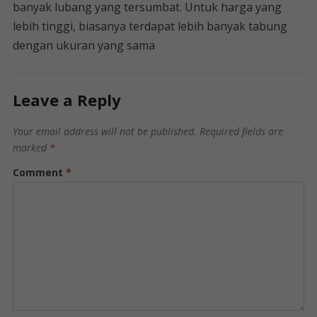
banyak lubang yang tersumbat. Untuk harga yang
lebih tinggi, biasanya terdapat lebih banyak tabung
dengan ukuran yang sama
Leave a Reply
Your email address will not be published.
Required fields are
marked
*
Comment
*