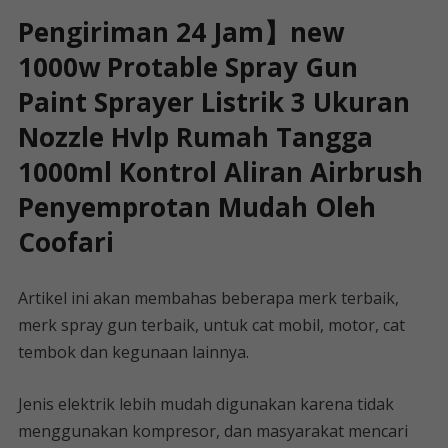
Pengiriman 24 Jam】new
1000w Protable Spray Gun
Paint Sprayer Listrik 3 Ukuran
Nozzle Hvlp Rumah Tangga
1000ml Kontrol Aliran Airbrush
Penyemprotan Mudah Oleh
Coofari
Artikel ini akan membahas beberapa merk terbaik,
merk spray gun terbaik, untuk cat mobil, motor, cat
tembok dan kegunaan lainnya.
Jenis elektrik lebih mudah digunakan karena tidak
menggunakan kompresor, dan masyarakat mencari