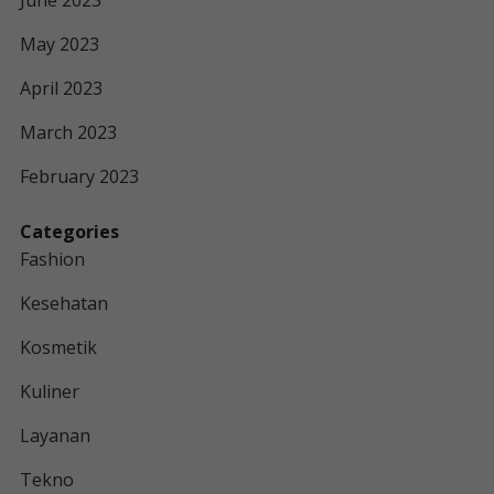
June 2023
May 2023
April 2023
March 2023
February 2023
Categories
Fashion
Kesehatan
Kosmetik
Kuliner
Layanan
Tekno