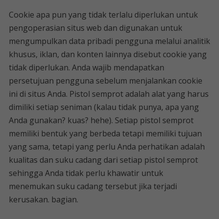
Cookie apa pun yang tidak terlalu diperlukan untuk
pengoperasian situs web dan digunakan untuk
mengumpulkan data pribadi pengguna melalui analitik
khusus, iklan, dan konten lainnya disebut cookie yang
tidak diperlukan. Anda wajib mendapatkan
persetujuan pengguna sebelum menjalankan cookie
ini di situs Anda. Pistol semprot adalah alat yang harus
dimiliki setiap seniman (kalau tidak punya, apa yang
Anda gunakan? kuas? hehe). Setiap pistol semprot
memiliki bentuk yang berbeda tetapi memiliki tujuan
yang sama, tetapi yang perlu Anda perhatikan adalah
kualitas dan suku cadang dari setiap pistol semprot
sehingga Anda tidak perlu khawatir untuk
menemukan suku cadang tersebut jika terjadi
kerusakan. bagian.