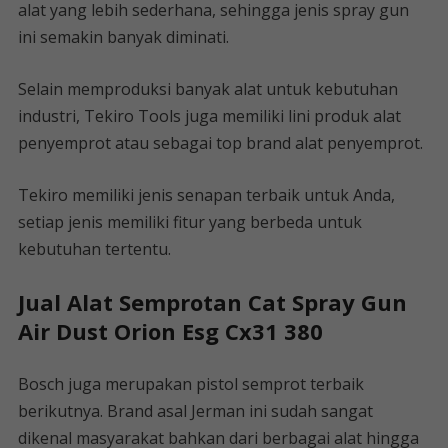
alat yang lebih sederhana, sehingga jenis spray gun
ini semakin banyak diminati.
Selain memproduksi banyak alat untuk kebutuhan
industri, Tekiro Tools juga memiliki lini produk alat
penyemprot atau sebagai top brand alat penyemprot.
Tekiro memiliki jenis senapan terbaik untuk Anda,
setiap jenis memiliki fitur yang berbeda untuk
kebutuhan tertentu.
Jual Alat Semprotan Cat Spray Gun
Air Dust Orion Esg Cx31 380
Bosch juga merupakan pistol semprot terbaik
berikutnya. Brand asal Jerman ini sudah sangat
dikenal masyarakat bahkan dari berbagai alat hingga