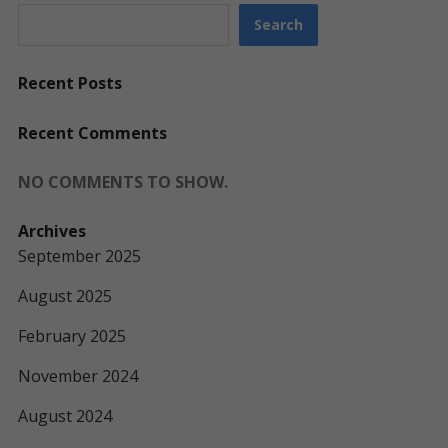
Search
Recent Posts
Recent Comments
NO COMMENTS TO SHOW.
Archives
September 2025
August 2025
February 2025
November 2024
August 2024