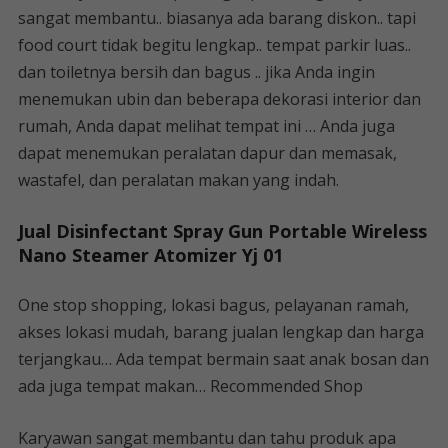
sangat membantu.. biasanya ada barang diskon.. tapi
food court tidak begitu lengkap.. tempat parkir luas..
dan toiletnya bersih dan bagus .. jika Anda ingin
menemukan ubin dan beberapa dekorasi interior dan
rumah, Anda dapat melihat tempat ini … Anda juga
dapat menemukan peralatan dapur dan memasak,
wastafel, dan peralatan makan yang indah.
Jual Disinfectant Spray Gun Portable Wireless
Nano Steamer Atomizer Yj 01
One stop shopping, lokasi bagus, pelayanan ramah,
akses lokasi mudah, barang jualan lengkap dan harga
terjangkau… Ada tempat bermain saat anak bosan dan
ada juga tempat makan… Recommended Shop
Karyawan sangat membantu dan tahu produk apa