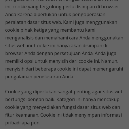
ini, cookie yang tergolong perlu disimpan di browser
Anda karena diperlukan untuk pengoperasian
peralatan dasar situs web. Kami juga menggunakan
cookie pihak ketiga yang membantu kami
menganalisis dan memahami cara Anda menggunakan
situs web ini. Cookie ini hanya akan disimpan di
browser Anda dengan persetujuan Anda. Anda juga
memiliki opsi untuk menyisih dari cookie ini. Namun,
menyisih dari beberapa cookie ini dapat memengaruhi
pengalaman penelusuran Anda.
Cookie yang diperlukan sangat penting agar situs web
berfungsi dengan baik. Kategori ini hanya mencakup
cookie yang menyediakan fungsi dasar situs web dan
fitur keamanan. Cookie ini tidak menyimpan informasi
pribadi apa pun.