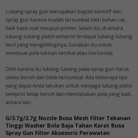
Lubang spray gun merupakan bagian sensitif dari
spray gun karena mudah tersumbat oleh bahan cat,
baik base coat maupun primer. Selain itu, di antara
lubang-lubang pistol semprot terdapat lubang-lubang
kecil yang mengelilinginya. Gunakan itu untuk
membuat pola lukisan vertikal atau horizontal.
Oleh karena itu lubang-lubang pada spray gun harus
selalu bersih dan tidak tersumbat. Ada beberapa tips
yang dapat Anda lakukan untuk menjaga lubang pistol
semprot tetap bersih dan menciptakan pola yang baik,
antara lain:
G/3.7g/2.7g Nozzle Busa Mesh Filter Tekanan
Tinggi Washer Bola Baja Tahan Karat Busa
Spray Gun Filter Aksesoris Perawatan