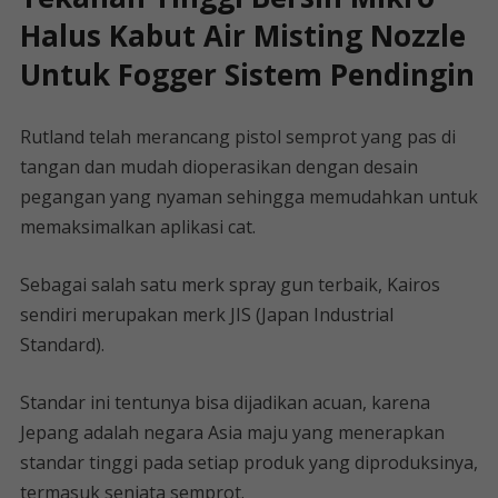
Halus Kabut Air Misting Nozzle
Untuk Fogger Sistem Pendingin
Rutland telah merancang pistol semprot yang pas di
tangan dan mudah dioperasikan dengan desain
pegangan yang nyaman sehingga memudahkan untuk
memaksimalkan aplikasi cat.
Sebagai salah satu merk spray gun terbaik, Kairos
sendiri merupakan merk JIS (Japan Industrial
Standard).
Standar ini tentunya bisa dijadikan acuan, karena
Jepang adalah negara Asia maju yang menerapkan
standar tinggi pada setiap produk yang diproduksinya,
termasuk senjata semprot.