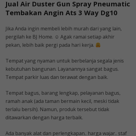
Jual Air Duster Gun Spray Pneumatic
Tembakan Angin Ats 3 Way Dg10
Jika Anda ingin membeli lebih murah dari yang lain,
pergilah ke BJ Home. ☺ Agak ramai setiap akhir
pekan, lebih baik pergi pada hari kerja.
Tempat yang nyaman untuk berbelanja segala jenis
kebutuhan bangunan. Layanannya sangat bagus.
Tempat parkir luas dan terawat dengan baik.
Tempat bagus, barang lengkap, pelayanan bagus,
ramah anak (ada taman bermain kecil, meski tidak
terlalu bersih). Namun, produk tersebut tidak
ditawarkan dengan harga terbaik.
Ada banyak alat dan perlengkapan.. harga wajar.. staf