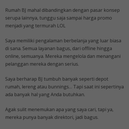
Rumah BJ mahal dibandingkan dengan pasar konsep
serupa lainnya, tunggu saja sampai harga promo
menjadi yang termurah LOL
Saya memiliki pengalaman berbelanja yang luar biasa
di sana. Semua layanan bagus, dari offline hingga
online, semuanya. Mereka mengelola dan menangani
pelanggan mereka dengan serius.
Saya berharap BJ tumbuh banyak seperti depot
rumah, lereng atau bunnings… Tapi saat ini sepertinya
ada banyak hal yang Anda butuhkan.
Agak sulit menemukan apa yang saya cari, tapi ya,
mereka punya banyak direktori, jadi bagus.