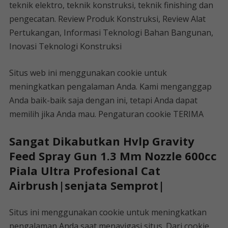
teknik elektro, teknik konstruksi, teknik finishing dan
pengecatan. Review Produk Konstruksi, Review Alat
Pertukangan, Informasi Teknologi Bahan Bangunan,
Inovasi Teknologi Konstruksi
Situs web ini menggunakan cookie untuk
meningkatkan pengalaman Anda. Kami menganggap
Anda baik-baik saja dengan ini, tetapi Anda dapat
memilih jika Anda mau. Pengaturan cookie TERIMA
Sangat Dikabutkan Hvlp Gravity
Feed Spray Gun 1.3 Mm Nozzle 600cc
Piala Ultra Profesional Cat
Airbrush|senjata Semprot|
Situs ini menggunakan cookie untuk meningkatkan
pengalaman Anda saat menavigasi situs. Dari cookie