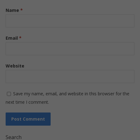
Name
*
Email
*
Website
Save my name, email, and website in this browser for the
next time I comment.
Search