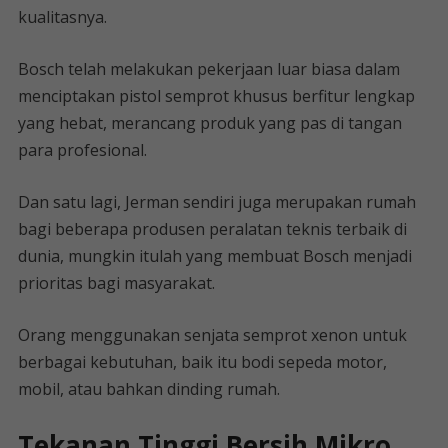
kualitasnya.
Bosch telah melakukan pekerjaan luar biasa dalam
menciptakan pistol semprot khusus berfitur lengkap
yang hebat, merancang produk yang pas di tangan
para profesional.
Dan satu lagi, Jerman sendiri juga merupakan rumah
bagi beberapa produsen peralatan teknis terbaik di
dunia, mungkin itulah yang membuat Bosch menjadi
prioritas bagi masyarakat.
Orang menggunakan senjata semprot xenon untuk
berbagai kebutuhan, baik itu bodi sepeda motor,
mobil, atau bahkan dinding rumah.
Tekanan Tinggi Bersih Mikro