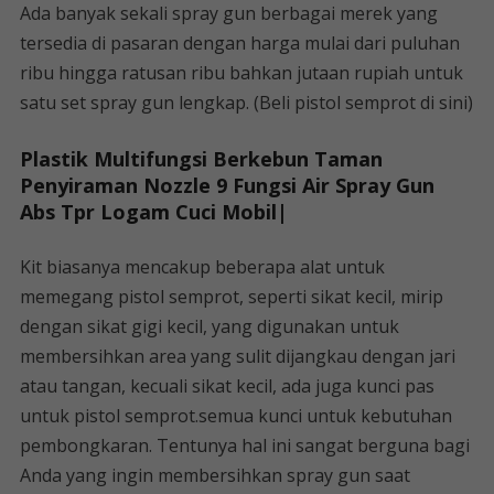
Ada banyak sekali spray gun berbagai merek yang
tersedia di pasaran dengan harga mulai dari puluhan
ribu hingga ratusan ribu bahkan jutaan rupiah untuk
satu set spray gun lengkap. (Beli pistol semprot di sini)
Plastik Multifungsi Berkebun Taman
Penyiraman Nozzle 9 Fungsi Air Spray Gun
Abs Tpr Logam Cuci Mobil|
Kit biasanya mencakup beberapa alat untuk
memegang pistol semprot, seperti sikat kecil, mirip
dengan sikat gigi kecil, yang digunakan untuk
membersihkan area yang sulit dijangkau dengan jari
atau tangan, kecuali sikat kecil, ada juga kunci pas
untuk pistol semprot.semua kunci untuk kebutuhan
pembongkaran. Tentunya hal ini sangat berguna bagi
Anda yang ingin membersihkan spray gun saat