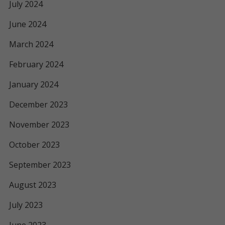
July 2024
June 2024
March 2024
February 2024
January 2024
December 2023
November 2023
October 2023
September 2023
August 2023
July 2023