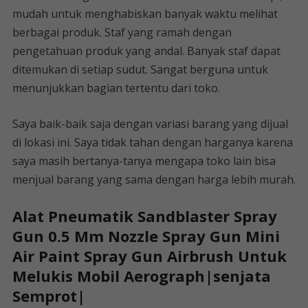
mudah untuk menghabiskan banyak waktu melihat
berbagai produk. Staf yang ramah dengan
pengetahuan produk yang andal. Banyak staf dapat
ditemukan di setiap sudut. Sangat berguna untuk
menunjukkan bagian tertentu dari toko.
Saya baik-baik saja dengan variasi barang yang dijual
di lokasi ini. Saya tidak tahan dengan harganya karena
saya masih bertanya-tanya mengapa toko lain bisa
menjual barang yang sama dengan harga lebih murah.
Alat Pneumatik Sandblaster Spray
Gun 0.5 Mm Nozzle Spray Gun Mini
Air Paint Spray Gun Airbrush Untuk
Melukis Mobil Aerograph|senjata
Semprot|