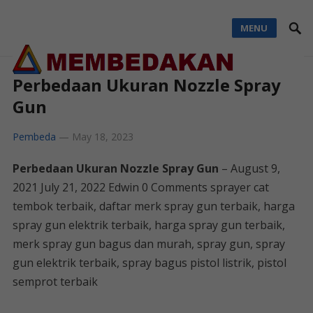
MENU
Perbedaan Ukuran Nozzle Spray
Gun
Pembeda
—
May 18, 2023
Perbedaan Ukuran Nozzle Spray Gun
– August 9,
2021 July 21, 2022 Edwin 0 Comments sprayer cat
tembok terbaik, daftar merk spray gun terbaik, harga
spray gun elektrik terbaik, harga spray gun terbaik,
merk spray gun bagus dan murah, spray gun, spray
gun elektrik terbaik, spray bagus pistol listrik, pistol
semprot terbaik