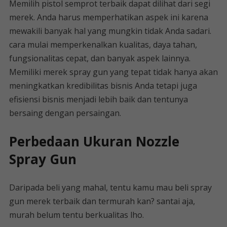
Memilih pistol semprot terbaik dapat dilihat dari segi
merek. Anda harus memperhatikan aspek ini karena
mewakili banyak hal yang mungkin tidak Anda sadari.
cara mulai memperkenalkan kualitas, daya tahan,
fungsionalitas cepat, dan banyak aspek lainnya.
Memiliki merek spray gun yang tepat tidak hanya akan
meningkatkan kredibilitas bisnis Anda tetapi juga
efisiensi bisnis menjadi lebih baik dan tentunya
bersaing dengan persaingan.
Perbedaan Ukuran Nozzle
Spray Gun
Daripada beli yang mahal, tentu kamu mau beli spray
gun merek terbaik dan termurah kan? santai aja,
murah belum tentu berkualitas lho.