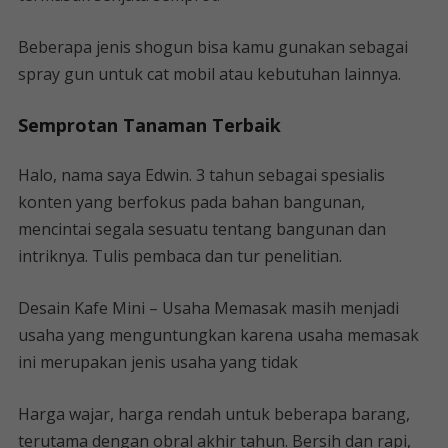
Beberapa jenis shogun bisa kamu gunakan sebagai
spray gun untuk cat mobil atau kebutuhan lainnya.
Semprotan Tanaman Terbaik
Halo, nama saya Edwin. 3 tahun sebagai spesialis
konten yang berfokus pada bahan bangunan,
mencintai segala sesuatu tentang bangunan dan
intriknya. Tulis pembaca dan tur penelitian.
Desain Kafe Mini – Usaha Memasak masih menjadi
usaha yang menguntungkan karena usaha memasak
ini merupakan jenis usaha yang tidak
Harga wajar, harga rendah untuk beberapa barang,
terutama dengan obral akhir tahun. Bersih dan rapi,