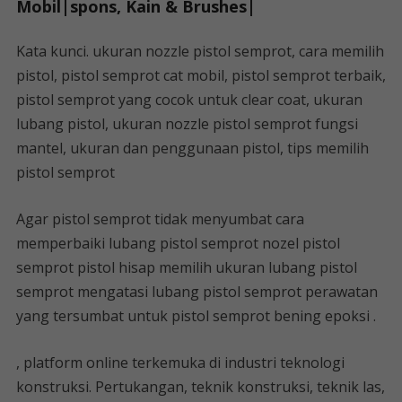
Mobil|spons, Kain & Brushes|
Kata kunci. ukuran nozzle pistol semprot, cara memilih
pistol, pistol semprot cat mobil, pistol semprot terbaik,
pistol semprot yang cocok untuk clear coat, ukuran
lubang pistol, ukuran nozzle pistol semprot fungsi
mantel, ukuran dan penggunaan pistol, tips memilih
pistol semprot
Agar pistol semprot tidak menyumbat cara
memperbaiki lubang pistol semprot nozel pistol
semprot pistol hisap memilih ukuran lubang pistol
semprot mengatasi lubang pistol semprot perawatan
yang tersumbat untuk pistol semprot bening epoksi .
, platform online terkemuka di industri teknologi
konstruksi. Pertukangan, teknik konstruksi, teknik las,